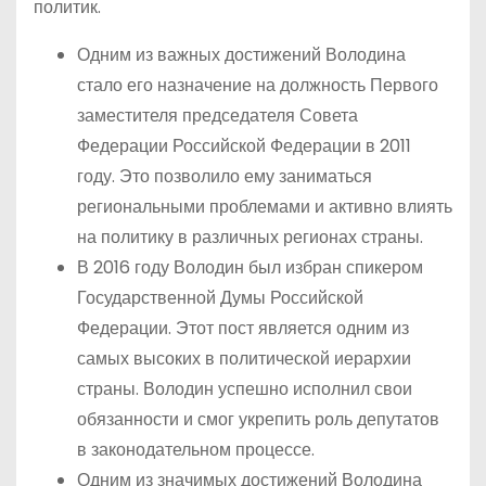
политик.
Одним из важных достижений Володина
стало его назначение на должность Первого
заместителя председателя Совета
Федерации Российской Федерации в 2011
году. Это позволило ему заниматься
региональными проблемами и активно влиять
на политику в различных регионах страны.
В 2016 году Володин был избран спикером
Государственной Думы Российской
Федерации. Этот пост является одним из
самых высоких в политической иерархии
страны. Володин успешно исполнил свои
обязанности и смог укрепить роль депутатов
в законодательном процессе.
Одним из значимых достижений Володина