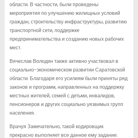
области. В частности, были проведены
мероприятия по улучшению жилищных условий
граждан, строительству инфраструктуры, развитию
транспортной сети, поддержке
предпринимательства и созданию новых рабочих
мест.
Вячеслав Володин также активно участвовал в
социально-экономическом развитии Саратовской
области. Благодаря его усилиям были приняты ряд
законов и программ, направленных на поддержку
местных жителей, семей с детьми, инвалидов,
пенсионеров и других социально уязвимых групп
населения.
Врачуя Замечательно, такой кодировщик
прекрасно выполняет все данное ему задание.