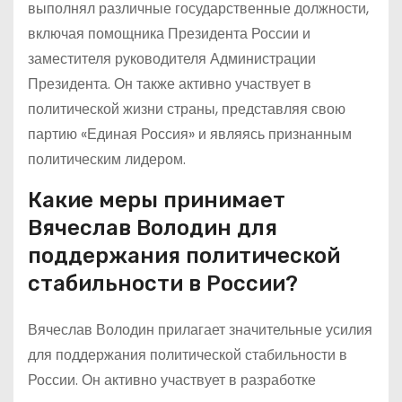
выполнял различные государственные должности,
включая помощника Президента России и
заместителя руководителя Администрации
Президента. Он также активно участвует в
политической жизни страны, представляя свою
партию «Единая Россия» и являясь признанным
политическим лидером.
Какие меры принимает
Вячеслав Володин для
поддержания политической
стабильности в России?
Вячеслав Володин прилагает значительные усилия
для поддержания политической стабильности в
России. Он активно участвует в разработке