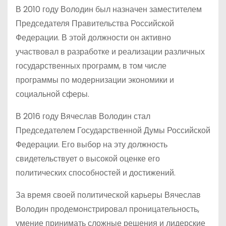
В 2010 году Володин был назначен заместителем
Председателя Правительства Российской
Федерации. В этой должности он активно
участвовал в разработке и реализации различных
государственных программ, в том числе
программы по модернизации экономики и
социальной сферы.
В 2016 году Вячеслав Володин стал
Председателем Государственной Думы Российской
Федерации. Его выбор на эту должность
свидетельствует о высокой оценке его
политических способностей и достижений.
За время своей политической карьеры Вячеслав
Володин продемонстрировал проницательность,
умение принимать сложные решения и лидерские