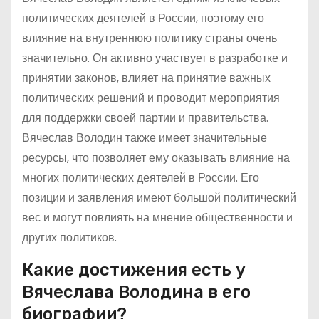
политических деятелей в России, поэтому его
влияние на внутреннюю политику страны очень
значительно. Он активно участвует в разработке и
принятии законов, влияет на принятие важных
политических решений и проводит мероприятия
для поддержки своей партии и правительства.
Вячеслав Володин также имеет значительные
ресурсы, что позволяет ему оказывать влияние на
многих политических деятелей в России. Его
позиции и заявления имеют большой политический
вес и могут повлиять на мнение общественности и
других политиков.
Какие достижения есть у
Вячеслава Володина в его
биографии?