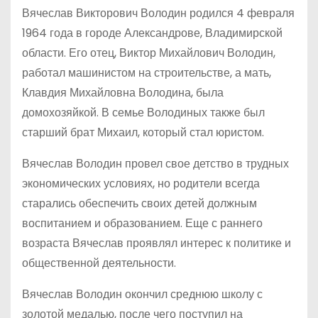
Вячеслав Викторович Володин родился 4 февраля
1964 года в городе Александрове, Владимирской
области. Его отец, Виктор Михайлович Володин,
работал машинистом на строительстве, а мать,
Клавдия Михайловна Володина, была
домохозяйкой. В семье Володиных также был
старший брат Михаил, который стал юристом.
Вячеслав Володин провел свое детство в трудных
экономических условиях, но родители всегда
старались обеспечить своих детей должным
воспитанием и образованием. Еще с раннего
возраста Вячеслав проявлял интерес к политике и
общественной деятельности.
Вячеслав Володин окончил среднюю школу с
золотой медалью, после чего поступил на