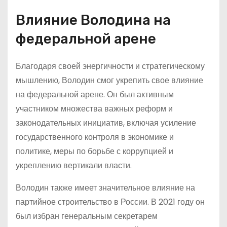
Влияние Володина на
федеральной арене
Благодаря своей энергичности и стратегическому
мышлению, Володин смог укрепить свое влияние
на федеральной арене. Он был активным
участником множества важных реформ и
законодательных инициатив, включая усиление
государственного контроля в экономике и
политике, меры по борьбе с коррупцией и
укреплению вертикали власти.
Володин также имеет значительное влияние на
партийное строительство в России. В 2021 году он
был избран генеральным секретарем