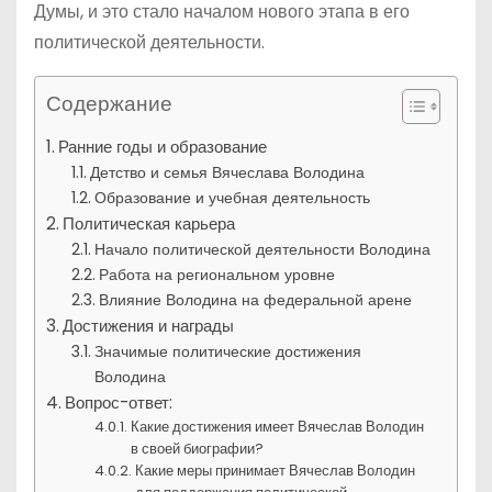
Думы, и это стало началом нового этапа в его
политической деятельности.
Содержание
Ранние годы и образование
Детство и семья Вячеслава Володина
Образование и учебная деятельность
Политическая карьера
Начало политической деятельности Володина
Работа на региональном уровне
Влияние Володина на федеральной арене
Достижения и награды
Значимые политические достижения
Володина
Вопрос-ответ:
Какие достижения имеет Вячеслав Володин
в своей биографии?
Какие меры принимает Вячеслав Володин