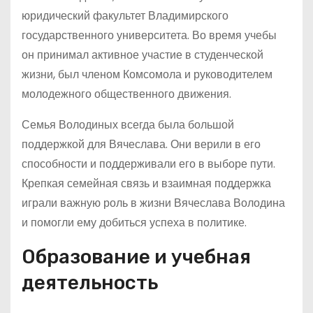
юридический факультет Владимирского
государственного университета. Во время учебы
он принимал активное участие в студенческой
жизни, был членом Комсомола и руководителем
молодежного общественного движения.
Семья Володиных всегда была большой
поддержкой для Вячеслава. Они верили в его
способности и поддерживали его в выборе пути.
Крепкая семейная связь и взаимная поддержка
играли важную роль в жизни Вячеслава Володина
и помогли ему добиться успеха в политике.
Образование и учебная
деятельность