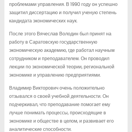
проблемами управления. В 1990 году он успешно
защитил диссертацию и получил ученую степень
кандидата экономических наук.
После этого Вячеслав Володин был принят на
работу в Саратовскую государственную
экономическую академию, где работал научным
сотрудником и преподавателем. Он проводил
лекции по экономической теории, региональной
экономике и управлению предприятиями.
Владимир Викторович очень положительно
отзывался о своей учебной деятельности. Он
подчеркивал, что преподавание помогает ему
лучше понимать процессы, происходящие в
экономике и обществе в целом, и развивает его
аналитические способности.