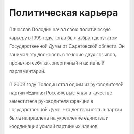
Политическая карьера
Вячеслав Володин начал свою политическую
карьеру в 1999 году, когда был избран депутатом
Государственной Думы от Саратовской области. Он
занимал эту должность в течение двух созывов,
проявляя себя как энергичный и активный
парламентарий.
В 2008 году Володин стал одним из руководителей
партии «Единая Россия», выступая в качестве
заместителя руководителя фракции в
Государственной Думе. Его деятельность в партии
была направлена на укрепление единства и
координации усилий партийных членов.