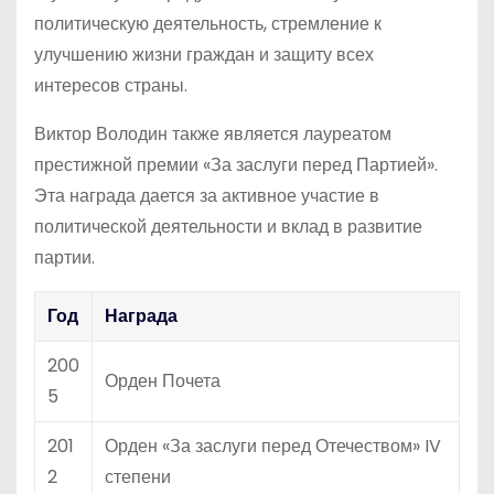
политическую деятельность, стремление к
улучшению жизни граждан и защиту всех
интересов страны.
Виктор Володин также является лауреатом
престижной премии «За заслуги перед Партией».
Эта награда дается за активное участие в
политической деятельности и вклад в развитие
партии.
Год
Награда
200
Орден Почета
5
201
Орден «За заслуги перед Отечеством» IV
2
степени