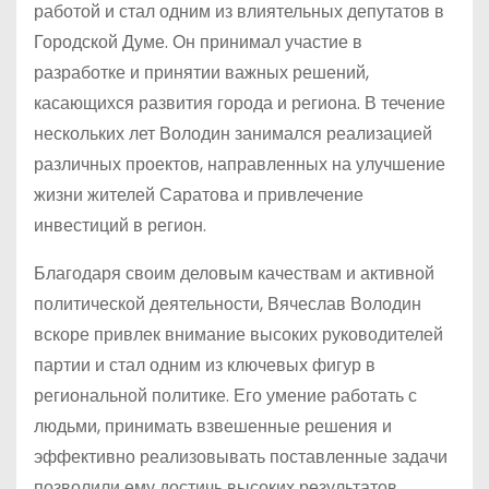
работой и стал одним из влиятельных депутатов в
Городской Думе. Он принимал участие в
разработке и принятии важных решений,
касающихся развития города и региона. В течение
нескольких лет Володин занимался реализацией
различных проектов, направленных на улучшение
жизни жителей Саратова и привлечение
инвестиций в регион.
Благодаря своим деловым качествам и активной
политической деятельности, Вячеслав Володин
вскоре привлек внимание высоких руководителей
партии и стал одним из ключевых фигур в
региональной политике. Его умение работать с
людьми, принимать взвешенные решения и
эффективно реализовывать поставленные задачи
позволили ему достичь высоких результатов.