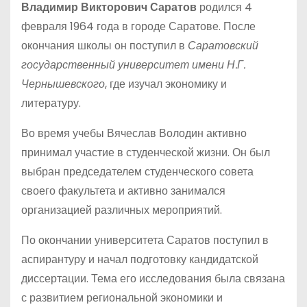
Владимир Викторович Саратов
родился 4
февраля 1964 года в городе Саратове. После
окончания школы он поступил в
Саратовский
государственный университет имени Н.Г.
Чернышевского
, где изучал экономику и
литературу.
Во время учебы Вячеслав Володин активно
принимал участие в студенческой жизни. Он был
выбран председателем студенческого совета
своего факультета и активно занимался
организацией различных мероприятий.
По окончании университета Саратов поступил в
аспирантуру и начал подготовку кандидатской
диссертации. Тема его исследования была связана
с развитием региональной экономики и