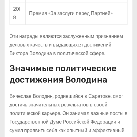
201
Премия «За заслуги перед Партией»
8
Эти награды являются заслуженным признанием
деловых качеств и выдающихся достижений
Виктора Володина в политической сфере.
Значимые политические
достижения Володина
Вячеслав Володин, родившийся в Саратове, смог
достичь значительных результатов в своей
политической карьере. Он занимал важные посты в
Государственной Думе Российской Федерации и
сумел проявить себя как опытный и эффективный