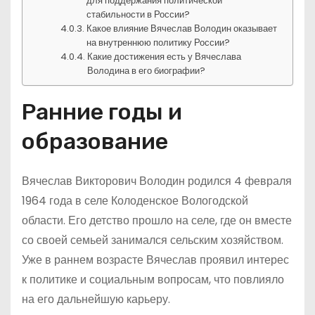
для поддержания политической
стабильности в России?
Какое влияние Вячеслав Володин оказывает
на внутреннюю политику России?
Какие достижения есть у Вячеслава
Володина в его биографии?
Ранние годы и
образование
Вячеслав Викторович Володин родился 4 февраля
1964 года в селе Колоденское Вологодской
области. Его детство прошло на селе, где он вместе
со своей семьей занимался сельским хозяйством.
Уже в раннем возрасте Вячеслав проявил интерес
к политике и социальным вопросам, что повлияло
на его дальнейшую карьеру.