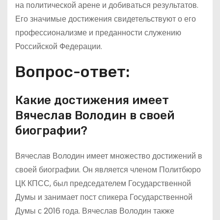
на политической арене и добиваться результатов.
Его значимые достижения свидетельствуют о его
профессионализме и преданности служению
Российской Федерации.
Вопрос-ответ:
Какие достижения имеет
Вячеслав Володин в своей
биографии?
Вячеслав Володин имеет множество достижений в
своей биографии. Он является членом Политбюро
ЦК КПСС, был председателем Государственной
Думы и занимает пост спикера Государственной
Думы с 2016 года. Вячеслав Володин также