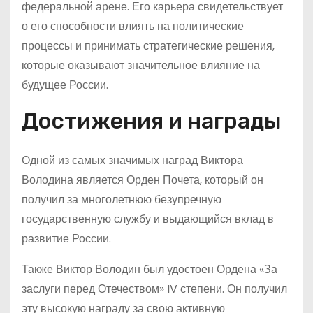
федеральной арене. Его карьера свидетельствует
о его способности влиять на политические
процессы и принимать стратегические решения,
которые оказывают значительное влияние на
будущее России.
Достижения и награды
Одной из самых значимых наград Виктора
Володина является Орден Почета, который он
получил за многолетнюю безупречную
государственную службу и выдающийся вклад в
развитие России.
Также Виктор Володин был удостоен Ордена «За
заслуги перед Отечеством» IV степени. Он получил
эту высокую награду за свою активную