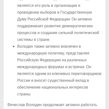
является его роль в организации и
проведении выборов в Государственную
Думу Российской Федерации. Он активно
поддерживает развитие демократических
процессов и создание сильной политической
системы в стране.
Володин также активно вовлечен в
международную политику, представляя
Российскую Федерацию на различных
международных форумах и встречах. Он
является одним из ключевых переговорщиков
России и вносит существенный вклад в
обеспечение национальных интересов
страны.
Вячеслав Володин продолжает активно работать