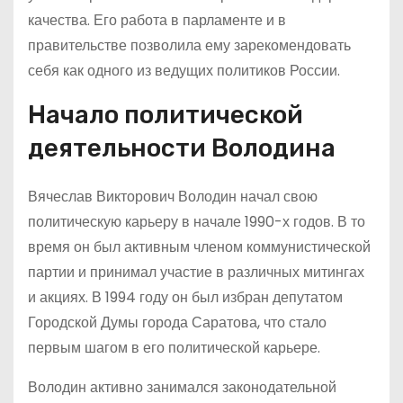
качества. Его работа в парламенте и в
правительстве позволила ему зарекомендовать
себя как одного из ведущих политиков России.
Начало политической
деятельности Володина
Вячеслав Викторович Володин начал свою
политическую карьеру в начале 1990-х годов. В то
время он был активным членом коммунистической
партии и принимал участие в различных митингах
и акциях. В 1994 году он был избран депутатом
Городской Думы города Саратова, что стало
первым шагом в его политической карьере.
Володин активно занимался законодательной