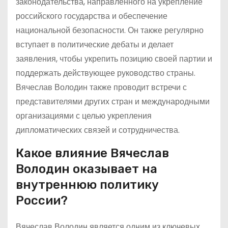
законодательства, направленного на укрепление
российского государства и обеспечение
национальной безопасности. Он также регулярно
вступает в политические дебаты и делает
заявления, чтобы укрепить позицию своей партии и
поддержать действующее руководство страны.
Вячеслав Володин также проводит встречи с
представителями других стран и международными
организациями с целью укрепления
дипломатических связей и сотрудничества.
Какое влияние Вячеслав
Володин оказывает на
внутреннюю политику
России?
Вячеслав Володин является одним из ключевых