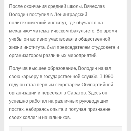
После окончания средней школы, Вячеслав
Володин поступил в Ленинградский
политехнический институт, где обучался на
механико-математическом факультете. Во время
учебы он активно участвовал в общественной
жизни института, был председателем студсовета и
организатором различных мероприятий.
Получив высшее образование, Володин начал
свою карьеру в государственной службе. В 1990
году он стал первым секретарем Облпартийной
организации и переехал в Саратов. Здесь он
успешно работал на различных руководящих
постах, набираясь опыта и получая признание
своих коллег и начальников.