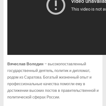
Вячеслав Володин
– высокопоставленный
государственный деятель, политик и дипломат,
родом из Саратова. Богатый жизненный опыт и
профессиональные качества помогли ему в
достижении высоких постов в правительственной и
политической сферах России.