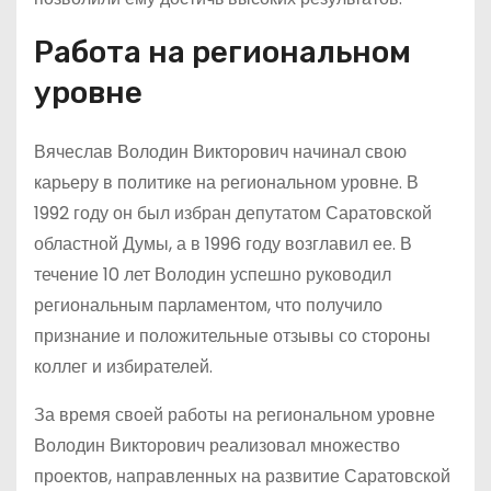
Работа на региональном
уровне
Вячеслав Володин Викторович начинал свою
карьеру в политике на региональном уровне. В
1992 году он был избран депутатом Саратовской
областной Думы, а в 1996 году возглавил ее. В
течение 10 лет Володин успешно руководил
региональным парламентом, что получило
признание и положительные отзывы со стороны
коллег и избирателей.
За время своей работы на региональном уровне
Володин Викторович реализовал множество
проектов, направленных на развитие Саратовской