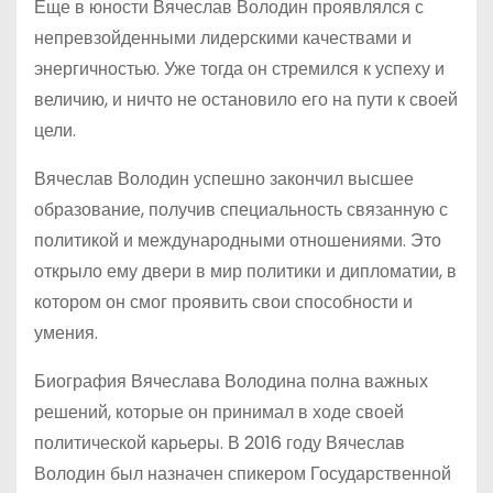
Еще в юности Вячеслав Володин проявлялся с
непревзойденными лидерскими качествами и
энергичностью. Уже тогда он стремился к успеху и
величию, и ничто не остановило его на пути к своей
цели.
Вячеслав Володин успешно закончил высшее
образование, получив специальность связанную с
политикой и международными отношениями. Это
открыло ему двери в мир политики и дипломатии, в
котором он смог проявить свои способности и
умения.
Биография Вячеслава Володина полна важных
решений, которые он принимал в ходе своей
политической карьеры. В 2016 году Вячеслав
Володин был назначен спикером Государственной