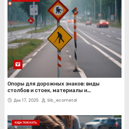
Опоры для дорожных знаков: виды
столбов и стоек, материалы и
нормативные требования
Дек 17, 2025
Sib_ecometal
КУДА ПОЕХАТЬ