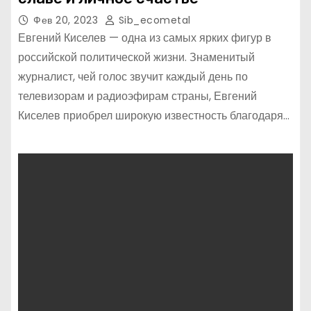
Фев 20, 2023
Sib_ecometal
Евгений Киселев — одна из самых ярких фигур в
российской политической жизни. Знаменитый
журналист, чей голос звучит каждый день по
телевизорам и радиоэфирам страны, Евгений
Киселев приобрел широкую известность благодаря…