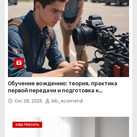
Обучение вождению: теория, практика
первой передачи и подготовка к
экзаменам
Окт 28, 2025
Sib_ecometal
КУДА ПОЕХАТЬ