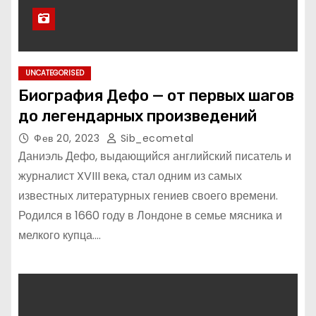
UNCATEGORISED
Биография Дефо — от первых шагов
до легендарных произведений
Фев 20, 2023
Sib_ecometal
Даниэль Дефо, выдающийся английский писатель и
журналист XVIII века, стал одним из самых
известных литературных гениев своего времени.
Родился в 1660 году в Лондоне в семье мясника и
мелкого купца.…