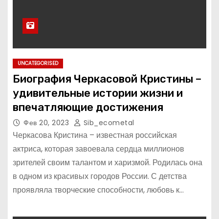
UNCATEGORISED
Биография Черкасовой Кристины –
удивительные истории жизни и
впечатляющие достижения
Фев 20, 2023
Sib_ecometal
Черкасова Кристина – известная российская
актриса, которая завоевала сердца миллионов
зрителей своим талантом и харизмой. Родилась она
в одном из красивых городов России. С детства
проявляла творческие способности, любовь к…