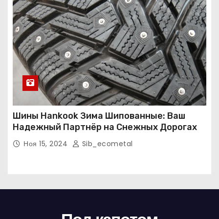
Шины Hankook Зима Шипованные: Ваш
Надежный Партнёр на Снежных Дорогах
Ноя 15, 2024
Sib_ecometal