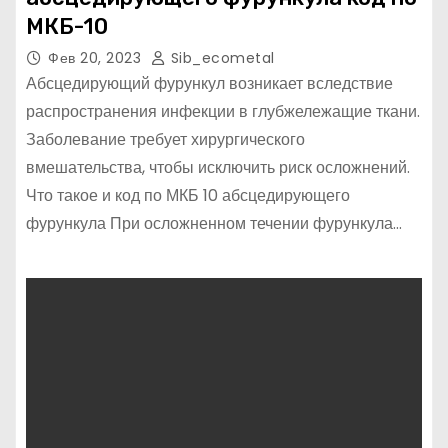
МКБ-10
Фев 20, 2023
Sib_ecometal
Абсцедирующий фурункул возникает вследствие
распространения инфекции в глубжележащие ткани.
Заболевание требует хирургического
вмешательства, чтобы исключить риск осложнений.
Что такое и код по МКБ 10 абсцедирующего
фурункула При осложненном течении фурункула…