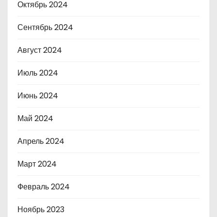
Октябрь 2024
Сентябрь 2024
Август 2024
Июль 2024
Июнь 2024
Май 2024
Апрель 2024
Март 2024
Февраль 2024
Ноябрь 2023