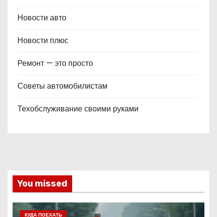
Новости авто
Новости плюс
Ремонт — это просто
Советы автомобилистам
Техобслуживание своими руками
You missed
КУДА ПОЕХАТЬ