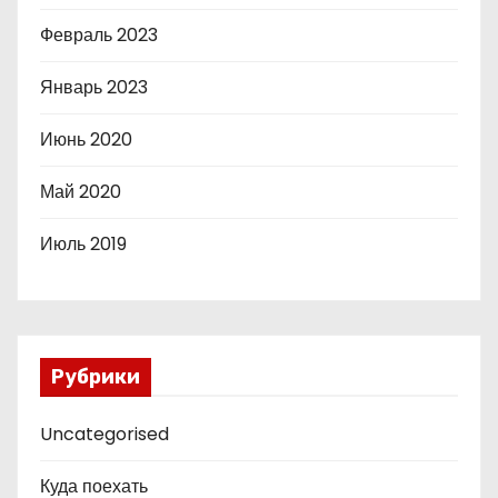
Февраль 2023
Январь 2023
Июнь 2020
Май 2020
Июль 2019
Рубрики
Uncategorised
Куда поехать