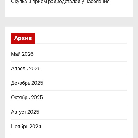
Скупка и прием радиодеталей у населения
Архив
Май 2026
Апрель 2026
Декабрь 2025
Октябрь 2025
Август 2025
Ноябрь 2024