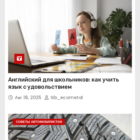
Английский для школьников: как учить
язык с удовольствием
Авг 18, 2025
Sib_ecometal
СОВЕТЫ АВТОМОБИЛИСТАМ