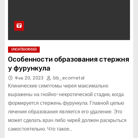
UNCATEGORISED
Особенности образования стержня
у фурункула
Фев 20, 2023
Sib_ecometal
Клинические симптомы чирея максимально
выражены на гнойно-некротической стадии, когда
формируется стержень фурункула. Главной целью
лечения образования является его удаление. Это
может сделать врач либо чирей должен раскрыться
самостоятельно. Что такое…