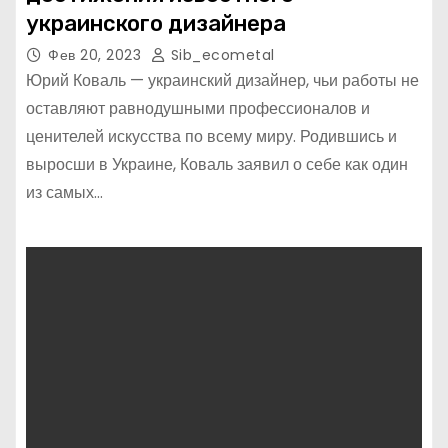
украинского дизайнера
Фев 20, 2023
Sib_ecometal
Юрий Коваль — украинский дизайнер, чьи работы не
оставляют равнодушными профессионалов и
ценителей искусства по всему миру. Родившись и
выросши в Украине, Коваль заявил о себе как один
из самых…