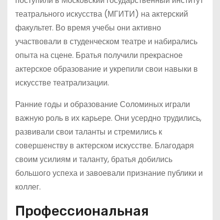
поступили в Московский государственный институт
театрального искусства (МГИТИ) на актерский
факультет. Во время учебы они активно
участвовали в студенческом театре и набирались
опыта на сцене. Братья получили прекрасное
актерское образование и укрепили свои навыки в
искусстве театрализации.
Ранние годы и образование Соломиных играли
важную роль в их карьере. Они усердно трудились,
развивали свои таланты и стремились к
совершенству в актерском искусстве. Благодаря
своим усилиям и таланту, братья добились
большого успеха и завоевали признание публики и
коллег.
Профессиональная