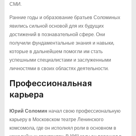
СМИ.
Ранние годы и образование братьев Соломиных
явились сильной основой для их будущих
достижений в познавательной сфере. Они
получили фундаментальные знания и навыки,
которые в дальнейшем помогли им стать
успешными специалистами и заслуженными
личностями в своих областях деятельности.
Профессиональная
карьера
Юрий Соломин
начал свою профессиональную
карьеру в Московском театре Ленинского
комсомола, где он исполнял роли в основном в