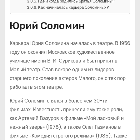
Где и когда родились братья Соломины?
Как начиналась карьера Соломиных?
Юрий Соломин
Карьера Юрия Соломина началась в театре. В 1956
году он окончил Московское художественное
училище имени В. И. Сурикова и был принят в
Малый театр. Став вскоре одним из лидеров
старшего поколения актеров Малого, он с тех пор
работал в этом театре.
Юрий Соломин снялся в более чем 30-ти
фильмах. Известность принесли ему такие роли,
как Артемий Вазуров в фильме «Мой ласковый и
нежный зверь» (1978), а также Олег Газманов в
фильме «Комедия строгого режима» (1985). Также