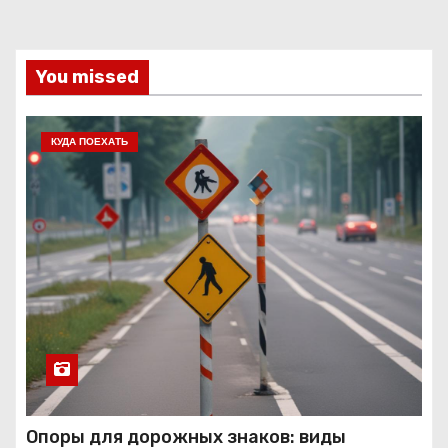
You missed
КУДА ПОЕХАТЬ
Опоры для дорожных знаков: виды