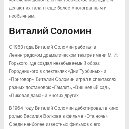
делают их талант еще более многогранным и
необычным.
Виталий Соломин
С 1963 года Виталий Соломин работал в
Ленинградском драматическом театре имени М. И.
Горького, где создал незабываемый образ
Городницкого в спектаклях «Дни Турбиных» и
«Приговор». Виталий Соломин играл в спектаклях
разных постановок: «Гамлет», «Вишневый сад»,
«Пиковая дама» и многих других.
В 1964 году Виталий Соломин дебютировал в кино
ролью Василия Волкова в фильме «Эта ночь».
Среди наиболее известных фильмов с его