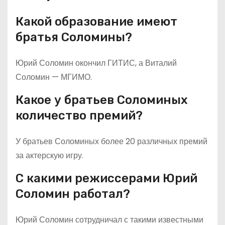
Какой образование имеют
братья Соломины?
Юрий Соломин окончил ГИТИС, а Виталий
Соломин — МГИМО.
Какое у братьев Соломиных
количество премий?
У братьев Соломиных более 20 различных премий
за актерскую игру.
С какими режиссерами Юрий
Соломин работал?
Юрий Соломин сотрудничал с такими известными