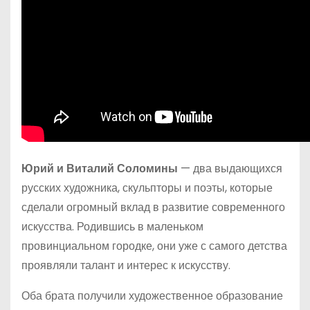
Юрий и Виталий Соломины
— два выдающихся
русских художника, скульпторы и поэты, которые
сделали огромный вклад в развитие современного
искусства. Родившись в маленьком
провинциальном городке, они уже с самого детства
проявляли талант и интерес к искусству.
Оба брата получили художественное образование