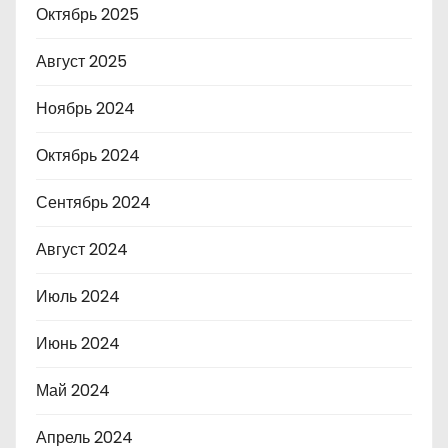
Октябрь 2025
Август 2025
Ноябрь 2024
Октябрь 2024
Сентябрь 2024
Август 2024
Июль 2024
Июнь 2024
Май 2024
Апрель 2024