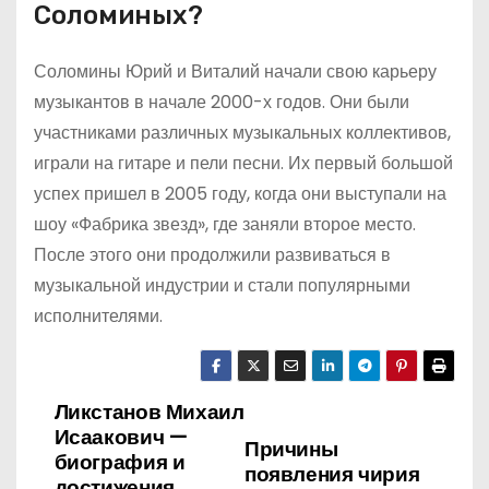
Соломиных?
Соломины Юрий и Виталий начали свою карьеру
музыкантов в начале 2000-х годов. Они были
участниками различных музыкальных коллективов,
играли на гитаре и пели песни. Их первый большой
успех пришел в 2005 году, когда они выступали на
шоу «Фабрика звезд», где заняли второе место.
После этого они продолжили развиваться в
музыкальной индустрии и стали популярными
исполнителями.
Ликстанов Михаил
Н
Исаакович —
Причины
а
биография и
появления чирия
достижения