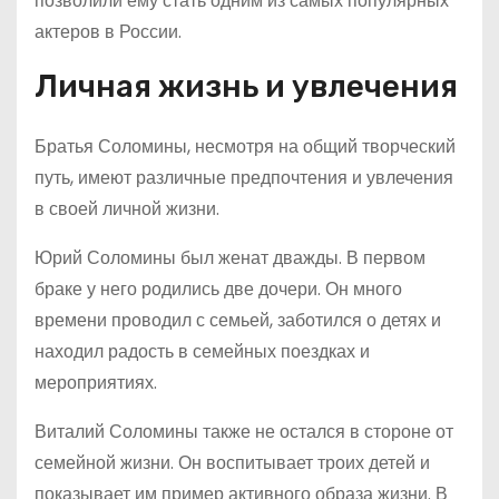
позволили ему стать одним из самых популярных
актеров в России.
Личная жизнь и увлечения
Братья Соломины, несмотря на общий творческий
путь, имеют различные предпочтения и увлечения
в своей личной жизни.
Юрий Соломины был женат дважды. В первом
браке у него родились две дочери. Он много
времени проводил с семьей, заботился о детях и
находил радость в семейных поездках и
мероприятиях.
Виталий Соломины также не остался в стороне от
семейной жизни. Он воспитывает троих детей и
показывает им пример активного образа жизни. В