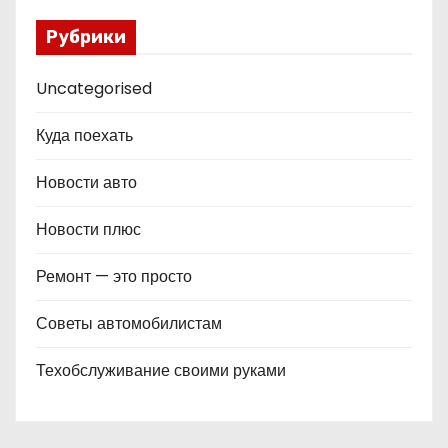
Рубрики
Uncategorised
Куда поехать
Новости авто
Новости плюс
Ремонт — это просто
Советы автомобилистам
Техобслуживание своими руками