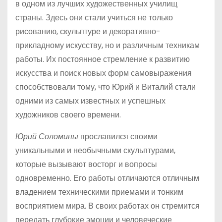
в одном из лучших художественных училищ
страны. Здесь они стали учиться не только
рисованию, скульптуре и декоративно-
прикладному искусству, но и различным техникам
работы. Их постоянное стремление к развитию
искусства и поиск новых форм самовыражения
способствовали тому, что Юрий и Виталий стали
одними из самых известных и успешных
художников своего времени.
Юрий Соломины
прославился своими
уникальными и необычными скульптурами,
которые вызывают восторг и вопросы
одновременно. Его работы отличаются отличным
владением техническими приемами и тонким
восприятием мира. В своих работах он стремится
передать глубокие эмоции и человеческие