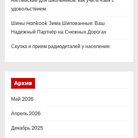
Английский для школьников: как учить язык с
удовольствием
Шины Hankook Зима Шипованные: Ваш
Надежный Партнёр на Снежных Дорогах
Скупка и прием радиодеталей у населения
Архив
Май 2026
Апрель 2026
Декабрь 2025