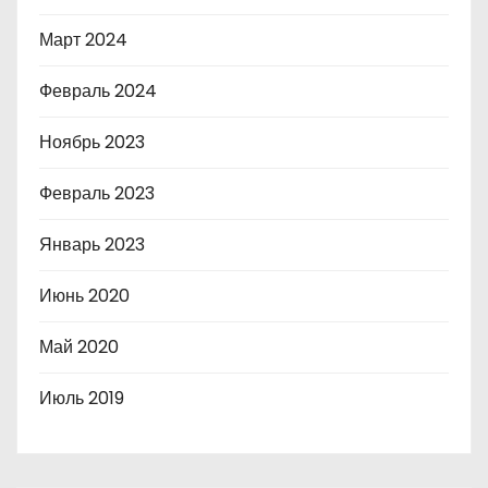
Март 2024
Февраль 2024
Ноябрь 2023
Февраль 2023
Январь 2023
Июнь 2020
Май 2020
Июль 2019