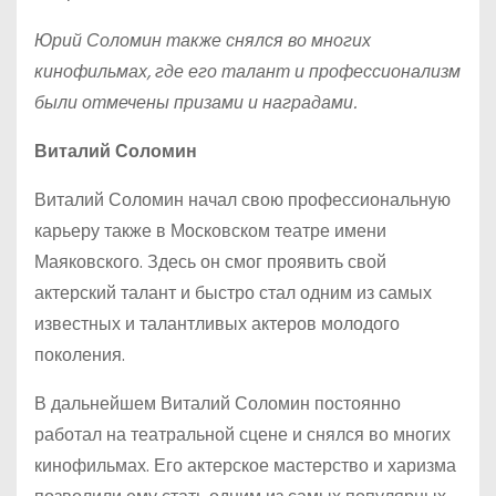
Юрий Соломин также снялся во многих
кинофильмах, где его талант и профессионализм
были отмечены призами и наградами.
Виталий Соломин
Виталий Соломин начал свою профессиональную
карьеру также в Московском театре имени
Маяковского. Здесь он смог проявить свой
актерский талант и быстро стал одним из самых
известных и талантливых актеров молодого
поколения.
В дальнейшем Виталий Соломин постоянно
работал на театральной сцене и снялся во многих
кинофильмах. Его актерское мастерство и харизма