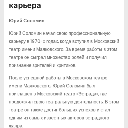
карьера
Юрий Соломин
Юрий Соломин начал свою профессиональную
карьеру в 1970-х годах, когда вступил в Московский
театр имени Маяковского. За время работы в этом
театре он сыграл множество ролей и получил
признание зрителей и критиков.
После успешной работы в Московском театре
имени Маяковского, Юрий Соломин был
приглашен в Московский театр «Эстрада», где
продолжил свою театральную деятельность. В этом
театре он также достиг больших успехов и стал
одним из самых известных актеров эстрадного
жанра.