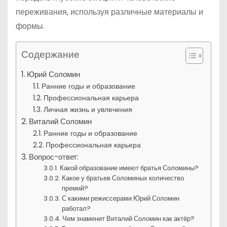
переживания, используя различные материалы и
формы.
Содержание
Юрий Соломин
Ранние годы и образование
Профессиональная карьера
Личная жизнь и увлечения
Виталий Соломин
Ранние годы и образование
Профессиональная карьера
Вопрос-ответ:
Какой образование имеют братья Соломины?
Какое у братьев Соломиных количество
премий?
С какими режиссерами Юрий Соломин
работал?
Чем знаменит Виталий Соломин как актёр?