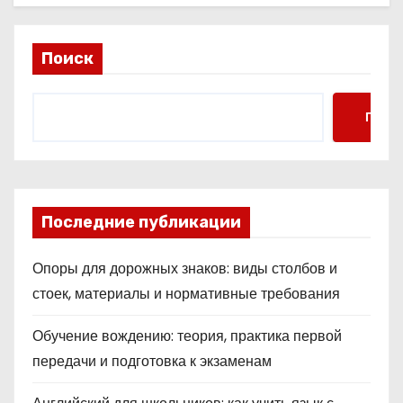
Поиск
Поис
Последние публикации
Опоры для дорожных знаков: виды столбов и
стоек, материалы и нормативные требования
Обучение вождению: теория, практика первой
передачи и подготовка к экзаменам