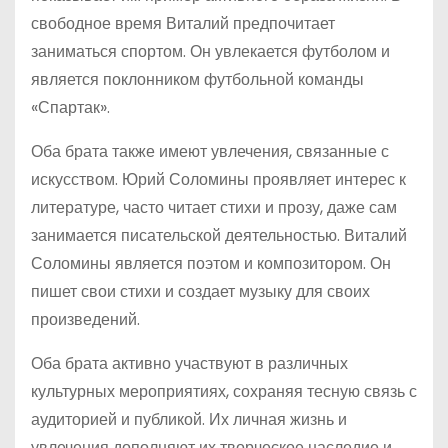
свободное время Виталий предпочитает
заниматься спортом. Он увлекается футболом и
является поклонником футбольной команды
«Спартак».
Оба брата также имеют увлечения, связанные с
искусством. Юрий Соломины проявляет интерес к
литературе, часто читает стихи и прозу, даже сам
занимается писательской деятельностью. Виталий
Соломины является поэтом и композитором. Он
пишет свои стихи и создает музыку для своих
произведений.
Оба брата активно участвуют в различных
культурных мероприятиях, сохраняя тесную связь с
аудиторией и публикой. Их личная жизнь и
увлечения дополняют их творческое наследие и