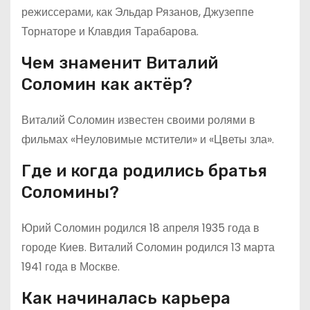
режиссерами, как Эльдар Рязанов, Джузеппе
Торнаторе и Клавдия Тарабарова.
Чем знаменит Виталий
Соломин как актёр?
Виталий Соломин известен своими ролями в
фильмах «Неуловимые мстители» и «Цветы зла».
Где и когда родились братья
Соломины?
Юрий Соломин родился 18 апреля 1935 года в
городе Киев. Виталий Соломин родился 13 марта
1941 года в Москве.
Как начиналась карьера