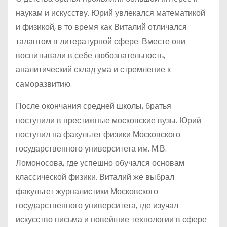
наукам и искусству. Юрий увлекался математикой
и физикой, в то время как Виталий отличался
талантом в литературной сфере. Вместе они
воспитывали в себе любознательность,
аналитический склад ума и стремление к
саморазвитию.
После окончания средней школы, братья
поступили в престижные московские вузы. Юрий
поступил на факультет физики Московского
государственного университета им. М.В.
Ломоносова, где успешно обучался основам
классической физики. Виталий же выбрал
факультет журналистики Московского
государственного университета, где изучал
искусство письма и новейшие технологии в сфере