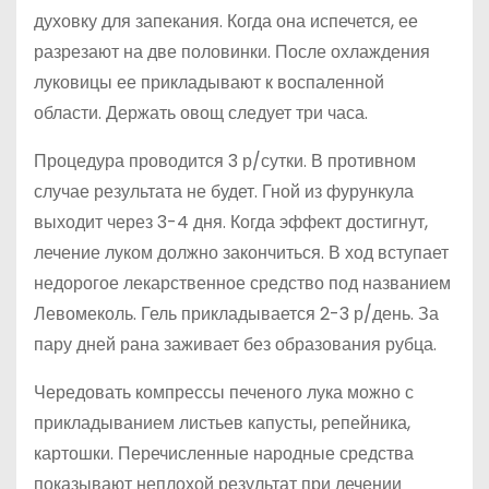
духовку для запекания. Когда она испечется, ее
разрезают на две половинки. После охлаждения
луковицы ее прикладывают к воспаленной
области. Держать овощ следует три часа.
Процедура проводится 3 р/сутки. В противном
случае результата не будет. Гной из фурункула
выходит через 3-4 дня. Когда эффект достигнут,
лечение луком должно закончиться. В ход вступает
недорогое лекарственное средство под названием
Левомеколь. Гель прикладывается 2-3 р/день. За
пару дней рана заживает без образования рубца.
Чередовать компрессы печеного лука можно с
прикладыванием листьев капусты, репейника,
картошки. Перечисленные народные средства
показывают неплохой результат при лечении