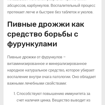
абсцессов, карбункулов. Воспалительный процесс
протекает легче и быстрее без таблеток и уколов.
Пивные дрожжи как
средство борьбы с
фурункулами
Пивные дрожжи от фурункулов –
витаминизированное и минерализированное
народное натуральное средство, которое убирает
воспаление внутри очага патологии. Оно обладает
важными лечебными свойствами:
Способствуют повышению иммунитета за
счет наличия цинка. Вещество выводит из