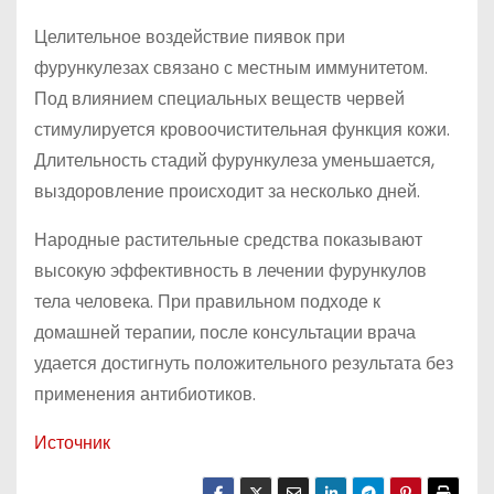
Целительное воздействие пиявок при
фурункулезах связано с местным иммунитетом.
Под влиянием специальных веществ червей
стимулируется кровоочистительная функция кожи.
Длительность стадий фурункулеза уменьшается,
выздоровление происходит за несколько дней.
Народные растительные средства показывают
высокую эффективность в лечении фурункулов
тела человека. При правильном подходе к
домашней терапии, после консультации врача
удается достигнуть положительного результата без
применения антибиотиков.
Источник