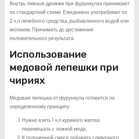
Внутрь пивные дрожжи при фурункулах принимают
по стандартной схеме. Ежедневно употребляют по
2 ч.л лечебного средства, разбавленного водой или
молоком. Принимать до достижения
положительного результата.
Использование
медовой лепешки при
чириях
Медовая лепешка от фурункула готовится по
определенному принципу:
Нужно взять 1 ч.л куриного желтка
перемешать с ложкой меда.
К полученной смеси добавить сливочного