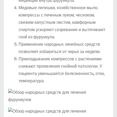
инфекции внутрь фурункула.
Медовые лепешки, хозяйственное мыло,
компрессы с печеным луком, чесноком,
свежим капустным листом, камфорным
спиртом ускоряют созревание и вытягивают
гной из фурункула.
Применение народных лечебных средств
позволяет избавиться от чирья за неделю.
Прикладывание компрессов с растениями
снижают проявления гнойной патологии. У
пациента уменьшается болезненность, отек,
температура.