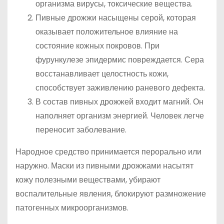
организма вирусы, токсические вещества.
Пивные дрожжи насыщены серой, которая
оказывает положительное влияние на
состояние кожных покровов. При
фурункулезе эпидермис повреждается. Сера
восстанавливает целостность кожи,
способствует заживлению раневого дефекта.
В состав пивных дрожжей входит магний. Он
наполняет организм энергией. Человек легче
переносит заболевание.
Народное средство принимается перорально или
наружно. Маски из пивными дрожжами насытят
кожу полезными веществами, убирают
воспалительные явления, блокируют размножение
патогенных микроорганизмов.