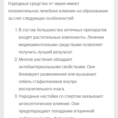
Народные средства от чирия имеют
положительное лечебное влияние на образование
за счет следующих особенностей:
В состав большинства аптечных препаратов
входят растительные компоненты. Лечение
медикаментозными средствами позволяет
получить лучший результат.
Многие растения обладают
антибактериальными свойствами. Они
блокируют размножение или вызывают
гибель стафилококков внутри
воспалительного очага.
Народные настойки со спиртом оказывают
антисептическое влияние. Они
предотвращают попадание вторичной