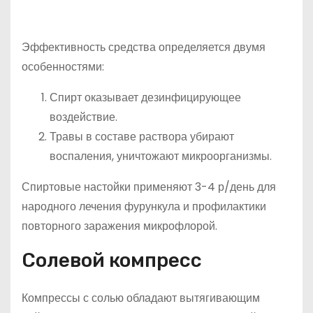
Эффективность средства определяется двумя
особенностями:
Спирт оказывает дезинфицирующее
воздействие.
Травы в составе раствора убирают
воспаления, уничтожают микроорганизмы.
Спиртовые настойки применяют 3-4 р/день для
народного лечения фурункула и профилактики
повторного заражения микрофлорой.
Солевой компресс
Компрессы с солью обладают вытягивающим