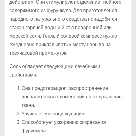
действием. Они стимулируют отделение гнойного
содержимого из фурункула. Для приготовления
народного натурального средства понадобится
стакан горячей воды и 2 ст.л поваренной или
морской соли. Теплый солевой компресс нужно
ежедневно прикладывать к месту нарыва на
трехчасовой промежуток.
Соль обладает следующими лечебными
свойствами:
Она предотвращает распространение
воспалительных изменений на окружающие
ткани.
Улучшает микроциркуляцию.
Способствует ускорению созревания
фурункула.