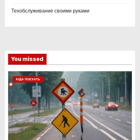
Техобслуживание своими руками
You missed
КУДА ПОЕХАТЬ