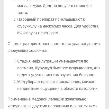
масла и муки. Должно получиться мягкое
тесто.
Народный препарат прикладывают к
фурункулу на несколько часов. Для удобства
фиксируют пластырем.
С помощью приготовленного теста удается достичь
следующих эффектов:
Стадия инфильтрации уменьшается по
времени. Фурункул быстрее вскрывается, что
ведет к улучшению самочувствия больного.
Мед убирает признаки воспаления, снижает
неприятные ощущения в области патологии.
Применение медовой лепешки желательно
чередовать с другими народными или аптечными