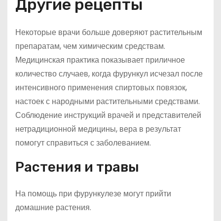
Другие рецепты
Некоторые врачи больше доверяют растительным
препаратам, чем химическим средствам.
Медицинская практика показывает приличное
количество случаев, когда фурункул исчезал после
интенсивного применения спиртовых повязок,
настоек с народными растительными средствами.
Соблюдение инструкций врачей и представителей
нетрадиционной медицины, вера в результат
помогут справиться с заболеванием.
Растения и травы
На помощь при фурункулезе могут прийти
домашние растения.