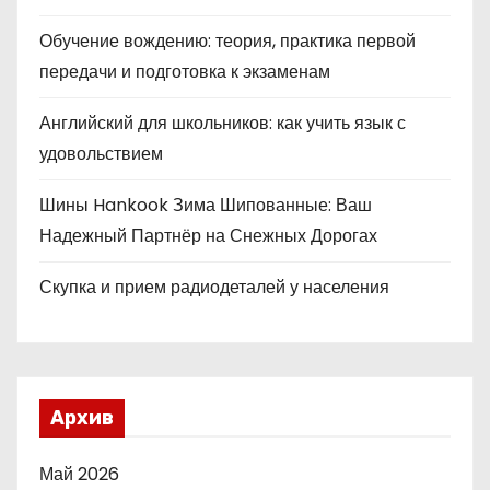
Обучение вождению: теория, практика первой
передачи и подготовка к экзаменам
Английский для школьников: как учить язык с
удовольствием
Шины Hankook Зима Шипованные: Ваш
Надежный Партнёр на Снежных Дорогах
Скупка и прием радиодеталей у населения
Архив
Май 2026