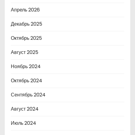
Апрель 2026
Декабрь 2025
Октябрь 2025
Август 2025
Ноябрь 2024
Октябрь 2024
Сентябрь 2024
Август 2024
Июль 2024