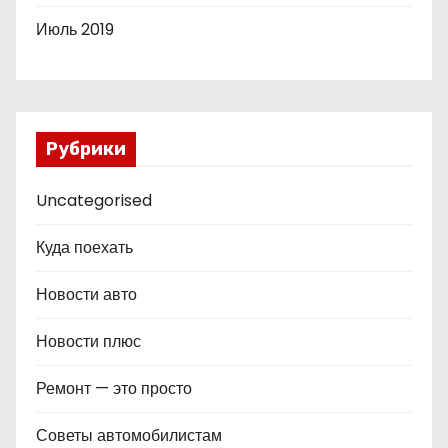
Июль 2019
Рубрики
Uncategorised
Куда поехать
Новости авто
Новости плюс
Ремонт — это просто
Советы автомобилистам