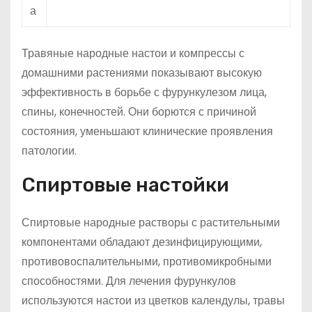
а
Травяные народные настои и компрессы с
домашними растениями показывают высокую
эффективность в борьбе с фурункулезом лица,
спины, конечностей. Они борются с причиной
состояния, уменьшают клинические проявления
патологии.
Спиртовые настойки
Спиртовые народные растворы с растительными
компонентами обладают дезинфицирующими,
противовоспалительными, противомикробными
способностями. Для лечения фурункулов
используются настои из цветков календулы, травы