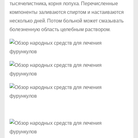
тысячелистника, корня лопуха. Перечисленные
компоненты заливаются спиртом и настаиваются
несколько дней. Потом больной может смазывать
болезненную область целебным раствором.