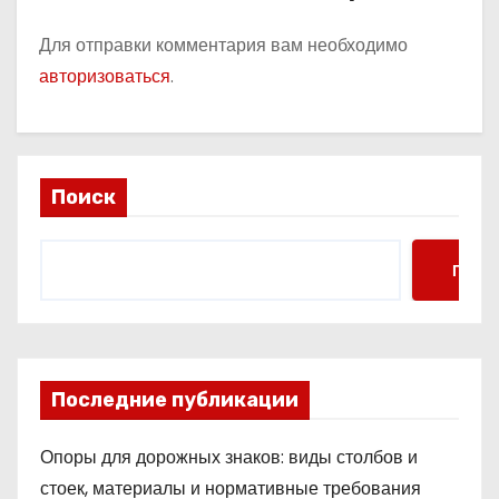
Для отправки комментария вам необходимо
авторизоваться
.
Поиск
Поис
Последние публикации
Опоры для дорожных знаков: виды столбов и
стоек, материалы и нормативные требования