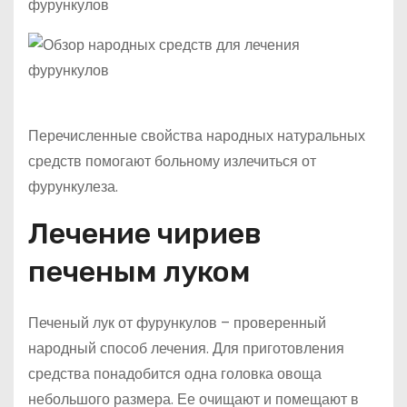
Перечисленные свойства народных натуральных
средств помогают больному излечиться от
фурункулеза.
Лечение чириев
печеным луком
Печеный лук от фурункулов – проверенный
народный способ лечения. Для приготовления
средства понадобится одна головка овоща
небольшого размера. Ее очищают и помещают в