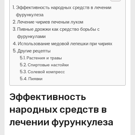
Эффективность народных средств в лечении
фурункулеза
Лечение чириев печеным луком
Пивные дрожжи как средство борьбы с
фурункулами
Использование медовой лепешки при чириях
Другие рецепты
Растения и травы
Спиртовые настойки
Солевой компресс
Пиявки
Эффективность
народных средств в
лечении фурункулеза