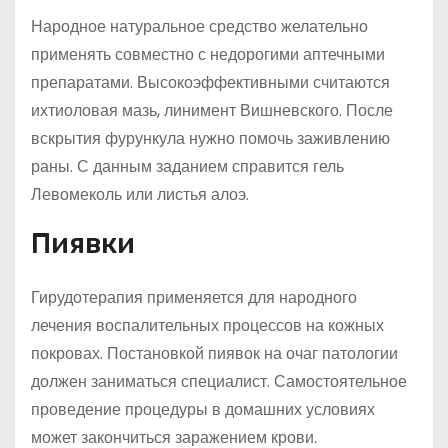
Народное натуральное средство желательно
применять совместно с недорогими аптечными
препаратами. Высокоэффективными считаются
ихтиоловая мазь, линимент Вишневского. После
вскрытия фурункула нужно помочь заживлению
раны. С данным заданием справится гель
Левомеколь или листья алоэ.
Пиявки
Гирудотерапия применяется для народного
лечения воспалительных процессов на кожных
покровах. Постановкой пиявок на очаг патологии
должен заниматься специалист. Самостоятельное
проведение процедуры в домашних условиях
может закончиться заражением крови.