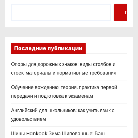
Поис
Последние публикации
Опоры для дорожных знаков: виды столбов и
стоек, материалы и нормативные требования
Обучение вождению: теория, практика первой
передачи и подготовка к экзаменам
Английский для школьников: как учить язык с
удовольствием
Шины Hankook Зима Шипованные: Ваш