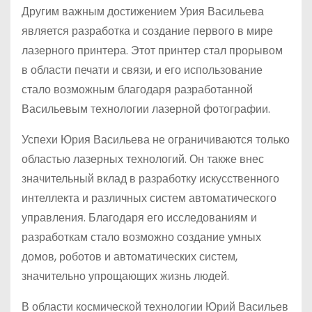
Другим важным достижением Урия Васильева
является разработка и создание первого в мире
лазерного принтера. Этот принтер стал прорывом
в области печати и связи, и его использование
стало возможным благодаря разработанной
Васильевым технологии лазерной фотографии.
Успехи Юрия Васильева не ограничиваются только
областью лазерных технологий. Он также внес
значительный вклад в разработку искусственного
интеллекта и различных систем автоматического
управления. Благодаря его исследованиям и
разработкам стало возможно создание умных
домов, роботов и автоматических систем,
значительно упрощающих жизнь людей.
В области космической технологии Юрий Васильев