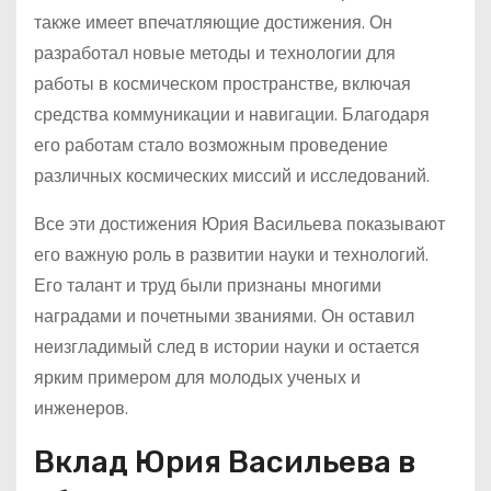
также имеет впечатляющие достижения. Он
разработал новые методы и технологии для
работы в космическом пространстве, включая
средства коммуникации и навигации. Благодаря
его работам стало возможным проведение
различных космических миссий и исследований.
Все эти достижения Юрия Васильева показывают
его важную роль в развитии науки и технологий.
Его талант и труд были признаны многими
наградами и почетными званиями. Он оставил
неизгладимый след в истории науки и остается
ярким примером для молодых ученых и
инженеров.
Вклад Юрия Васильева в