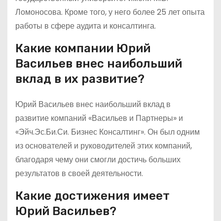
Ломоносова. Кроме того, у него более 25 лет опыта
работы в сфере аудита и консалтинга.
Какие компании Юрий
Васильев внес наибольший
вклад в их развитие?
Юрий Васильев внес наибольший вклад в
развитие компаний «Васильев и Партнеры» и
«Эйч.Эс.Би.Си. Бизнес Консалтинг». Он был одним
из основателей и руководителей этих компаний,
благодаря чему они смогли достичь больших
результатов в своей деятельности.
Какие достижения имеет
Юрий Васильев?