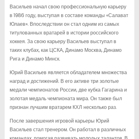
Васильев начал свою профессиональную карьеру
в 1986 году, выступая в составе команды «Салават
Юлаев». Впоследствии он стал одним из самых
титулованных вратарей в истории российского
хоккея. За свою карьеру Васильев выступал в
таких клубах, как ЦСКА, Динамо Москва, Динамо
Рига и Динамо Минск.
Юрий Васильев является обладателем множества
наград и достижений. В его активе три золотые
медали чемпионатов России, две кубка Гагарина и
золотая медаль чемпионата мира. Он также был
признан лучшим вратарем КХЛ несколько раз.
После завершения игровой карьеры Юрий
Васильев стал тренером. Он работал в различных
командах, помогая развивать молодых талантов. В