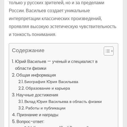
только у русских зрителей, но и за пределами
России. Васильев создает уникальные
интерпретации классических произведений,
проявляя высокую эстетическую чувствительность
и тонкость понимания.
Содержание
Юрий Васильев — ученый и специалист в
области физики
Общая информация
Биография Юрия Васильева
Образование и карьера
Научные достижения
Вклад Юрия Васильева в область физики
Работы и публикации
Признание и награды
Вопрос-ответ: