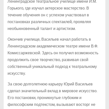
Ленинградское театральное училище имени И.М.
Горького, где изучал актерское мастерство. В
течение обучения он с успехом участвовал в
постановках различных спектаклей, проявляя
необыкновенный талант и артистизм.
Окончив училище, Васильев начал работать в
Ленинградском академическом театре имени В.Ф.
Комиссаржевской. Здесь он получил возможность
продолжить свое творчество, развивая свой
собственный уникальный подход к театральному
искусству.
За свою долголетнюю карьеру Юрий Васильев
сделал значительный вклад в мировое искусство.
Его постановки, проникнутые глубоким и
философским подтекстом, вызывают восторг не