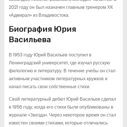
2021 году он был назначен главным тренером ХК
«Адмирал» из Владивостока.
Биография Юрия
Васильева
В 1953 году Юрий Васильев поступил в
Ленинградский университет, где изучал русскую
филологию и литературу. В течение учебы он стал
активным участником литературных кружков и
начал писать свои собственные стихи.
Свой литературный дебют Юрий Васильев сделал
в 1956 году, когда его стихи были опубликованы в
журнале «Звезда». Через некоторое время он стал
известен своими стихами, которые отличались