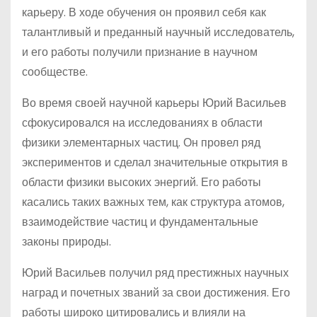
карьеру. В ходе обучения он проявил себя как
талантливый и преданный научный исследователь,
и его работы получили признание в научном
сообществе.
Во время своей научной карьеры Юрий Васильев
сфокусировался на исследованиях в области
физики элементарных частиц. Он провел ряд
экспериментов и сделал значительные открытия в
области физики высоких энергий. Его работы
касались таких важных тем, как структура атомов,
взаимодействие частиц и фундаментальные
законы природы.
Юрий Васильев получил ряд престижных научных
наград и почетных званий за свои достижения. Его
работы широко цитировались и влияли на