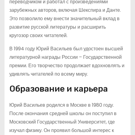
переводчиком и работал с произведениями
зарубежных авторов, включая Шекспира и Данте.
Это позволило ему внести значительный вклад в
развитие русской литературы и расширить
кругозор своих читателей.
В 1994 году Юрий Васильев был удостоен высшей
литературной награды России – Государственной
премии. Его творчество продолжает вдохновлять и
удивлять читателей по всему миру.
Образование и карьера
Юрий Васильев родился в Москве в 1980 году.
После окончания средней школы он поступил в
Московский Государственный Университет, где
изучал физику. Он проявил большой интерес к