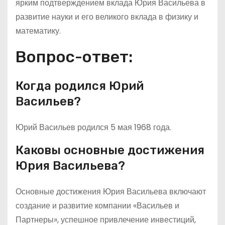
ярким подтверждением вклада Юрия Васильева в
развитие науки и его великого вклада в физику и
математику.
Вопрос-ответ:
Когда родился Юрий
Васильев?
Юрий Васильев родился 5 мая 1968 года.
Каковы основные достижения
Юрия Васильева?
Основные достижения Юрия Васильева включают
создание и развитие компании «Васильев и
Партнеры», успешное привлечение инвестиций,