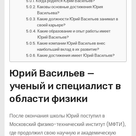
Когда родился Юрий Васильев?
Каковы основные достижения Юрия
Васильева?
Какие должности Юрий Васильев занимал в
своей карьере?
Какие образование и опыт работы имеет
Юрий Васильев?
Какие компании Юрий Васильев внес
наибольший вклад в их развитие?
Какие достижения имеет Юрий Васильев?
Юрий Васильев —
ученый и специалист в
области физики
После окончания школы Юрий поступил в
Московский физико-технический институт (МФТИ),
где продолжил свою научную и академическую