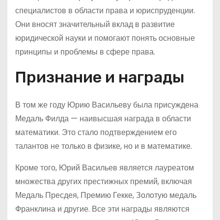
специалистов в области права и юриспруденции.
Они вносят значительный вклад в развитие
юридической науки и помогают понять основные
принципы и проблемы в сфере права.
Признание и награды
В том же году Юрию Васильеву была присуждена
Медаль Филда — наивысшая награда в области
математики. Это стало подтверждением его
талантов не только в физике, но и в математике.
Кроме того, Юрий Васильев является лауреатом
множества других престижных премий, включая
Медаль Пресдея, Премию Гекке, Золотую медаль
Франклина и другие. Все эти награды являются