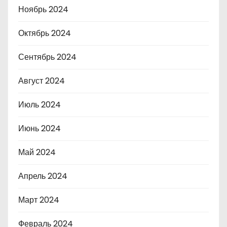
Ноябрь 2024
Октябрь 2024
Сентябрь 2024
Август 2024
Июль 2024
Июнь 2024
Май 2024
Апрель 2024
Март 2024
Февраль 2024