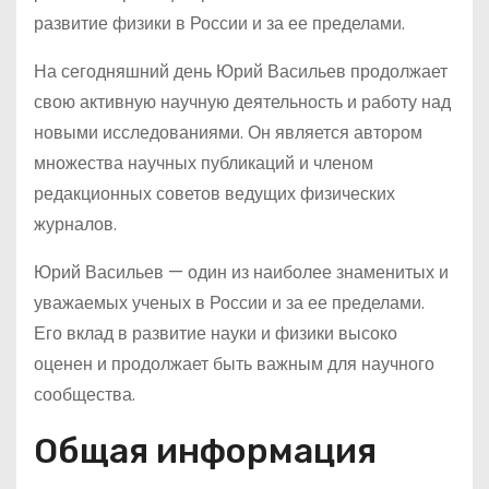
развитие физики в России и за ее пределами.
На сегодняшний день Юрий Васильев продолжает
свою активную научную деятельность и работу над
новыми исследованиями. Он является автором
множества научных публикаций и членом
редакционных советов ведущих физических
журналов.
Юрий Васильев — один из наиболее знаменитых и
уважаемых ученых в России и за ее пределами.
Его вклад в развитие науки и физики высоко
оценен и продолжает быть важным для научного
сообщества.
Общая информация