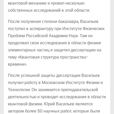
квантовой механике и провел несколько
собственных исследований в этой области.
После получения степени бакалавра, Васильев
поступил в аспирантуру при Институте Физических
Проблем Российской Академии Наук. Там он
продолжил свои исследования в области физики
элементарных частиц и защитил диссертацию на
тему «Квантовая структура пространства-
времени».
После успешной защиты диссертации Васильев
получил работу в Московском Институте Физики и
Технологии. Он занимается преподавательской
деятельностью и проводит исследования в области
квантовой физики. Юрий Васильев является
автором более 50 научных работ, которые были