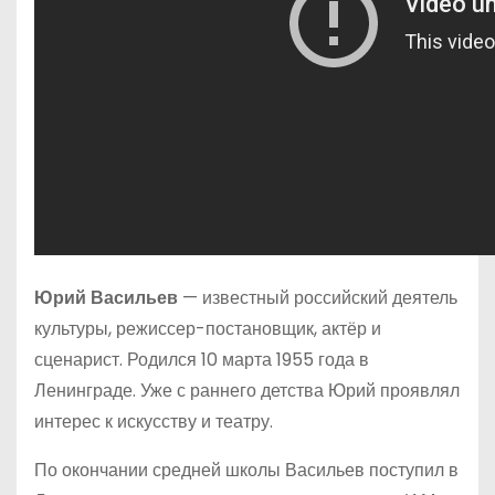
Юрий Васильев
— известный российский деятель
культуры, режиссер-постановщик, актёр и
сценарист. Родился 10 марта 1955 года в
Ленинграде. Уже с раннего детства Юрий проявлял
интерес к искусству и театру.
По окончании средней школы Васильев поступил в