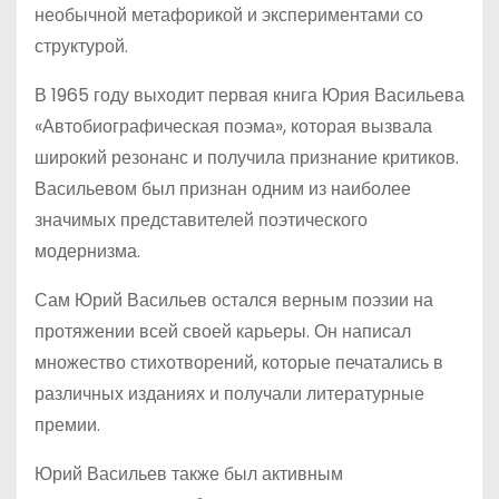
необычной метафорикой и экспериментами со
структурой.
В 1965 году выходит первая книга Юрия Васильева
«Автобиографическая поэма», которая вызвала
широкий резонанс и получила признание критиков.
Васильевом был признан одним из наиболее
значимых представителей поэтического
модернизма.
Сам Юрий Васильев остался верным поэзии на
протяжении всей своей карьеры. Он написал
множество стихотворений, которые печатались в
различных изданиях и получали литературные
премии.
Юрий Васильев также был активным