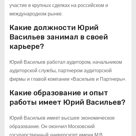
участие в крупных сделках на российском и
международном рынке.
Какие должности Юрий
Васильев занимал в своей
карьере?
Юрий Васильев работал аудитором, начальником
аудиторской службы, партнером аудиторской
фирмы и главой компании «Васильев и Партнеры».
Какие образование и опыт
работы имеет Юрий Васильев?
Юрий Васильев имеет высшее экономическое
образование. Он окончил Московский
государственный университет имени М.В.