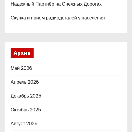
Надежный Партнёр на Снежных Дорогах
Скупка и прием радиодеталей у населения
Архив
Май 2026
Апрель 2026
Декабрь 2025
Октябрь 2025
Август 2025