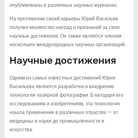
опубликованы в различных научных журналах.
На протяжении своей карьеры Юрий Васильев
получил множество наград и признаний за свои
научные достижения. Он также является членом
нескольких международных научных организаций.
Научные достижения
Одним из самых известных достижений Юрия
Васильева является разработка и внедрение
технологии лазерной фотографии. Благодаря его
исследованиям и изобретениям, эта технология
нашла применение в различных отраслях — от
медицины и науки до промышленности и
искусства.