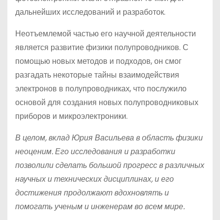
дальнейших исследований и разработок.
Неотъемлемой частью его научной деятельности
является развитие физики полупроводников. С
помощью новых методов и подходов, он смог
разгадать некоторые тайны взаимодействия
электронов в полупроводниках, что послужило
основой для создания новых полупроводниковых
приборов и микроэлектроники.
В целом, вклад Юрия Васильева в область физики
неоценим. Его исследования и разработки
позволили сделать большой прогресс в различных
научных и технических дисциплинах, и его
достижения продолжают вдохновлять и
помогать ученым и инженерам во всем мире.