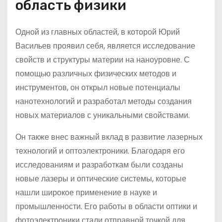
область физики
Одной из главных областей, в которой Юрий
Васильев проявил себя, является исследование
свойств и структуры материи на наноуровне. С
помощью различных физических методов и
инструментов, он открыл новые потенциалы
нанотехнологий и разработал методы создания
новых материалов с уникальными свойствами.
Он также внес важный вклад в развитие лазерных
технологий и оптоэлектроники. Благодаря его
исследованиям и разработкам были созданы
новые лазеры и оптические системы, которые
нашли широкое применение в науке и
промышленности. Его работы в области оптики и
фотоэлектроники стали отправной точкой для