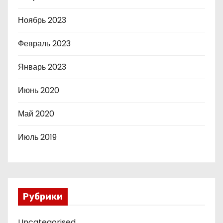
Ноябрь 2023
Февраль 2023
Январь 2023
Июнь 2020
Май 2020
Июль 2019
Рубрики
Uncategorised