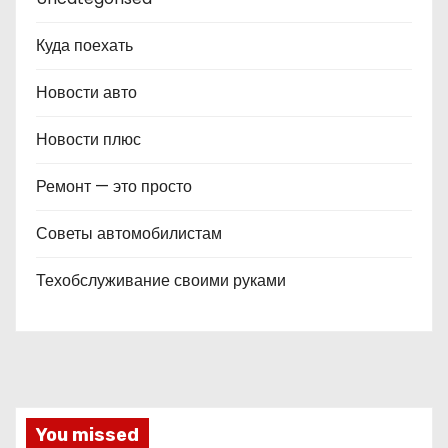
Куда поехать
Новости авто
Новости плюс
Ремонт — это просто
Советы автомобилистам
Техобслуживание своими руками
You missed