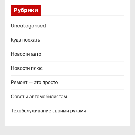
Рубрики
Uncategorised
Куда поехать
Новости авто
Новости плюс
Ремонт — это просто
Советы автомобилистам
Техобслуживание своими руками