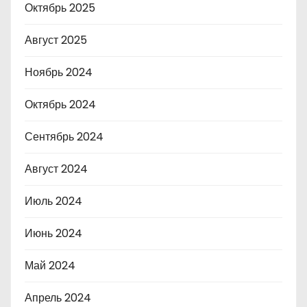
Октябрь 2025
Август 2025
Ноябрь 2024
Октябрь 2024
Сентябрь 2024
Август 2024
Июль 2024
Июнь 2024
Май 2024
Апрель 2024