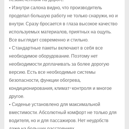
• Изнутри салона видно, что производитель
проделал большую работу не только снаружи, но и
внутри. Сразу бросается в глаза высокое качество
используемых материалов, приятных на ощупь.
Все выглядит современно и стильно.
• Стандартные пакеты включают в себя все
необходимое оборудование. Поэтому нет
необходимости доплачивать за более дорогую
версию. Есть все необходимые системы
безопасности, функции обогрева,
кондиционирования, климат-контроля и многое
другое.
• Сиденье установлено для максимальной
вместимости. Абсолютный комфорт не только для
водителя, но и для пассажиров. Нет неудобств
даже на больших расстояниях.