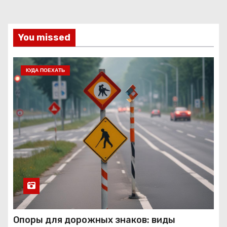
You missed
КУДА ПОЕХАТЬ
Опоры для дорожных знаков: виды