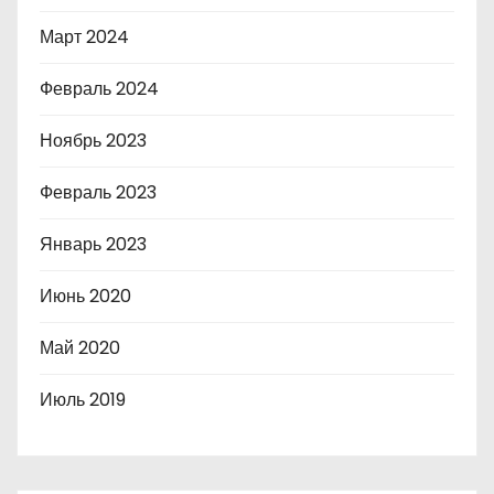
Март 2024
Февраль 2024
Ноябрь 2023
Февраль 2023
Январь 2023
Июнь 2020
Май 2020
Июль 2019