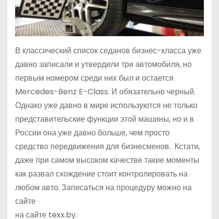
В классический список седанов бизнес-класса уже
давно записали и утвердили три автомобиля, но
первым номером среди них был и остается
Mercedes-Benz E-Class. И обязательно черный.
Однако уже давно в мире используются не только
представительские функции этой машины, но и в
России она уже давно больше, чем просто
средство передвижения для бизнесменов. Кстати,
даже при самом высоком качестве такие моменты
как развал схождение стоит контролировать на
любом авто. Записаться на процедуру можно на
сайте
на сайте texx.by.