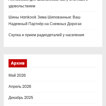
удовольствием
Шины Hankook Зима Шипованные: Ваш
Надежный Партнёр на Снежных Дорогах
Скупка и прием радиодеталей у населения
Архив
Май 2026
Апрель 2026
Декабрь 2025