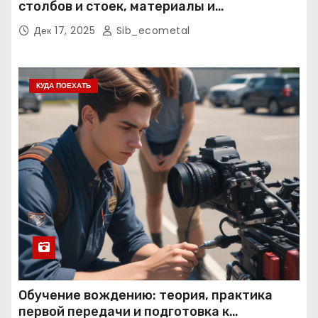
столбов и стоек, материалы и
нормативные требования
Дек 17, 2025
Sib_ecometal
КУДА ПОЕХАТЬ
Обучение вождению: теория, практика
первой передачи и подготовка к