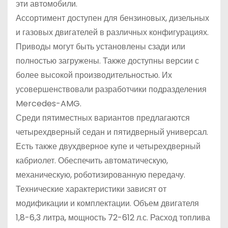
эти автомобили.
Ассортимент доступен для бензиновых, дизельных
и газовых двигателей в различных конфигурациях.
Приводы могут быть установлены сзади или
полностью загружены. Также доступны версии с
более высокой производительностью. Их
усовершенствовали разработчики подразделения
Mercedes-AMG.
Среди пятиместных вариантов предлагаются
четырехдверный седан и пятидверный универсал.
Есть также двухдверное купе и четырехдверный
кабриолет. Обеспечить автоматическую,
механическую, роботизированную передачу.
Технические характеристики зависят от
модификации и комплектации. Объем двигателя
1,8-6,3 литра, мощность 72-612 л.с. Расход топлива