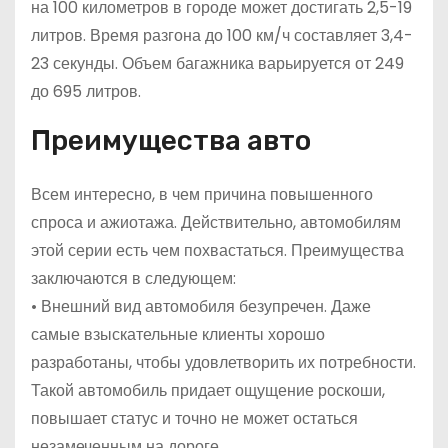
на 100 километров в городе может достигать 2,5-19
литров. Время разгона до 100 км/ч составляет 3,4-
23 секунды. Объем багажника варьируется от 249
до 695 литров.
Преимущества авто
Всем интересно, в чем причина повышенного
спроса и ажиотажа. Действительно, автомобилям
этой серии есть чем похвастаться. Преимущества
заключаются в следующем:
• Внешний вид автомобиля безупречен. Даже
самые взыскательные клиенты хорошо
разработаны, чтобы удовлетворить их потребности.
Такой автомобиль придает ощущение роскоши,
повышает статус и точно не может остаться
незамеченным на дороге.