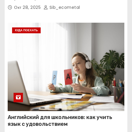
экзаменам
Окт 28, 2025
Sib_ecometal
КУДА ПОЕХАТЬ
Английский для школьников: как учить
язык с удовольствием