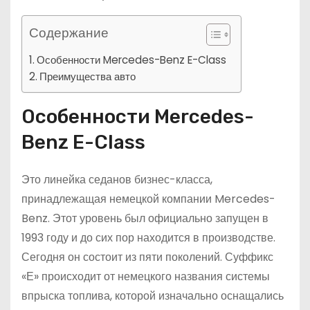
Содержание
Особенности Mercedes-Benz E-Class
Преимущества авто
Особенности Mercedes-
Benz E-Class
Это линейка седанов бизнес-класса,
принадлежащая немецкой компании Mercedes-
Benz. Этот уровень был официально запущен в
1993 году и до сих пор находится в производстве.
Сегодня он состоит из пяти поколений. Суффикс
«Е» происходит от немецкого названия системы
впрыска топлива, которой изначально оснащались