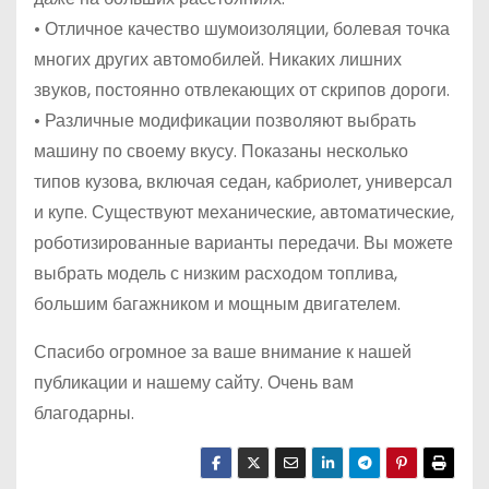
• Отличное качество шумоизоляции, болевая точка
многих других автомобилей. Никаких лишних
звуков, постоянно отвлекающих от скрипов дороги.
• Различные модификации позволяют выбрать
машину по своему вкусу. Показаны несколько
типов кузова, включая седан, кабриолет, универсал
и купе. Существуют механические, автоматические,
роботизированные варианты передачи. Вы можете
выбрать модель с низким расходом топлива,
большим багажником и мощным двигателем.
Спасибо огромное за ваше внимание к нашей
публикации и нашему сайту. Очень вам
благодарны.