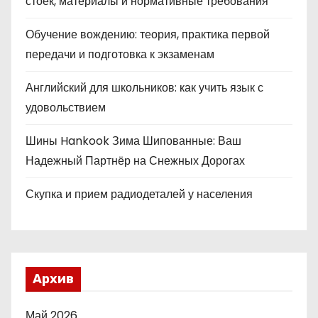
стоек, материалы и нормативные требования
Обучение вождению: теория, практика первой
передачи и подготовка к экзаменам
Английский для школьников: как учить язык с
удовольствием
Шины Hankook Зима Шипованные: Ваш
Надежный Партнёр на Снежных Дорогах
Скупка и прием радиодеталей у населения
Архив
Май 2026