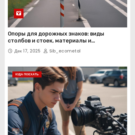
Опоры для дорожных знаков: виды
столбов и стоек, материалы и
нормативные требования
Дек 17, 2025
Sib_ecometal
КУДА ПОЕХАТЬ