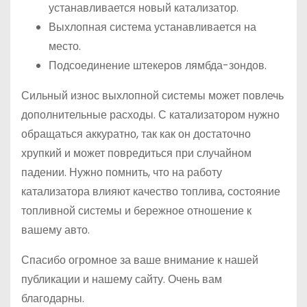
устанавливается новый катализатор.
Выхлопная система устанавливается на
место.
Подсоединение штекеров лямбда-зондов.
Сильный износ выхлопной системы может повлечь
дополнительные расходы. С катализатором нужно
обращаться аккуратно, так как он достаточно
хрупкий и может повредиться при случайном
падении. Нужно помнить, что на работу
катализатора влияют качество топлива, состояние
топливной системы и бережное отношение к
вашему авто.
Спасибо огромное за ваше внимание к нашей
публикации и нашему сайту. Очень вам
благодарны.