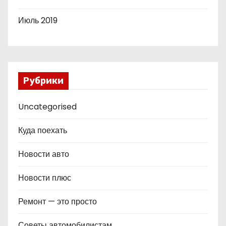
Июль 2019
Рубрики
Uncategorised
Куда поехать
Новости авто
Новости плюс
Ремонт — это просто
Советы автомобилистам