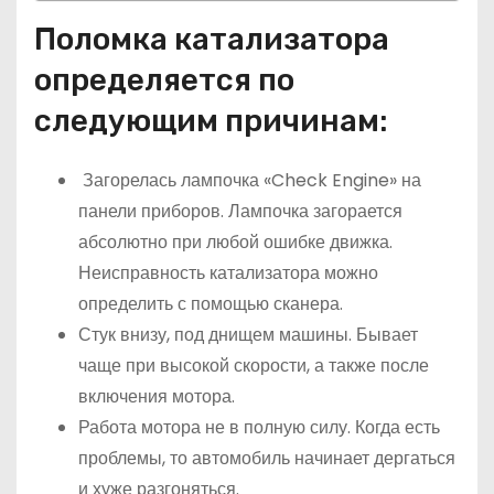
Поломка катализатора
определяется по
следующим причинам:
Загорелась лампочка «Check Engine» на
панели приборов. Лампочка загорается
абсолютно при любой ошибке движка.
Неисправность катализатора можно
определить с помощью сканера.
Стук внизу, под днищем машины. Бывает
чаще при высокой скорости, а также после
включения мотора.
Работа мотора не в полную силу. Когда есть
проблемы, то автомобиль начинает дергаться
и хуже разгоняться.