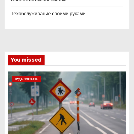
Техобслуживание своими руками
You missed
КУДА ПОЕХАТЬ