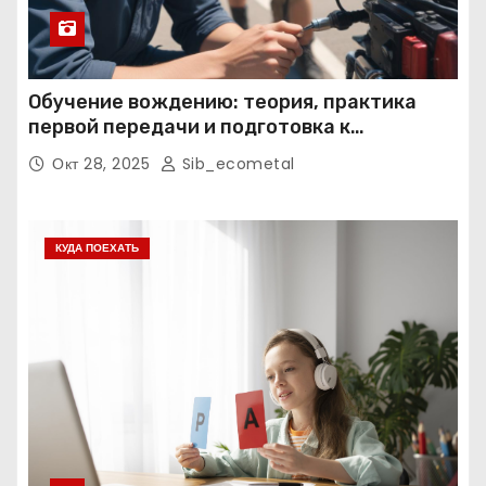
Обучение вождению: теория, практика
первой передачи и подготовка к
экзаменам
Окт 28, 2025
Sib_ecometal
КУДА ПОЕХАТЬ