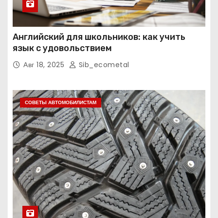
Английский для школьников: как учить
язык с удовольствием
Авг 18, 2025
Sib_ecometal
СОВЕТЫ АВТОМОБИЛИСТАМ