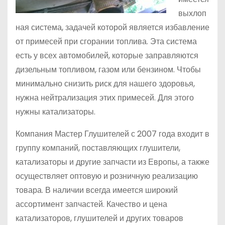
выхлоп
ная система, задачей которой является избавление
от примесей при сгорании топлива. Эта система
есть у всех автомобилей, которые заправляются
дизельным топливом, газом или бензином. Чтобы
минимально снизить риск для нашего здоровья,
нужна нейтрализация этих примесей. Для этого
нужны катализаторы.
Компания Мастер Глушителей с 2007 года входит в
группу компаний, поставляющих глушители,
катализаторы и другие запчасти из Европы, а также
осуществляет оптовую и розничную реализацию
товара. В наличии всегда имеется широкий
ассортимент запчастей. Качество и цена
катализаторов, глушителей и других товаров