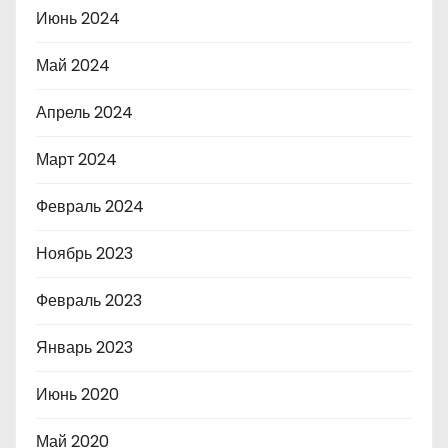
Июнь 2024
Май 2024
Апрель 2024
Март 2024
Февраль 2024
Ноябрь 2023
Февраль 2023
Январь 2023
Июнь 2020
Май 2020