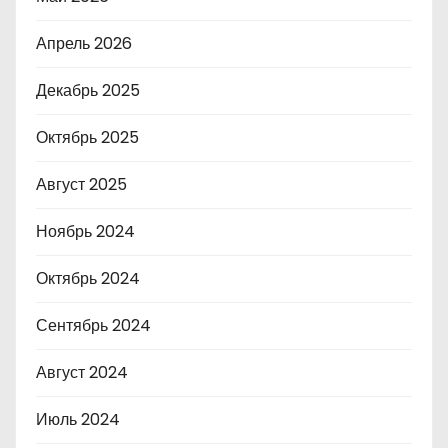
Апрель 2026
Декабрь 2025
Октябрь 2025
Август 2025
Ноябрь 2024
Октябрь 2024
Сентябрь 2024
Август 2024
Июль 2024