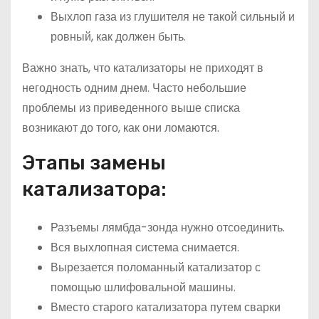
Выхлоп газа из глушителя не такой сильный и
ровный, как должен быть.
Важно знать, что катализаторы не приходят в
негодность одним днем. Часто небольшие
проблемы из приведенного выше списка
возникают до того, как они ломаются.
Этапы замены
катализатора:
Разъемы лямбда-зонда нужно отсоединить.
Вся выхлопная система снимается.
Вырезается поломанный катализатор с
помощью шлифовальной машины.
Вместо старого катализатора путем сварки