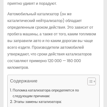
приятно удивят и порадуют.
Автомобильный катализатор (он же
каталитический нейтрализатор) обладает
определенным сроком действия. Это зависит от
пробега машины, а также от того, каким топливом
вы заправили авто и по каким дорогам вы чаще
всего ездите. Производители автомобилей
утверждают, что сроки действия катализаторов
составляют примерно 120 000 — 180 000
километров.
Содержание
Поломка катализатора определяется по
следующим причинам:
Этапы замены катализатора: