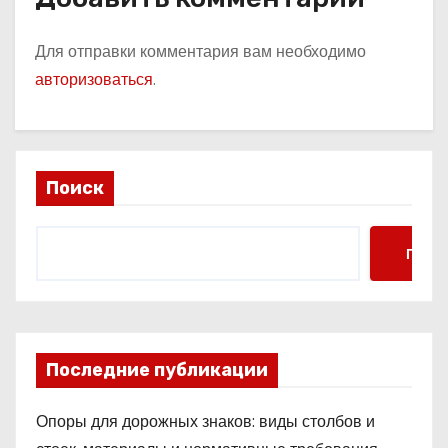
Для отправки комментария вам необходимо
авторизоваться
.
Поиск
Поис
Последние публикации
Опоры для дорожных знаков: виды столбов и