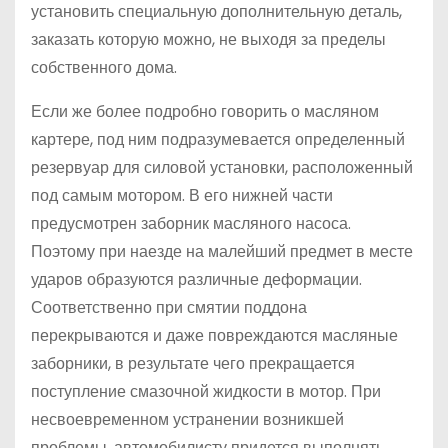
установить специальную дополнительную деталь,
заказать которую можно, не выходя за пределы
собственного дома.
Если же более подробно говорить о масляном
картере, под ним подразумевается определенный
резервуар для силовой установки, расположенный
под самым мотором. В его нижней части
предусмотрен заборник масляного насоса.
Поэтому при наезде на малейший предмет в месте
ударов образуются различные деформации.
Соответственно при смятии поддона
перекрываются и даже повреждаются масляные
заборники, в результате чего прекращается
поступление смазочной жидкости в мотор. При
несвоевременном устранении возникшей
проблемы, автомобилисту придется выполнять