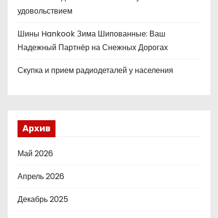
удовольствием
Шины Hankook Зима Шипованные: Ваш
Надежный Партнёр на Снежных Дорогах
Скупка и прием радиодеталей у населения
Архив
Май 2026
Апрель 2026
Декабрь 2025