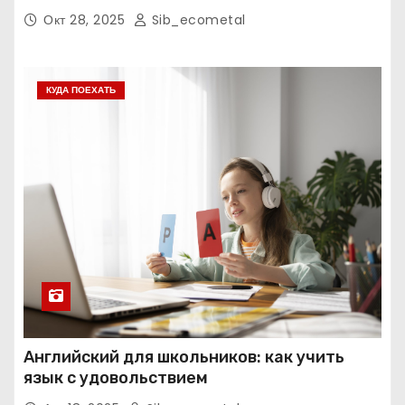
экзаменам
Окт 28, 2025
Sib_ecometal
КУДА ПОЕХАТЬ
Английский для школьников: как учить
язык с удовольствием