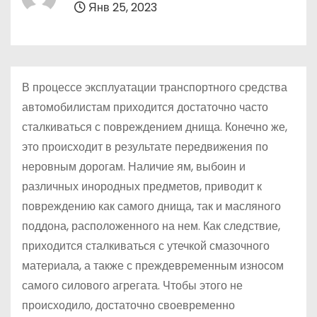
Янв 25, 2023
о
м
у
В процессе эксплуатации транспортного средства
автомобилистам приходится достаточно часто
сталкиваться с повреждением днища. Конечно же,
это происходит в результате передвижения по
неровным дорогам. Наличие ям, выбоин и
различных инородных предметов, приводит к
повреждению как самого днища, так и масляного
поддона, расположенного на нем. Как следствие,
приходится сталкиваться с утечкой смазочного
материала, а также с преждевременным износом
самого силового агрегата. Чтобы этого не
происходило, достаточно своевременно