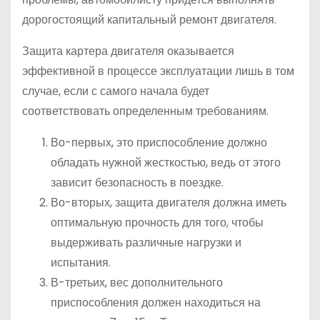
дорогостоящий капитальный ремонт двигателя.
Защита картера двигателя оказывается
эффективной в процессе эксплуатации лишь в том
случае, если с самого начала будет
соответствовать определенным требованиям.
Во-первых, это приспособление должно
обладать нужной жесткостью, ведь от этого
зависит безопасность в поездке.
Во-вторых, защита двигателя должна иметь
оптимальную прочность для того, чтобы
выдерживать различные нагрузки и
испытания.
В-третьих, вес дополнительного
приспособления должен находиться на