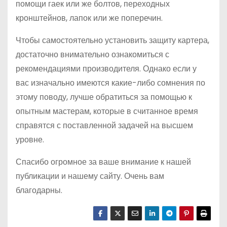
помощи гаек или же болтов, переходных
кронштейнов, лапок или же поперечин.
Чтобы самостоятельно установить защиту картера,
достаточно внимательно ознакомиться с
рекомендациями производителя. Однако если у
вас изначально имеются какие-либо сомнения по
этому поводу, лучше обратиться за помощью к
опытным мастерам, которые в считанное время
справятся с поставленной задачей на высшем
уровне.
Спасибо огромное за ваше внимание к нашей
публикации и нашему сайту. Очень вам
благодарны.