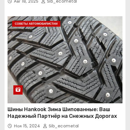
Авг 18, 2025
Sib_ecometal
СОВЕТЫ АВТОМОБИЛИСТАМ
Шины Hankook Зима Шипованные: Ваш
Надежный Партнёр на Снежных Дорогах
Ноя 15, 2024
Sib_ecometal