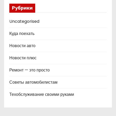
Рубрики
Uncategorised
Куда поехать
Новости авто
Новости плюс
Ремонт — это просто
Советы автомобилистам
Техобслуживание своими руками