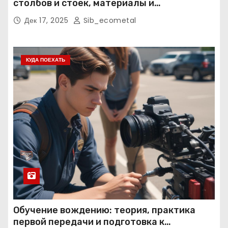
столбов и стоек, материалы и
нормативные требования
Дек 17, 2025
Sib_ecometal
КУДА ПОЕХАТЬ
Обучение вождению: теория, практика
первой передачи и подготовка к