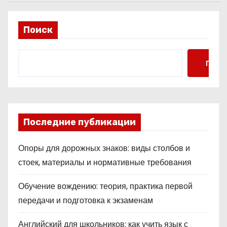
Поиск
Поис
Последние публикации
Опоры для дорожных знаков: виды столбов и
стоек, материалы и нормативные требования
Обучение вождению: теория, практика первой
передачи и подготовка к экзаменам
Английский для школьников: как учить язык с