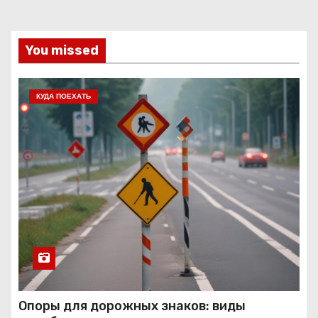
You missed
КУДА ПОЕХАТЬ
Опоры для дорожных знаков: виды