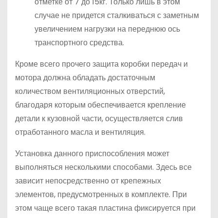
отметке от 7 до 15кг. Только лишь в этом
случае не придется сталкиваться с заметным
увеличением нагрузки на переднюю ось
транспортного средства.
Кроме всего прочего защита коробки передач и
мотора должна обладать достаточным
количеством вентиляционных отверстий,
благодаря которым обеспечивается крепление
детали к кузовной части, осуществляется слив
отработанного масла и вентиляция.
Установка данного приспособления может
выполняться несколькими способами. Здесь все
зависит непосредственно от крепежных
элементов, предусмотренных в комплекте. При
этом чаще всего такая пластина фиксируется при