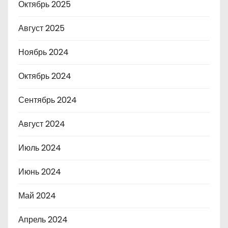
Октябрь 2025
Август 2025
Ноябрь 2024
Октябрь 2024
Сентябрь 2024
Август 2024
Июль 2024
Июнь 2024
Май 2024
Апрель 2024