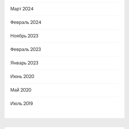
Март 2024
Февраль 2024
Ноябрь 2023
Февраль 2023
Январь 2023
Июнь 2020
Май 2020
Июль 2019