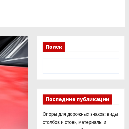
Поиск
Последние публикации
Опоры для дорожных знаков: виды
столбов и стоек, материалы и