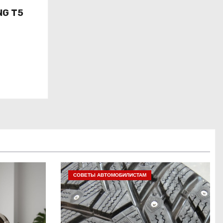
NG T5
СОВЕТЫ АВТОМОБИЛИСТАМ