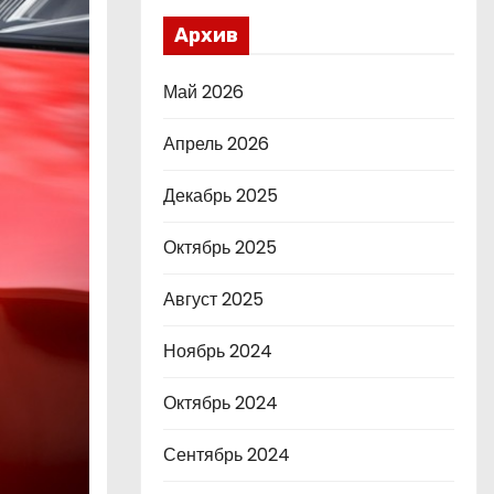
Архив
Май 2026
Апрель 2026
Декабрь 2025
Октябрь 2025
Август 2025
Ноябрь 2024
Октябрь 2024
Сентябрь 2024