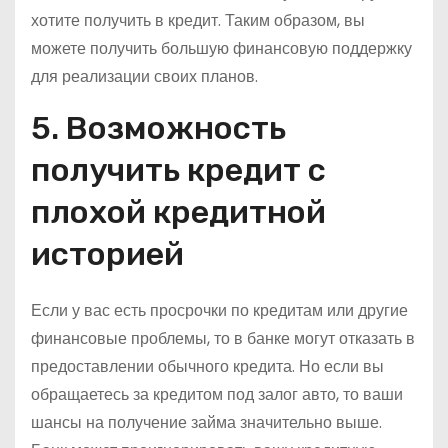
хотите получить в кредит. Таким образом, вы
можете получить большую финансовую поддержку
для реализации своих планов.
5. Возможность
получить кредит с
плохой кредитной
историей
Если у вас есть просрочки по кредитам или другие
финансовые проблемы, то в банке могут отказать в
предоставлении обычного кредита. Но если вы
обращаетесь за кредитом под залог авто, то ваши
шансы на получение займа значительно выше.