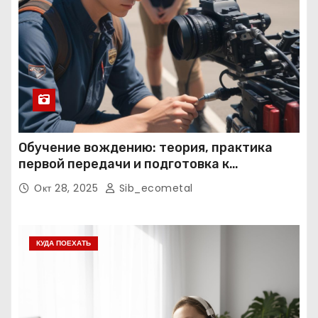
Обучение вождению: теория, практика
первой передачи и подготовка к
экзаменам
Окт 28, 2025
Sib_ecometal
КУДА ПОЕХАТЬ