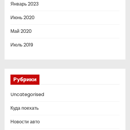
Январь 2023
Июнь 2020
Май 2020
Июль 2019
Рубрики
Uncategorised
Куда поехать
Новости авто