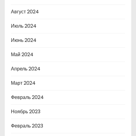
Август 2024
Июль 2024
Июнь 2024
Май 2024
Апрель 2024
Март 2024
Февраль 2024
Ноябрь 2023
Февраль 2023