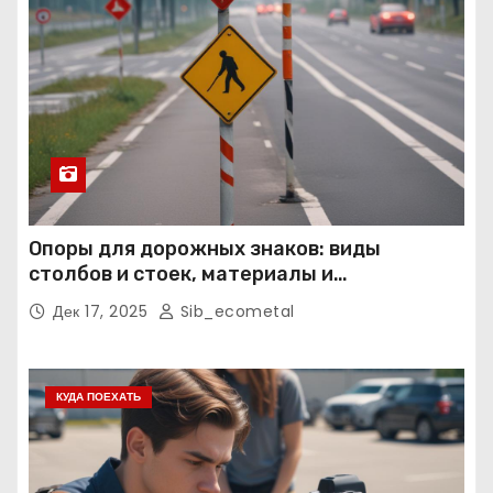
Опоры для дорожных знаков: виды
столбов и стоек, материалы и
нормативные требования
Дек 17, 2025
Sib_ecometal
КУДА ПОЕХАТЬ