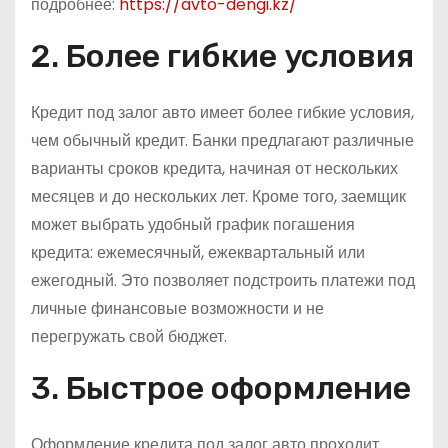
подробнее:
https://avto-dengi.kz/
2. Более гибкие условия
Кредит под залог авто имеет более гибкие условия,
чем обычный кредит. Банки предлагают различные
варианты сроков кредита, начиная от нескольких
месяцев и до нескольких лет. Кроме того, заемщик
может выбрать удобный график погашения
кредита: ежемесячный, ежеквартальный или
ежегодный. Это позволяет подстроить платежи под
личные финансовые возможности и не
перегружать свой бюджет.
3. Быстрое оформление
Оформление кредита под залог авто проходит