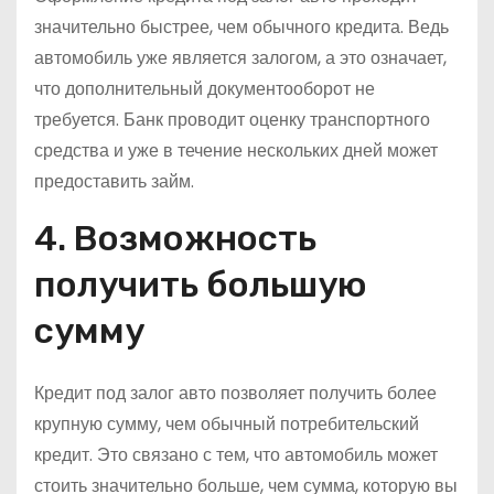
значительно быстрее, чем обычного кредита. Ведь
автомобиль уже является залогом, а это означает,
что дополнительный документооборот не
требуется. Банк проводит оценку транспортного
средства и уже в течение нескольких дней может
предоставить займ.
4. Возможность
получить большую
сумму
Кредит под залог авто позволяет получить более
крупную сумму, чем обычный потребительский
кредит. Это связано с тем, что автомобиль может
стоить значительно больше, чем сумма, которую вы