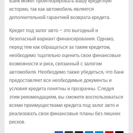
Банк может проигнорировать вашу кредитную
историю, так как автомобиль является
дополнительной гарантией возврата кредита.
Кредит под залог авто – это выгодный и
безопасный вариант финансирования. Однако,
перед тем как обращаться за таким кредитом,
необходимо тщательно оценить свои финансовые
возможности и риск, связанный с залогом
автомобиля. Необходимо также убедиться, что банк
предоставляет все необходимые документы и
условия кредита понятны и прозрачны. Следуя
этим рекомендациям, вы сможете воспользоваться
всеми преимуществами кредита под залог авто и
реализовать свои финансовые планы без лишних
рисков.