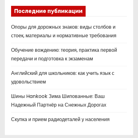
Последние публикации
Опоры для дорожных знаков: виды столбов и
стоек, материалы и нормативные требования
Обучение вождению: теория, практика первой
передачи и подготовка к экзаменам
Английский для школьников: как учить язык с
удовольствием
Шины Hankook Зима Шипованные: Ваш
Надежный Партнёр на Снежных Дорогах
Скупка и прием радиодеталей у населения