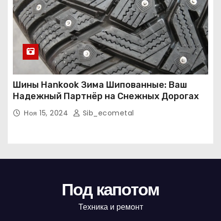
Шины Hankook Зима Шипованные: Ваш
Надежный Партнёр на Снежных Дорогах
Ноя 15, 2024
Sib_ecometal
Под капотом
Техника и ремонт