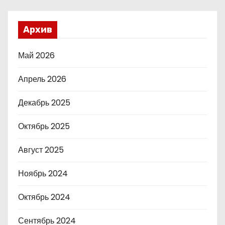
Архив
Май 2026
Апрель 2026
Декабрь 2025
Октябрь 2025
Август 2025
Ноябрь 2024
Октябрь 2024
Сентябрь 2024