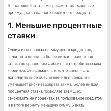
В настоящей статье мы рассмотрим основные
преимущества данного кредитного продукта.
1. Меньшие процентные
ставки
Одним из основных преимуществ кредита под
залог авто является более низкая процентная
ставка по сравнению с обычным потребительским
кредитом. Это связано с тем, что залог – это
дополнительное обеспечение для банка, что
уменьшает риск невозврата займа. Более низкая
процентная ставка позволяет заемщику
сэкономить на процентах за пользование кредитом
и в итоге вернуть меньшую сумму. Узнать