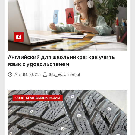
Английский для школьников: как учить
язык с удовольствием
Авг 18, 2025
Sib_ecometal
СОВЕТЫ АВТОМОБИЛИСТАМ