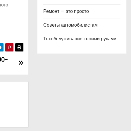
ного
Ремонт — это просто
Советы автомобилистам
Техобслуживание своими руками
00-