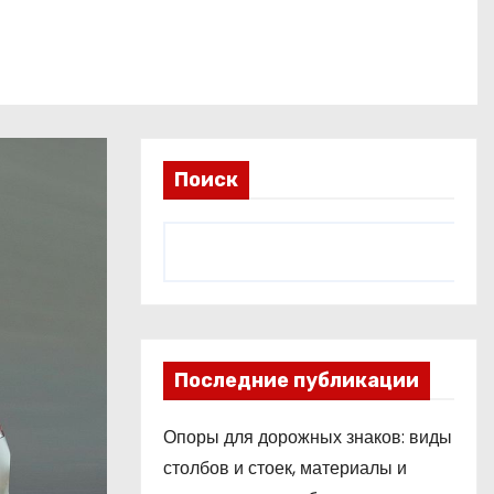
Поиск
Последние публикации
Опоры для дорожных знаков: виды
столбов и стоек, материалы и