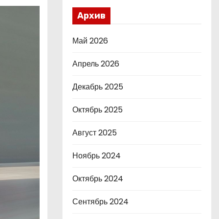
Архив
Май 2026
Апрель 2026
Декабрь 2025
Октябрь 2025
Август 2025
Ноябрь 2024
Октябрь 2024
Сентябрь 2024