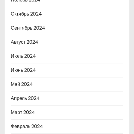
Октябрь 2024
Сентябрь 2024
Август 2024
Июль 2024
Июнь 2024
Май 2024
Апрель 2024
Март 2024
Февраль 2024