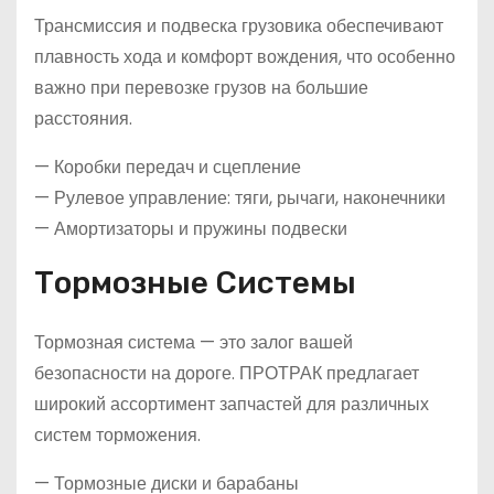
Трансмиссия и подвеска грузовика обеспечивают
плавность хода и комфорт вождения, что особенно
важно при перевозке грузов на большие
расстояния.
— Коробки передач и сцепление
— Рулевое управление: тяги, рычаги, наконечники
— Амортизаторы и пружины подвески
Тормозные Системы
Тормозная система — это залог вашей
безопасности на дороге. ПРОТРАК предлагает
широкий ассортимент запчастей для различных
систем торможения.
— Тормозные диски и барабаны