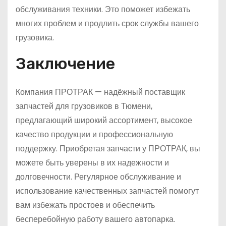
обслуживания техники. Это поможет избежать
многих проблем и продлить срок службы вашего
грузовика.
Заключение
Компания ПРОТРАК — надёжный поставщик
запчастей для грузовиков в Тюмени,
предлагающий широкий ассортимент, высокое
качество продукции и профессиональную
поддержку. Приобретая запчасти у ПРОТРАК, вы
можете быть уверены в их надежности и
долговечности. Регулярное обслуживание и
использование качественных запчастей помогут
вам избежать простоев и обеспечить
бесперебойную работу вашего автопарка.