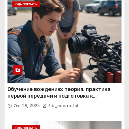
КУДА ПОЕХАТЬ
Обучение вождению: теория, практика
первой передачи и подготовка к
экзаменам
Окт 28, 2025
Sib_ecometal
КУДА ПОЕХАТЬ