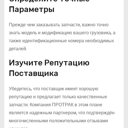
Параметры
Прежде чем заказывать запчасти, важно точно
знать модель и модификацию вашего грузовика, а
также идентификационные номера необходимых
деталей.
Изучите Репутацию
Поставщика
Убедитесь, что поставщик имеет хорошую
репутацию и предлагает только качественные
запчасти. Компания ПРОТРАК в этом плане
является надежным партнером, что подтверждён
многочисленными положительными отзывами