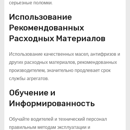
серьезные поломки.
Использование
Рекомендованных
Расходных Материалов
Использование качественных масел, антифризов и
других расходных материалов, рекомендованных
производителем, значительно продлевает срок
службы агрегатов.
Обучение и
Информированность
Обучайте водителей и технический персонал
правильным методам эксплуатации и