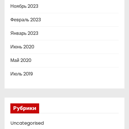
Ноябрь 2023
Февраль 2023
Январь 2023
Июнь 2020
Май 2020
Июль 2019
Рубрики
Uncategorised