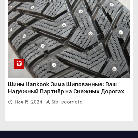
Шины Hankook Зима Шипованные: Ваш
Надежный Партнёр на Снежных Дорогах
Ноя 15, 2024
Sib_ecometal