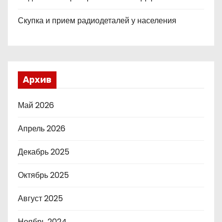
Скупка и прием радиодеталей у населения
Архив
Май 2026
Апрель 2026
Декабрь 2025
Октябрь 2025
Август 2025
Ноябрь 2024