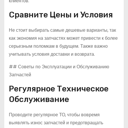
клиентов.
Сравните Цены и Условия
Не стоит выбирать самые дешевые варианты, так
как экономия на запчастях может привести к более
серьезным поломкам в будущем. Также важно
учитывать условия доставки и возврата.
## Советы по Эксплуатации и Обслуживанию
Запчастей
Регулярное Техническое
Обслуживание
Проводите регулярное ТО, чтобы вовремя
выявлять износ запчастей и предотвращать