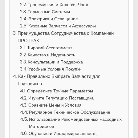
Трансмиссия и Ходовая Часть
Тормозные Системы
Электрика и Освещение
Кузовные Запчасти и Аксессуары
Преимущества Сотрудничества с Компанией
ПРОТРАК
Широкий Ассортимент
Качество и Надежность
Консультации и Поддержка
Удобные Условия Покупки
Как Правильно Выбрать Запчасти для
Грузовиков
Определите Точные Параметры
Изучите Репутацию Поставщика
Сравните Цены и Условия
Регулярное Техническое Обслуживание
Использование Рекомендованных Расходных
Материалов
Обучение и Информированность