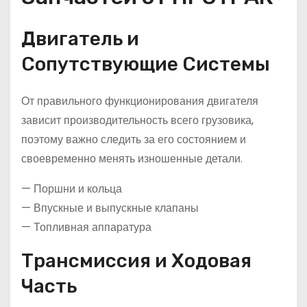
Двигатель и
Сопутствующие Системы
От правильного функционирования двигателя
зависит производительность всего грузовика,
поэтому важно следить за его состоянием и
своевременно менять изношенные детали.
— Поршни и кольца
— Впускные и выпускные клапаны
— Топливная аппаратура
Трансмиссия и Ходовая
Часть