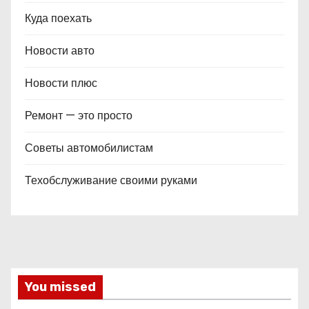
Куда поехать
Новости авто
Новости плюс
Ремонт — это просто
Советы автомобилистам
Техобслуживание своими руками
You missed