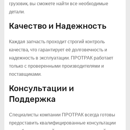
грузовик, вы сможете найти все необходимые
детали.
Качество и Надежность
Каждая запчасть проходит строгий контроль
качества, что гарантирует её долговечность и
надежность в эксплуатации. ПРОТРАК работает
только с проверенными производителями и
поставщиками.
Консультации и
Поддержка
Специалисты компании ПРОТРАК всегда готовы
предоставить квалифицированные консультации