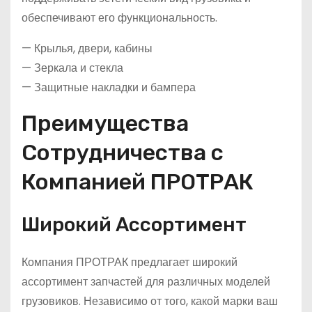
обеспечивают его функциональность.
— Крылья, двери, кабины
— Зеркала и стекла
— Защитные накладки и бампера
Преимущества
Сотрудничества с
Компанией ПРОТРАК
Широкий Ассортимент
Компания ПРОТРАК предлагает широкий
ассортимент запчастей для различных моделей
грузовиков. Независимо от того, какой марки ваш