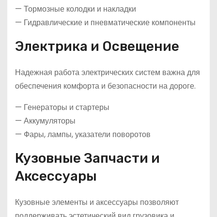
— Тормозные колодки и накладки
— Гидравлические и пневматические компоненты
Электрика и Освещение
Надежная работа электрических систем важна для
обеспечения комфорта и безопасности на дороге.
— Генераторы и стартеры
— Аккумуляторы
— Фары, лампы, указатели поворотов
Кузовные Запчасти и
Аксессуары
Кузовные элементы и аксессуары позволяют
поддерживать эстетический вид грузовика и