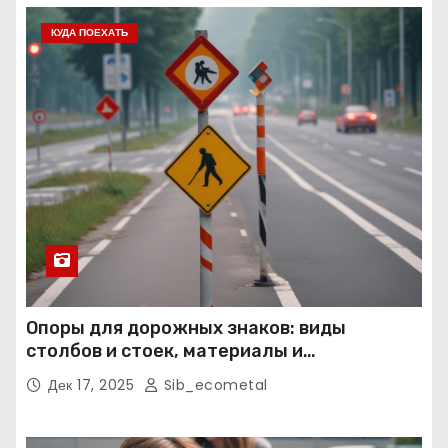
КУДА ПОЕХАТЬ
Опоры для дорожных знаков: виды
столбов и стоек, материалы и
нормативные требования
Дек 17, 2025
Sib_ecometal