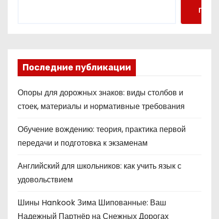
Поис
Последние публикации
Опоры для дорожных знаков: виды столбов и
стоек, материалы и нормативные требования
Обучение вождению: теория, практика первой
передачи и подготовка к экзаменам
Английский для школьников: как учить язык с
удовольствием
Шины Hankook Зима Шипованные: Ваш
Надежный Партнёр на Снежных Дорогах