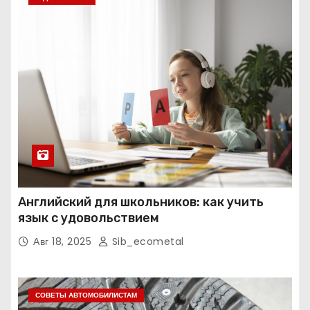
Английский для школьников: как учить
язык с удовольствием
Авг 18, 2025
Sib_ecometal
СОВЕТЫ АВТОМОБИЛИСТАМ