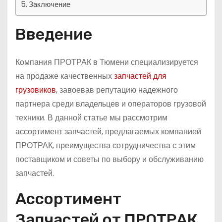
Заключение
Введение
Компания ПРОТРАК в Тюмени специализируется
на продаже качественных
запчастей для
грузовиков
, завоевав репутацию надежного
партнера среди владельцев и операторов грузовой
техники. В данной статье мы рассмотрим
ассортимент запчастей, предлагаемых компанией
ПРОТРАК, преимущества сотрудничества с этим
поставщиком и советы по выбору и обслуживанию
запчастей.
Ассортимент
Запчастей от ПРОТРАК