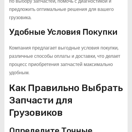
по выбору запчастей, помочь с диагностикой и
предложить оптимальные решения для вашего
грузовика.
Удобные Условия Покупки
Компания предлагает выгодные условия покупки,
различные способы оплаты и доставки, что делает
процесс приобретения запчастей максимально
удобным.
Как Правильно Выбрать
Запчасти для
Грузовиков
Определите Точные