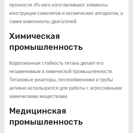
прочности. Из него изготавливают элементы
конструкции самолетов и космических аппаратов, а
также компоненты двигателей.
Химическая
промышленность
Коррозионная стойкость титана делает его
незаменимым в химической промышленности.
Титановые реакторы, теплообменники и трубы
активно используются для работы с агрессивными
химическими веществами.
Медицинская
промышленность