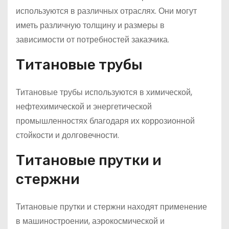
используются в различных отраслях. Они могут
иметь различную толщину и размеры в
зависимости от потребностей заказчика.
Титановые трубы
Титановые трубы используются в химической,
нефтехимической и энергетической
промышленностях благодаря их коррозионной
стойкости и долговечности.
Титановые прутки и
стержни
Титановые прутки и стержни находят применение
в машиностроении, аэрокосмической и