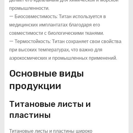
промышленности.
— Биосовместимость: Титан используется в
медицинских имплантатах благодаря его
совместимости с биологическими тканями.
— Термостойкость: Титан сохраняет свои свойства
при высоких температурах, что важно для
аэрокосмических и промышленных применений.
Основные виды
продукции
Титановые листы и
пластины
Титановые листы и пластины широко