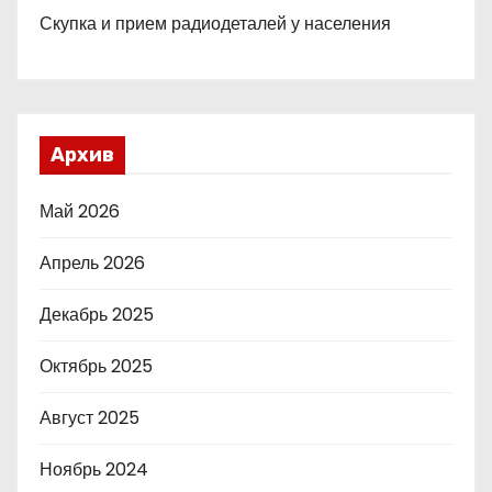
Скупка и прием радиодеталей у населения
Архив
Май 2026
Апрель 2026
Декабрь 2025
Октябрь 2025
Август 2025
Ноябрь 2024