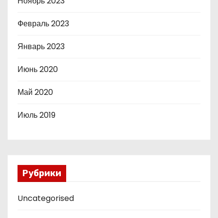
Ноябрь 2023
Февраль 2023
Январь 2023
Июнь 2020
Май 2020
Июль 2019
Рубрики
Uncategorised