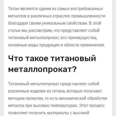
Титан является одним из самых востребованных
металлов в различных отраслях промышленности
благодаря своим уникальным свойствам. В этой
статье мы рассмотрим, что представляет собой
титановый металлопрокат, его преимущества,
основные виды продукции и области применения.
Что такое титановый
металлопрокат?
Титановый металлопрокат представляет собой
различные изделия из титана, которые получают
методом прокатки, то есть механической обработки
металла при высоких температурах. Этот процесс
позволяет получить материалы с высокой