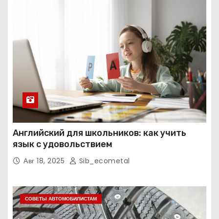
Английский для школьников: как учить
язык с удовольствием
Авг 18, 2025
Sib_ecometal
СОВЕТЫ АВТОМОБИЛИСТАМ