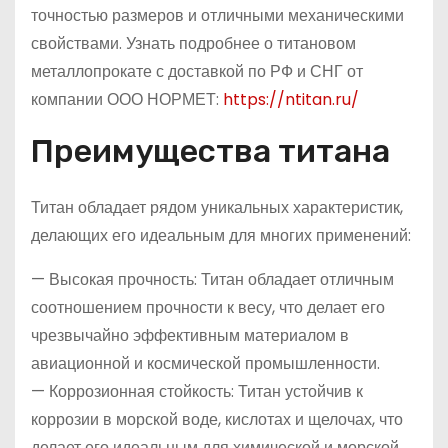
точностью размеров и отличными механическими
свойствами. Узнать подробнее о титановом
металлопрокате с доставкой по РФ и СНГ от
компании ООО НОРМЕТ:
https://ntitan.ru/
Преимущества титана
Титан обладает рядом уникальных характеристик,
делающих его идеальным для многих применений:
— Высокая прочность: Титан обладает отличным
соотношением прочности к весу, что делает его
чрезвычайно эффективным материалом в
авиационной и космической промышленности.
— Коррозионная стойкость: Титан устойчив к
коррозии в морской воде, кислотах и щелочах, что
делает его идеальным для химической и морской