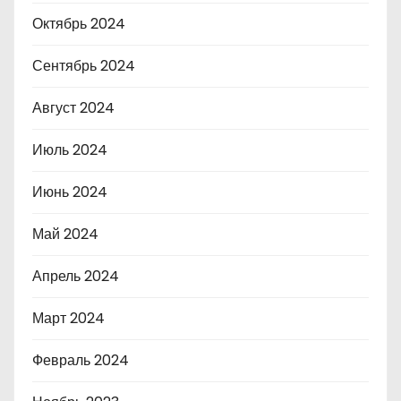
Октябрь 2024
Сентябрь 2024
Август 2024
Июль 2024
Июнь 2024
Май 2024
Апрель 2024
Март 2024
Февраль 2024