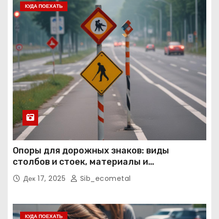
КУДА ПОЕХАТЬ
Опоры для дорожных знаков: виды
столбов и стоек, материалы и
нормативные требования
Дек 17, 2025
Sib_ecometal
КУДА ПОЕХАТЬ