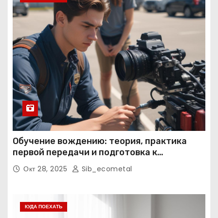
Обучение вождению: теория, практика
первой передачи и подготовка к
экзаменам
Окт 28, 2025
Sib_ecometal
КУДА ПОЕХАТЬ