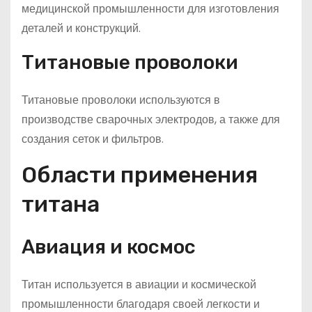
медицинской промышленности для изготовления
деталей и конструкций.
Титановые проволоки
Титановые проволоки используются в
производстве сварочных электродов, а также для
создания сеток и фильтров.
Области применения
титана
Авиация и космос
Титан используется в авиации и космической
промышленности благодаря своей легкости и