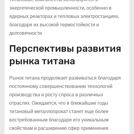
энергетической промышленности, особенно в
ядерных реакторах и тепловых электростанциях,
благодаря их высокой термостойкости и
долговечности.
Перспективы развития
рынка титана
Рынок титана продолжает развиваться благодаря
постоянному совершенствованию технологий
производства и росту спроса в различных
отраслях. Ожидается, что в ближайшие годы
титановый металлопрокат станет еще более
востребованным благодаря его уникальным
свойствам и расширению сфер применения.