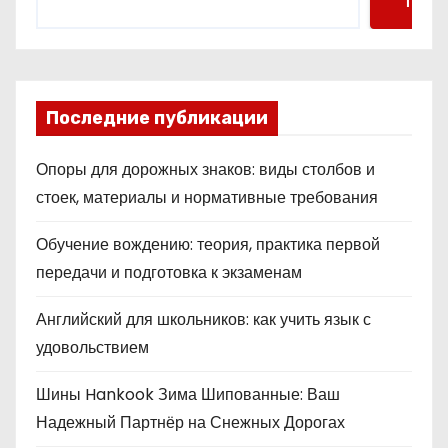
Поис
Последние публикации
Опоры для дорожных знаков: виды столбов и
стоек, материалы и нормативные требования
Обучение вождению: теория, практика первой
передачи и подготовка к экзаменам
Английский для школьников: как учить язык с
удовольствием
Шины Hankook Зима Шипованные: Ваш
Надежный Партнёр на Снежных Дорогах