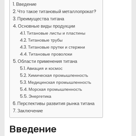
Введение
Что такое титановый металлопрокат?
Преимущества титана
Основные виды продукции
Титановые листы и пластины
Титановые трубы
Титановые прутки и стержни
Титановые проволоки
Области применения титана
Авиация и космос
Химическая промышленность
Медицинская промышленность
Морская промышленность
Энергетика
Перспективы развития рынка титана
Заключение
Введение