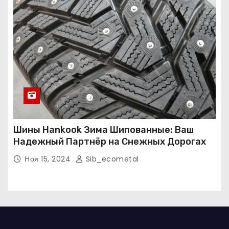
Шины Hankook Зима Шипованные: Ваш
Надежный Партнёр на Снежных Дорогах
Ноя 15, 2024
Sib_ecometal