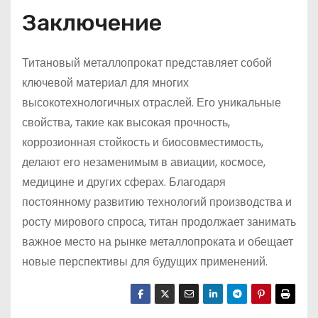
Заключение
Титановый металлопрокат представляет собой
ключевой материал для многих
высокотехнологичных отраслей. Его уникальные
свойства, такие как высокая прочность,
коррозионная стойкость и биосовместимость,
делают его незаменимым в авиации, космосе,
медицине и других сферах. Благодаря
постоянному развитию технологий производства и
росту мирового спроса, титан продолжает занимать
важное место на рынке металлопроката и обещает
новые перспективы для будущих применений.