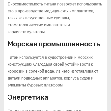
Биосовместимость титана позволяет использовать
его в производстве медицинских имплантатов,
таких как искусственные суставы,
стоматологические имплантаты и
кардиостимуляторы.
Морская промышленность
Титан используется в судостроении и морских
конструкциях благодаря своей устойчивости к
коррозии в соленой воде. Из него изготавливают
детали подводных аппаратов, корпуса судов и
элементы буровых платформ.
Энергетика
Титановые компоненты используются в