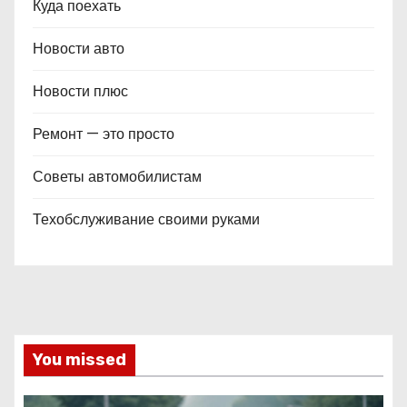
Куда поехать
Новости авто
Новости плюс
Ремонт — это просто
Советы автомобилистам
Техобслуживание своими руками
You missed