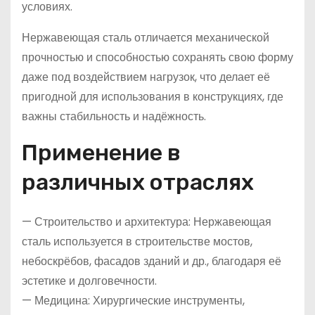
условиях.
Нержавеющая сталь отличается механической
прочностью и способностью сохранять свою форму
даже под воздействием нагрузок, что делает её
пригодной для использования в конструкциях, где
важны стабильность и надёжность.
Применение в
различных отраслях
— Строительство и архитектура: Нержавеющая
сталь используется в строительстве мостов,
небоскрёбов, фасадов зданий и др., благодаря её
эстетике и долговечности.
— Медицина: Хирургические инструменты,