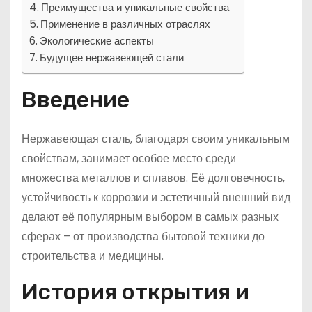
Преимущества и уникальные свойства
Применение в различных отраслях
Экологические аспекты
Будущее нержавеющей стали
Введение
Нержавеющая сталь, благодаря своим уникальным
свойствам, занимает особое место среди
множества металлов и сплавов. Её долговечность,
устойчивость к коррозии и эстетичный внешний вид
делают её популярным выбором в самых разных
сферах – от производства бытовой техники до
строительства и медицины.
История открытия и