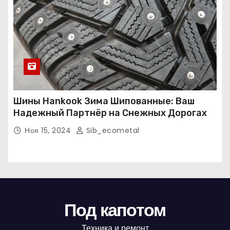
Шины Hankook Зима Шипованные: Ваш
Надежный Партнёр на Снежных Дорогах
Ноя 15, 2024
Sib_ecometal
Под капотом
Техника и ремонт