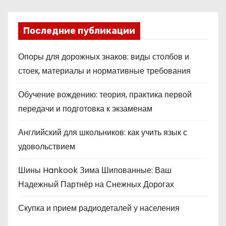
Последние публикации
Опоры для дорожных знаков: виды столбов и
стоек, материалы и нормативные требования
Обучение вождению: теория, практика первой
передачи и подготовка к экзаменам
Английский для школьников: как учить язык с
удовольствием
Шины Hankook Зима Шипованные: Ваш
Надежный Партнёр на Снежных Дорогах
Скупка и прием радиодеталей у населения