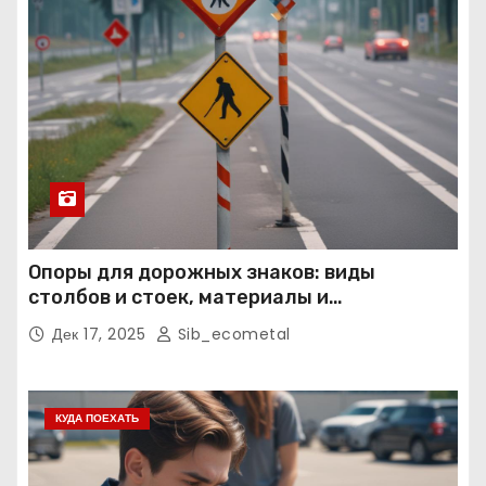
Опоры для дорожных знаков: виды
столбов и стоек, материалы и
нормативные требования
Дек 17, 2025
Sib_ecometal
КУДА ПОЕХАТЬ