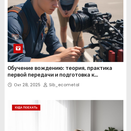
Обучение вождению: теория, практика
первой передачи и подготовка к
экзаменам
Окт 28, 2025
Sib_ecometal
КУДА ПОЕХАТЬ