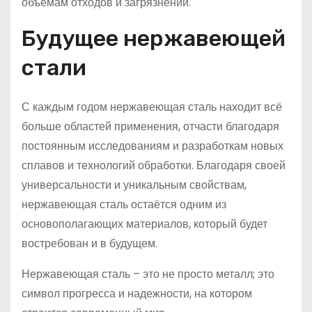
объемам отходов и загрязнений.
Будущее нержавеющей
стали
С каждым годом нержавеющая сталь находит всё
больше областей применения, отчасти благодаря
постоянным исследованиям и разработкам новых
сплавов и технологий обработки. Благодаря своей
универсальности и уникальным свойствам,
нержавеющая сталь остаётся одним из
основополагающих материалов, который будет
востребован и в будущем.
Нержавеющая сталь – это не просто металл; это
символ прогресса и надежности, на котором