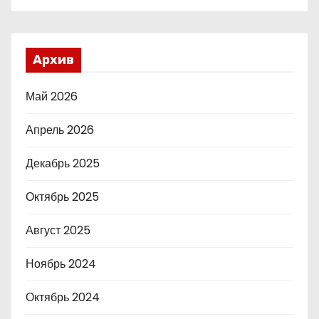
Архив
Май 2026
Апрель 2026
Декабрь 2025
Октябрь 2025
Август 2025
Ноябрь 2024
Октябрь 2024