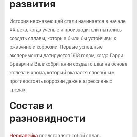
развития
История нержавеющей стали начинается в начале
XX века, когда учёные и производители пытались
создать сплавы, которые были бы устойчивы к
ржавчине и коррозии. Первые успешные
эксперименты датируются 1913 годом, когда Гарри
Бреарли в Великобритании создал сплав на основе
железа и хрома, который оказался способным
противостоять коррозии даже в агрессивных
средах.
Состав и
разновидности
Нержавейка
представляет собой сплав,