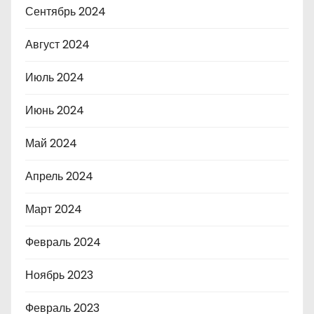
Сентябрь 2024
Август 2024
Июль 2024
Июнь 2024
Май 2024
Апрель 2024
Март 2024
Февраль 2024
Ноябрь 2023
Февраль 2023