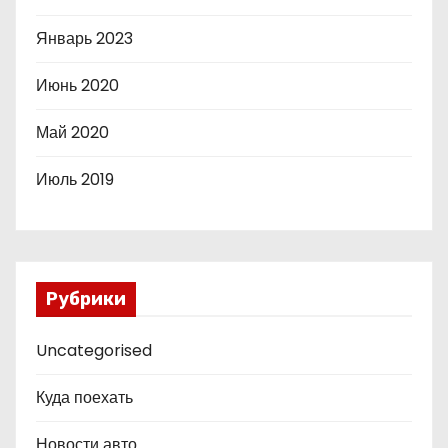
Январь 2023
Июнь 2020
Май 2020
Июль 2019
Рубрики
Uncategorised
Куда поехать
Новости авто