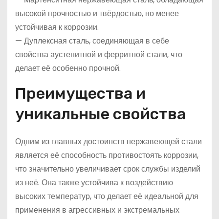
высокой прочностью и твёрдостью, но менее
устойчивая к коррозии.
— Дуплексная сталь, соединяющая в себе
свойства аустенитной и ферритной стали, что
делает её особенно прочной.
Преимущества и
уникальные свойства
Одним из главных достоинств нержавеющей стали
является её способность противостоять коррозии,
что значительно увеличивает срок службы изделий
из неё. Она также устойчива к воздействию
высоких температур, что делает её идеальной для
применения в агрессивных и экстремальных