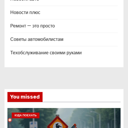
Новости плюс
Ремонт — это просто
Советы автомобилистам
Техобслуживание своими руками
You missed
КУДА ПОЕХАТЬ