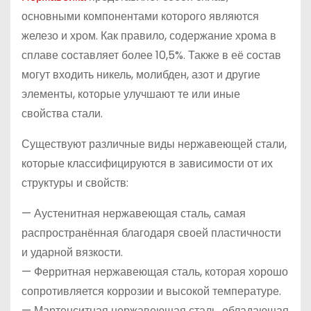
основными компонентами которого являются
железо и хром. Как правило, содержание хрома в
сплаве составляет более 10,5%. Также в её состав
могут входить никель, молибден, азот и другие
элементы, которые улучшают те или иные
свойства стали.
Существуют различные виды нержавеющей стали,
которые классифицируются в зависимости от их
структуры и свойств:
— Аустенитная нержавеющая сталь, самая
распространённая благодаря своей пластичности
и ударной вязкости.
— Ферритная нержавеющая сталь, которая хорошо
сопротивляется коррозии и высокой температуре.
— Мартенситная нержавеющая сталь, обладающая