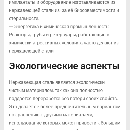
имплантаты и оборудование изготавливаются из
нержавеющей стали из-за её биосовместимости и
стерильности.
— Энергетика и химическая промышленность:
Реакторы, трубы и резервуары, работающие в
химически агрессивных условиях, часто делают из
нержавеющей стали.
Экологические аспекты
Нержавеющая сталь является экологически
чистым материалом, так как она полностью
поддаётся переработке без потери своих свойств.
Это делает её более предпочтительным вариантом
по сравнению с другими материалами,
использование которых может привести к большим