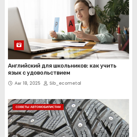
Английский для школьников: как учить
язык с удовольствием
Авг 18, 2025
Sib_ecometal
СОВЕТЫ АВТОМОБИЛИСТАМ