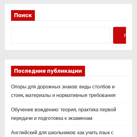
Поиск
Поис
Последние публикации
Опоры для дорожных знаков: виды столбов и
стоек, материалы и нормативные требования
Обучение вождению: теория, практика первой
передачи и подготовка к экзаменам
Английский для школьников: как учить язык с