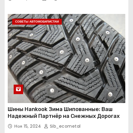
СОВЕТЫ АВТОМОБИЛИСТАМ
Шины Hankook Зима Шипованные: Ваш
Надежный Партнёр на Снежных Дорогах
Ноя 15, 2024
Sib_ecometal