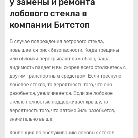
у замены и ремонта
лобового стекла в
компании Битстоп
В случае повреждения ветрового стекла,
повышается риск безопасности. Когда трещины
или обломки перекрывают вам обзор, ваша
видимость падает и вы скорее всего столкнетесь с
другим транспортным средством. Если треснуло
лобовое стекло, то вероятность того, что оно
разобьется, увеличивается. Если же лобовое
стекло полностью поддерживает крышу, то
вероятность того, что автомобиль разобьется,
значительно выше.
Конвенция по обслуживанию лобовых стекол