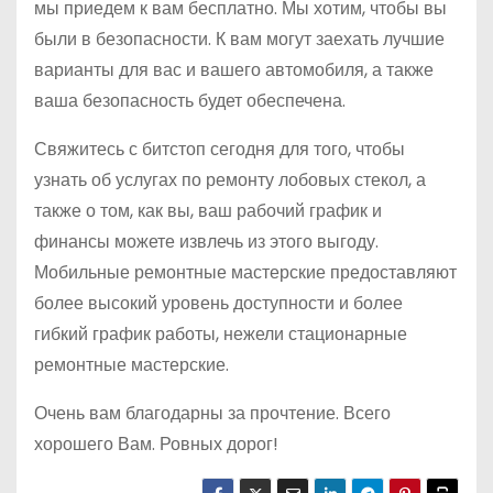
мы приедем к вам бесплатно. Мы хотим, чтобы вы
были в безопасности. К вам могут заехать лучшие
варианты для вас и вашего автомобиля, а также
ваша безопасность будет обеспечена.
Свяжитесь с битстоп сегодня для того, чтобы
узнать об услугах по ремонту лобовых стекол, а
также о том, как вы, ваш рабочий график и
финансы можете извлечь из этого выгоду.
Мобильные ремонтные мастерские предоставляют
более высокий уровень доступности и более
гибкий график работы, нежели стационарные
ремонтные мастерские.
Очень вам благодарны за прочтение. Всего
хорошего Вам. Ровных дорог!