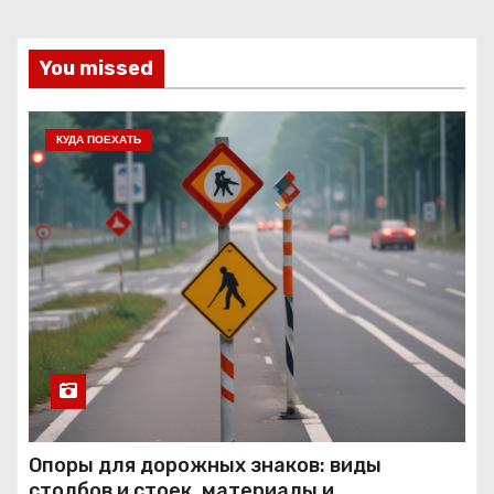
You missed
КУДА ПОЕХАТЬ
Опоры для дорожных знаков: виды
столбов и стоек, материалы и