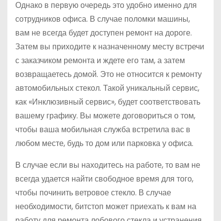
Однако в первую очередь это удобно именно для
сотрудников офиса. В случае поломки машины,
вам не всегда будет доступен ремонт на дороге.
Затем вы приходите к назначенному месту встречи
с заказчиком ремонта и ждете его там, а затем
возвращаетесь домой. Это не относится к ремонту
автомобильных стекол. Такой уникальный сервис,
как «Инклюзивный сервис», будет соответствовать
вашему графику. Вы можете договориться о том,
чтобы ваша мобильная служба встретила вас в
любом месте, будь то дом или парковка у офиса.
В случае если вы находитесь на работе, то вам не
всегда удается найти свободное время для того,
чтобы починить ветровое стекло. В случае
необходимости, битстоп может приехать к вам на
работу для ремонта лобового стекла и устранения