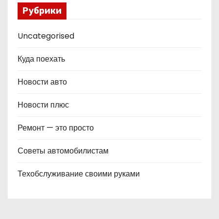
Рубрики
Uncategorised
Куда поехать
Новости авто
Новости плюс
Ремонт — это просто
Советы автомобилистам
Техобслуживание своими руками