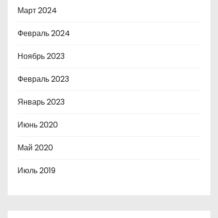
Март 2024
Февраль 2024
Ноябрь 2023
Февраль 2023
Январь 2023
Июнь 2020
Май 2020
Июль 2019