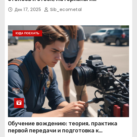
нормативные требования
Дек 17, 2025
Sib_ecometal
КУДА ПОЕХАТЬ
Обучение вождению: теория, практика
первой передачи и подготовка к