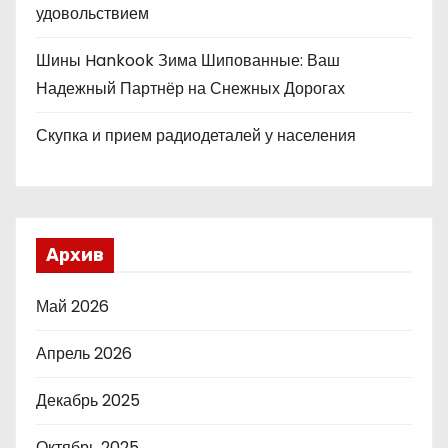
удовольствием
Шины Hankook Зима Шипованные: Ваш
Надежный Партнёр на Снежных Дорогах
Скупка и прием радиодеталей у населения
Архив
Май 2026
Апрель 2026
Декабрь 2025
Октябрь 2025