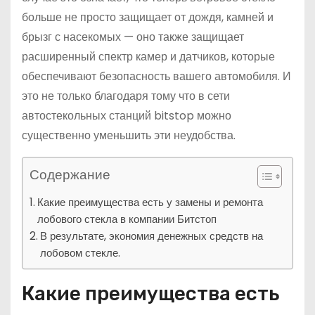
больше не просто защищает от дождя, камней и
брызг с насекомых — оно также защищает
расширенный спектр камер и датчиков, которые
обеспечивают безопасность вашего автомобиля. И
это не только благодаря тому что в сети
автостекольных станций bitstop можно
существенно уменьшить эти неудобства.
Содержание
Какие преимущества есть у замены и ремонта
лобового стекла в компании Битстоп
В результате, экономия денежных средств на
лобовом стекле.
Какие преимущества есть