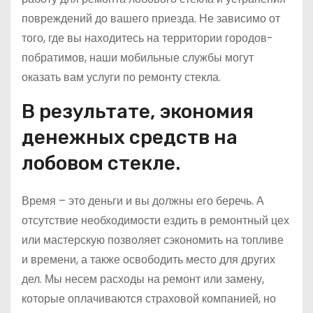
повреждений до вашего приезда. Не зависимо от
того, где вы находитесь на территории городов-
побратимов, наши мобильные службы могут
оказать вам услуги по ремонту стекла.
В результате, экономия
денежных средств на
лобовом стекле.
Время – это деньги и вы должны его беречь. А
отсутствие необходимости ездить в ремонтный цех
или мастерскую позволяет сэкономить на топливе
и времени, а также освободить место для других
дел. Мы несем расходы на ремонт или замену,
которые оплачиваются страховой компанией, но