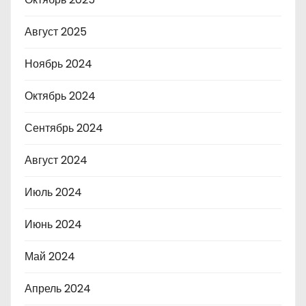
Август 2025
Ноябрь 2024
Октябрь 2024
Сентябрь 2024
Август 2024
Июль 2024
Июнь 2024
Май 2024
Апрель 2024