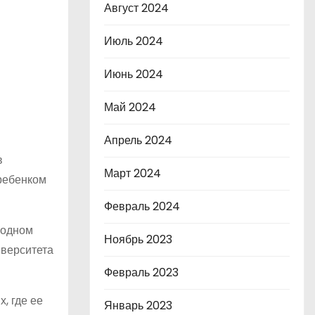
Август 2024
Июль 2024
Июнь 2024
Май 2024
Апрель 2024
в
Март 2024
 ребенком
Февраль 2024
родном
Ноябрь 2023
иверситета
Февраль 2023
, где ее
Январь 2023