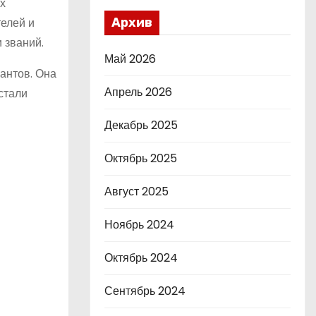
х
телей и
Архив
 званий.
Май 2026
антов. Она
Апрель 2026
стали
Декабрь 2025
Октябрь 2025
Август 2025
Ноябрь 2024
Октябрь 2024
Сентябрь 2024