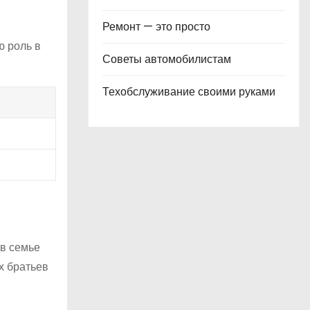
Ремонт — это просто
ю роль в
Советы автомобилистам
Техобслуживание своими руками
 в семье
х братьев