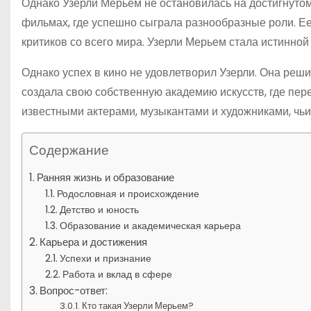
Однако Узерли Мерьем не остановилась на достигнутом 
фильмах, где успешно сыграла разнообразные роли. Ее
критиков со всего мира. Узерли Мерьем стала истинной
Однако успех в кино не удовлетворил Узерли. Она реш
создала свою собственную академию искусств, где пер
известными актерами, музыкантами и художниками, чьи
Содержание
Ранняя жизнь и образование
Родословная и происхождение
Детство и юность
Образование и академическая карьера
Карьера и достижения
Успехи и признание
Работа и вклад в сфере
Вопрос-ответ:
Кто такая Узерли Мерьем?