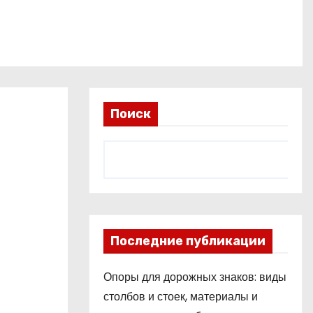
Поиск
Последние публикации
Опоры для дорожных знаков: виды
столбов и стоек, материалы и