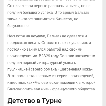
Он писал свои первые рассказы и пьесы, но не
получил большого успеха. В то время Бальзак
также пытался заниматься бизнесом, но
безуспешно.
Несмотря на неудачи, Бальзак не сдавался и
продолжал писать. Он жил в плохих условиях и
постоянно занимался работой над своими
произведениями. В 1829 году Бальзак наконец-то
получил первый литературный успех с
публикацией своего романа «Шагреневая кожа».
Этот роман стал первым из серии произведений,
известных как «Человеческая комедия», в которой
Бальзак описывал жизнь французского общества.
Детство в Турне