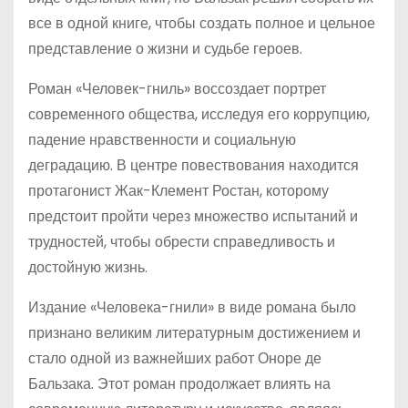
все в одной книге, чтобы создать полное и цельное
представление о жизни и судьбе героев.
Роман «Человек-гниль» воссоздает портрет
современного общества, исследуя его коррупцию,
падение нравственности и социальную
деградацию. В центре повествования находится
протагонист Жак-Клемент Ростан, которому
предстоит пройти через множество испытаний и
трудностей, чтобы обрести справедливость и
достойную жизнь.
Издание «Человека-гнили» в виде романа было
признано великим литературным достижением и
стало одной из важнейших работ Оноре де
Бальзака. Этот роман продолжает влиять на