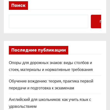
Поиск
Поис
Последние публикации
Опоры для дорожных знаков: виды столбов и
стоек, материалы и нормативные требования
Обучение вождению: теория, практика первой
передачи и подготовка к экзаменам
Английский для школьников: как учить язык с
удовольствием