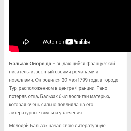
Бальзак Оноре де
– выдающийся французский
писатель, известный своими романами и
новеллами. Он родился 20 мая 1799 года в городе
Тур, расположенном в центре Франции. Рано
потеряв отца, Бальзак был воспитан матерью,
которая очень сильно повлияла на его
литературные вкусы и увлечения.
Молодой Бальзак начал свою литературную