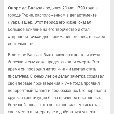
Оноре де Бальзак
родился 20 мая 1799 года в
городе Турне, расположенном в департаменте
Луара и Шер. Этот период его жизни оказал
большое влияние на его творчество и стал
отправной точкой для понимания его писательской
деятельности.
В детстве Бальзак был прикован к постели из-за
болезни и ему даже предсказывали смерть. Это
время он проводил читая книги и мечтая стать
писателем. С юных лет он делал заметки, создавал
свои первые произведения и уже тогда проявил
невероятный талант и воображение. Его нервная и
хрупкая конституция была причиной постоянных
болезней, однако это не остановило его искать
свое место в литературе и добиваться успеха.