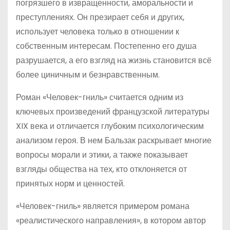
погрязшего в извращенности, аморальности и
преступлениях. Он презирает себя и других,
использует человека только в отношении к
собственным интересам. Постепенно его душа
разрушается, а его взгляд на жизнь становится всё
более циничным и безнравственным.
Роман «Человек-гниль» считается одним из
ключевых произведений французской литературы
XIX века и отличается глубоким психологическим
анализом героя. В нем Бальзак раскрывает многие
вопросы морали и этики, а также показывает
взгляды общества на тех, кто отклоняется от
принятых норм и ценностей.
«Человек-гниль» является примером романа
«реалистического направления», в котором автор