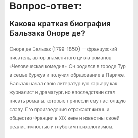
Вопрос-ответ:
Какова краткая биография
Бальзака Оноре де?
Оноре де Бальзак (1799-1850) — французский
писатель, автор знаменитого цикла романов
«Человеческая комедия». Он родился в городе Тур
в семье буржуа и получил образование в Париже.
Бальзак начал свою литературную карьеру как
журналист и драматург, но впоследствии стал
писать романы, которые принесли ему настоящую
славу. Его произведения отражают жизнь и
общество Франции в XIX веке и известны своей
реалистичностью и глубоким психологизмом.