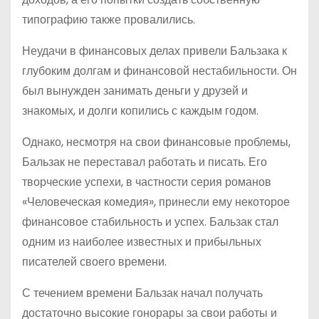
типографию также провалились.
Неудачи в финансовых делах привели Бальзака к
глубоким долгам и финансовой нестабильности. Он
был вынужден занимать деньги у друзей и
знакомых, и долги копились с каждым годом.
Однако, несмотря на свои финансовые проблемы,
Бальзак не переставал работать и писать. Его
творческие успехи, в частности серия романов
«Человеческая комедия», принесли ему некоторое
финансовое стабильность и успех. Бальзак стал
одним из наиболее известных и прибыльных
писателей своего времени.
С течением времени Бальзак начал получать
достаточно высокие гонорары за свои работы и