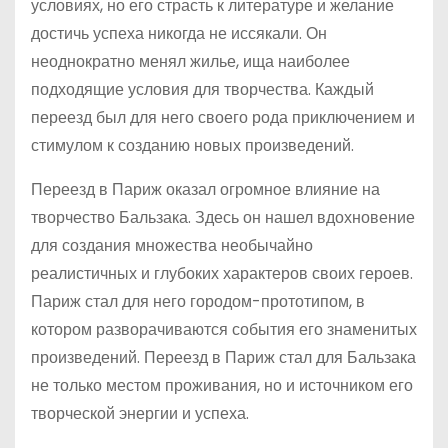
условиях, но его страсть к литературе и желание
достичь успеха никогда не иссякали. Он
неоднократно менял жилье, ища наиболее
подходящие условия для творчества. Каждый
переезд был для него своего рода приключением и
стимулом к созданию новых произведений.
Переезд в Париж оказал огромное влияние на
творчество Бальзака. Здесь он нашел вдохновение
для создания множества необычайно
реалистичных и глубоких характеров своих героев.
Париж стал для него городом-прототипом, в
котором разворачиваются события его знаменитых
произведений. Переезд в Париж стал для Бальзака
не только местом проживания, но и источником его
творческой энергии и успеха.