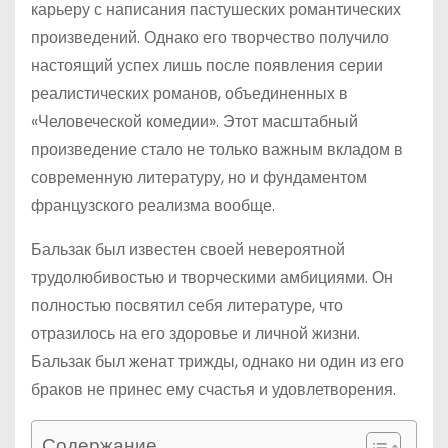
карьеру с написания пастушеских романтических
произведений. Однако его творчество получило
настоящий успех лишь после появления серии
реалистических романов, объединенных в
«Человеческой комедии». Этот масштабный
произведение стало не только важным вкладом в
современную литературу, но и фундаментом
французского реализма вообще.
Бальзак был известен своей невероятной
трудолюбивостью и творческими амбициями. Он
полностью посвятил себя литературе, что
отразилось на его здоровье и личной жизни.
Бальзак был женат трижды, однако ни один из его
браков не принес ему счастья и удовлетворения.
Содержание