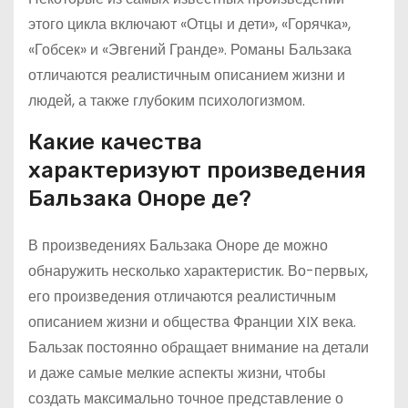
этого цикла включают «Отцы и дети», «Горячка»,
«Гобсек» и «Эвгений Гранде». Романы Бальзака
отличаются реалистичным описанием жизни и
людей, а также глубоким психологизмом.
Какие качества
характеризуют произведения
Бальзака Оноре де?
В произведениях Бальзака Оноре де можно
обнаружить несколько характеристик. Во-первых,
его произведения отличаются реалистичным
описанием жизни и общества Франции XIX века.
Бальзак постоянно обращает внимание на детали
и даже самые мелкие аспекты жизни, чтобы
создать максимально точное представление о