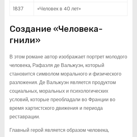
1837
«Человек в 40 лет»
Создание «Человека-
гнили»
В этом романе автор изображает портрет молодого
человека, Рафаэля де Вальжуэн, который
становится символом морального и физического
разложения. Де Вальжуэн является продуктом
социальных, моральных и психологических
условий, которые преобладали во Франции во
время хартистского движения и периода
реставрации.
Главный герой является образом человека,