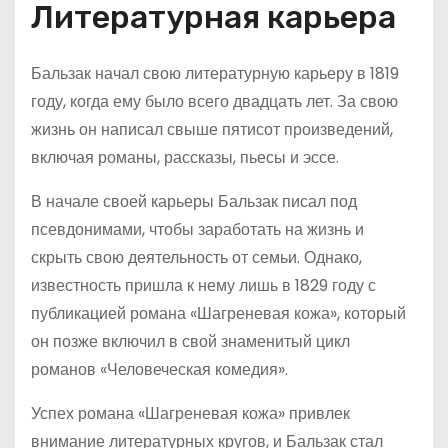
Литературная карьера
Бальзак начал свою литературную карьеру в 1819
году, когда ему было всего двадцать лет. За свою
жизнь он написал свыше пятисот произведений,
включая романы, рассказы, пьесы и эссе.
В начале своей карьеры Бальзак писал под
псевдонимами, чтобы заработать на жизнь и
скрыть свою деятельность от семьи. Однако,
известность пришла к нему лишь в 1829 году с
публикацией романа «Шагреневая кожа», который
он позже включил в свой знаменитый цикл
романов «Человеческая комедия».
Успех романа «Шагреневая кожа» привлек
внимание литературных кругов, и Бальзак стал