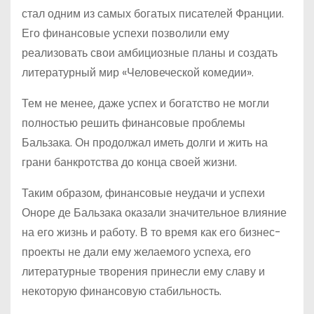
стал одним из самых богатых писателей Франции.
Его финансовые успехи позволили ему
реализовать свои амбициозные планы и создать
литературный мир «Человеческой комедии».
Тем не менее, даже успех и богатство не могли
полностью решить финансовые проблемы
Бальзака. Он продолжал иметь долги и жить на
грани банкротства до конца своей жизни.
Таким образом, финансовые неудачи и успехи
Оноре де Бальзака оказали значительное влияние
на его жизнь и работу. В то время как его бизнес-
проекты не дали ему желаемого успеха, его
литературные творения принесли ему славу и
некоторую финансовую стабильность.