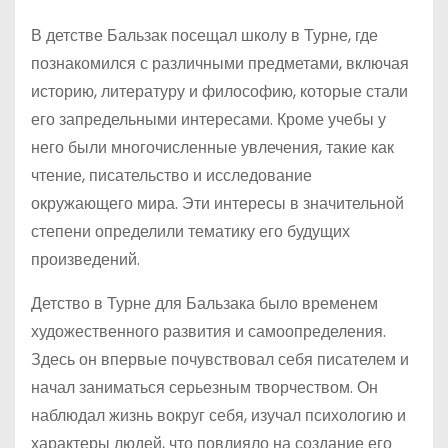
В детстве Бальзак посещал школу в Турне, где
познакомился с различными предметами, включая
историю, литературу и философию, которые стали
его запредельными интересами. Кроме учебы у
него были многочисленные увлечения, такие как
чтение, писательство и исследование
окружающего мира. Эти интересы в значительной
степени определили тематику его будущих
произведений.
Детство в Турне для Бальзака было временем
художественного развития и самоопределения.
Здесь он впервые почувствовал себя писателем и
начал заниматься серьезным творчеством. Он
наблюдал жизнь вокруг себя, изучал психологию и
характеры людей, что повлияло на создание его