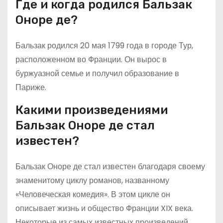
Где и когда родился Бальзак
Оноре де?
Бальзак родился 20 мая 1799 года в городе Тур,
расположенном во Франции. Он вырос в
буржуазной семье и получил образование в
Париже.
Какими произведениями
Бальзак Оноре де стал
известен?
Бальзак Оноре де стал известен благодаря своему
знаменитому циклу романов, названному
«Человеческая комедия». В этом цикле он
описывает жизнь и общество Франции XIX века.
Некоторые из самых известных произведений