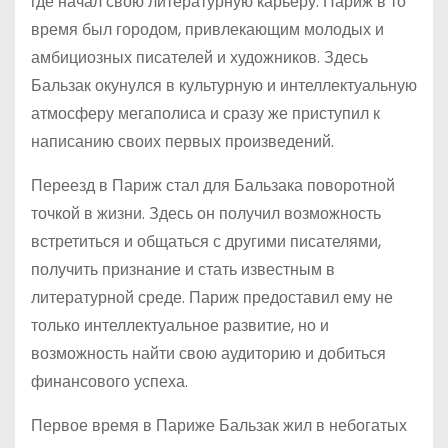
где начал свою литературную карьеру. Париж в то
время был городом, привлекающим молодых и
амбициозных писателей и художников. Здесь
Бальзак окунулся в культурную и интеллектуальную
атмосферу мегаполиса и сразу же приступил к
написанию своих первых произведений.
Переезд в Париж стал для Бальзака поворотной
точкой в жизни. Здесь он получил возможность
встретиться и общаться с другими писателями,
получить признание и стать известным в
литературной среде. Париж предоставил ему не
только интеллектуальное развитие, но и
возможность найти свою аудиторию и добиться
финансового успеха.
Первое время в Париже Бальзак жил в небогатых