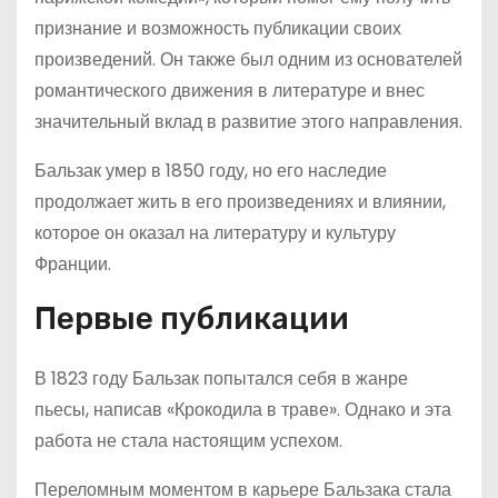
признание и возможность публикации своих
произведений. Он также был одним из основателей
романтического движения в литературе и внес
значительный вклад в развитие этого направления.
Бальзак умер в 1850 году, но его наследие
продолжает жить в его произведениях и влиянии,
которое он оказал на литературу и культуру
Франции.
Первые публикации
В 1823 году Бальзак попытался себя в жанре
пьесы, написав «Крокодила в траве». Однако и эта
работа не стала настоящим успехом.
Переломным моментом в карьере Бальзака стала