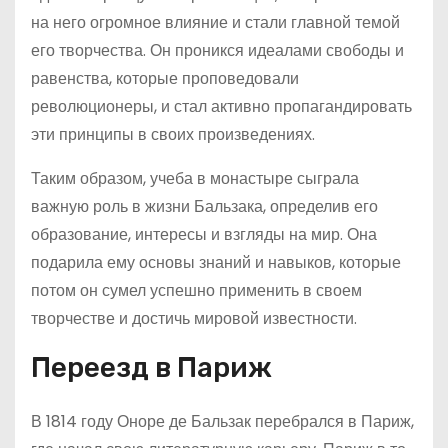
на него огромное влияние и стали главной темой
его творчества. Он проникся идеалами свободы и
равенства, которые проповедовали
революционеры, и стал активно пропагандировать
эти принципы в своих произведениях.
Таким образом, учеба в монастыре сыграла
важную роль в жизни Бальзака, определив его
образование, интересы и взгляды на мир. Она
подарила ему основы знаний и навыков, которые
потом он сумел успешно применить в своем
творчестве и достичь мировой известности.
Переезд в Париж
В 1814 году Оноре де Бальзак перебрался в Париж,