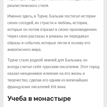
реалистического стиля.
Именно здесь, в Турне, Бальзак постигал истории
своих соседей, их страсти и любовь, истории,
которые он потом отразил в своих произведениях.
Через свои рассказы и романы он передавал
образы и события, которые легли в основу его
живописного мира.
Турне стало родной землей для Бальзака, он
всегда считал себя турнским писателем. Этот город
оказал неоценимое влияние на его жизнь и
творчество, сделав его одним из величайших
французских писателей XIX века.
Учеба в монастыре