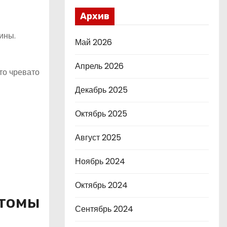
Архив
ины.
Май 2026
Апрель 2026
то чревато
Декабрь 2025
Октябрь 2025
Август 2025
Ноябрь 2024
Октябрь 2024
птомы
Сентябрь 2024