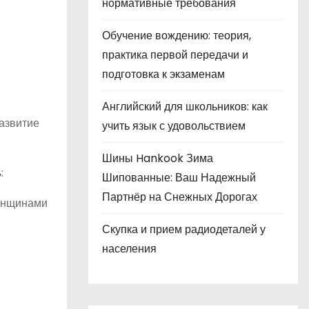
нормативные требования
Обучение вождению: теория,
практика первой передачи и
подготовка к экзаменам
Английский для школьников: как
азвитие
учить язык с удовольствием
Шины Hankook Зима
:
Шипованные: Ваш Надежный
Партнёр на Снежных Дорогах
женщинами
Скупка и прием радиодеталей у
населения