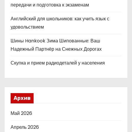
передачи и подготовка к экзаменам
Английский для школьников: как учить язык с
удовольствием
Шины Hankook Зима Шипованные: Ваш
Надежный Партнёр на Снежных Дорогах
Скупка и прием радиодеталей у населения
Архив
Май 2026
Апрель 2026