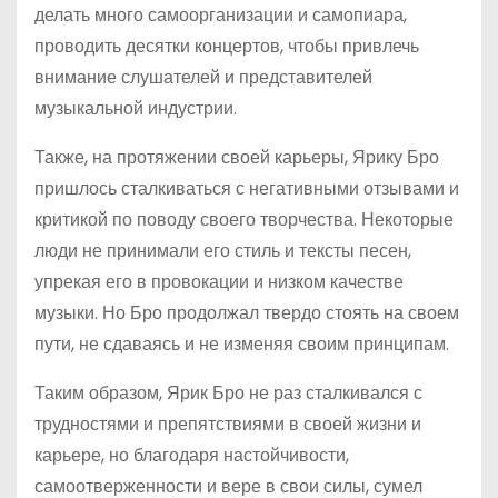
делать много самоорганизации и самопиара,
проводить десятки концертов, чтобы привлечь
внимание слушателей и представителей
музыкальной индустрии.
Также, на протяжении своей карьеры, Ярику Бро
пришлось сталкиваться с негативными отзывами и
критикой по поводу своего творчества. Некоторые
люди не принимали его стиль и тексты песен,
упрекая его в провокации и низком качестве
музыки. Но Бро продолжал твердо стоять на своем
пути, не сдаваясь и не изменяя своим принципам.
Таким образом, Ярик Бро не раз сталкивался с
трудностями и препятствиями в своей жизни и
карьере, но благодаря настойчивости,
самоотверженности и вере в свои силы, сумел