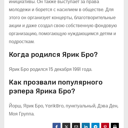
инициативы. Он также выступает за права
молодежи и борется с насилием в обществе. Для
этого он организует концерты, благотворительные
акции и даже создал свою собственную фондовую
организацию, помогающую нуждающимся детям и
подросткам.
Когда родился Ярик Бро?
Ярик Бро родился 15 декабря 1991 года.
Как прозвали популярного
рэпера Ярика Бро?
Йорш, Ярик Бро, YarikBro, пунктуальный, Дэва Ден,
Моя Группа.