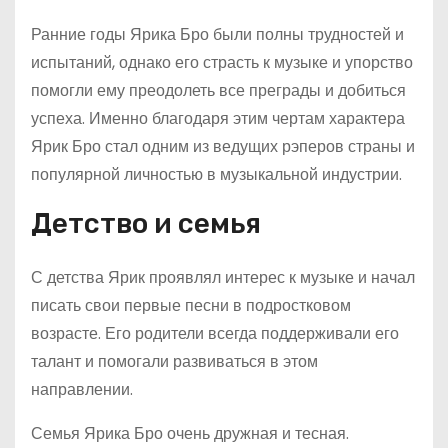
Ранние годы Ярика Бро были полны трудностей и
испытаний, однако его страсть к музыке и упорство
помогли ему преодолеть все преграды и добиться
успеха. Именно благодаря этим чертам характера
Ярик Бро стал одним из ведущих рэперов страны и
популярной личностью в музыкальной индустрии.
Детство и семья
С детства Ярик проявлял интерес к музыке и начал
писать свои первые песни в подростковом
возрасте. Его родители всегда поддерживали его
талант и помогали развиваться в этом
направлении.
Семья Ярика Бро очень дружная и тесная.