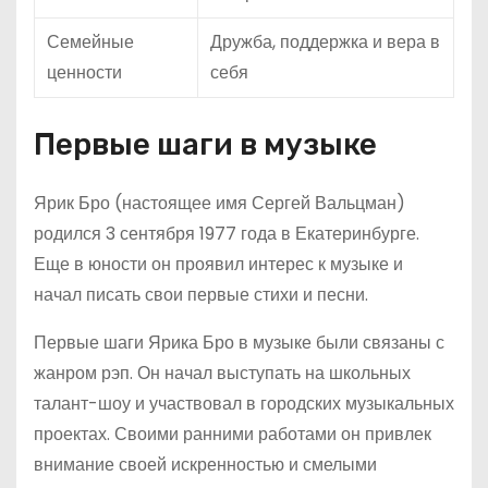
Семейные
Дружба, поддержка и вера в
ценности
себя
Первые шаги в музыке
Ярик Бро (настоящее имя Сергей Вальцман)
родился 3 сентября 1977 года в Екатеринбурге.
Еще в юности он проявил интерес к музыке и
начал писать свои первые стихи и песни.
Первые шаги Ярика Бро в музыке были связаны с
жанром рэп. Он начал выступать на школьных
талант-шоу и участвовал в городских музыкальных
проектах. Своими ранними работами он привлек
внимание своей искренностью и смелыми