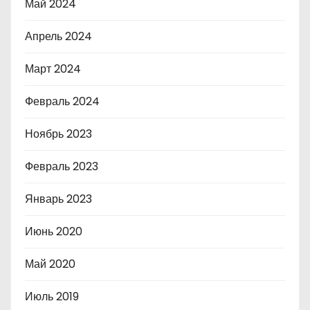
Май 2024
Апрель 2024
Март 2024
Февраль 2024
Ноябрь 2023
Февраль 2023
Январь 2023
Июнь 2020
Май 2020
Июль 2019