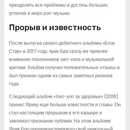
преодолеть все проблемы и достичь больших
успехов в мире рэп-музыки.
Прорыв и известность
После выпуска своего дебютного альбома «Блэк
Стар» в 2017 году, ярик Бро сразу же привлек
внимание поклонников хип-хопа и музыкальной
критики. Альбом получил положительные отзывы и
был признан одним из самых заметных релизов
года.
Следующий альбом «Хип-хоп за здоровье» (2018)
принес Ярику еще больше известности и славы. Он
стал настоящим прорывом в его карьере и
завоевал признание публики. На этом альбоме
Ярик Бро продемонстрировал свой уникальный