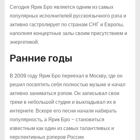
Сегодня Ярик Бро является одним из самых
популярных исполнителей русскоязычного рэпа и
активно гастролирует по странам СНГ и Европы,
наполняя концертные залы своим присутствием и
энергетикой.
Ранние годы
В 2009 году Ярик Бро переехал в Москву, где он
решил посвятить себя полностью музыке и начал
активно заниматься рэпом. Он записывал свои
треки в небольшой студии и выкладывал их в
интернете. Вскоре его песни начали набирать
популярность, а Ярик Бро – становиться
известным как один из самых талантливых и
перспективных рэперов России.