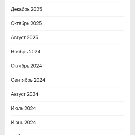
Декабрь 2025
Октябрь 2025
Август 2025
Ноябрь 2024
Октябрь 2024
Сентябрь 2024
Август 2024
Июль 2024
Июнь 2024