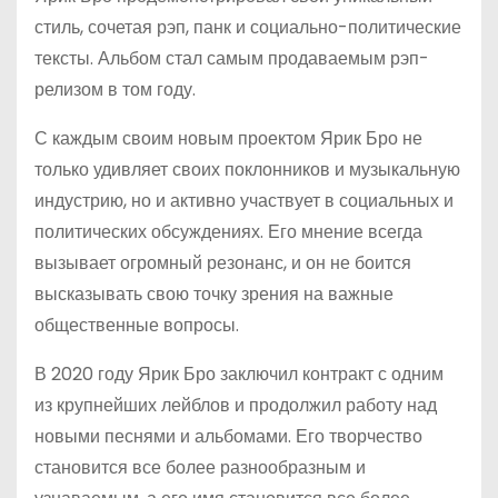
стиль, сочетая рэп, панк и социально-политические
тексты. Альбом стал самым продаваемым рэп-
релизом в том году.
С каждым своим новым проектом Ярик Бро не
только удивляет своих поклонников и музыкальную
индустрию, но и активно участвует в социальных и
политических обсуждениях. Его мнение всегда
вызывает огромный резонанс, и он не боится
высказывать свою точку зрения на важные
общественные вопросы.
В 2020 году Ярик Бро заключил контракт с одним
из крупнейших лейблов и продолжил работу над
новыми песнями и альбомами. Его творчество
становится все более разнообразным и