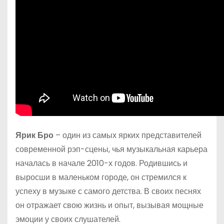
Ярик Бро
– один из самых ярких представителей
современной рэп-сцены, чья музыкальная карьера
началась в начале 2010-х годов. Родившись и
выросши в маленьком городе, он стремился к
успеху в музыке с самого детства. В своих песнях
он отражает свою жизнь и опыт, вызывая мощные
эмоции у своих слушателей.