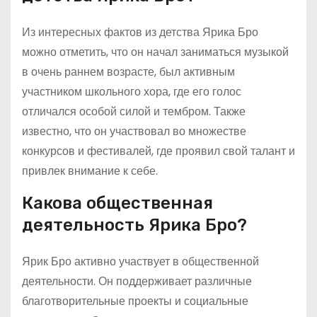
Из интересных фактов из детства Ярика Бро
можно отметить, что он начал заниматься музыкой
в очень раннем возрасте, был активным
участником школьного хора, где его голос
отличался особой силой и тембром. Также
известно, что он участвовал во множестве
конкурсов и фестивалей, где проявил свой талант и
привлек внимание к себе.
Какова общественная
деятельность Ярика Бро?
Ярик Бро активно участвует в общественной
деятельности. Он поддерживает различные
благотворительные проекты и социальные