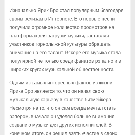
Изначально Ярик Бро стал популярным благодаря
своим релизам в Интернете. Его первые песни
получили огромное количество просмотров на
платформах для загрузки музыки, заставляя
участников горнолыжной культуры обращать
внимание на его талант. Вскоре его музыка стала
популярной не только среди фанатов рэпа, но и в
широких кругах музыкальной общественности.
Одним из самых интересных фактов из жизни
Ярика Бро является то, что он начал свою
музыкальную карьеру в качестве битмейкера.
Несмотря на то, что он сам всегда мечтал стать
рэпером, вначале он уделял больше внимания
созданию музыки для других исполнителей. В
конечном итоге, он решил взять участие в своих