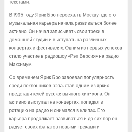
текстами.
В 1995 году Ярик Бро переехал в Москву, где его
музыкальная карьера начала развиваться более
активно. Он начал записывать свои треки в
домашней студии и выступать на различных
концертах и фестивалях. Одним из первых успехов
стало участие в радиошоу «Рэп Версия» на радио
Максимум.
Со временем Ярик Бро завоевал популярность
среди поклонников рэпа, став одним из ярких
представителей русскоязычного хип-хопа. Он
активно выступал на концертах, попадал в
ротацию на радио и снимался в клипах. Его
карьера продолжает развиваться и до сих пор он
радует своих фанатов новыми треками и