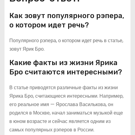
Как зовут популярного рэпера,
о котором идет речь?
Популярного рэпера, о котором идет речь в статье,
зовут Ярик Бро.
Какие факты из жизни Ярика
Бро считаются интересными?
В статье приводятся различные факты из жизни
Ярика Бро, считающиеся интересными. Например,
его реальное имя — Ярослава Василькова, он
родился в Москве, начал заниматься музыкой еще
в юном возрасте и сейчас является одним из
самых популярных рэперов в России.