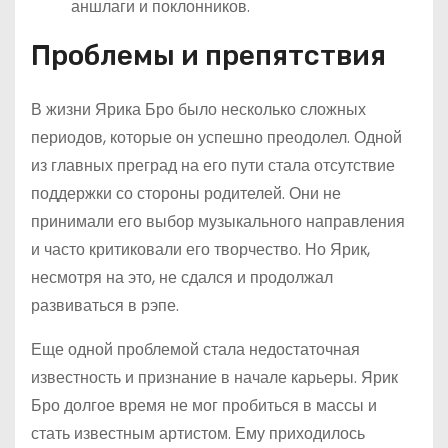
аншлаги и поклонников.
Проблемы и препятствия
В жизни Ярика Бро было несколько сложных
периодов, которые он успешно преодолел. Одной
из главных преград на его пути стала отсутствие
поддержки со стороны родителей. Они не
принимали его выбор музыкального направления
и часто критиковали его творчество. Но Ярик,
несмотря на это, не сдался и продолжал
развиваться в рэпе.
Еще одной проблемой стала недостаточная
известность и признание в начале карьеры. Ярик
Бро долгое время не мог пробиться в массы и
стать известным артистом. Ему приходилось