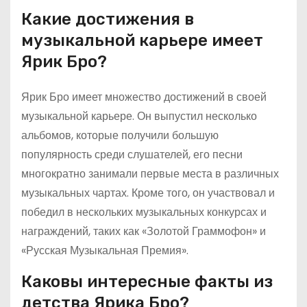
Какие достижения в
музыкальной карьере имеет
Ярик Бро?
Ярик Бро имеет множество достижений в своей
музыкальной карьере. Он выпустил несколько
альбомов, которые получили большую
популярность среди слушателей, его песни
многократно занимали первые места в различных
музыкальных чартах. Кроме того, он участвовал и
победил в нескольких музыкальных конкурсах и
награждений, таких как «Золотой Граммофон» и
«Русская Музыкальная Премия».
Каковы интересные факты из
детства Ярика Бро?