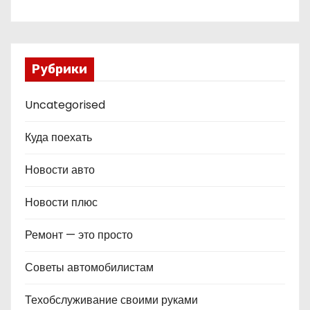
Рубрики
Uncategorised
Куда поехать
Новости авто
Новости плюс
Ремонт — это просто
Советы автомобилистам
Техобслуживание своими руками