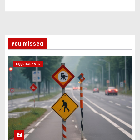
You missed
КУДА ПОЕХАТЬ