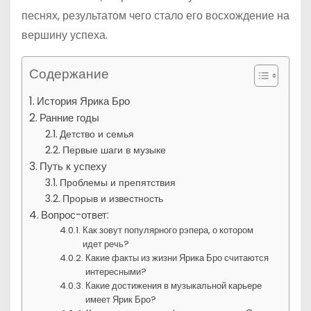
песнях, результатом чего стало его восхождение на
вершину успеха.
Содержание
История Ярика Бро
Ранние годы
Детство и семья
Первые шаги в музыке
Путь к успеху
Проблемы и препятствия
Прорыв и известность
Вопрос-ответ:
Как зовут популярного рэпера, о котором
идет речь?
Какие факты из жизни Ярика Бро считаются
интересными?
Какие достижения в музыкальной карьере
имеет Ярик Бро?