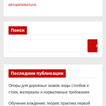
авторизоваться
.
Поиск
Поис
Последние публикации
Опоры для дорожных знаков: виды столбов и
стоек, материалы и нормативные требования
Обучение вождению: теория, практика первой