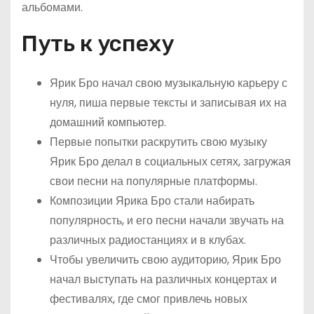
альбомами.
Путь к успеху
Ярик Бро начал свою музыкальную карьеру с
нуля, пиша первые тексты и записывая их на
домашний компьютер.
Первые попытки раскрутить свою музыку
Ярик Бро делал в социальных сетях, загружая
свои песни на популярные платформы.
Композиции Ярика Бро стали набирать
популярность, и его песни начали звучать на
различных радиостанциях и в клубах.
Чтобы увеличить свою аудиторию, Ярик Бро
начал выступать на различных концертах и
фестивалях, где смог привлечь новых