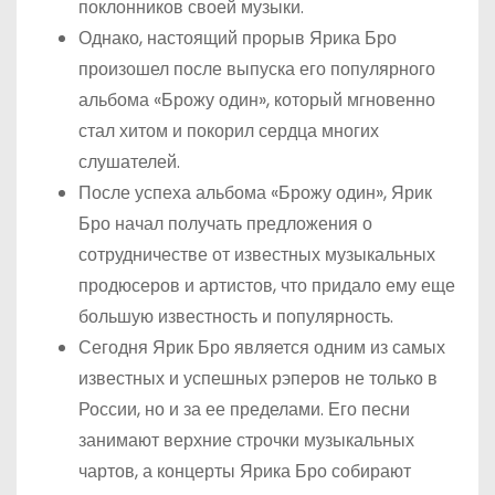
поклонников своей музыки.
Однако, настоящий прорыв Ярика Бро
произошел после выпуска его популярного
альбома «Брожу один», который мгновенно
стал хитом и покорил сердца многих
слушателей.
После успеха альбома «Брожу один», Ярик
Бро начал получать предложения о
сотрудничестве от известных музыкальных
продюсеров и артистов, что придало ему еще
большую известность и популярность.
Сегодня Ярик Бро является одним из самых
известных и успешных рэперов не только в
России, но и за ее пределами. Его песни
занимают верхние строчки музыкальных
чартов, а концерты Ярика Бро собирают