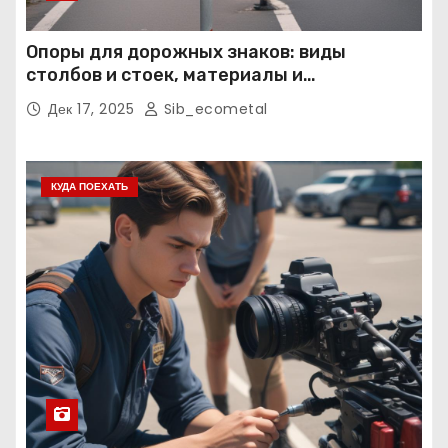
Опоры для дорожных знаков: виды
столбов и стоек, материалы и
нормативные требования
Дек 17, 2025
Sib_ecometal
КУДА ПОЕХАТЬ