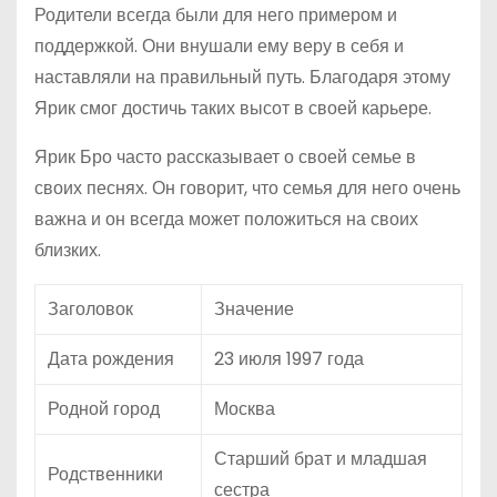
Родители всегда были для него примером и
поддержкой. Они внушали ему веру в себя и
наставляли на правильный путь. Благодаря этому
Ярик смог достичь таких высот в своей карьере.
Ярик Бро часто рассказывает о своей семье в
своих песнях. Он говорит, что семья для него очень
важна и он всегда может положиться на своих
близких.
Заголовок
Значение
Дата рождения
23 июля 1997 года
Родной город
Москва
Старший брат и младшая
Родственники
сестра