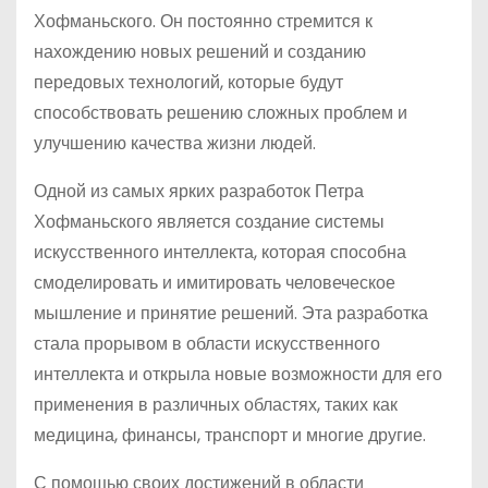
Хофманьского. Он постоянно стремится к
нахождению новых решений и созданию
передовых технологий, которые будут
способствовать решению сложных проблем и
улучшению качества жизни людей.
Одной из самых ярких разработок Петра
Хофманьского является создание системы
искусственного интеллекта, которая способна
смоделировать и имитировать человеческое
мышление и принятие решений. Эта разработка
стала прорывом в области искусственного
интеллекта и открыла новые возможности для его
применения в различных областях, таких как
медицина, финансы, транспорт и многие другие.
С помощью своих достижений в области