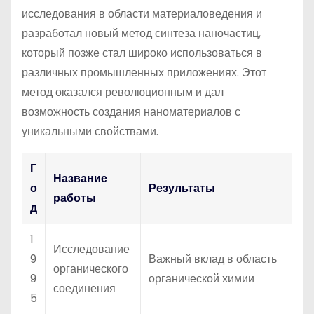
исследования в области материаловедения и
разработал новый метод синтеза наночастиц,
который позже стал широко использоваться в
различных промышленных приложениях. Этот
метод оказался революционным и дал
возможность создания наноматериалов с
уникальными свойствами.
Г
Название
о
Результаты
работы
д
1
Исследование
9
Важный вклад в область
органического
9
органической химии
соединения
5