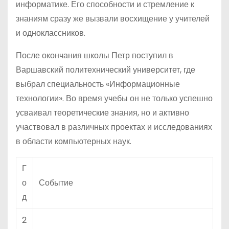
информатике. Его способности и стремление к
знаниям сразу же вызвали восхищение у учителей
и одноклассников.
После окончания школы Петр поступил в
Варшавский политехнический университет, где
выбрал специальность «Информационные
технологии». Во время учебы он не только успешно
усваивал теоретические знания, но и активно
участвовал в различных проектах и исследованиях
в области компьютерных наук.
Г
о
Событие
д
2