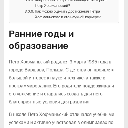
Петр Хофманьский?
Как можно оценить достижения Петра
Хофманьского в его научной карьере?
Ранние годы и
образование
Петр Хофманьский родился 3 марта 1985 года в
городе Варшава, Польша. С детства он проявлял
большой интерес к науке и технике, а также к
программированию. Его родители поддерживали
его увлечение и старались создать для него
благоприятные условия для развития.
В школе Петр Хофманьский отличался учебными
успехами и активно участвовал в олимпиадах по