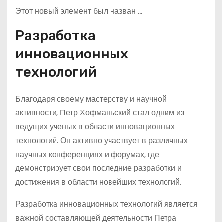
Этот новый элемент был назван
…
Разработка
инновационных
технологий
Благодаря своему мастерству и научной
активности, Петр Хофманьский стал одним из
ведущих ученых в области инновационных
технологий. Он активно участвует в различных
научных конференциях и форумах, где
демонстрирует свои последние разработки и
достижения в области новейших технологий.
Разработка инновационных технологий является
важной составляющей деятельности Петра