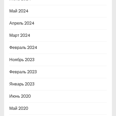
Май 2024
Апрель 2024
Март 2024
Февраль 2024
Ноябрь 2023
Февраль 2023
Январь 2023
Июнь 2020
Май 2020