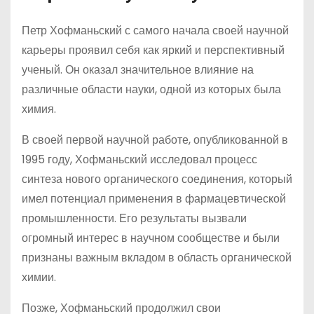
Петр Хофманьский с самого начала своей научной
карьеры проявил себя как яркий и перспективный
ученый. Он оказал значительное влияние на
различные области науки, одной из которых была
химия.
В своей первой научной работе, опубликованной в
1995 году, Хофманьский исследовал процесс
синтеза нового органического соединения, который
имел потенциал применения в фармацевтической
промышленности. Его результаты вызвали
огромный интерес в научном сообществе и были
признаны важным вкладом в область органической
химии.
Позже, Хофманьский продолжил свои