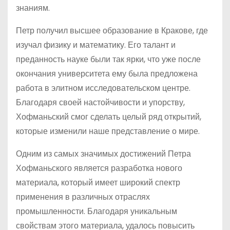
знаниям.
Петр получил высшее образование в Кракове, где
изучал физику и математику. Его талант и
преданность науке были так ярки, что уже после
окончания университета ему была предложена
работа в элитном исследовательском центре.
Благодаря своей настойчивости и упорству,
Хофманьский смог сделать целый ряд открытий,
которые изменили наше представление о мире.
Одним из самых значимых достижений Петра
Хофманьского является разработка нового
материала, который имеет широкий спектр
применения в различных отраслях
промышленности. Благодаря уникальным
свойствам этого материала, удалось повысить