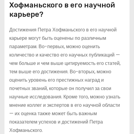
Хофманьского в его научной
карьере?
Достижения Петра Хофманьского в его научной
карьере могут быть оценены по различным
параметрам. Во-первых, можно оценить
количество и качество его научных публикаций —
чем больше и чем выше цитируемость его статей,
тем выше его достижения. Во-вторых, можно
оценить уровень его престижных наград и
почетных званий, которые он получил за свои
научные исследования. Кроме того, можно узнать
мнение коллег и экспертов в его научной области
— их оценка также может быть важным
показателем успехов и достижений Петра
Хофманьского.