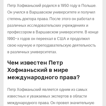
Петр Хофманьский родился в 1950 году в Польше.
Он учился в Варшавском университете и получил
степень доктора права. После этого он работал в
различных исследовательских учреждениях и
профессором в Варшавском университете. В конце
1990-х годов он переехал в США и продолжил
свою научную и преподавательскую деятельность
в различных университетах.
Чем известен Петр
Хофманьский в мире
международного права?
Петр Хофманьский является одним из самых
известных и уважаемых экспертов в области
международного права. Он провел значительную