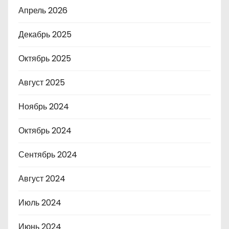
Апрель 2026
Декабрь 2025
Октябрь 2025
Август 2025
Ноябрь 2024
Октябрь 2024
Сентябрь 2024
Август 2024
Июль 2024
Июнь 2024