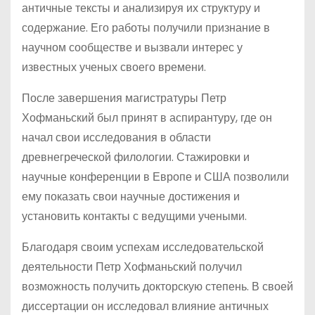
античные тексты и анализируя их структуру и
содержание. Его работы получили признание в
научном сообществе и вызвали интерес у
известных ученых своего времени.
После завершения магистратуры Петр
Хофманьский был принят в аспирантуру, где он
начал свои исследования в области
древнегреческой филологии. Стажировки и
научные конференции в Европе и США позволили
ему показать свои научные достижения и
установить контакты с ведущими учеными.
Благодаря своим успехам исследовательской
деятельности Петр Хофманьский получил
возможность получить докторскую степень. В своей
диссертации он исследовал влияние античных