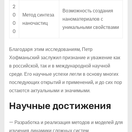
2
Возможность создания
0
Метод синтеза
наноматериалов с
0
наночастиц
уникальными свойствами
0
Благодаря этим исследованиям, Петр
Хофманьский заслужил признание и уважение как
в российской, так и в международной научной
среде. Его научные успехи легли в основу многих
последующих открытий и применений, и до сих пор
остаются актуальными и значимыми.
Научные достижения
— Разработка и реализация методов и моделей для
изучения динамики сложных систем.