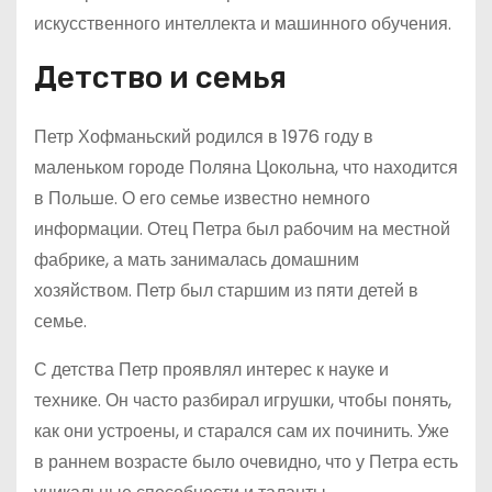
искусственного интеллекта и машинного обучения.
Детство и семья
Петр Хофманьский родился в 1976 году в
маленьком городе Поляна Цокольна, что находится
в Польше. О его семье известно немного
информации. Отец Петра был рабочим на местной
фабрике, а мать занималась домашним
хозяйством. Петр был старшим из пяти детей в
семье.
С детства Петр проявлял интерес к науке и
технике. Он часто разбирал игрушки, чтобы понять,
как они устроены, и старался сам их починить. Уже
в раннем возрасте было очевидно, что у Петра есть