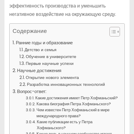
эффективность производства и уменьшить
негативное воздействие на окружающую среду.
Содержание
Ранние годы и образование
Детство и семья
Обучение в университете
Первые научные успехи
Научные достижения
Открытие нового элемента
Разработка инновационных технологий
Вопрос-ответ:
Какие достижения имеет Петр Хофманьский?
Какова биография Петра Хофманьского?
Чем известен Петр Хофманьский в мире
международного права?
Какие публикации есть у Петра
Хофманьского?
Какую роль в научном сообществе играет