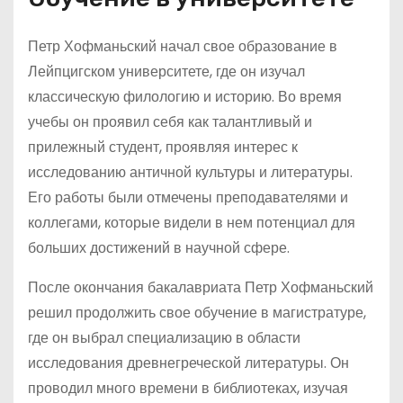
Петр Хофманьский начал свое образование в
Лейпцигском университете, где он изучал
классическую филологию и историю. Во время
учебы он проявил себя как талантливый и
прилежный студент, проявляя интерес к
исследованию античной культуры и литературы.
Его работы были отмечены преподавателями и
коллегами, которые видели в нем потенциал для
больших достижений в научной сфере.
После окончания бакалавриата Петр Хофманьский
решил продолжить свое обучение в магистратуре,
где он выбрал специализацию в области
исследования древнегреческой литературы. Он
проводил много времени в библиотеках, изучая