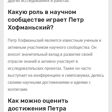
других исследованиях и работах.
Какую роль в научном
сообществе играет Петр
Хофманьский?
Петр Хофманьский является известным ученым и
активным участником научного сообщества. Он
вносит значительный вклад в развитие своей
отрасли знаний и активно участвует в
исследовательских проектах. Также он часто
выступает на конференциях и симпозиумах, делясь
своими научными достижениями и идеями с
коллегами.
Как можно оценить
достижения Петра