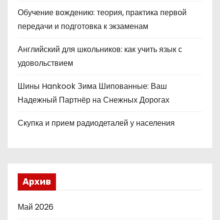
Обучение вождению: теория, практика первой
передачи и подготовка к экзаменам
Английский для школьников: как учить язык с
удовольствием
Шины Hankook Зима Шипованные: Ваш
Надежный Партнёр на Снежных Дорогах
Скупка и прием радиодеталей у населения
Архив
Май 2026