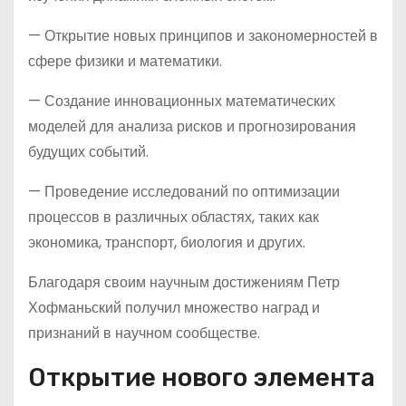
— Открытие новых принципов и закономерностей в
сфере физики и математики.
— Создание инновационных математических
моделей для анализа рисков и прогнозирования
будущих событий.
— Проведение исследований по оптимизации
процессов в различных областях, таких как
экономика, транспорт, биология и других.
Благодаря своим научным достижениям Петр
Хофманьский получил множество наград и
признаний в научном сообществе.
Открытие нового элемента