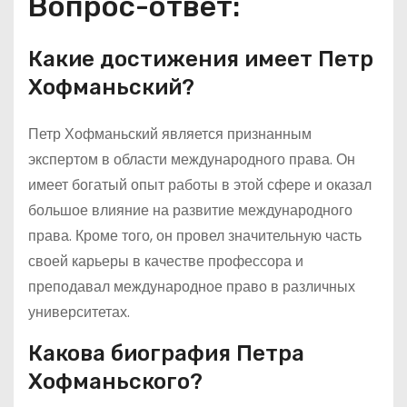
Вопрос-ответ:
Какие достижения имеет Петр
Хофманьский?
Петр Хофманьский является признанным
экспертом в области международного права. Он
имеет богатый опыт работы в этой сфере и оказал
большое влияние на развитие международного
права. Кроме того, он провел значительную часть
своей карьеры в качестве профессора и
преподавал международное право в различных
университетах.
Какова биография Петра
Хофманьского?