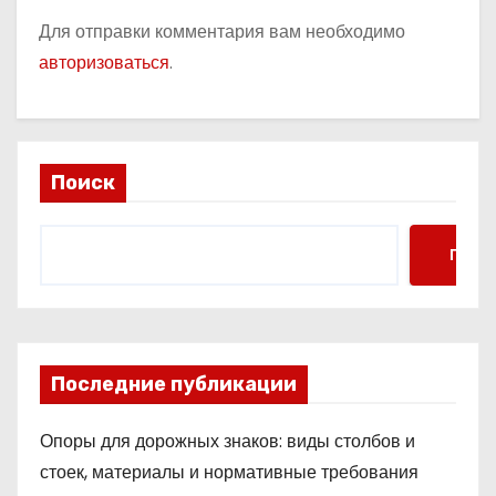
Для отправки комментария вам необходимо
авторизоваться
.
Поиск
Поис
Последние публикации
Опоры для дорожных знаков: виды столбов и
стоек, материалы и нормативные требования