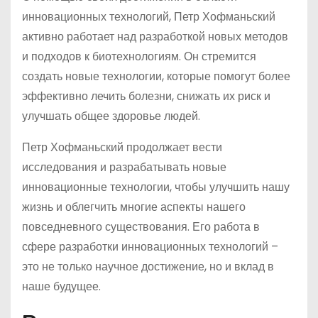
инновационных технологий, Петр Хофманьский
активно работает над разработкой новых методов
и подходов к биотехнологиям. Он стремится
создать новые технологии, которые помогут более
эффективно лечить болезни, снижать их риск и
улучшать общее здоровье людей.
Петр Хофманьский продолжает вести
исследования и разрабатывать новые
инновационные технологии, чтобы улучшить нашу
жизнь и облегчить многие аспекты нашего
повседневного существования. Его работа в
сфере разработки инновационных технологий –
это не только научное достижение, но и вклад в
наше будущее.