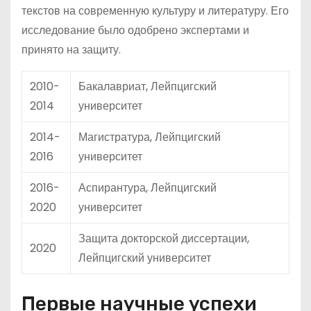
текстов на современную культуру и литературу. Его
исследование было одобрено экспертами и
принято на защиту.
2010-
Бакалавриат, Лейпцигский
2014
университет
2014-
Магистратура, Лейпцигский
2016
университет
2016-
Аспирантура, Лейпцигский
2020
университет
Защита докторской диссертации,
2020
Лейпцигский университет
Первые научные успехи