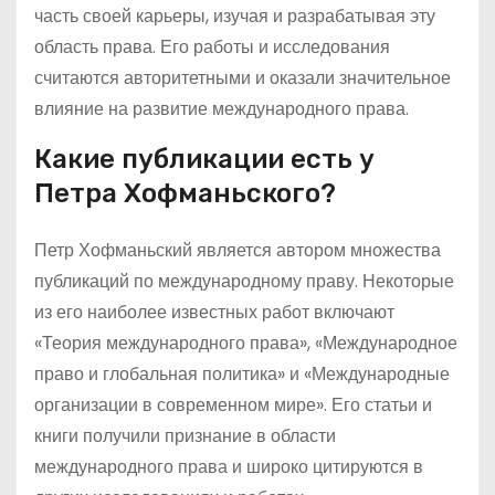
часть своей карьеры, изучая и разрабатывая эту
область права. Его работы и исследования
считаются авторитетными и оказали значительное
влияние на развитие международного права.
Какие публикации есть у
Петра Хофманьского?
Петр Хофманьский является автором множества
публикаций по международному праву. Некоторые
из его наиболее известных работ включают
«Теория международного права», «Международное
право и глобальная политика» и «Международные
организации в современном мире». Его статьи и
книги получили признание в области
международного права и широко цитируются в