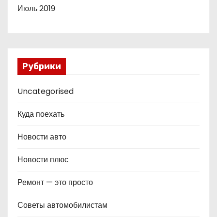
Июль 2019
Рубрики
Uncategorised
Куда поехать
Новости авто
Новости плюс
Ремонт — это просто
Советы автомобилистам