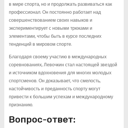
в мире спорта, но и продолжать развиваться как
профессионал. Он постоянно работает над
совершенствованием своих навыков и
экспериментирует с новыми трюками и
элементами, чтобы быть в курсе последних
тенденций в мировом спорте.
Благодаря своему участию в международных
соревнованиях, Левочкин стал настоящей звездой
и источником вдохновения для многих молодых
спортсменов. Он доказывает, что смелость,
настойчивость и преданность спорту могут
привести к большим успехам и международному
признанию.
Вопрос-ответ: