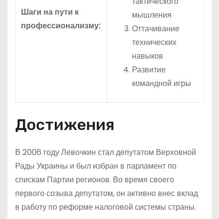
тактического
Шаги на пути к
мышления
профессионализму:
Оттачивание
технических
навыков
Развитие
командной игры
Достижения
В 2006 году Левочкин стал депутатом Верховной
Рады Украины и был избран в парламент по
спискам Партии регионов. Во время своего
первого созыва депутатом, он активно внес вклад
в работу по реформе налоговой системы страны.