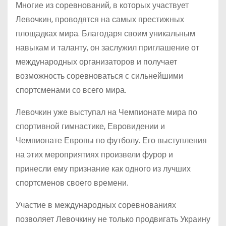
Многие из соревнований, в которых участвует
Левочкин, проводятся на самых престижных
площадках мира. Благодаря своим уникальным
навыкам и таланту, он заслужил приглашение от
международных организаторов и получает
возможность соревноваться с сильнейшими
спортсменами со всего мира.
Левочкин уже выступал на Чемпионате мира по
спортивной гимнастике, Евровидении и
Чемпионате Европы по футболу. Его выступления
на этих мероприятиях произвели фурор и
принесли ему признание как одного из лучших
спортсменов своего времени.
Участие в международных соревнованиях
позволяет Левочкину не только продвигать Украину