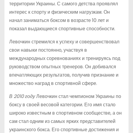
территории Украины. С самого детства проявлял
интерес к спорту и физическим нагрузкам. Он
начал заниматься боксом в возрасте 10 лет и
показал выдающиеся спортивные способности.
Левочкин стремился к успеху и совершенствовал
свои навыки постоянно, участвуя в
международных соревнованиях и тренируясь под
руководством опытных тренеров. Он добивался
впечатляющих результатов, получив признание и
множество наград в спортивной сфере.
В 2010 году
Левочкин стал чемпионом Украины по
боксу в своей весовой категории. Его имя стало
широко известным в спортивном сообществе, а он
сам стал одним из самых ярких представителей
украинского бокса. Его спортивные достижения и