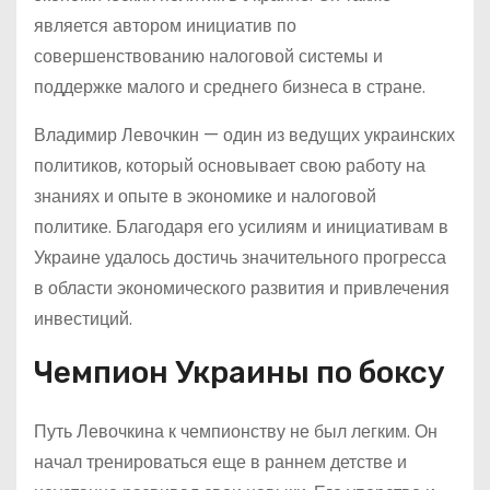
является автором инициатив по
совершенствованию налоговой системы и
поддержке малого и среднего бизнеса в стране.
Владимир Левочкин — один из ведущих украинских
политиков, который основывает свою работу на
знаниях и опыте в экономике и налоговой
политике. Благодаря его усилиям и инициативам в
Украине удалось достичь значительного прогресса
в области экономического развития и привлечения
инвестиций.
Чемпион Украины по боксу
Путь Левочкина к чемпионству не был легким. Он
начал тренироваться еще в раннем детстве и