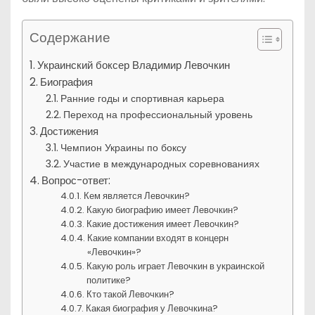
Содержание
Украинский боксер Владимир Левочкин
Биография
Ранние годы и спортивная карьера
Переход на профессиональный уровень
Достижения
Чемпион Украины по боксу
Участие в международных соревнованиях
Вопрос-ответ:
Кем является Левочкин?
Какую биографию имеет Левочкин?
Какие достижения имеет Левочкин?
Какие компании входят в концерн
«Левочкин»?
Какую роль играет Левочкин в украинской
политике?
Кто такой Левочкин?
Какая биография у Левочкина?