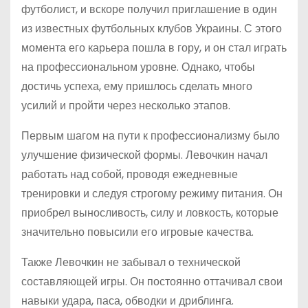
футболист, и вскоре получил приглашение в один
из известных футбольных клубов Украины. С этого
момента его карьера пошла в гору, и он стал играть
на профессиональном уровне. Однако, чтобы
достичь успеха, ему пришлось сделать много
усилий и пройти через несколько этапов.
Первым шагом на пути к профессионализму было
улучшение физической формы. Левочкин начал
работать над собой, проводя ежедневные
тренировки и следуя строгому режиму питания. Он
приобрел выносливость, силу и ловкость, которые
значительно повысили его игровые качества.
Также Левочкин не забывал о технической
составляющей игры. Он постоянно оттачивал свои
навыки удара, паса, обводки и дриблинга.