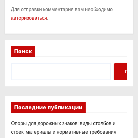
Для отправки комментария вам необходимо
авторизоваться
.
Поиск
Поис
Последние публикации
Опоры для дорожных знаков: виды столбов и
стоек, материалы и нормативные требования