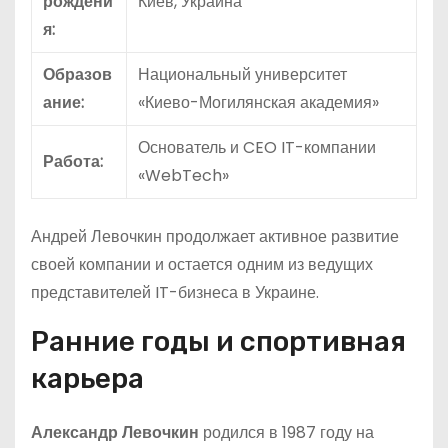
рождени
Киев, Украина
я:
Образов
Национальный университет
ание:
«Киево-Могилянская академия»
Основатель и CEO IT-компании
Работа:
«WebTech»
Андрей Левочкин продолжает активное развитие
своей компании и остается одним из ведущих
представителей IT-бизнеса в Украине.
Ранние годы и спортивная
карьера
Александр Левочкин
родился в 1987 году на