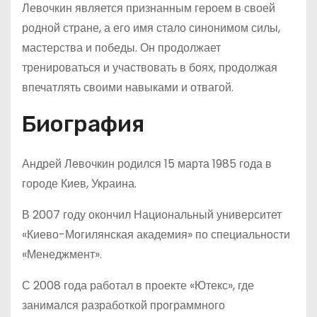
Левочкин является признанным героем в своей
родной стране, а его имя стало синонимом силы,
мастерства и победы. Он продолжает
тренироваться и участвовать в боях, продолжая
впечатлять своими навыками и отвагой.
Биография
Андрей Левочкин родился 15 марта 1985 года в
городе Киев, Украина.
В 2007 году окончил Национальный университет
«Киево-Могилянская академия» по специальности
«Менеджмент».
С 2008 года работал в проекте «Ютекс», где
занимался разработкой программного