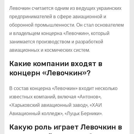
Левочкин считается одним из ведущих украинских
предпринимателей в сфере авиационной и
оборонной промышленности. Он стал основателем
и владельцем концерна «Левочкин», который
занимается производством и разработкой
авиационных и космических систем.
Какие компании входят в
концерн «Левочкин»?
В состав концерна «Левочкин» входит несколько
известных компаний, включая «Антонов»,
«Харьковский авиационный завод», «ХАИ
Авиационный колледж», «Луцьк Берники».
Какую роль играет Левочкин в