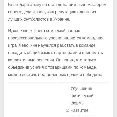
Благодаря этому он стал действительно мастером
своего дела и заслужил репутацию одного из
лучших футболистов в Украине.
И, конечно же, неотъемлемой частью
профессионального уровня является командная
игра. Левочкин научился работать в команде,
находить общий язык с партнерами и принимать
коллективные решения. Он понял, что только
объединив усилия с товарищами по команде,
можно достичь поставленных целей и победить.
Улучшение
физической
формы
Развитие