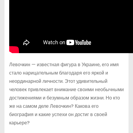
Левочкин — известная фигура в Украине, его имя
стало нарицательным благодаря его яркой и
неординарной личности. Этот удивительный
человек привлекает внимание своими необычными
достижениями и безумным образом жизни. Но кто
же на самом деле Левочкин? Какова его
биография и какие успехи он достиг в своей
карьере?