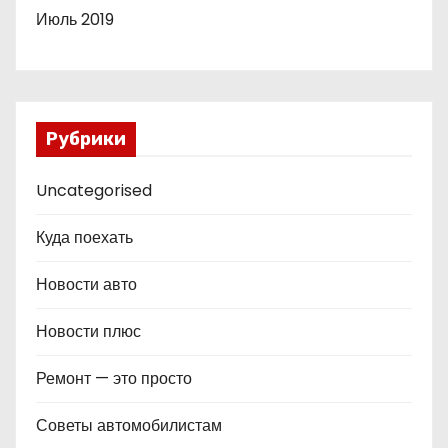
Июль 2019
Рубрики
Uncategorised
Куда поехать
Новости авто
Новости плюс
Ремонт — это просто
Советы автомобилистам