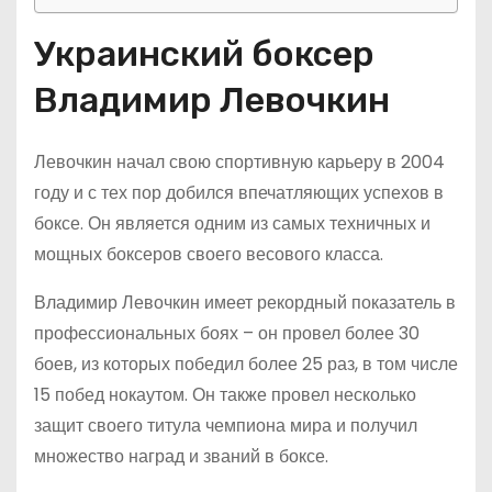
Украинский боксер
Владимир Левочкин
Левочкин начал свою спортивную карьеру в 2004
году и с тех пор добился впечатляющих успехов в
боксе. Он является одним из самых техничных и
мощных боксеров своего весового класса.
Владимир Левочкин имеет рекордный показатель в
профессиональных боях – он провел более 30
боев, из которых победил более 25 раз, в том числе
15 побед нокаутом. Он также провел несколько
защит своего титула чемпиона мира и получил
множество наград и званий в боксе.