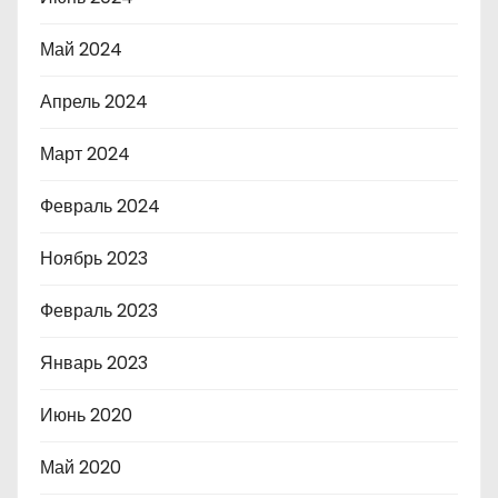
Май 2024
Апрель 2024
Март 2024
Февраль 2024
Ноябрь 2023
Февраль 2023
Январь 2023
Июнь 2020
Май 2020