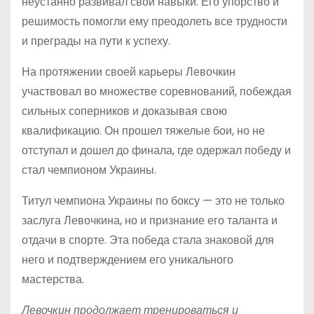
неустанно развивал свои навыки. Его упорство и
решимость помогли ему преодолеть все трудности
и преграды на пути к успеху.
На протяжении своей карьеры Левочкин
участвовал во множестве соревнований, побеждая
сильных соперников и доказывая свою
квалификацию. Он прошел тяжелые бои, но не
отступал и дошел до финала, где одержал победу и
стал чемпионом Украины.
Титул чемпиона Украины по боксу — это не только
заслуга Левочкина, но и признание его таланта и
отдачи в спорте. Эта победа стала знаковой для
него и подтверждением его уникального
мастерства.
Левочкин продолжает тренироваться и