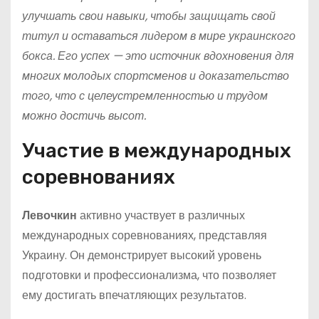
улучшать свои навыки, чтобы защищать свой
титул и оставаться лидером в мире украинского
бокса. Его успех — это источник вдохновения для
многих молодых спортсменов и доказательство
того, что с целеустремленностью и трудом
можно достичь высот.
Участие в международных
соревнованиях
Левочкин
активно участвует в различных
международных соревнованиях, представляя
Украину. Он демонстрирует высокий уровень
подготовки и профессионализма, что позволяет
ему достигать впечатляющих результатов.