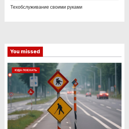
Техобслуживание своими руками
You missed
КУДА ПОЕХАТЬ