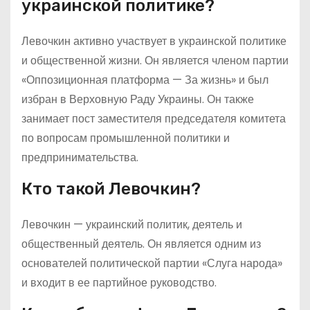
украинской политике?
Левочкин активно участвует в украинской политике
и общественной жизни. Он является членом партии
«Оппозиционная платформа — За жизнь» и был
избран в Верховную Раду Украины. Он также
занимает пост заместителя председателя комитета
по вопросам промышленной политики и
предпринимательства.
Кто такой Левочкин?
Левочкин — украинский политик, деятель и
общественный деятель. Он является одним из
основателей политической партии «Слуга народа»
и входит в ее партийное руководство.