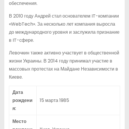
обеспечения.
В 2010 году Андрей стал основателем IT-компании
«WebTech». За несколько лет компания выросла
до международного уровня и заслужила признание
в IT-сфере.
Левочкин также активно участвует в общественной
жизни Украины. В 2014 году принимал участие в
массовых протестах на Майдане Независимости в
Киеве.
Дата
рождени
15 марта 1985
я:
Место