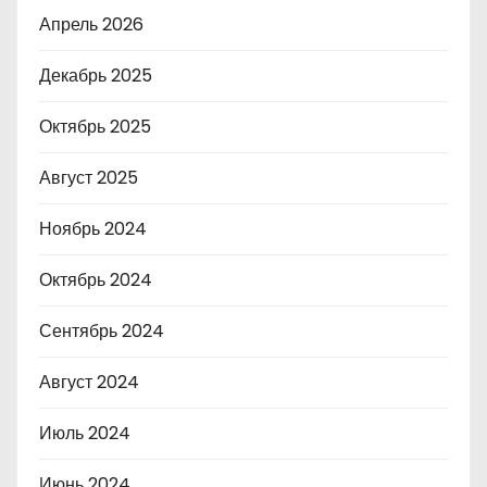
Апрель 2026
Декабрь 2025
Октябрь 2025
Август 2025
Ноябрь 2024
Октябрь 2024
Сентябрь 2024
Август 2024
Июль 2024
Июнь 2024