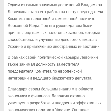
Одним из самых значимых достижений Владимира
Левочкина стала его работа на посту председателя
Комитета по налоговой и таможенной политике
Верховной Рады. Под его руководством были
приняты ряд важных налоговых законов, которые
способствовали улучшению делового климата в
Украине и привлечению иностранных инвестиций.
В рамках своей политической карьеры Левочкин
также занимал должность заместителя
председателя Комитета по европейской
интеграции и ведущего бюджетного депутата.
Благодаря своим большим знаниям в области
экономики и финансов, Левочкин активно
участвует в разработке и внедрении эффективных
экономических политик в Украине. Он также