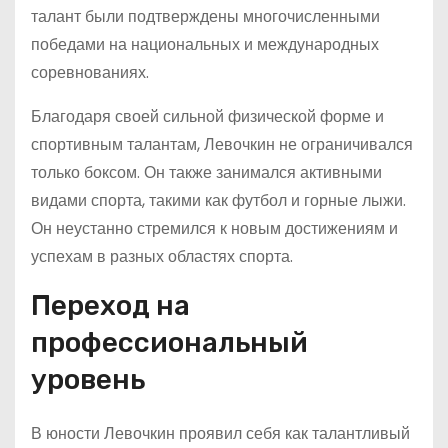
талант были подтверждены многочисленными
победами на национальных и международных
соревнованиях.
Благодаря своей сильной физической форме и
спортивным талантам, Левочкин не ограничивался
только боксом. Он также занимался активными
видами спорта, такими как футбол и горные лыжи.
Он неустанно стремился к новым достижениям и
успехам в разных областях спорта.
Переход на
профессиональный
уровень
В юности Левочкин проявил себя как талантливый