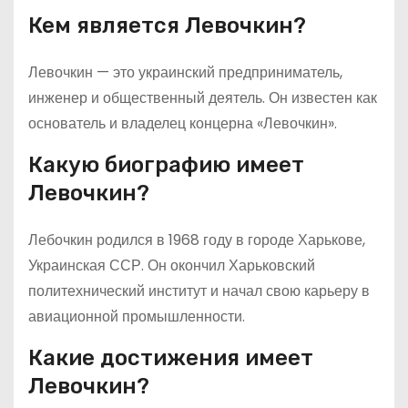
Кем является Левочкин?
Левочкин — это украинский предприниматель,
инженер и общественный деятель. Он известен как
основатель и владелец концерна «Левочкин».
Какую биографию имеет
Левочкин?
Лебочкин родился в 1968 году в городе Харькове,
Украинская ССР. Он окончил Харьковский
политехнический институт и начал свою карьеру в
авиационной промышленности.
Какие достижения имеет
Левочкин?