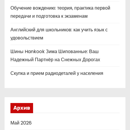
Обучение вождению: теория, практика первой
передачи и подготовка к экзаменам
Английский для школьников: как учить язык с
удовольствием
Шины Hankook Зима Шипованные: Ваш
Надежный Партнёр на Снежных Дорогах
Скупка и прием радиодеталей у населения
Архив
Май 2026