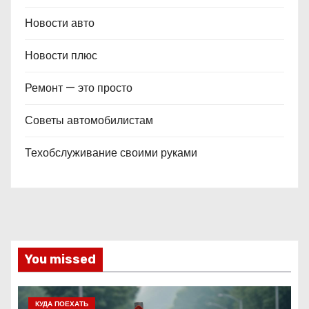
Новости авто
Новости плюс
Ремонт — это просто
Советы автомобилистам
Техобслуживание своими руками
You missed
КУДА ПОЕХАТЬ