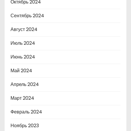
Октябрь 2024
Сентябрь 2024
Август 2024
Июль 2024
Июнь 2024
Май 2024
Апрель 2024
Март 2024
Февраль 2024
Ноябрь 2023