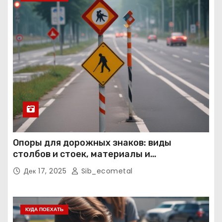
Опоры для дорожных знаков: виды
столбов и стоек, материалы и
нормативные требования
Дек 17, 2025
Sib_ecometal
КУДА ПОЕХАТЬ