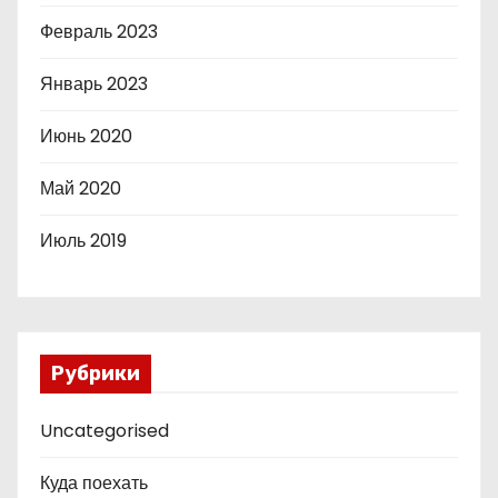
Февраль 2023
Январь 2023
Июнь 2020
Май 2020
Июль 2019
Рубрики
Uncategorised
Куда поехать