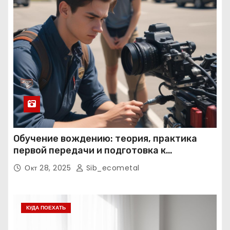
Обучение вождению: теория, практика
первой передачи и подготовка к
экзаменам
Окт 28, 2025
Sib_ecometal
КУДА ПОЕХАТЬ