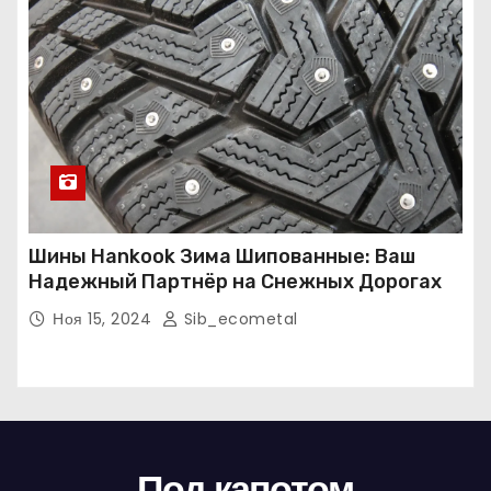
Шины Hankook Зима Шипованные: Ваш
Надежный Партнёр на Снежных Дорогах
Ноя 15, 2024
Sib_ecometal
Под капотом