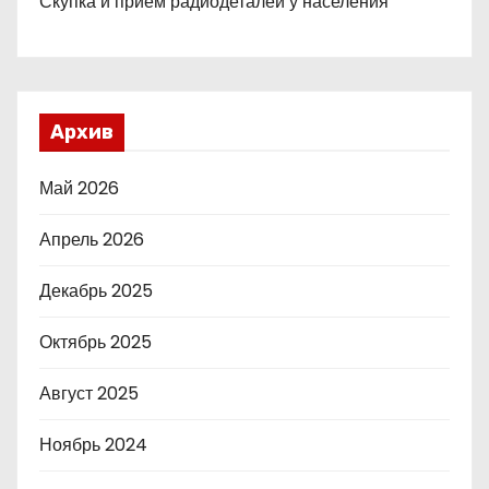
Скупка и прием радиодеталей у населения
Архив
Май 2026
Апрель 2026
Декабрь 2025
Октябрь 2025
Август 2025
Ноябрь 2024