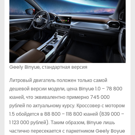
Geely Binyue, стандартная версия
Литровый двигатель положен только самой
дешевой версии модели, цена Binyue 1.0 – 78 800
юаней, что эквивалентно примерно 745 000
рублей по актуальному курсу. Кроссовер с мотором
1.5 обойдется в 88 800 – 118 800 юаней (839 000 –
1 123 000 рублей). Таким образом, Binyue лишь
частично пересекается с паркетником Geely Boyue