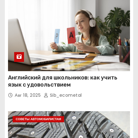
Английский для школьников: как учить
язык с удовольствием
Авг 18, 2025
Sib_ecometal
СОВЕТЫ АВТОМОБИЛИСТАМ