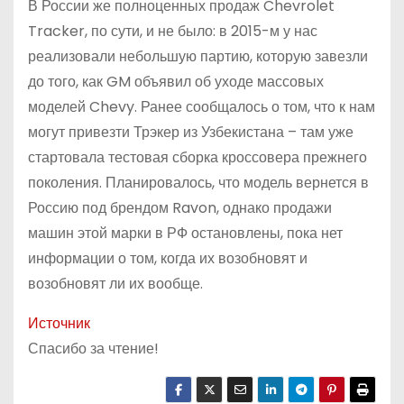
В России же полноценных продаж Chevrolet
Tracker, по сути, и не было: в 2015-м у нас
реализовали небольшую партию, которую завезли
до того, как GM объявил об уходе массовых
моделей Chevy. Ранее сообщалось о том, что к нам
могут привезти Трэкер из Узбекистана – там уже
стартовала тестовая сборка кроссовера прежнего
поколения. Планировалось, что модель вернется в
Россию под брендом Ravon, однако продажи
машин этой марки в РФ остановлены, пока нет
информации о том, когда их возобновят и
возобновят ли их вообще.
Источник
Спасибо за чтение!