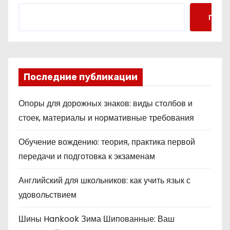
Поис
Последние публикации
Опоры для дорожных знаков: виды столбов и
стоек, материалы и нормативные требования
Обучение вождению: теория, практика первой
передачи и подготовка к экзаменам
Английский для школьников: как учить язык с
удовольствием
Шины Hankook Зима Шипованные: Ваш