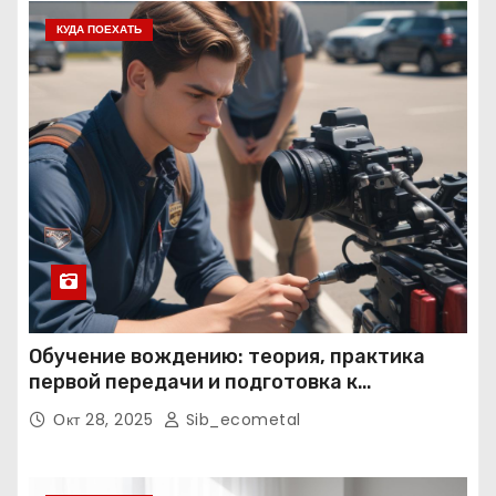
КУДА ПОЕХАТЬ
Обучение вождению: теория, практика
первой передачи и подготовка к
экзаменам
Окт 28, 2025
Sib_ecometal