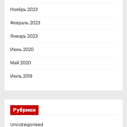
Ноябрь 2023
Февраль 2023
Январь 2023
Июнь 2020
Май 2020
Июль 2019
Рубрики
Uncategorised