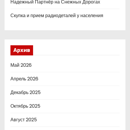
Надежный Партнёр на Снежных Дорогах
Скупка и прием радиодеталей у населения
Архив
Май 2026
Апрель 2026
Декабрь 2025
Октябрь 2025
Август 2025