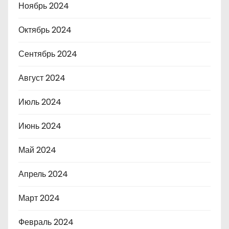
Ноябрь 2024
Октябрь 2024
Сентябрь 2024
Август 2024
Июль 2024
Июнь 2024
Май 2024
Апрель 2024
Март 2024
Февраль 2024