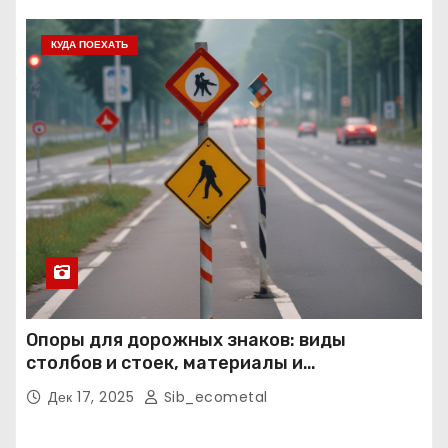
КУДА ПОЕХАТЬ
Опоры для дорожных знаков: виды
столбов и стоек, материалы и
нормативные требования
Дек 17, 2025
Sib_ecometal