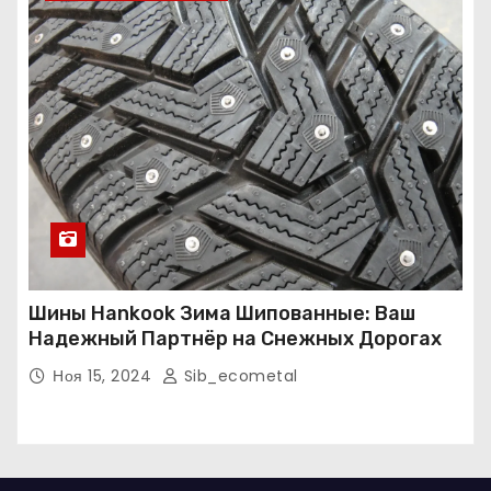
Шины Hankook Зима Шипованные: Ваш
Надежный Партнёр на Снежных Дорогах
Ноя 15, 2024
Sib_ecometal