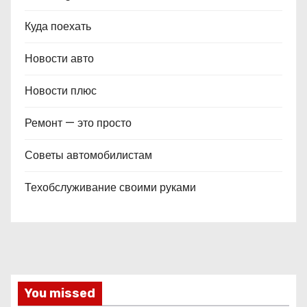
Куда поехать
Новости авто
Новости плюс
Ремонт — это просто
Советы автомобилистам
Техобслуживание своими руками
You missed