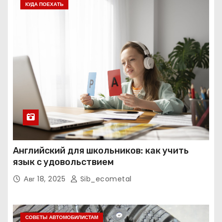
КУДА ПОЕХАТЬ
Английский для школьников: как учить
язык с удовольствием
Авг 18, 2025
Sib_ecometal
СОВЕТЫ АВТОМОБИЛИСТАМ