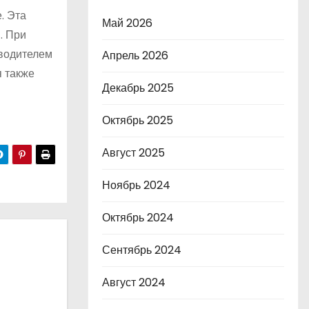
. Эта
Май 2026
. При
зводителем
Апрель 2026
я также
Декабрь 2025
Октябрь 2025
Август 2025
Ноябрь 2024
Октябрь 2024
Сентябрь 2024
Август 2024