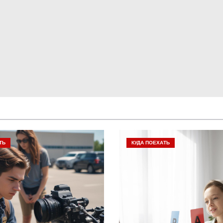
ТЬ
КУДА ПОЕХАТЬ