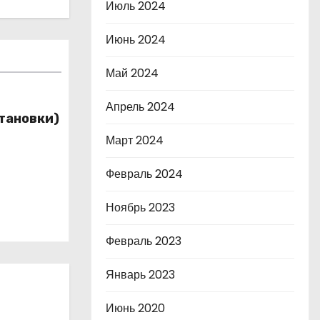
Июль 2024
Июнь 2024
Май 2024
Апрель 2024
тановки)
Март 2024
Февраль 2024
Ноябрь 2023
Февраль 2023
Январь 2023
Июнь 2020