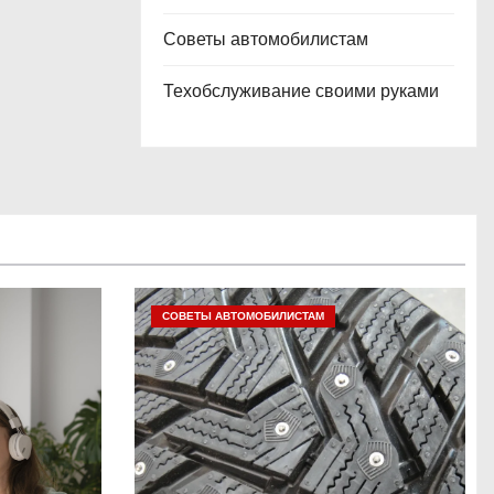
Советы автомобилистам
Техобслуживание своими руками
СОВЕТЫ АВТОМОБИЛИСТАМ