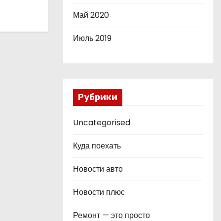
Май 2020
Июль 2019
Рубрики
Uncategorised
Куда поехать
Новости авто
Новости плюс
Ремонт — это просто