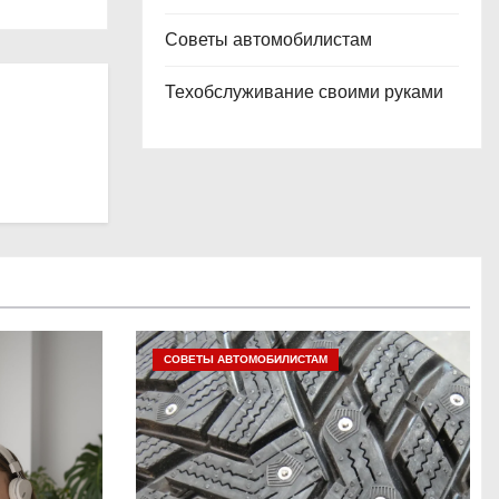
Советы автомобилистам
Техобслуживание своими руками
СОВЕТЫ АВТОМОБИЛИСТАМ