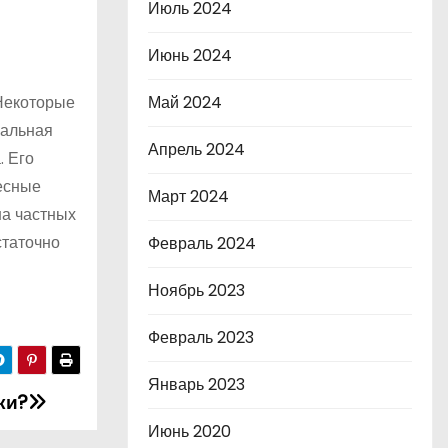
Июль 2024
Июнь 2024
Некоторые
Май 2024
иальная
Апрель 2024
. Его
лесные
Март 2024
на частных
статочно
Февраль 2024
Ноябрь 2023
Февраль 2023
Январь 2023
ки?
Июнь 2020