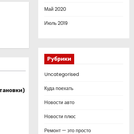
Май 2020
Июль 2019
Рубрики
Uncategorised
Куда поехать
тановки)
Новости авто
Новости плюс
Ремонт — это просто