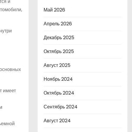
тся и
втомобили,
Май 2026
Апрель 2026
нутри
Декабрь 2025
Октябрь 2025
Август 2025
 основных
Ноябрь 2024
т имеет
Октябрь 2024
Сентябрь 2024
м
Август 2024
дъемной