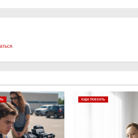
аться
.
ТЬ
КУДА ПОЕХАТЬ