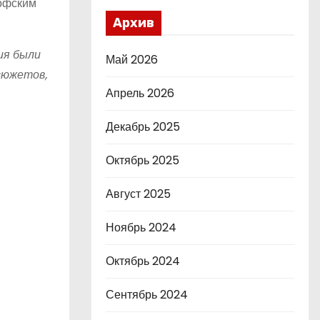
софским
Архив
ия были
Май 2026
сюжетов,
Апрель 2026
Декабрь 2025
Октябрь 2025
Август 2025
Ноябрь 2024
Октябрь 2024
Сентябрь 2024