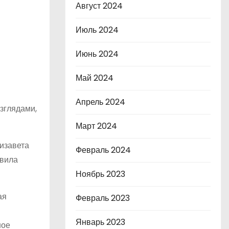
Август 2024
Июль 2024
Июнь 2024
Май 2024
Апрель 2024
зглядами,
Март 2024
изавета
Февраль 2024
авила
Ноябрь 2023
ая
Февраль 2023
Январь 2023
ное