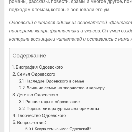
романы, рассказы, повести, драмы и многое другое, 
подходом к темам, которые волновали его ум.
Одоевский считался одним из основателей «фантасти
пионерами жанра фантастики и ужасов. Он умел соз
которые восхищали читателей и оставались с ними 
Содержание
Биография Одоевского
Семья Одоевского
Наследие Одоевского в семье
Влияние семьи на творчество и карьеру
Детство Одоевского
Ранние годы и образование
Первые литературные эксперименты
Творчество Одоевского
Вопрос-ответ:
Какую семью имел Одоевский?