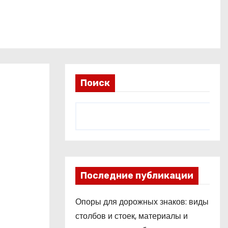
Поиск
Последние публикации
Опоры для дорожных знаков: виды
столбов и стоек, материалы и