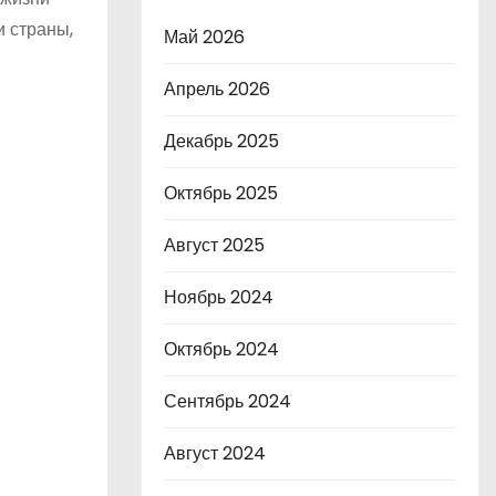
и страны,
Май 2026
Апрель 2026
Декабрь 2025
Октябрь 2025
Август 2025
Ноябрь 2024
Октябрь 2024
Сентябрь 2024
Август 2024