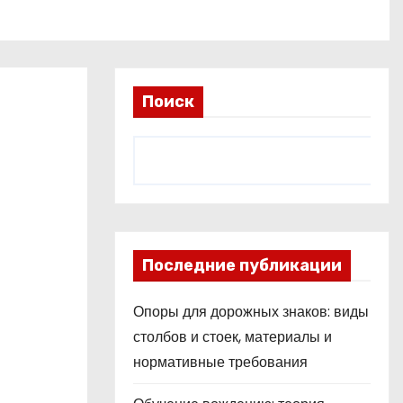
Поиск
Последние публикации
Опоры для дорожных знаков: виды
столбов и стоек, материалы и
нормативные требования