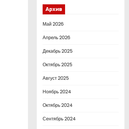
Архив
Май 2026
Апрель 2026
Декабрь 2025
Октябрь 2025
Август 2025
Ноябрь 2024
Октябрь 2024
Сентябрь 2024