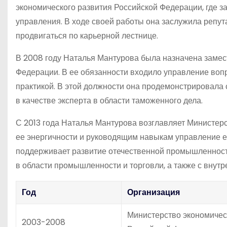
экономического развития Российской Федерации, где 
управления. В ходе своей работы она заслужила репут
продвигаться по карьерной лестнице.
В 2008 году Наталья Мантурова была назначена заме
Федерации. В ее обязанности входило управление воп
практикой. В этой должности она продемонстрировала 
в качестве эксперта в области таможенного дела.
С 2013 года Наталья Мантурова возглавляет Министер
ее энергичности и руководящим навыкам управление е
поддерживает развитие отечественной промышленности
в области промышленности и торговли, а также с вну
Год
Организация
Министерство экономичес
2003-2008