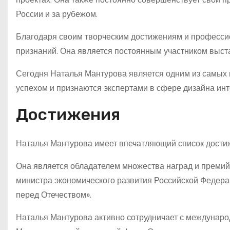
России и за рубежом.
Благодаря своим творческим достижениям и професси
признаний. Она является постоянным участником выст
Сегодня Наталья Мантурова является одним из самых 
успехом и признаются экспертами в сфере дизайна инт
Достижения
Наталья Мантурова имеет впечатляющий список достиж
Она является обладателем множества наград и премий 
министра экономического развития Российской Федера
перед Отечеством».
Наталья Мантурова активно сотрудничает с междунаро