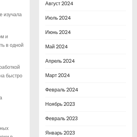
Август 2024
е изучала
Июль 2024
Июнь 2024
ом и
ть в одной
Май 2024
Апрель 2024
работкой
Март 2024
на быстро
Февраль 2024
а
Ноябрь 2023
Февраль 2023
тных
Январь 2023
авки в