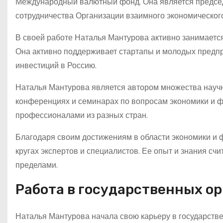
Международный валютный фонд. Она является председ
сотрудничества Организации взаимного экономического
В своей работе Наталья Мантурова активно занимаетс
Она активно поддерживает стартапы и молодых предпр
инвестиций в Россию.
Наталья Мантурова является автором множества научн
конференциях и семинарах по вопросам экономики и ф
профессионалами из разных стран.
Благодаря своим достижениям в области экономики и 
кругах экспертов и специалистов. Ее опыт и знания сч
пределами.
Работа в государственных ор
Наталья Мантурова начала свою карьеру в государстве