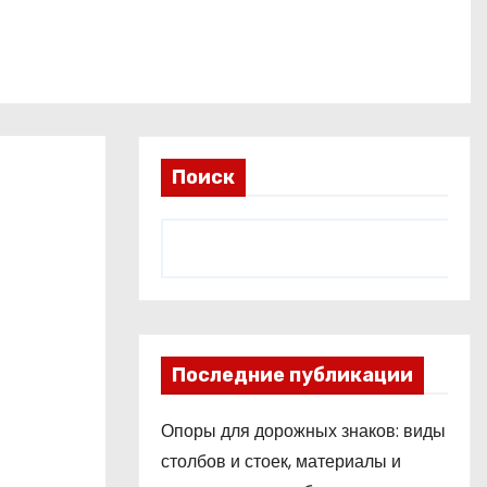
Поиск
Последние публикации
Опоры для дорожных знаков: виды
столбов и стоек, материалы и