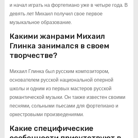
и начал играть на фортепиано уже в четыре года. В
девять лет Михаил получил свое первое
музыкальное образование.
Какими жанрами Михаил
Глинка занимался в своем
творчестве?
Михаил Глинка был русским композитором,
основателем русской национальной оперной
школы и одним из первых мастеров русской
романтической музыки. Он также известен своими
песнями, сольными пьесами для фортепиано и
оркестровыми произведениями.
Какие специфические