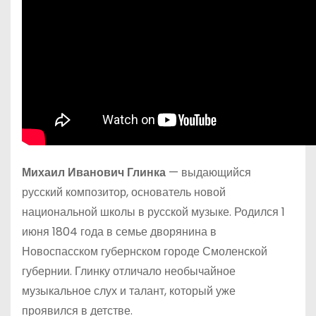
Михаил Иванович Глинка
— выдающийся
русский композитор, основатель новой
национальной школы в русской музыке. Родился 1
июня 1804 года в семье дворянина в
Новоспасском губернском городе Смоленской
губернии. Глинку отличало необычайное
музыкальное слух и талант, который уже
проявился в детстве.