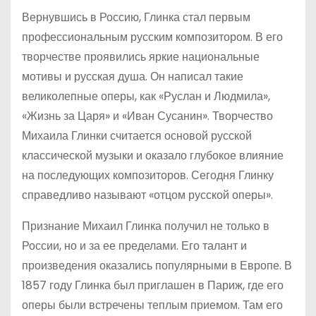
Вернувшись в Россию, Глинка стал первым
профессиональным русским композитором. В его
творчестве проявились яркие национальные
мотивы и русская душа. Он написал такие
великолепные оперы, как «Руслан и Людмила»,
«Жизнь за Царя» и «Иван Сусанин». Творчество
Михаила Глинки считается основой русской
классической музыки и оказало глубокое влияние
на последующих композиторов. Сегодня Глинку
справедливо называют «отцом русской оперы».
Признание Михаил Глинка получил не только в
России, но и за ее пределами. Его талант и
произведения оказались популярными в Европе. В
1857 году Глинка был приглашен в Париж, где его
оперы были встречены теплым приемом. Там его