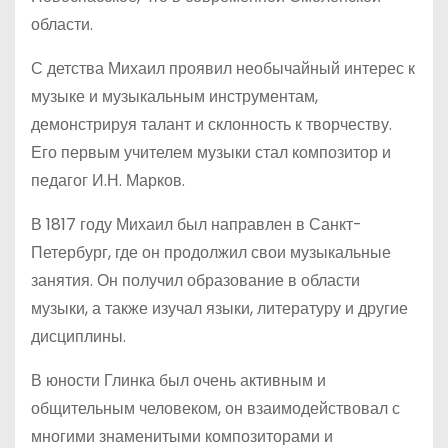
области.
С детства Михаил проявил необычайный интерес к
музыке и музыкальным инструментам,
демонстрируя талант и склонность к творчеству.
Его первым учителем музыки стал композитор и
педагог И.Н. Марков.
В 1817 году Михаил был направлен в Санкт-
Петербург, где он продолжил свои музыкальные
занятия. Он получил образование в области
музыки, а также изучал языки, литературу и другие
дисциплины.
В юности Глинка был очень активным и
общительным человеком, он взаимодействовал с
многими знаменитыми композиторами и