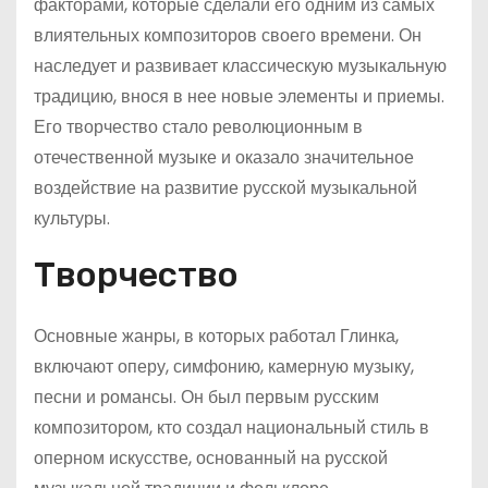
факторами, которые сделали его одним из самых
влиятельных композиторов своего времени. Он
наследует и развивает классическую музыкальную
традицию, внося в нее новые элементы и приемы.
Его творчество стало революционным в
отечественной музыке и оказало значительное
воздействие на развитие русской музыкальной
культуры.
Творчество
Основные жанры, в которых работал Глинка,
включают оперу, симфонию, камерную музыку,
песни и романсы. Он был первым русским
композитором, кто создал национальный стиль в
оперном искусстве, основанный на русской