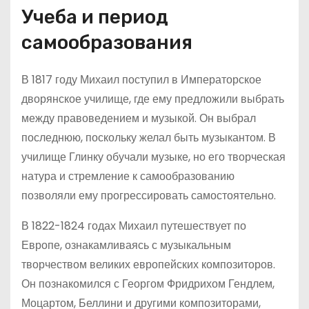
Учеба и период
самообразования
В 1817 году Михаил поступил в Императорское
дворянское училище, где ему предложили выбрать
между правоведением и музыкой. Он выбрал
последнюю, поскольку желал быть музыкантом. В
училище Глинку обучали музыке, но его творческая
натура и стремление к самообразованию
позволяли ему прогрессировать самостоятельно.
В 1822-1824 годах Михаил путешествует по
Европе, ознакамливаясь с музыкальным
творчеством великих европейских композиторов.
Он познакомился с Георгом Фридрихом Гендлем,
Моцартом, Беллини и другими композиторами,