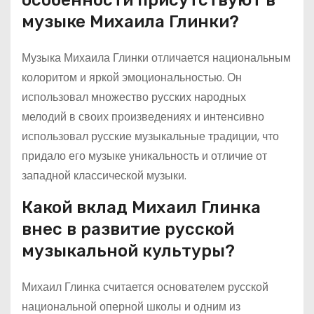
особенности присутствуют в
музыке Михаила Глинки?
Музыка Михаила Глинки отличается национальным
колоритом и яркой эмоциональностью. Он
использовал множество русских народных
мелодий в своих произведениях и интенсивно
использовал русские музыкальные традиции, что
придало его музыке уникальность и отличие от
западной классической музыки.
Какой вклад Михаил Глинка
внес в развитие русской
музыкальной культуры?
Михаил Глинка считается основателем русской
национальной оперной школы и одним из