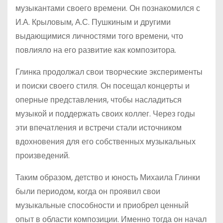
музыкантами своего времени. Он познакомился с
И.А. Крыловым, А.С. Пушкиным и другими
выдающимися личностями того времени, что
повлияло на его развитие как композитора.
Глинка продолжал свои творческие эксперименты
и поиски своего стиля. Он посещал концерты и
оперные представления, чтобы насладиться
музыкой и поддержать своих коллег. Через годы
эти впечатления и встречи стали источником
вдохновения для его собственных музыкальных
произведений.
Таким образом, детство и юность Михаила Глинки
были периодом, когда он проявил свои
музыкальные способности и приобрел ценный
опыт в области композиции. Именно тогда он начал