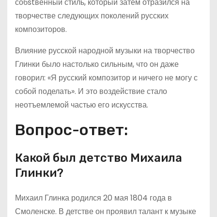
собstвенный стиль, который затем отразился на
творчестве следующих поколений русских
композиторов.
Влияние русской народной музыки на творчество
Глинки было настолько сильным, что он даже
говорил: «Я русский композитор и ничего не могу с
собой поделать». И это воздействие стало
неотъемлемой частью его искусства.
Вопрос-ответ:
Какой был детство Михаила
Глинки?
Михаил Глинка родился 20 мая 1804 года в
Смоленске. В детстве он проявил талант к музыке