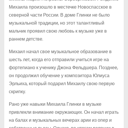
Михаила произошло в местечке Новоспасское в
северной части России. В доме Глинки не было
музыкальной традиции, но этот талантливый
мальчик проявил свою любовь к музыке уже в
раннем детстве.
Михаил начал свое музыкальное образование в
шесть лет, когда его отправили учиться игре на
фортепиано к ученику Джона Фельдшера. Позднее,
он продолжил обучение у композитора Юлиуса
Эрльиха, который подарил Михаилу свою первую
скрипку.
Рано уже навыки Михаила Глинки в музыке
привлекли внимание окружающих. Он начал играть
на балах и музыкальных вечерах арии из опер и