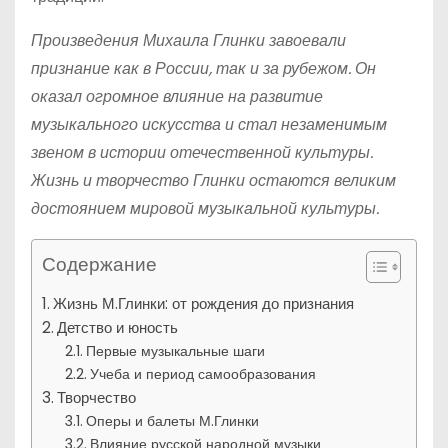
Произведения Михаила Глинки завоевали
признание как в России, так и за рубежом. Он
оказал огромное влияние на развитие
музыкального искусства и стал незаменимым
звеном в истории отечественной культуры.
Жизнь и творчество Глинки остаются великим
достоянием мировой музыкальной культуры.
Содержание
Жизнь М.Глинки: от рождения до признания
Детство и юность
Первые музыкальные шаги
Учеба и период самообразования
Творчество
Оперы и балеты М.Глинки
Влияние русской народной музыки