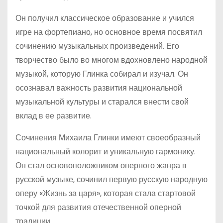
Он получил классическое образование и учился
игре на фортепиано, но основное время посвятил
сочинению музыкальных произведений. Его
творчество было во многом вдохновлено народной
музыкой, которую Глинка собирал и изучал. Он
осознавал важность развития национальной
музыкальной культуры и старался внести свой
вклад в ее развитие.
Сочинения Михаила Глинки имеют своеобразный
национальный колорит и уникальную гармонику.
Он стал основоположником оперного жанра в
русской музыке, сочинил первую русскую народную
оперу «Жизнь за царя», которая стала стартовой
точкой для развития отечественной оперной
традиции.