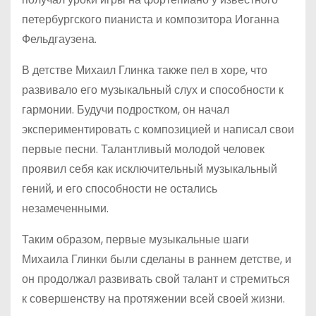
петербургского пианиста и композитора Иоганна
Фельдгаузена.
В детстве Михаил Глинка также пел в хоре, что
развивало его музыкальный слух и способности к
гармонии. Будучи подростком, он начал
экспериментировать с композицией и написал свои
первые песни. Талантливый молодой человек
проявил себя как исключительный музыкальный
гений, и его способности не остались
незамеченными.
Таким образом, первые музыкальные шаги
Михаила Глинки были сделаны в раннем детстве, и
он продолжал развивать свой талант и стремиться
к совершенству на протяжении всей своей жизни.