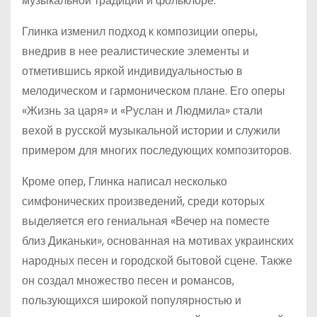
музыкальной традиции и фольклоре.
Глинка изменил подход к композиции оперы,
внедрив в нее реалистические элементы и
отметившись яркой индивидуальностью в
мелодическом и гармоническом плане. Его оперы
«Жизнь за царя» и «Руслан и Людмила» стали
вехой в русской музыкальной истории и служили
примером для многих последующих композиторов.
Кроме опер, Глинка написал несколько
симфонических произведений, среди которых
выделяется его гениальная «Вечер на поместе
близ Диканьки», основанная на мотивах украинских
народных песен и городской бытовой сцене. Также
он создал множество песен и романсов,
пользующихся широкой популярностью и