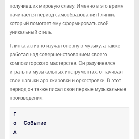
получивших мировую славу. Именно в это время
начинается период самообразования Глинки,
который помогает ему сформировать свой
уникальный стиль.
Глинка активно изучал оперную музыку, а также
работал над совершенствованием своего
композиторского мастерства. Он разучивался
играть на музыкальных инструментах, оттачивал
свои навыки аранжировки и оркестровки. В этот
период он также писал свои первые музыкальные
произведения.
Г
о
Событие
д