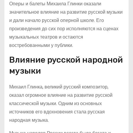
Оперы и балеты Михаила Глинки оказали
значительное влияние на развитие русской музыки
и дали начало русской оперной школе. Его
произведения до сих пор исполняются на сценах
музыкальных театров и остаются
востребованными у публики.
Влияние русской народной
музыки
Михаил Глинка, великий русский композитор,
оказал огромное влияние на развитие русской
классической музыки. Одним из основных
источников его вдохновения стала русская
народная музыка.