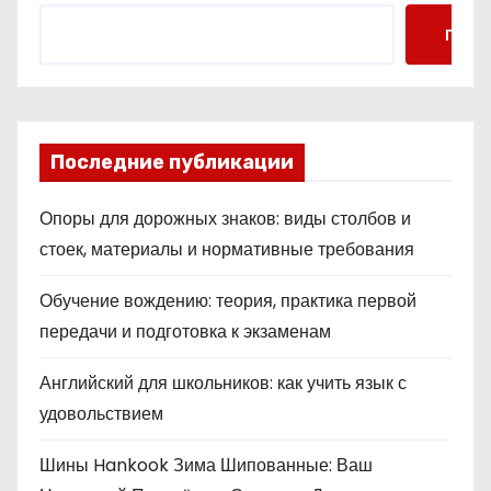
Поис
Последние публикации
Опоры для дорожных знаков: виды столбов и
стоек, материалы и нормативные требования
Обучение вождению: теория, практика первой
передачи и подготовка к экзаменам
Английский для школьников: как учить язык с
удовольствием
Шины Hankook Зима Шипованные: Ваш