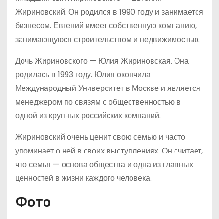
Жириновский. Он родился в 1990 году и занимается
бизнесом. Евгений имеет собственную компанию,
занимающуюся строительством и недвижимостью.
Дочь Жириновского — Юлия Жириновская. Она
родилась в 1993 году. Юлия окончила
Международный Университет в Москве и является
менеджером по связям с общественностью в
одной из крупных российских компаний.
Жириновский очень ценит свою семью и часто
упоминает о ней в своих выступлениях. Он считает,
что семья — основа общества и одна из главных
ценностей в жизни каждого человека.
Фото