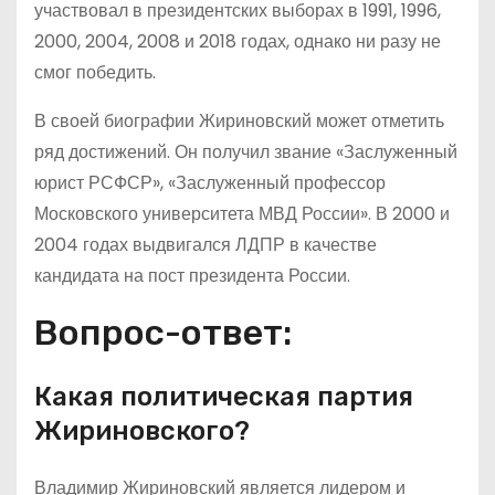
участвовал в президентских выборах в 1991, 1996,
2000, 2004, 2008 и 2018 годах, однако ни разу не
смог победить.
В своей биографии Жириновский может отметить
ряд достижений. Он получил звание «Заслуженный
юрист РСФСР», «Заслуженный профессор
Московского университета МВД России». В 2000 и
2004 годах выдвигался ЛДПР в качестве
кандидата на пост президента России.
Вопрос-ответ:
Какая политическая партия
Жириновского?
Владимир Жириновский является лидером и