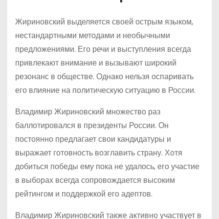
Жириновский выделяется своей острым языком,
нестандартными методами и необычными
предложениями. Его речи и выступления всегда
привлекают внимание и вызывают широкий
резонанс в обществе. Однако нельзя оспаривать
его влияние на политическую ситуацию в России.
Владимир Жириновский множество раз
баллотировался в президенты России. Он
постоянно предлагает свои кандидатуры и
выражает готовность возглавить страну. Хотя
добиться победы ему пока не удалось, его участие
в выборах всегда сопровождается высоким
рейтингом и поддержкой его адептов.
Владимир Жириновский также активно участвует в