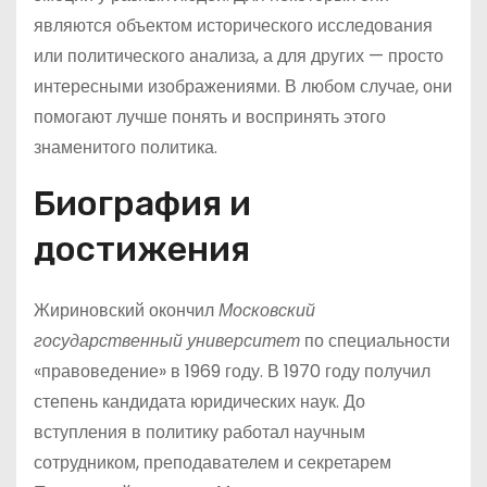
являются объектом исторического исследования
или политического анализа, а для других — просто
интересными изображениями. В любом случае, они
помогают лучше понять и воспринять этого
знаменитого политика.
Биография и
достижения
Жириновский окончил
Московский
государственный университет
по специальности
«правоведение» в 1969 году. В 1970 году получил
степень кандидата юридических наук. До
вступления в политику работал научным
сотрудником, преподавателем и секретарем