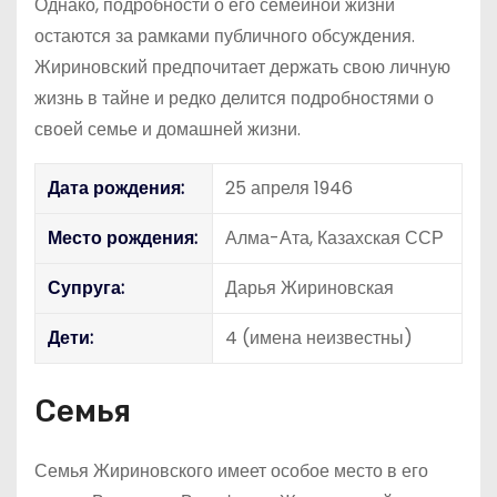
Однако, подробности о его семейной жизни
остаются за рамками публичного обсуждения.
Жириновский предпочитает держать свою личную
жизнь в тайне и редко делится подробностями о
своей семье и домашней жизни.
Дата рождения:
25 апреля 1946
Место рождения:
Алма-Ата, Казахская ССР
Супруга:
Дарья Жириновская
Дети:
4 (имена неизвестны)
Семья
Семья Жириновского имеет особое место в его