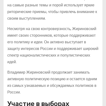
на самые разные темы и порой использует яркие
риторические приемы, чтобы привлечь внимание к
своим выступлениям.
Несмотря на свою контроверзность, Жириновский
имеет своих сторонников, которые поддерживают
его политику и идеи. Он активно выступает в
защиту интересов России и поддерживает широкий
спектр националистических и популистических
идей.
Владимир Жириновский продолжает занимать
активную политическую позицию и остается одним
из самых узнаваемых и обсуждаемых политиков в
России.
Участие в выборах