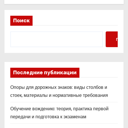
Поиск
Поис
Последние публикации
Опоры для дорожных знаков: виды столбов и
стоек, материалы и нормативные требования
Обучение вождению: теория, практика первой
передачи и подготовка к экзаменам