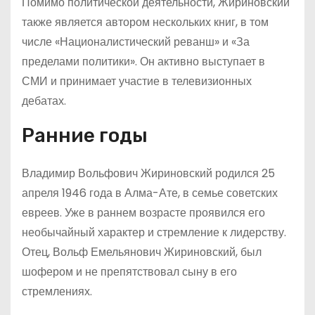
Помимо политической деятельности, Жириновский
также является автором нескольких книг, в том
числе «Националистический реванш» и «За
пределами политики». Он активно выступает в
СМИ и принимает участие в телевизионных
дебатах.
Ранние годы
Владимир Вольфович Жириновский родился 25
апреля 1946 года в Алма-Ате, в семье советских
евреев. Уже в раннем возрасте проявился его
необычайный характер и стремление к лидерству.
Отец, Вольф Емельянович Жириновский, был
шофером и не препятствовал сыну в его
стремлениях.