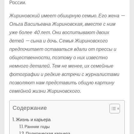
России.
Жириновский имеет обширную семью. Его жена —
Ольга Васильевна Жириновская, вместе с ним
уже более 40 лет. Они воспитывают двоих
детей — сына и дочь. Семья Жириновского
предпочитает оставаться вдали от прессы и
общественности, поэтому о них известно
немного деталей. Тем не менее, их семейные
фотографии и редкие встречи с журналистами
позволяют нам представить общую картину
семейной жизни Жириновского.
Содержание
Жизнь и карьера
Ранние годы
Политическая карьера