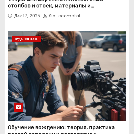
столбов и стоек, материалы и
нормативные требования
Дек 17, 2025
Sib_ecometal
КУДА ПОЕХАТЬ
Обучение вождению: теория, практика