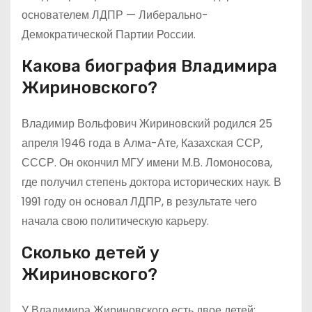
основателем ЛДПР — Либерально-
Демократической Партии России.
Какова биография Владимира
Жириновского?
Владимир Вольфович Жириновский родился 25
апреля 1946 года в Алма-Ате, Казахская ССР,
СССР. Он окончил МГУ имени М.В. Ломоносова,
где получил степень доктора исторических наук. В
1991 году он основал ЛДПР, в результате чего
начала свою политическую карьеру.
Сколько детей у
Жириновского?
У Владимира Жириновского есть двое детей: