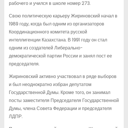
рабочего и учился в школе номер 273.
Свою политическую карьеру Жириновский начал в
1989 году, когда был одним из организаторов
Координационного комитета русской
интеллигенции Казахстана. В 1991 году он стал
одним из создателей Либерально-
демократической партии России и занял пост ее
председателя.
Жириновский активно участвовал в ряде выборов
и был неоднократно избран депутатом
Государственной Думы. Кроме того, он занимал
посты заместителя Председателя Государственной
Думы, члена Совета Федерации и председателя
ЛДПР.