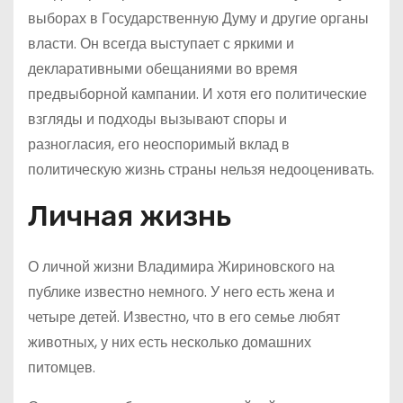
выборах в Государственную Думу и другие органы
власти. Он всегда выступает с яркими и
декларативными обещаниями во время
предвыборной кампании. И хотя его политические
взгляды и подходы вызывают споры и
разногласия, его неоспоримый вклад в
политическую жизнь страны нельзя недооценивать.
Личная жизнь
О личной жизни Владимира Жириновского на
публике известно немного. У него есть жена и
четыре детей. Известно, что в его семье любят
животных, у них есть несколько домашних
питомцев.