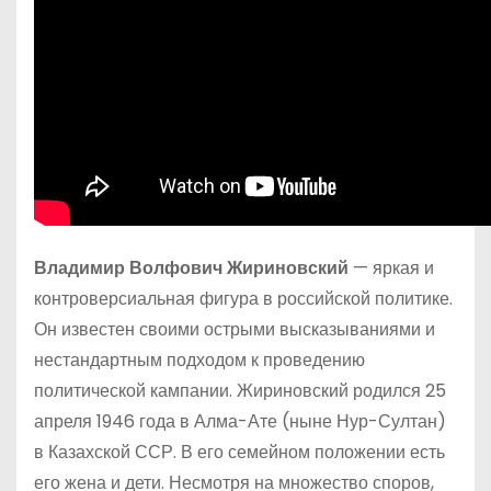
Владимир Волфович Жириновский
— яркая и
контроверсиальная фигура в российской политике.
Он известен своими острыми высказываниями и
нестандартным подходом к проведению
политической кампании. Жириновский родился 25
апреля 1946 года в Алма-Ате (ныне Нур-Султан)
в Казахской ССР. В его семейном положении есть
его жена и дети. Несмотря на множество споров,