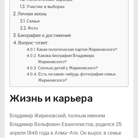
Участие в выборах
Личная жизнь
Семья
Фото
Биография и достижения
Вопрос-ответ:
Какая политическая партия Жириновского?
Какова биография Владимира
Жириновского?
Сколько детей у Жириновского?
Есть ли какие-нибудь фотографии семьи
Жириновского?
Жизнь и карьера
Владимир Жириновский, полным именем
Владимир Вольфович Евангелистов, родился 25
апреля 1946 года в Алма-Ате. Он вырос в семье