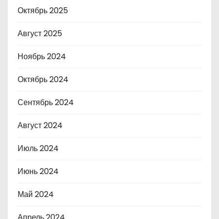
Октябрь 2025
Август 2025
Ноябрь 2024
Октябрь 2024
Сентябрь 2024
Август 2024
Июль 2024
Июнь 2024
Май 2024
Апрель 2024