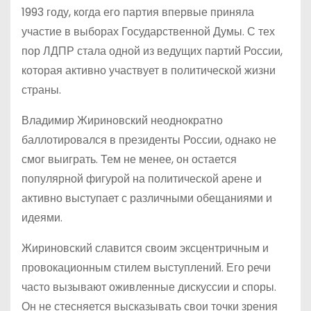
1993 году, когда его партия впервые приняла
участие в выборах Государственной Думы. С тех
пор ЛДПР стала одной из ведущих партий России,
которая активно участвует в политической жизни
страны.
Владимир Жириновский неоднократно
баллотировался в президенты России, однако не
смог выиграть. Тем не менее, он остается
популярной фигурой на политической арене и
активно выступает с различными обещаниями и
идеями.
Жириновский славится своим эксцентричным и
провокационным стилем выступлений. Его речи
часто вызывают оживленные дискуссии и споры.
Он не стесняется высказывать свои точки зрения