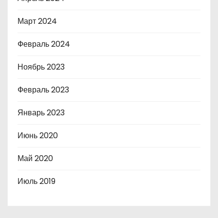
Март 2024
Февраль 2024
Ноябрь 2023
Февраль 2023
Январь 2023
Июнь 2020
Май 2020
Июль 2019