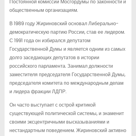
Постоянной комиссии Мосгордумы по законности и
общественным организациям.
В 1989 году Жириновский основал Либерально-
демократическую партию России, став ее лидером.
С 1991 года он избирался депутатом
Государственной Думы и является одним из самых
долго заседающих депутатов в истории
российского парламента. Занимал должности
заместителя председателя Государственной Думы,
председателя комитета по международным делам
и лидера фракции ЛДПР.
Он часто выступает с острой критикой
существующей политической системы, и знаменит
своими эксцентричными высказываниями и
нестандартным поведением. Жириновский активно