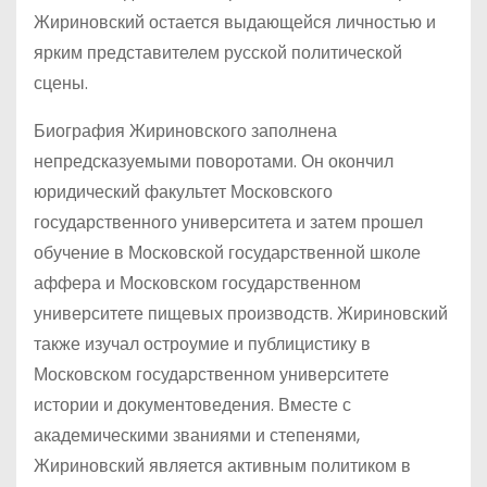
Жириновский остается выдающейся личностью и
ярким представителем русской политической
сцены.
Биография Жириновского заполнена
непредсказуемыми поворотами. Он окончил
юридический факультет Московского
государственного университета и затем прошел
обучение в Московской государственной школе
аффера и Московском государственном
университете пищевых производств. Жириновский
также изучал остроумие и публицистику в
Московском государственном университете
истории и документоведения. Вместе с
академическими званиями и степенями,
Жириновский является активным политиком в