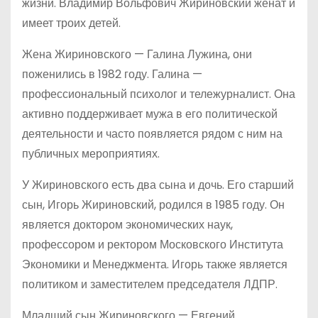
жизни. Владимир Вольфович Жириновский женат и
имеет троих детей.
Жена Жириновского — Галина Лужина, они
поженились в 1982 году. Галина —
профессиональный психолог и тележурналист. Она
активно поддерживает мужа в его политической
деятельности и часто появляется рядом с ним на
публичных мероприятиях.
У Жириновского есть два сына и дочь. Его старший
сын, Игорь Жириновский, родился в 1985 году. Он
является доктором экономических наук,
профессором и ректором Московского Института
Экономики и Менеджмента. Игорь также является
политиком и заместителем председателя ЛДПР.
Младший сын Жириновского — Евгений