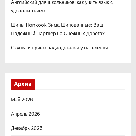
Английский для школьников: как учить язык с
удовольствием
Шины Hankook Зима Шипованные: Ваш
Надежный Партнёр на Снежных Дорогах
Скупка и прием радиодеталей у населения
Архив
Май 2026
Апрель 2026
Декабрь 2025