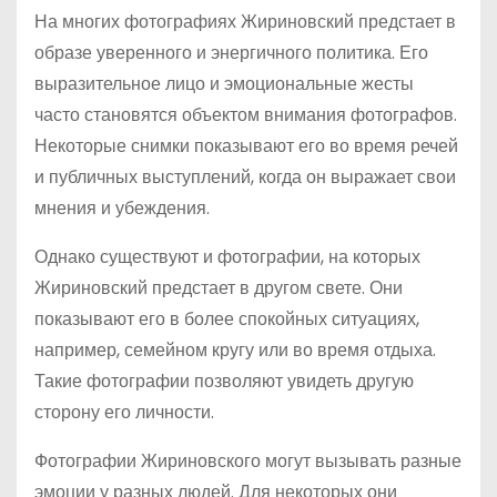
На многих фотографиях Жириновский предстает в
образе уверенного и энергичного политика. Его
выразительное лицо и эмоциональные жесты
часто становятся объектом внимания фотографов.
Некоторые снимки показывают его во время речей
и публичных выступлений, когда он выражает свои
мнения и убеждения.
Однако существуют и фотографии, на которых
Жириновский предстает в другом свете. Они
показывают его в более спокойных ситуациях,
например, семейном кругу или во время отдыха.
Такие фотографии позволяют увидеть другую
сторону его личности.
Фотографии Жириновского могут вызывать разные
эмоции у разных людей. Для некоторых они