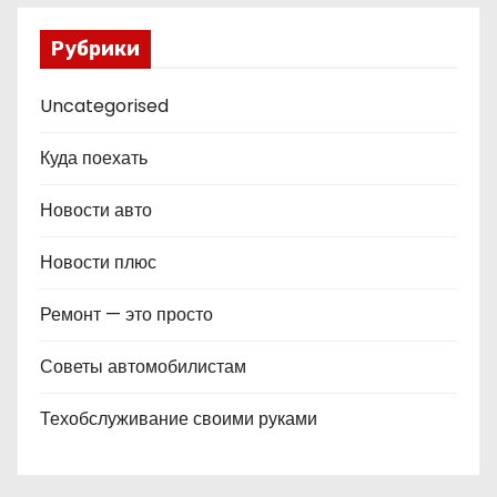
Рубрики
Uncategorised
Куда поехать
Новости авто
Новости плюс
Ремонт — это просто
Советы автомобилистам
Техобслуживание своими руками