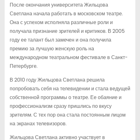
После окончания университета Жильцова
Светлана начала работать в московском театре.
Она с успехом исполняла различные роли и
получала признание зрителей и критиков. В 2005
году ее талант был замечен и она получила
премию за лучшую женскую роль на
международном театральном фестивале в Санкт-
Петербурге.
В 2010 году Жильцова Светлана решила
попробовать себя на телевидении и стала ведущей
собственной программы о театре. Ее обаяние и
профессионализм сразу пришлись по вкусу
зрителям. С тех пор она стала постоянным лицом
на экранах телевизоров.
Жильцова Светлана активно участвует в