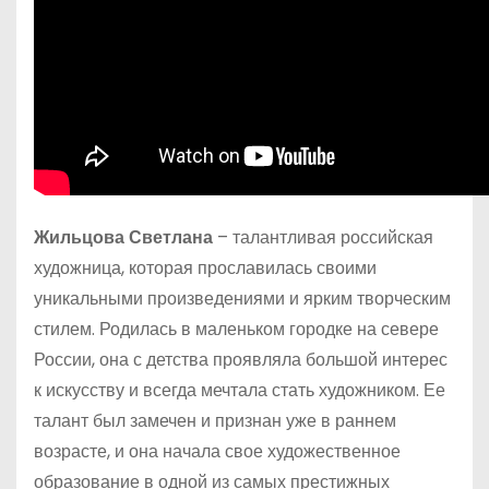
Жильцова Светлана
– талантливая российская
художница, которая прославилась своими
уникальными произведениями и ярким творческим
стилем. Родилась в маленьком городке на севере
России, она с детства проявляла большой интерес
к искусству и всегда мечтала стать художником. Ее
талант был замечен и признан уже в раннем
возрасте, и она начала свое художественное
образование в одной из самых престижных