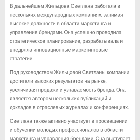
В дальнейшем Жильцова Светлана работала в
нескольких международных компаниях, занимая
высокие должности в области маркетинга и
управления брендами. Она успешно проводила
стратегическое планирование, разрабатывала и
внедряла инновационные маркетинговые
стратегии.
Под руководством Жильцовой Светланы компании
достигали высоких результатов на рынке,
увеличивая продажи и узнаваемость бренда. Она
является автором нескольких публикаций и
докладов в отраслевых журналах и конференциях.
Светлана также активно участвует в просвещении
и обучении молодых профессионалов в области
маркетинга и управления брендами. Она выступает