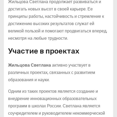
Жильцова Светлана продолжает развиваться и
достигать новых высот в своей карьере. Ее
принципы работы, настойчивость и стремление к
достижению высоких результатов служат ей
великой пользой и помогают продвигаться вперед,
несмотря на любые трудности.
Участие в проектах
Жильцова Светлана
активно участвует в
различных проектах, связанных с развитием
образования и науки.
Одним из таких проектов является создание и
внедрение инновационных образовательных
программ в школах России. Светлана является
соучредителем и руководителем некоммерческой