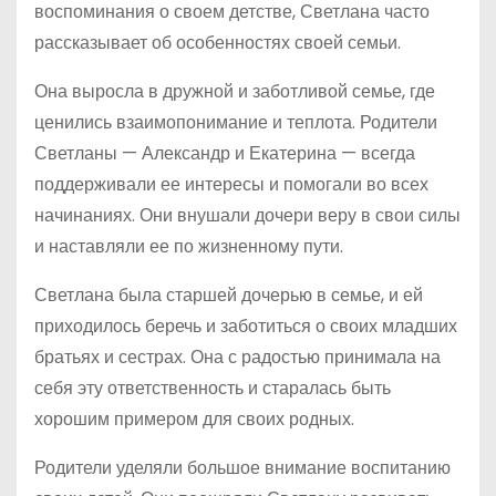
воспоминания о своем детстве, Светлана часто
рассказывает об особенностях своей семьи.
Она выросла в дружной и заботливой семье, где
ценились взаимопонимание и теплота. Родители
Светланы — Александр и Екатерина — всегда
поддерживали ее интересы и помогали во всех
начинаниях. Они внушали дочери веру в свои силы
и наставляли ее по жизненному пути.
Светлана была старшей дочерью в семье, и ей
приходилось беречь и заботиться о своих младших
братьях и сестрах. Она с радостью принимала на
себя эту ответственность и старалась быть
хорошим примером для своих родных.
Родители уделяли большое внимание воспитанию