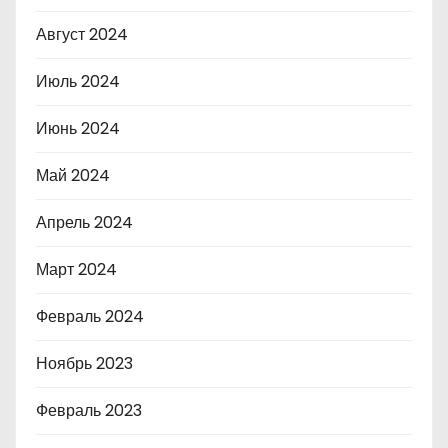
Август 2024
Июль 2024
Июнь 2024
Май 2024
Апрель 2024
Март 2024
Февраль 2024
Ноябрь 2023
Февраль 2023