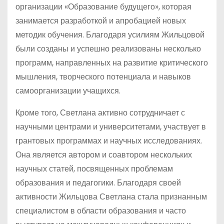
организации «Образование будущего», которая
занимается разработкой и апробацией новых
методик обучения. Благодаря усилиям Жильцовой
были созданы и успешно реализованы несколько
программ, направленных на развитие критического
мышления, творческого потенциала и навыков
самоорганизации учащихся.
Кроме того, Светлана активно сотрудничает с
научными центрами и университетами, участвует в
грантовых программах и научных исследованиях.
Она является автором и соавтором нескольких
научных статей, посвященных проблемам
образования и педагогики. Благодаря своей
активности Жильцова Светлана стала признанным
специалистом в области образования и часто