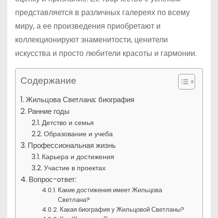
представляется в различных галереях по всему
миру, а ее произведения приобретают и
коллекционируют знаменитости, ценители
искусства и просто любители красоты и гармонии.
Содержание
Жильцова Светлана: биография
Ранние годы
Детство и семья
Образование и учеба
Профессиональная жизнь
Карьера и достижения
Участие в проектах
Вопрос-ответ:
Какие достижения имеет Жильцова
Светлана?
Какая биография у Жильцовой Светланы?