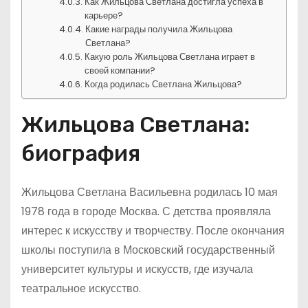
Как Жильцова Светлана достигла успеха в
карьере?
Какие награды получила Жильцова
Светлана?
Какую роль Жильцова Светлана играет в
своей компании?
Когда родилась Светлана Жильцова?
Жильцова Светлана:
биография
Жильцова Светлана Васильевна родилась 10 мая
1978 года в городе Москва. С детства проявляла
интерес к искусству и творчеству. После окончания
школы поступила в Московский государственный
университет культуры и искусств, где изучала
театральное искусство.