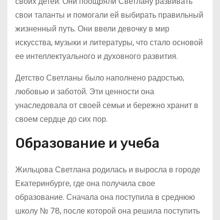
своих детей. Они поощряли Светлану развивать
свои таланты и помогали ей выбирать правильный
жизненный путь. Они ввели девочку в мир
искусства, музыки и литературы, что стало основой
ее интеллектуального и духовного развития.
Детство Светланы было наполнено радостью,
любовью и заботой. Эти ценности она
унаследовала от своей семьи и бережно хранит в
своем сердце до сих пор.
Образование и учеба
Жильцова Светлана родилась и выросла в городе
Екатеринбурге, где она получила свое
образование. Сначала она поступила в среднюю
школу № 78, после которой она решила поступить