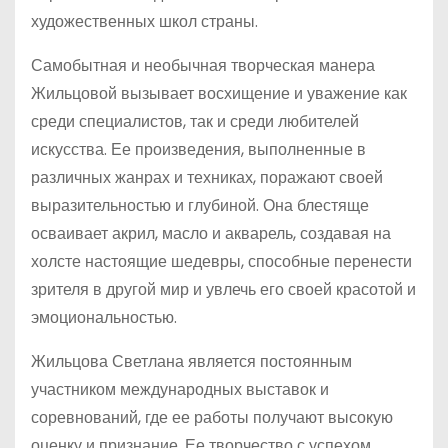
художественных школ страны.
Самобытная и необычная творческая манера
Жильцовой вызывает восхищение и уважение как
среди специалистов, так и среди любителей
искусства. Ее произведения, выполненные в
различных жанрах и техниках, поражают своей
выразительностью и глубиной. Она блестяще
осваивает акрил, масло и акварель, создавая на
холсте настоящие шедевры, способные перенести
зрителя в другой мир и увлечь его своей красотой и
эмоциональностью.
Жильцова Светлана является постоянным
участником международных выставок и
соревнований, где ее работы получают высокую
оценку и признание. Ее творчество с успехом