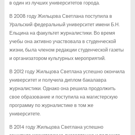
в один из лучших университетов города.
В 2008 году Жильцова Светлана поступила в
Уральский федеральный университет имени Б.Н.
Ельцина на факультет журналистики. Во время
учебы она активно участвовала в студенческой
жизни, была членом редакции студенческой газеты
и организатором культурных мероприятий.
В 2012 году Жильцова Светлана успешно окончила
университет и получила диплом бакалавра
журналистики. Однако она решила продолжить
свое образование и поступила на магистерскую
программу по журналистике в том же
университете.
В 2014 году Жильцова Светлана успешно