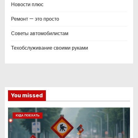
Новости плюс
Ремонт — это просто
Советы автомобилистам
Техобслуживание своими руками
You missed
КУДА ПОЕХАТЬ