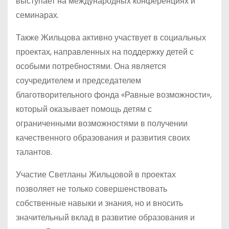
выступает на международных конференциях и
семинарах.
Также Жильцова активно участвует в социальных
проектах, направленных на поддержку детей с
особыми потребностями. Она является
соучредителем и председателем
благотворительного фонда «Равные возможности»,
который оказывает помощь детям с
ограниченными возможностями в получении
качественного образования и развития своих
талантов.
Участие Светланы Жильцовой в проектах
позволяет не только совершенствовать
собственные навыки и знания, но и вносить
значительный вклад в развитие образования и