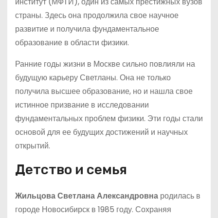
институт (МФТИ), один из самых престижных вузов
страны. Здесь она продолжила свое научное
развитие и получила фундаментальное
образование в области физики.
Ранние годы жизни в Москве сильно повлияли на
будущую карьеру Светланы. Она не только
получила высшее образование, но и нашла свое
истинное призвание в исследовании
фундаментальных проблем физики. Эти годы стали
основой для ее будущих достижений и научных
открытий.
Детство и семья
Жильцова Светлана Александровна
родилась в
городе Новосибирск в 1985 году. Сохраняя