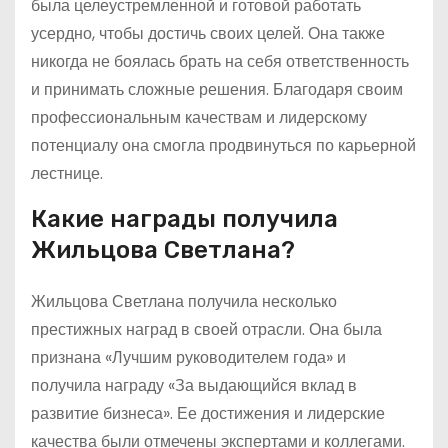
была целеустремленной и готовой работать
усердно, чтобы достичь своих целей. Она также
никогда не боялась брать на себя ответственность
и принимать сложные решения. Благодаря своим
профессиональным качествам и лидерскому
потенциалу она смогла продвинуться по карьерной
лестнице.
Какие награды получила
Жильцова Светлана?
Жильцова Светлана получила несколько
престижных наград в своей отрасли. Она была
признана «Лучшим руководителем года» и
получила награду «За выдающийся вклад в
развитие бизнеса». Ее достижения и лидерские
качества были отмечены экспертами и коллегами.