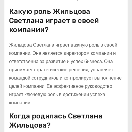
Какую роль Жильцова
Светлана играет в своей
компании?
Жильцова Светлана играет важную роль в своей
компании. Она является директором компании и
ответственна за развитие и успех бизнеса. Она
принимает стратегические решения, управляет
командой сотрудников и контролирует выполнение
целей компании. Ее эффективное руководство
играет ключевую роль в достижении успеха
компании.
Когда родилась Светлана
Жильцова?