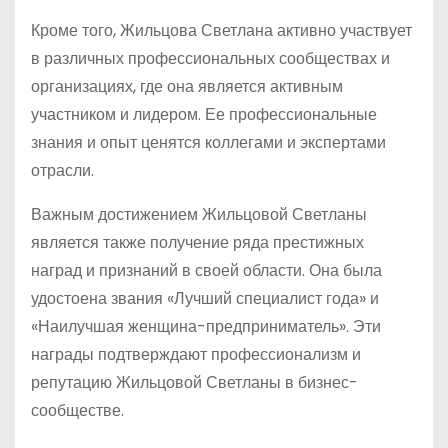
Кроме того, Жильцова Светлана активно участвует
в различных профессиональных сообществах и
организациях, где она является активным
участником и лидером. Ее профессиональные
знания и опыт ценятся коллегами и экспертами
отрасли.
Важным достижением Жильцовой Светланы
является также получение ряда престижных
наград и признаний в своей области. Она была
удостоена звания «Лучший специалист года» и
«Наилучшая женщина-предприниматель». Эти
награды подтверждают профессионализм и
репутацию Жильцовой Светланы в бизнес-
сообществе.