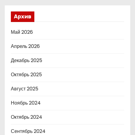
Архив
Май 2026
Апрель 2026
Декабрь 2025
Октябрь 2025
Август 2025
Ноябрь 2024
Октябрь 2024
Сентябрь 2024