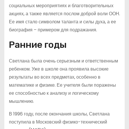
социальных мероприятиях и благотворительных
акциях, а также является послом доброй воли ООН.
Ее имя стало символом таланта и силы духа, а ее
биография – примером для подражания.
Ранние годы
Светлана была очень серьезным и ответственным
ребенком. Уже в школе она проявила высокие
результаты во всех предметах, особенно в
математике и физике. Ее учителя были поражены
ее способностью к анализу и логическому
мышлению.
В 1996 году, после окончания школы, Светлана
поступила в Московский физико-технический