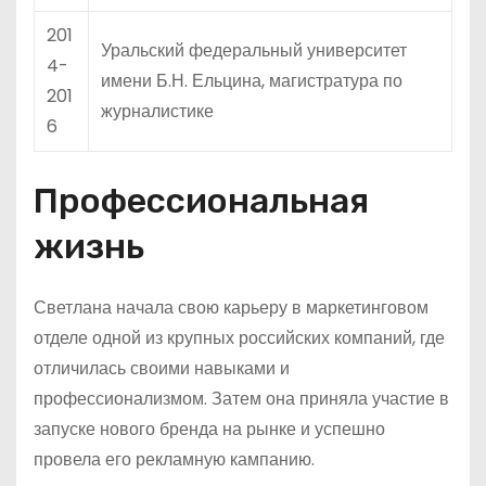
201
Уральский федеральный университет
4-
имени Б.Н. Ельцина, магистратура по
201
журналистике
6
Профессиональная
жизнь
Светлана начала свою карьеру в маркетинговом
отделе одной из крупных российских компаний, где
отличилась своими навыками и
профессионализмом. Затем она приняла участие в
запуске нового бренда на рынке и успешно
провела его рекламную кампанию.