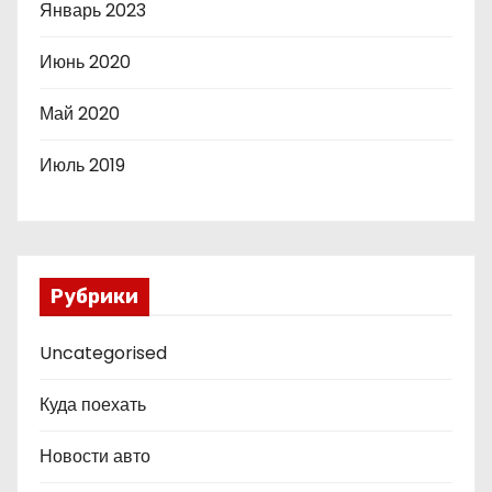
Январь 2023
Июнь 2020
Май 2020
Июль 2019
Рубрики
Uncategorised
Куда поехать
Новости авто