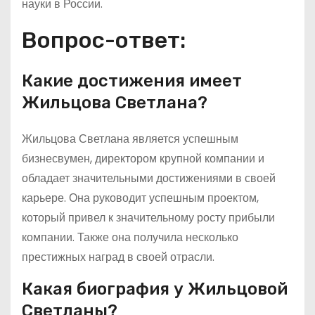
науки в России.
Вопрос-ответ:
Какие достижения имеет
Жильцова Светлана?
Жильцова Светлана является успешным
бизнесвумен, директором крупной компании и
обладает значительными достижениями в своей
карьере. Она руководит успешным проектом,
который привел к значительному росту прибыли
компании. Также она получила несколько
престижных наград в своей отрасли.
Какая биография у Жильцовой
Светланы?