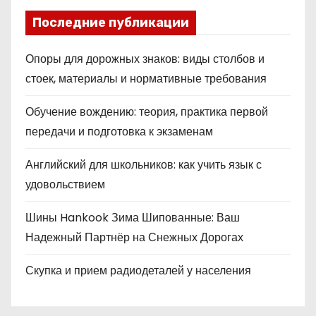
Последние публикации
Опоры для дорожных знаков: виды столбов и
стоек, материалы и нормативные требования
Обучение вождению: теория, практика первой
передачи и подготовка к экзаменам
Английский для школьников: как учить язык с
удовольствием
Шины Hankook Зима Шипованные: Ваш
Надежный Партнёр на Снежных Дорогах
Скупка и прием радиодеталей у населения