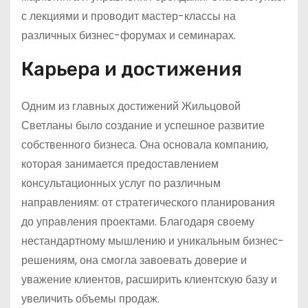
с лекциями и проводит мастер-классы на
различных бизнес-форумах и семинарах.
Карьера и достижения
Одним из главных достижений Жильцовой
Светланы было создание и успешное развитие
собственного бизнеса. Она основала компанию,
которая занимается предоставлением
консультационных услуг по различным
направлениям: от стратегического планирования
до управления проектами. Благодаря своему
нестандартному мышлению и уникальным бизнес-
решениям, она смогла завоевать доверие и
уважение клиентов, расширить клиентскую базу и
увеличить объемы продаж.