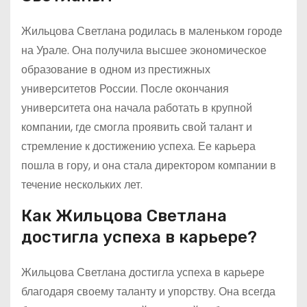
Жильцова Светлана родилась в маленьком городе
на Урале. Она получила высшее экономическое
образование в одном из престижных
университетов России. После окончания
университета она начала работать в крупной
компании, где смогла проявить свой талант и
стремление к достижению успеха. Ее карьера
пошла в гору, и она стала директором компании в
течение нескольких лет.
Как Жильцова Светлана
достигла успеха в карьере?
Жильцова Светлана достигла успеха в карьере
благодаря своему таланту и упорству. Она всегда