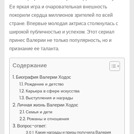
Ее яркая игра и очаровательная внешность
покорили сердца миллионов зрителей по всей
стране. Впервые молодая актриса столкнулась с
широкой публичностью и успехом. Этот сериал
принес Валерии не только популярность, но и
признание ее таланта.
Содержание
Биография Валерии Ходос
Рождение и детство
Карьера в сфере искусства
Выступления и награды
Личная жизнь Валерии Ходос
Семья и дети
Романы и отношения
Вопрос-ответ:
Какие награды и призы получила Валерия