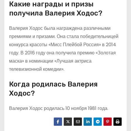
Какие награды и призы
получила Валерия Ходос?
Валерия Ходос была награждена различными
премиями и призами. Она стала победительницей
конкурса красоты «Мисс Плейбой Россия» в 2014
году. В 2016 году она получила премию «Золотая
маска» в номинации «Лучшая актриса
телевизионной комедии».
Когда родилась Валерия
Ходос?
Валерия Ходос родилась 10 ноября 1981 года.