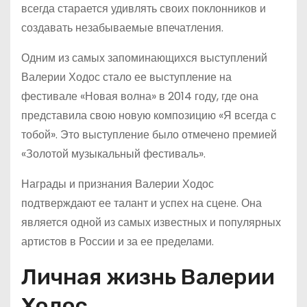
всегда старается удивлять своих поклонников и
создавать незабываемые впечатления.
Одним из самых запоминающихся выступлений
Валерии Ходос стало ее выступление на
фестивале «Новая волна» в 2014 году, где она
представила свою новую композицию «Я всегда с
тобой». Это выступление было отмечено премией
«Золотой музыкальный фестиваль».
Награды и признания Валерии Ходос
подтверждают ее талант и успех на сцене. Она
является одной из самых известных и популярных
артистов в России и за ее пределами.
Личная жизнь Валерии
Ходос