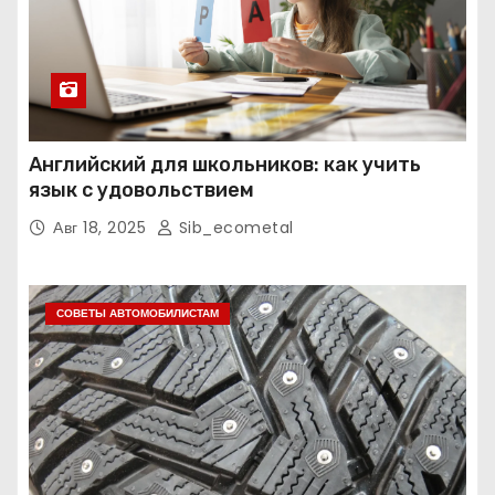
Английский для школьников: как учить
язык с удовольствием
Авг 18, 2025
Sib_ecometal
СОВЕТЫ АВТОМОБИЛИСТАМ