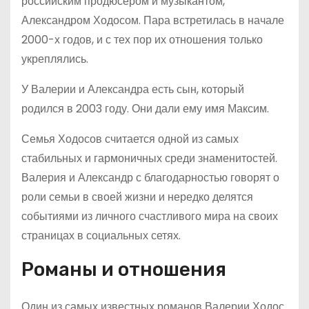
российским продюсером и музыкантом,
Александром Ходосом. Пара встретилась в начале
2000-х годов, и с тех пор их отношения только
укреплялись.
У Валерии и Александра есть сын, который
родился в 2003 году. Они дали ему имя Максим.
Семья Ходосов считается одной из самых
стабильных и гармоничных среди знаменитостей.
Валерия и Александр с благодарностью говорят о
роли семьи в своей жизни и нередко делятся
событиями из личного счастливого мира на своих
страницах в социальных сетях.
Романы и отношения
Один из самых известных романов Валерии Ходос