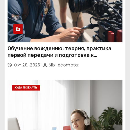
Обучение вождению: теория, практика
первой передачи и подготовка к
экзаменам
Окт 28, 2025
Sib_ecometal
КУДА ПОЕХАТЬ