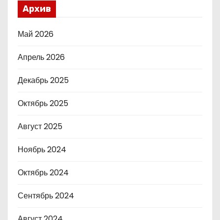
Архив
Май 2026
Апрель 2026
Декабрь 2025
Октябрь 2025
Август 2025
Ноябрь 2024
Октябрь 2024
Сентябрь 2024
Август 2024