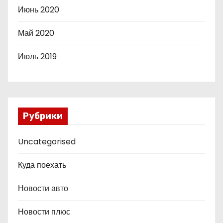
Июнь 2020
Май 2020
Июль 2019
Рубрики
Uncategorised
Куда поехать
Новости авто
Новости плюс