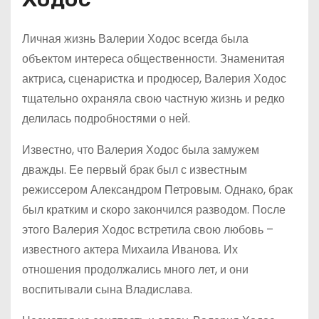
Личная жизнь Валерии Ходос всегда была
объектом интереса общественности. Знаменитая
актриса, сценаристка и продюсер, Валерия Ходос
тщательно охраняла свою частную жизнь и редко
делилась подробностями о ней.
Известно, что Валерия Ходос была замужем
дважды. Ее первый брак был с известным
режиссером Александром Петровым. Однако, брак
был кратким и скоро закончился разводом. После
этого Валерия Ходос встретила свою любовь –
известного актера Михаила Иванова. Их
отношения продолжались много лет, и они
воспитывали сына Владислава.