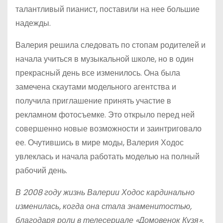
талантливый пианист, поставили на нее большие
надежды.
Валерия решила следовать по стопам родителей и
начала учиться в музыкальной школе, но в один
прекрасный день все изменилось. Она была
замечена скаутами модельного агентства и
получила приглашение принять участие в
рекламном фотосъемке. Это открыло перед ней
совершенно новые возможности и заинтриговало
ее. Очутившись в мире моды, Валерия Ходос
увлеклась и начала работать моделью на полный
рабочий день.
В 2008 году жизнь Валерии Ходос кардинально
изменилась, когда она стала знаменитостью,
благодаря роли в телесериале «Домовенок Кузя».