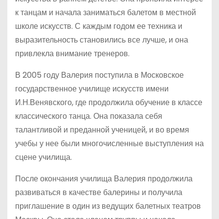
к танцам и начала заниматься балетом в местной
школе искусств. С каждым годом ее техника и
выразительность становились все лучше, и она
привлекла внимание тренеров.
В 2005 году Валерия поступила в Московское
государственное училище искусств имени
И.Н.Венявского, где продолжила обучение в классе
классического танца. Она показала себя
талантливой и преданной ученицей, и во время
учебы у нее были многочисленные выступления на
сцене училища.
После окончания училища Валерия продолжила
развиваться в качестве балерины и получила
приглашение в один из ведущих балетных театров