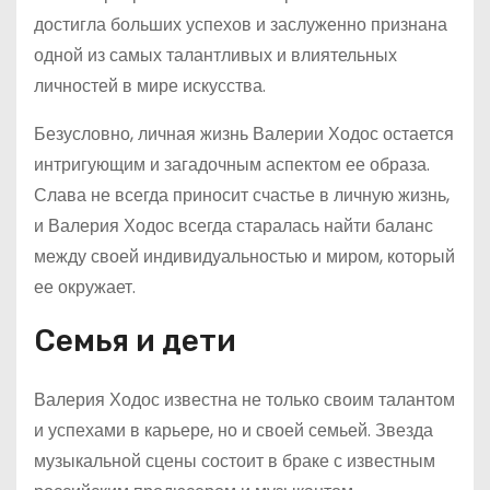
достигла больших успехов и заслуженно признана
одной из самых талантливых и влиятельных
личностей в мире искусства.
Безусловно, личная жизнь Валерии Ходос остается
интригующим и загадочным аспектом ее образа.
Слава не всегда приносит счастье в личную жизнь,
и Валерия Ходос всегда старалась найти баланс
между своей индивидуальностью и миром, который
ее окружает.
Семья и дети
Валерия Ходос известна не только своим талантом
и успехами в карьере, но и своей семьей. Звезда
музыкальной сцены состоит в браке с известным