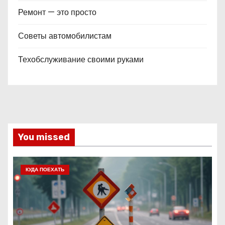
Ремонт — это просто
Советы автомобилистам
Техобслуживание своими руками
You missed
КУДА ПОЕХАТЬ