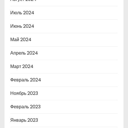
Июль 2024
Июнь 2024
Май 2024
Апрель 2024
Март 2024
Февраль 2024
Ноябрь 2023
Февраль 2023
Январь 2023