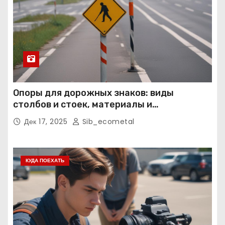
Опоры для дорожных знаков: виды
столбов и стоек, материалы и
нормативные требования
Дек 17, 2025
Sib_ecometal
КУДА ПОЕХАТЬ