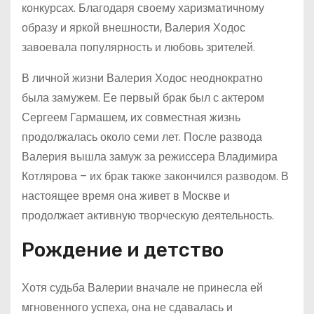
конкурсах. Благодаря своему харизматичному
образу и яркой внешности, Валерия Ходос
завоевала популярность и любовь зрителей.
В личной жизни Валерия Ходос неоднократно
была замужем. Ее первый брак был с актером
Сергеем Гармашем, их совместная жизнь
продолжалась около семи лет. После развода
Валерия вышла замуж за режиссера Владимира
Котлярова – их брак также закончился разводом. В
настоящее время она живет в Москве и
продолжает активную творческую деятельность.
Рождение и детство
Хотя судьба Валерии вначале не принесла ей
мгновенного успеха, она не сдавалась и