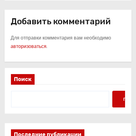
Добавить комментарий
Для отправки комментария вам необходимо
авторизоваться
.
Поиск
Поис
Последние публикации