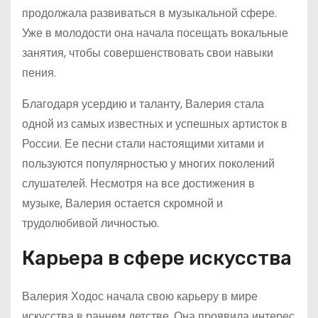
продолжала развиваться в музыкальной сфере.
Уже в молодости она начала посещать вокальные
занятия, чтобы совершенствовать свои навыки
пения.
Благодаря усердию и таланту, Валерия стала
одной из самых известных и успешных артисток в
России. Ее песни стали настоящими хитами и
пользуются популярностью у многих поколений
слушателей. Несмотря на все достижения в
музыке, Валерия остается скромной и
трудолюбивой личностью.
Карьера в сфере искусства
Валерия Ходос начала свою карьеру в мире
искусства в раннем детстве. Она проявила интерес