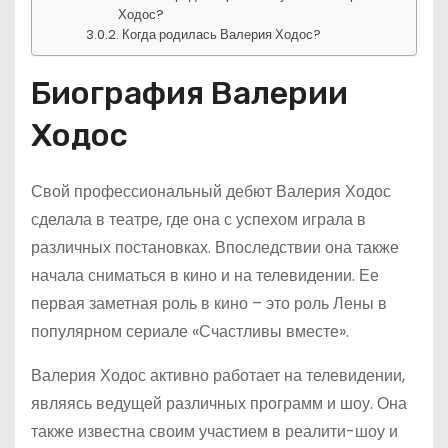
Ходос?
Когда родилась Валерия Ходос?
Биография Валерии
Ходос
Свой профессиональный дебют Валерия Ходос
сделала в театре, где она с успехом играла в
различных постановках. Впоследствии она также
начала сниматься в кино и на телевидении. Ее
первая заметная роль в кино – это роль Лены в
популярном сериале «Счастливы вместе».
Валерия Ходос активно работает на телевидении,
являясь ведущей различных программ и шоу. Она
также известна своим участием в реалити-шоу и