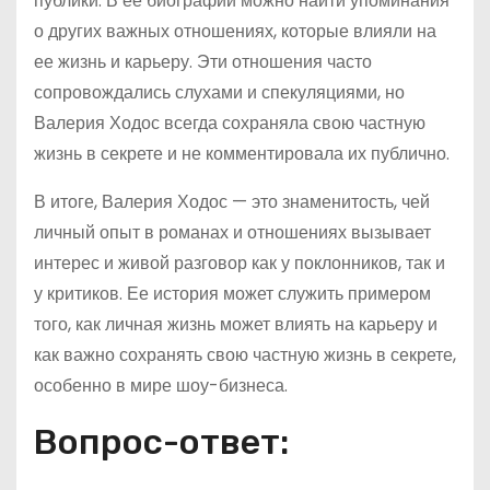
публики. В ее биографии можно найти упоминания
о других важных отношениях, которые влияли на
ее жизнь и карьеру. Эти отношения часто
сопровождались слухами и спекуляциями, но
Валерия Ходос всегда сохраняла свою частную
жизнь в секрете и не комментировала их публично.
В итоге, Валерия Ходос — это знаменитость, чей
личный опыт в романах и отношениях вызывает
интерес и живой разговор как у поклонников, так и
у критиков. Ее история может служить примером
того, как личная жизнь может влиять на карьеру и
как важно сохранять свою частную жизнь в секрете,
особенно в мире шоу-бизнеса.
Вопрос-ответ: