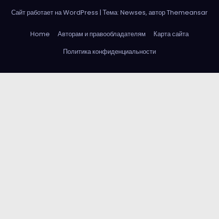
Сайт работает на WordPress
|
Тема: Newses, автор
Themeansar
Home
Авторам и правообладателям
Карта сайта
Политика конфиденциальности