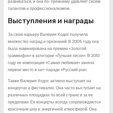
развиваться, и она по-прежнему удивляет своим
талантом и профессионализмом.
Выступления и награды
За свою карьеру Валерия Ходос получила
множество наград и признаний. В 2005 году она
была номинирована на премию «Золотой
граммофон» в категории «Лучшая песня». В 2010
году ее композиция «Самая любимая» заняла
первое место в хит-параде «Русский рок».
Также Валерия Ходос активно выступает на
концертах и фестивалях. Она часто выступает на
различных площадках по всей стране и за ее
пределами. Ее концерты всегда сопровождаются
красочным шоу и энергичной атмосферой. Она