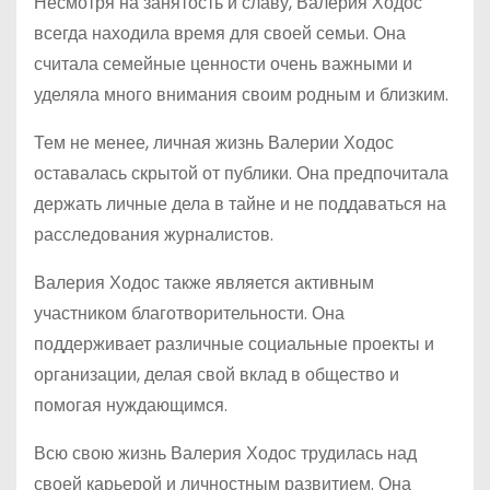
Несмотря на занятость и славу, Валерия Ходос
всегда находила время для своей семьи. Она
считала семейные ценности очень важными и
уделяла много внимания своим родным и близким.
Тем не менее, личная жизнь Валерии Ходос
оставалась скрытой от публики. Она предпочитала
держать личные дела в тайне и не поддаваться на
расследования журналистов.
Валерия Ходос также является активным
участником благотворительности. Она
поддерживает различные социальные проекты и
организации, делая свой вклад в общество и
помогая нуждающимся.
Всю свою жизнь Валерия Ходос трудилась над
своей карьерой и личностным развитием. Она