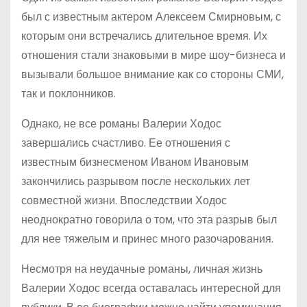
был с известным актером Алексеем Смирновым, с
которым они встречались длительное время. Их
отношения стали знаковыми в мире шоу-бизнеса и
вызывали большое внимание как со стороны СМИ,
так и поклонников.
Однако, не все романы Валерии Ходос
завершались счастливо. Ее отношения с
известным бизнесменом Иваном Ивановым
закончились разрывом после нескольких лет
совместной жизни. Впоследствии Ходос
неоднократно говорила о том, что эта разрыв был
для нее тяжелым и принес много разочарования.
Несмотря на неудачные романы, личная жизнь
Валерии Ходос всегда оставалась интересной для