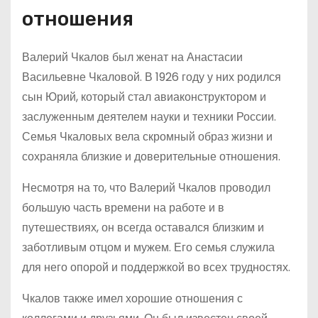
отношения
Валерий Чкалов был женат на Анастасии
Васильевне Чкаловой. В 1926 году у них родился
сын Юрий, который стал авиаконструктором и
заслуженным деятелем науки и техники России.
Семья Чкаловых вела скромный образ жизни и
сохраняла близкие и доверительные отношения.
Несмотря на то, что Валерий Чкалов проводил
большую часть времени на работе и в
путешествиях, он всегда оставался близким и
заботливым отцом и мужем. Его семья служила
для него опорой и поддержкой во всех трудностях.
Чкалов также имел хорошие отношения с