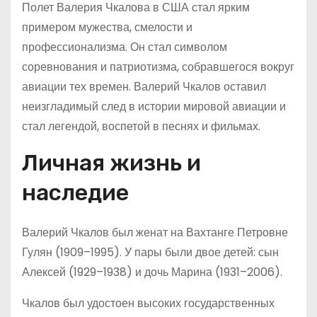
Полет Валерия Чкалова в США стал ярким
примером мужества, смелости и
профессионализма. Он стал символом
соревнования и патриотизма, собравшегося вокруг
авиации тех времен. Валерий Чкалов оставил
неизгладимый след в истории мировой авиации и
стал легендой, воспетой в песнях и фильмах.
Личная жизнь и
наследие
Валерий Чкалов был женат на Вахтанге Петровне
Гулян (1909–1995). У пары были двое детей: сын
Алексей (1929–1938) и дочь Марина (1931–2006).
Чкалов был удостоен высоких государственных