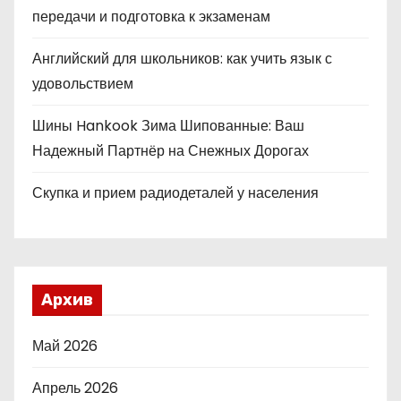
передачи и подготовка к экзаменам
Английский для школьников: как учить язык с
удовольствием
Шины Hankook Зима Шипованные: Ваш
Надежный Партнёр на Снежных Дорогах
Скупка и прием радиодеталей у населения
Архив
Май 2026
Апрель 2026