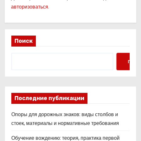
авторизоваться
.
Поиск
Поис
Последние публикации
Опоры для дорожных знаков: виды столбов и
стоек, материалы и нормативные требования
Обучение вождению: теория, практика первой