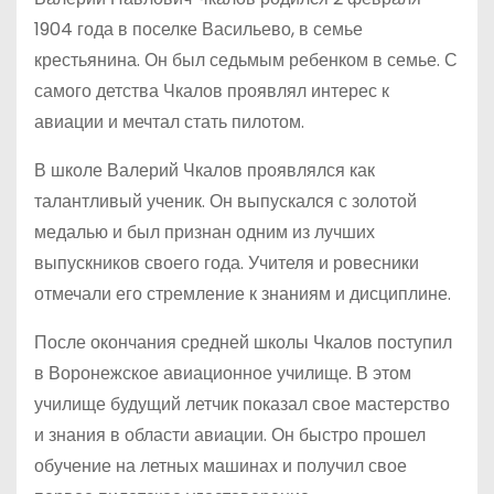
1904 года в поселке Васильево, в семье
крестьянина. Он был седьмым ребенком в семье. С
самого детства Чкалов проявлял интерес к
авиации и мечтал стать пилотом.
В школе Валерий Чкалов проявлялся как
талантливый ученик. Он выпускался с золотой
медалью и был признан одним из лучших
выпускников своего года. Учителя и ровесники
отмечали его стремление к знаниям и дисциплине.
После окончания средней школы Чкалов поступил
в Воронежское авиационное училище. В этом
училище будущий летчик показал свое мастерство
и знания в области авиации. Он быстро прошел
обучение на летных машинах и получил свое