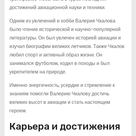
достижений авиационной науки и техники.
Одним из увлечений и хобби Валерия Чкалова
было чтение исторической и научно-популярной
литературы. Он был увлечен историей авиации и
изучал биографии великих летчиков. Также Чкалов
любил спорт и активный образ жизни. Он
занимался футболом, ходил в походы и был
укрепителем на природе.
Именно энергичность, усердие и стремление к
знаниям помогли Валерию Чкалову достичь
великих высот в авиации и стать настоящим
героем.
Карьера и достижения