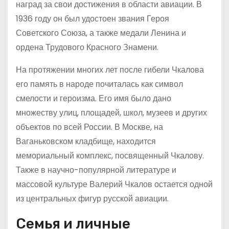
наград за свои достижения в области авиации. В
1936 году он был удостоен звания Героя
Советского Союза, а также медали Ленина и
ордена Трудового Красного Знамени.
На протяжении многих лет после гибели Чкалова
его память в народе почиталась как символ
смелости и героизма. Его имя было дано
множеству улиц, площадей, школ, музеев и других
объектов по всей России. В Москве, на
Ваганьковском кладбище, находится
мемориальный комплекс, посвященный Чкалову.
Также в научно-популярной литературе и
массовой культуре Валерий Чкалов остается одной
из центральных фигур русской авиации.
Семья и личные