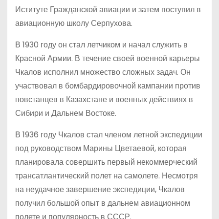
Иституте Гражданской авиации и затем поступил в
авиационную школу Серпухова.
В 1930 году он стал летчиком и начал служить в
Красной Армии. В течение своей военной карьеры
Чкалов исполнил множество сложных задач. Он
участвовал в бомбардировочной кампании против
повстанцев в Казахстане и военных действиях в
Сибири и Дальнем Востоке.
В 1936 году Чкалов стал членом летной экспедиции
под руководством Марины Цветаевой, которая
планировала совершить первый некоммерческий
трансатлантический полет на самолете. Несмотря
на неудачное завершение экспедиции, Чкалов
получил большой опыт в дальнем авиационном
полете и популярность в СССР.