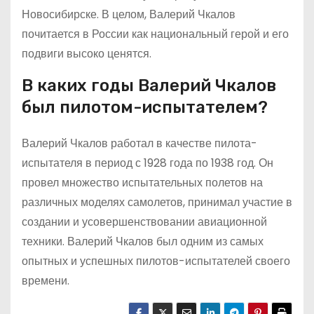
Новосибирске. В целом, Валерий Чкалов
почитается в России как национальный герой и его
подвиги высоко ценятся.
В каких годы Валерий Чкалов
был пилотом-испытателем?
Валерий Чкалов работал в качестве пилота-
испытателя в период с 1928 года по 1938 год. Он
провел множество испытательных полетов на
различных моделях самолетов, принимал участие в
создании и усовершенствовании авиационной
техники. Валерий Чкалов был одним из самых
опытных и успешных пилотов-испытателей своего
времени.