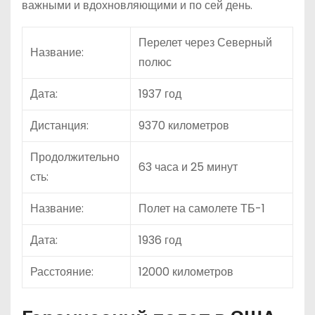
важными и вдохновляющими и по сей день.
Перелет через Северный
Название:
полюс
Дата:
1937 год
Дистанция:
9370 километров
Продолжительно
63 часа и 25 минут
сть:
Название:
Полет на самолете ТБ-1
Дата:
1936 год
Расстояние:
12000 километров