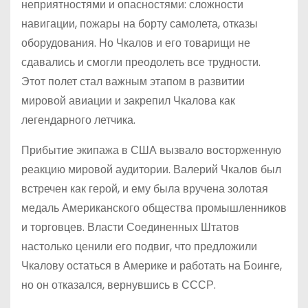
неприятностями и опасностями: сложности
навигации, пожары на борту самолета, отказы
оборудования. Но Чкалов и его товарищи не
сдавались и смогли преодолеть все трудности.
Этот полет стал важным этапом в развитии
мировой авиации и закрепил Чкалова как
легендарного летчика.
Прибытие экипажа в США вызвало восторженную
реакцию мировой аудитории. Валерий Чкалов был
встречен как герой, и ему была вручена золотая
медаль Американского общества промышленников
и торговцев. Власти Соединенных Штатов
настолько ценили его подвиг, что предложили
Чкалову остаться в Америке и работать на Боинге,
но он отказался, вернувшись в СССР.