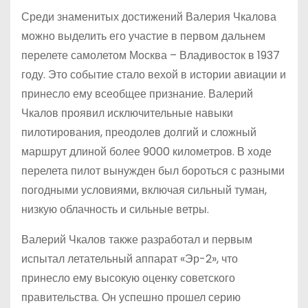
Среди знаменитых достижений Валерия Чкалова
можно выделить его участие в первом дальнем
перелете самолетом Москва – Владивосток в 1937
году. Это событие стало вехой в истории авиации и
принесло ему всеобщее признание. Валерий
Чкалов проявил исключительные навыки
пилотирования, преодолев долгий и сложный
маршрут длиной более 9000 километров. В ходе
перелета пилот вынужден был бороться с разными
погодными условиями, включая сильный туман,
низкую облачность и сильные ветры.
Валерий Чкалов также разработал и первым
испытал летательный аппарат «Эр-2», что
принесло ему высокую оценку советского
правительства. Он успешно прошел серию