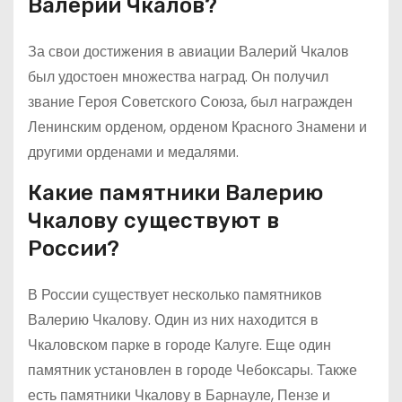
Валерий Чкалов?
За свои достижения в авиации Валерий Чкалов
был удостоен множества наград. Он получил
звание Героя Советского Союза, был награжден
Ленинским орденом, орденом Красного Знамени и
другими орденами и медалями.
Какие памятники Валерию
Чкалову существуют в
России?
В России существует несколько памятников
Валерию Чкалову. Один из них находится в
Чкаловском парке в городе Калуге. Еще один
памятник установлен в городе Чебоксары. Также
есть памятники Чкалову в Барнауле, Пензе и