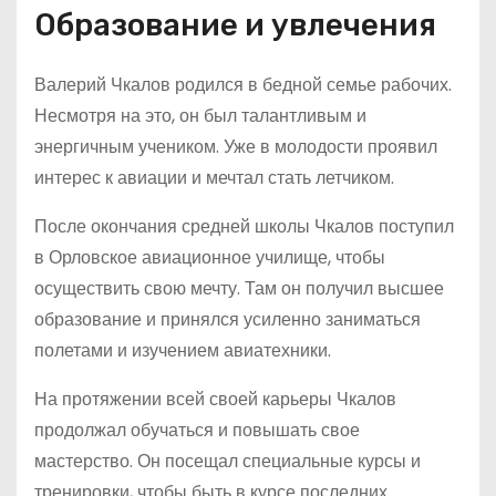
Образование и увлечения
Валерий Чкалов родился в бедной семье рабочих.
Несмотря на это, он был талантливым и
энергичным учеником. Уже в молодости проявил
интерес к авиации и мечтал стать летчиком.
После окончания средней школы Чкалов поступил
в Орловское авиационное училище, чтобы
осуществить свою мечту. Там он получил высшее
образование и принялся усиленно заниматься
полетами и изучением авиатехники.
На протяжении всей своей карьеры Чкалов
продолжал обучаться и повышать свое
мастерство. Он посещал специальные курсы и
тренировки, чтобы быть в курсе последних