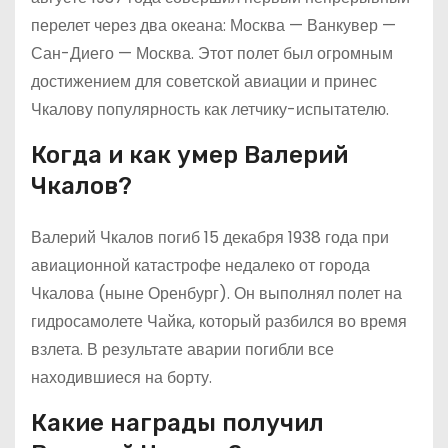
перелет через два океана: Москва — Ванкувер —
Сан-Диего — Москва. Этот полет был огромным
достижением для советской авиации и принес
Чкалову популярность как летчику-испытателю.
Когда и как умер Валерий
Чкалов?
Валерий Чкалов погиб 15 декабря 1938 года при
авиационной катастрофе недалеко от города
Чкалова (ныне Оренбург). Он выполнял полет на
гидросамолете Чайка, который разбился во время
взлета. В результате аварии погибли все
находившиеся на борту.
Какие награды получил