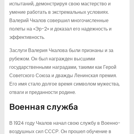
испытаний, демонстрируя свою мастерство и
умение работать в экстремальных условиях.
Валерий Чкалов совершил многочисленные
полеты на «Эр-2» и доказал его надежность и
эффективность.
Заслуги Валерия Чкалова были признаны и за
рубежом. Он был награжден высшими
государственными наградами, такими как Герой
Советского Союза и дважды Ленинская премия.
Его имя стало долгое время символом мужества,
отваги и преданности родине.
Военная служба
В 1924 году Чкалов начал свою службу в Военно-
воздушных сил СССР. Он прошел обучение в