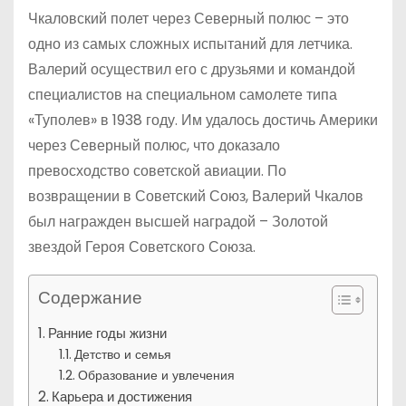
Чкаловский полет через Северный полюс – это
одно из самых сложных испытаний для летчика.
Валерий осуществил его с друзьями и командой
специалистов на специальном самолете типа
«Туполев» в 1938 году. Им удалось достичь Америки
через Северный полюс, что доказало
превосходство советской авиации. По
возвращении в Советский Союз, Валерий Чкалов
был награжден высшей наградой – Золотой
звездой Героя Советского Союза.
Содержание
Ранние годы жизни
Детство и семья
Образование и увлечения
Карьера и достижения