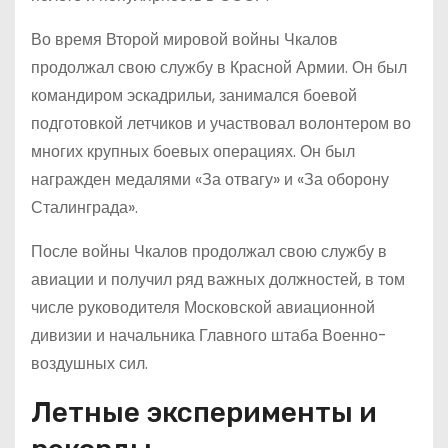
Во время Второй мировой войны Чкалов
продолжал свою службу в Красной Армии. Он был
командиром эскадрильи, занимался боевой
подготовкой летчиков и участвовал волонтером во
многих крупных боевых операциях. Он был
награжден медалями «За отвагу» и «За оборону
Сталинграда».
После войны Чкалов продолжал свою службу в
авиации и получил ряд важных должностей, в том
числе руководителя Московской авиационной
дивизии и начальника Главного штаба Военно-
воздушных сил.
Летные эксперименты и