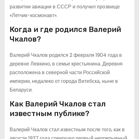
развитии авиации в СССР и получил прозвище
«Летчик-космонавт».
Когда и где родился Валерий
Чкалов?
Валерий Чкалов родился 2 февраля 1904 года в
деревне Левкино, в семье крестьянина. Деревня
расположена в северной части Российской
империи, недалеко от города Витебска, ныне в
Беларуси.
Как Валерий Чкалов стал
известным публике?
Валерий Чкалов стал известным после того, как в
августе 1937 года совершил первый непрерывный