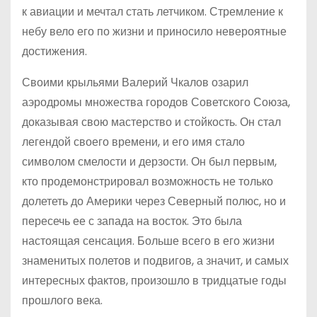
к авиации и мечтал стать летчиком. Стремление к
небу вело его по жизни и приносило невероятные
достижения.
Своими крыльями Валерий Чкалов озарил
аэродромы множества городов Советского Союза,
доказывая свою мастерство и стойкость. Он стал
легендой своего времени, и его имя стало
символом смелости и дерзости. Он был первым,
кто продемонстрировал возможность не только
долететь до Америки через Северный полюс, но и
пересечь ее с запада на восток. Это была
настоящая сенсация. Больше всего в его жизни
знаменитых полетов и подвигов, а значит, и самых
интересных фактов, произошло в тридцатые годы
прошлого века.