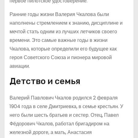
первое пилотское удостоверение.
Ранние годы жизни Валерия Чкалова были
наполнены стремлением к знанию, дисциплине и
мечтой стать одним из лучших летчиков своего
времени. Это самые важные годы в жизни
Чкалова, которые определили его будущее как
героя Советского Союза и пионера мировой
авиации.
Детство и семья
Валерий Павлович Чкалов родился 2 февраля
1904 года в селе Дмитриевка, в семье крестьян. У
него были шесть братьев и сестер. Отец, Павел
Фёдорович Чкалов, работал бригадиром на
железной дороге, а мать, Анастасия