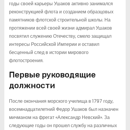
годы своей карьеры Ушаков активно занимался
реконструкцией флота и созданием образцовых
памятников флотской строительной школы. На
протяжении всей своей жизни адмирал Ушаков
посвятил служению Отечеству, смело защищал
интересы Российской Империи и оставил
бесценный след в истории мирового
флотостроения.
Первые руководящие
должности
После окончания морского училища в 1797 году,
восемнадцатилетний Федор Ушаков был назначен
мичманом на фрегат «Александр Невский». За
следующие годы он прошел службу на различных