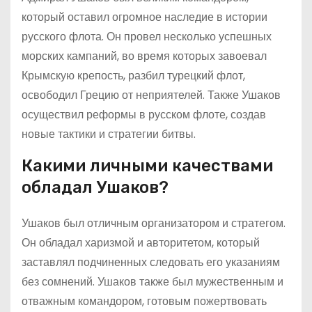
который оставил огромное наследие в истории
русского флота. Он провел несколько успешных
морских кампаний, во время которых завоевал
Крымскую крепость, разбил турецкий флот,
освободил Грецию от неприятелей. Также Ушаков
осуществил реформы в русском флоте, создав
новые тактики и стратегии битвы.
Какими личными качествами
обладал Ушаков?
Ушаков был отличным организатором и стратегом.
Он обладал харизмой и авторитетом, который
заставлял подчиненных следовать его указаниям
без сомнений. Ушаков также был мужественным и
отважным командором, готовым пожертвовать