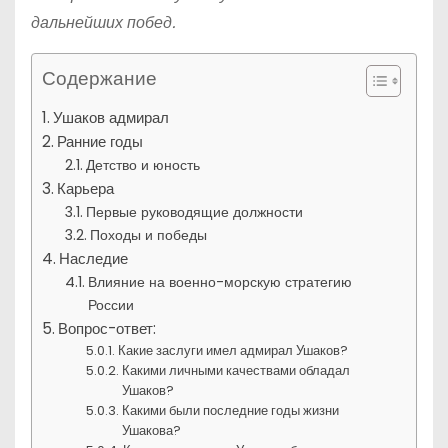
дальнейших побед.
Содержание
Ушаков адмирал
Ранние годы
Детство и юность
Карьера
Первые руководящие должности
Походы и победы
Наследие
Влияние на военно-морскую стратегию
России
Вопрос-ответ:
Какие заслуги имел адмирал Ушаков?
Какими личными качествами обладал
Ушаков?
Какими были последние годы жизни
Ушакова?