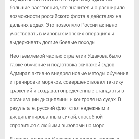
большие расстояния, что значительно расширило
возможности российского флота в действиях на
дальних водах. Это позволяло России активно
участвовать в мировых морских операциях и
выдерживать долгие боевые походы.
Неотъемлемой частью стратегии Ушакова было
также обучение и подготовка экипажей судов.
Адмирал активно внедрял новые методы обучения
и тренировки моряков, совершенствовал тактику
сражений и создавал определенные стандарты в
организации дисциплины и контроля на судах. В
результате, русский флот стал надежным и
дисциплинированным силой, способной
справиться с любыми вызовами на море.