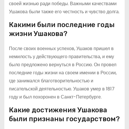
своей жизнью ради победы. Важными качествами
Ушакова были также его честность и чувство долга.
Какими были последние годы
жизни Ушакова?
После своих военных успехов, Ушаков пришел в
немилость у действующего правительства, и ему
было предложено вернуться в Россию. Он провел
последние годы жизни на своем имении в России,
где занимался благотворительностью и
писательской деятельностью. Ушаков умер в 1817
году и был похоронен в Санкт-Петербурге.
Какие достижения Ушакова
были признаны государством?