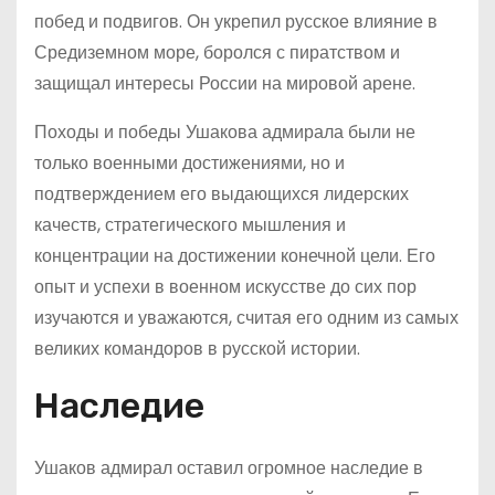
побед и подвигов. Он укрепил русское влияние в
Средиземном море, боролся с пиратством и
защищал интересы России на мировой арене.
Походы и победы Ушакова адмирала были не
только военными достижениями, но и
подтверждением его выдающихся лидерских
качеств, стратегического мышления и
концентрации на достижении конечной цели. Его
опыт и успехи в военном искусстве до сих пор
изучаются и уважаются, считая его одним из самых
великих командоров в русской истории.
Наследие
Ушаков адмирал оставил огромное наследие в