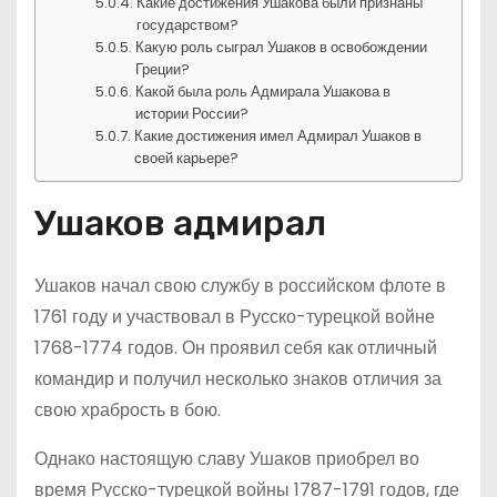
Какие достижения Ушакова были признаны
государством?
Какую роль сыграл Ушаков в освобождении
Греции?
Какой была роль Адмирала Ушакова в
истории России?
Какие достижения имел Адмирал Ушаков в
своей карьере?
Ушаков адмирал
Ушаков начал свою службу в российском флоте в
1761 году и участвовал в Русско-турецкой войне
1768-1774 годов. Он проявил себя как отличный
командир и получил несколько знаков отличия за
свою храбрость в бою.
Однако настоящую славу Ушаков приобрел во
время Русско-турецкой войны 1787-1791 годов, где