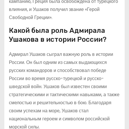
кампанию, Греция была освобождена от турецкого
влияния, и Ушаков получил звание «Герой
Свободной Греции».
Какой была роль Адмирала
Ушакова в истории России?
Адмирал Ушаков сыграл важную роль в истории
России. Он был одним из самых выдающихся
русских командоров и способствовал победе
России во время русско-турецкой и русско-
шведской войн. Ушаков был известен своими
стратегическими и тактическими навыками, а также
смелостью и решительностью в бою. Благодаря
своим успехам на море, Ушаков стал
национальным героем и символом российской
морской силы.