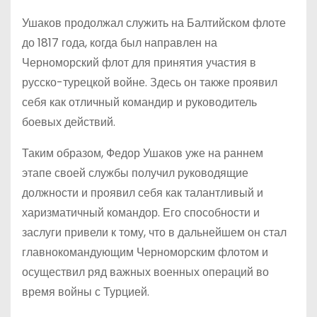
Ушаков продолжал служить на Балтийском флоте
до 1817 года, когда был направлен на
Черноморский флот для принятия участия в
русско-турецкой войне. Здесь он также проявил
себя как отличный командир и руководитель
боевых действий.
Таким образом, Федор Ушаков уже на раннем
этапе своей службы получил руководящие
должности и проявил себя как талантливый и
харизматичный командор. Его способности и
заслуги привели к тому, что в дальнейшем он стал
главнокомандующим Черноморским флотом и
осуществил ряд важных военных операций во
время войны с Турцией.