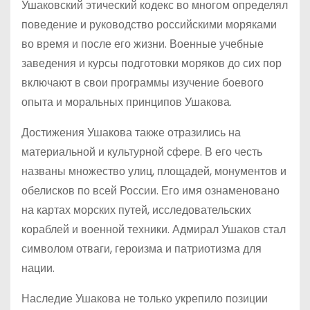
Ушаковский этический кодекс во многом определял
поведение и руководство российскими моряками
во время и после его жизни. Военные учебные
заведения и курсы подготовки моряков до сих пор
включают в свои программы изучение боевого
опыта и моральных принципов Ушакова.
Достижения Ушакова также отразились на
материальной и культурной сфере. В его честь
названы множество улиц, площадей, монументов и
обелисков по всей России. Его имя ознаменовано
на картах морских путей, исследовательских
кораблей и военной техники. Адмирал Ушаков стал
символом отваги, героизма и патриотизма для
нации.
Наследие Ушакова не только укрепило позиции