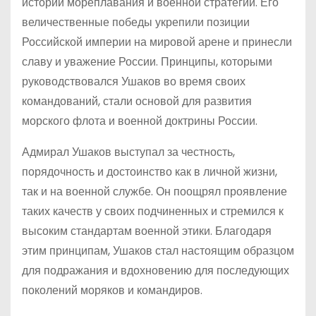
истории мореплавания и военной стратегии. Его
величественные победы укрепили позиции
Российской империи на мировой арене и принесли
славу и уважение России. Принципы, которыми
руководствовался Ушаков во время своих
командований, стали основой для развития
морского флота и военной доктрины России.
Адмирал Ушаков выступал за честность,
порядочность и достоинство как в личной жизни,
так и на военной службе. Он поощрял проявление
таких качеств у своих подчиненных и стремился к
высоким стандартам военной этики. Благодаря
этим принципам, Ушаков стал настоящим образцом
для подражания и вдохновению для последующих
поколений моряков и командиров.