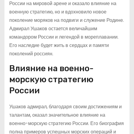
России на мировой арене и оказало влияние на
военную стратегию, но и вдохновило новое
поколение моряков на подвиги и служение Родине.
Адмирал Ушаков остается величайшим
командором России и легендой в мореплавании.
Его наследие будет жить в сердцах и памяти
поколений россиян.
Влияние на военно-
морскую стратегию
России
Ушаков адмирал, благодаря своим достижениям и
талантам, оказал значительное влияние на
военно-морскую стратегию России. Его биография
полна примеров успешных морских операций и