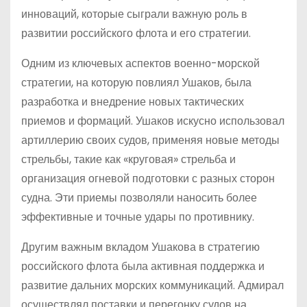
инноваций, которые сыграли важную роль в
развитии российского флота и его стратегии.
Одним из ключевых аспектов военно-морской
стратегии, на которую повлиял Ушаков, была
разработка и внедрение новых тактических
приемов и формаций. Ушаков искусно использовал
артиллерию своих судов, применяя новые методы
стрельбы, такие как «круговая» стрельба и
организация огневой подготовки с разных сторон
судна. Эти приемы позволяли наносить более
эффективные и точные удары по противнику.
Другим важным вкладом Ушакова в стратегию
российского флота была активная поддержка и
развитие дальних морских коммуникаций. Адмирал
осуществлял поставки и перегонку судов на