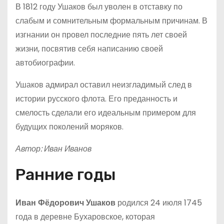
В 1812 году Ушаков был уволен в отставку по
слабым и сомнительным формальным причинам. В
изгнании он провел последние пять лет своей
жизни, посвятив себя написанию своей
автобиографии.
Ушаков адмирал оставил неизгладимый след в
истории русского флота. Его преданность и
смелость сделали его идеальным примером для
будущих поколений моряков.
Автор: Иван Иванов
Ранние годы
Иван Фёдорович Ушаков
родился 24 июля 1745
года в деревне Бухаровское, которая