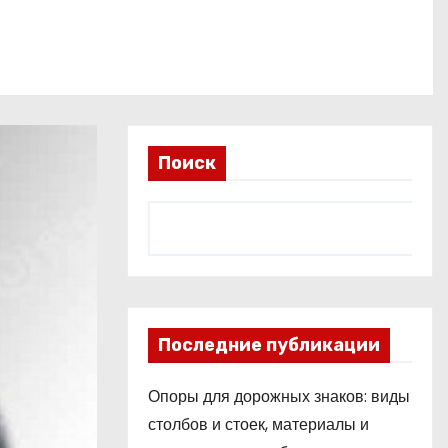
Поиск
Последние публикации
Опоры для дорожных знаков: виды
столбов и стоек, материалы и