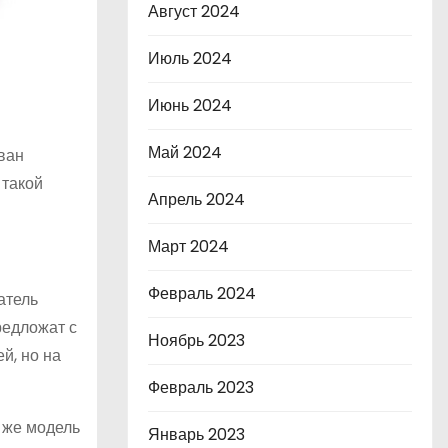
Август 2024
Июль 2024
Июнь 2024
Май 2024
ван
 такой
Апрель 2024
Март 2024
Февраль 2024
атель
редложат с
Ноябрь 2023
й, но на
Февраль 2023
 же модель
Январь 2023