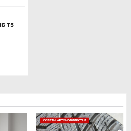
NG T5
СОВЕТЫ АВТОМОБИЛИСТАМ