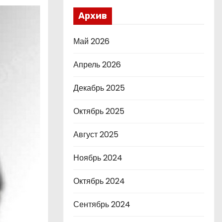
Архив
Май 2026
Апрель 2026
Декабрь 2025
Октябрь 2025
Август 2025
Ноябрь 2024
Октябрь 2024
Сентябрь 2024