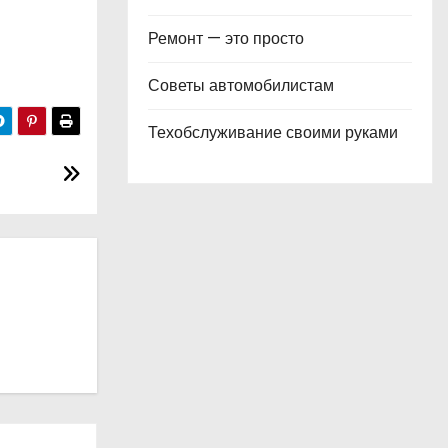
Ремонт — это просто
Советы автомобилистам
Техобслуживание своими руками