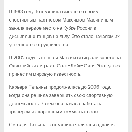
В 1993 году Тотьмянина вместе со своим
спортивным партнером Максимом Марининым
заняла первое место на Кубке России в
дисциплине танцев на льду. Это стало началом их
успешного сотрудничества.
В 2002 году Татьяна и Максим выиграли золото на
Олимпийских играх в Солт-Лейк-Сити. Этот успех
принес им мировую известность.
Карьера Татьяны продолжалась до 2006 года,
когда она решила завершить свою спортивную
деятельность. Затем она начала работать
тренером и спортивным комментатором.
Сегодня Татьяна Тотьмянина является одной из