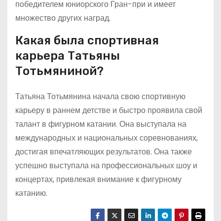
победителем юниорского Гран-при и имеет
множество других наград.
Какая была спортивная
карьера Татьяны
Тотьмяниной?
Татьяна Тотьмянина начала свою спортивную
карьеру в раннем детстве и быстро проявила свой
талант в фигурном катании. Она выступала на
международных и национальных соревнованиях,
достигая впечатляющих результатов. Она также
успешно выступала на профессиональных шоу и
концертах, привлекая внимание к фигурному
катанию.