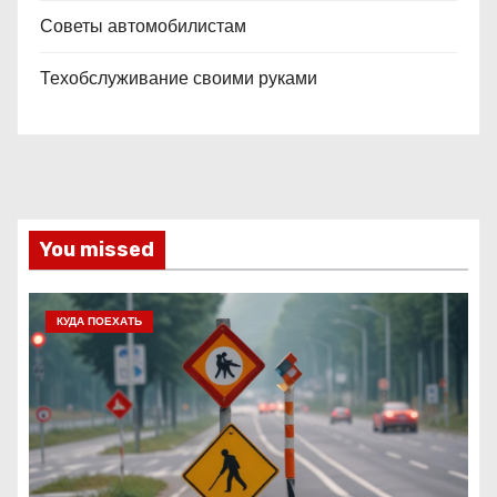
Советы автомобилистам
Техобслуживание своими руками
You missed
КУДА ПОЕХАТЬ