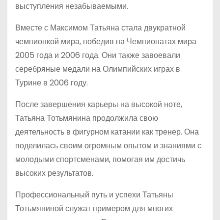
выступления незабываемыми.
Вместе с Максимом Татьяна стала двукратной
чемпионкой мира, победив на Чемпионатах мира
2005 года и 2006 года. Они также завоевали
серебряные медали на Олимпийских играх в
Турине в 2006 году.
После завершения карьеры на высокой ноте,
Татьяна Тотьмянина продолжила свою
деятельность в фигурном катании как тренер. Она
поделилась своим огромным опытом и знаниями с
молодыми спортсменами, помогая им достичь
высоких результатов.
Профессиональный путь и успехи Татьяны
Тотьмяниной служат примером для многих