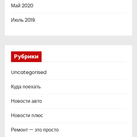
Май 2020
Июль 2019
Рубрики
Uncategorised
Куда поехать
Новости авто
Новости плюс
Ремонт — это просто