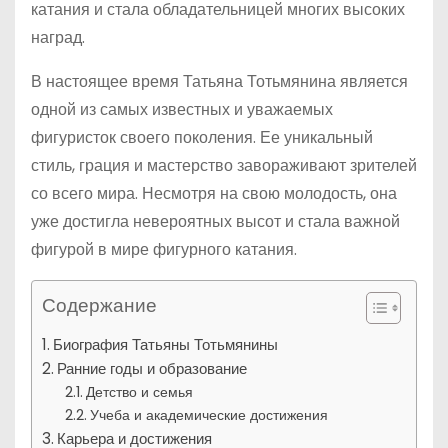
катания и стала обладательницей многих высоких
наград.
В настоящее время Татьяна Тотьмянина является
одной из самых известных и уважаемых
фигуристок своего поколения. Ее уникальный
стиль, грация и мастерство завораживают зрителей
со всего мира. Несмотря на свою молодость, она
уже достигла невероятных высот и стала важной
фигурой в мире фигурного катания.
Содержание
Биография Татьяны Тотьмянины
Ранние годы и образование
Детство и семья
Учеба и академические достижения
Карьера и достижения