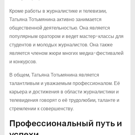
Кроме работы в журналистике и телевизии,
Татьяна Тотьмянина активно занимается
общественной деятельностью. Она является
популярным оратором и ведет мастер-классы для
студентов и молодых журналистов. Она также
является членом жюри многих медиа-фестивалей
и конкурсов.
В общем, Татьяна Тотьмянина является
талантливым и уважаемым профессионалом. Её
карьера и достижения в области журналистики и
телевидения говорят о её трудолюбии, таланте и
стремлении к совершенству.
Профессиональный путь и
успехи