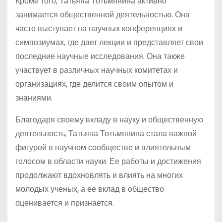
Кроме того, Татьяна Тотьмянина активно
занимается общественной деятельностью. Она
часто выступает на научных конференциях и
симпозиумах, где дает лекции и представляет свои
последние научные исследования. Она также
участвует в различных научных комитетах и
организациях, где делится своим опытом и
знаниями.
Благодаря своему вкладу в науку и общественную
деятельность, Татьяна Тотьмянина стала важной
фигурой в научном сообществе и влиятельным
голосом в области науки. Ее работы и достижения
продолжают вдохновлять и влиять на многих
молодых ученых, а ее вклад в общество
оценивается и признается.