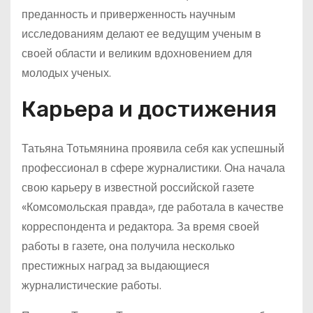
преданность и приверженность научным
исследованиям делают ее ведущим ученым в
своей области и великим вдохновением для
молодых ученых.
Карьера и достижения
Татьяна Тотьмянина проявила себя как успешный
профессионал в сфере журналистики. Она начала
свою карьеру в известной российской газете
«Комсомольская правда», где работала в качестве
корреспондента и редактора. За время своей
работы в газете, она получила несколько
престижных наград за выдающиеся
журналистические работы.