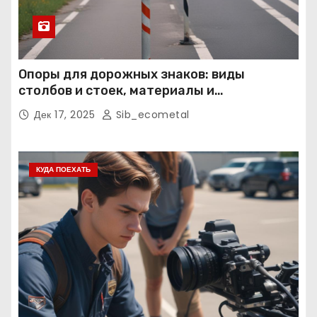
Опоры для дорожных знаков: виды
столбов и стоек, материалы и
нормативные требования
Дек 17, 2025
Sib_ecometal
КУДА ПОЕХАТЬ