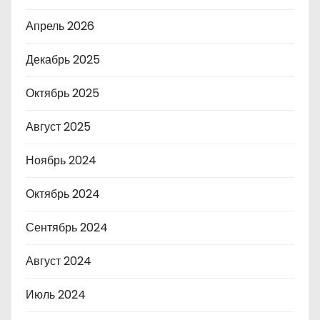
Апрель 2026
Декабрь 2025
Октябрь 2025
Август 2025
Ноябрь 2024
Октябрь 2024
Сентябрь 2024
Август 2024
Июль 2024