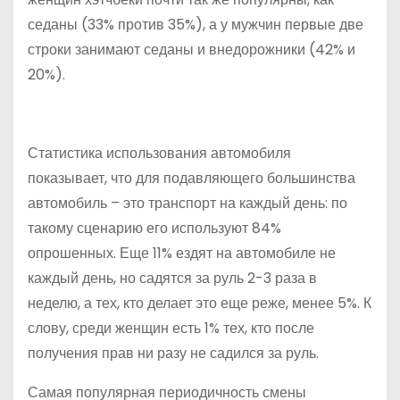
седаны (33% против 35%), а у мужчин первые две
строки занимают седаны и внедорожники (42% и
20%).
Статистика использования автомобиля
показывает, что для подавляющего большинства
автомобиль – это транспорт на каждый день: по
такому сценарию его используют 84%
опрошенных. Еще 11% ездят на автомобиле не
каждый день, но садятся за руль 2-3 раза в
неделю, а тех, кто делает это еще реже, менее 5%. К
слову, среди женщин есть 1% тех, кто после
получения прав ни разу не садился за руль.
Самая популярная периодичность смены