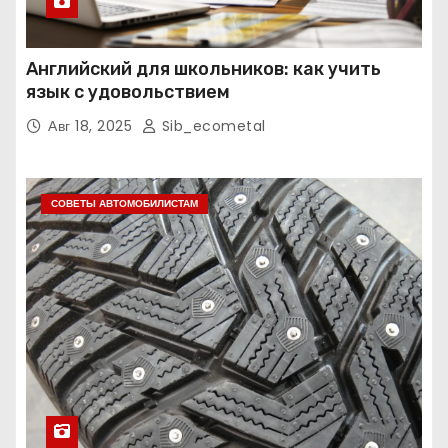
Английский для школьников: как учить
язык с удовольствием
Авг 18, 2025
Sib_ecometal
СОВЕТЫ АВТОМОБИЛИСТАМ