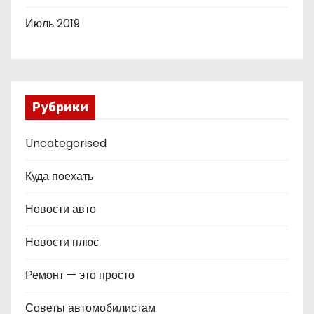
Июль 2019
Рубрики
Uncategorised
Куда поехать
Новости авто
Новости плюс
Ремонт — это просто
Советы автомобилистам