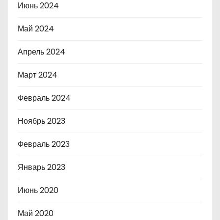
Июнь 2024
Май 2024
Апрель 2024
Март 2024
Февраль 2024
Ноябрь 2023
Февраль 2023
Январь 2023
Июнь 2020
Май 2020