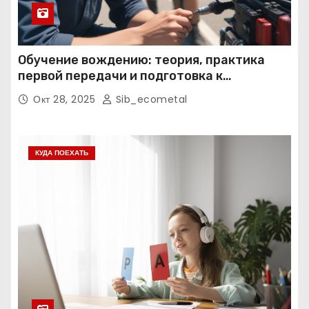
Обучение вождению: теория, практика
первой передачи и подготовка к
экзаменам
Окт 28, 2025
Sib_ecometal
КУДА ПОЕХАТЬ