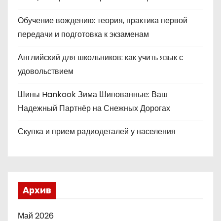
Обучение вождению: теория, практика первой
передачи и подготовка к экзаменам
Английский для школьников: как учить язык с
удовольствием
Шины Hankook Зима Шипованные: Ваш
Надежный Партнёр на Снежных Дорогах
Скупка и прием радиодеталей у населения
Архив
Май 2026