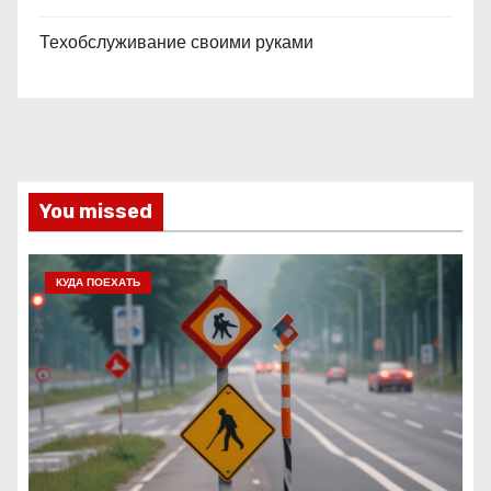
Техобслуживание своими руками
You missed
КУДА ПОЕХАТЬ