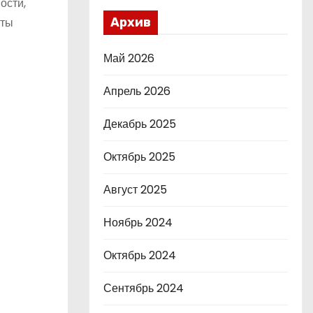
ости,
оты
Архив
Май 2026
Апрель 2026
Декабрь 2025
Октябрь 2025
Август 2025
Ноябрь 2024
Октябрь 2024
Сентябрь 2024