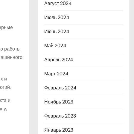
Август 2024
Июль 2024
терные
Июнь 2024
Май 2024
ью работы
 машинного
Апрель 2024
Март 2024
х и
огий.
Февраль 2024
кта и
Ноябрь 2023
ну,
Февраль 2023
Январь 2023