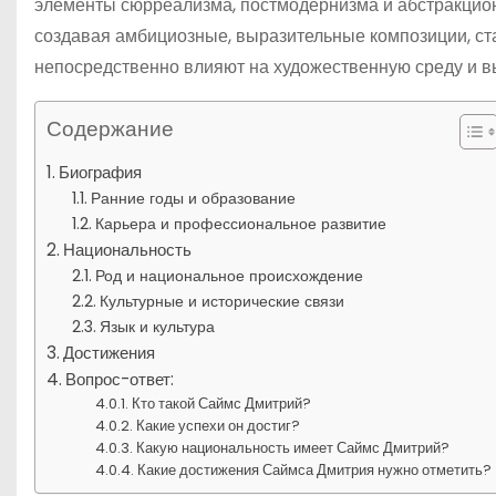
элементы сюрреализма, постмодернизма и абстракцион
создавая амбициозные, выразительные композиции, ст
непосредственно влияют на художественную среду и в
Содержание
Биография
Ранние годы и образование
Карьера и профессиональное развитие
Национальность
Род и национальное происхождение
Культурные и исторические связи
Язык и культура
Достижения
Вопрос-ответ:
Кто такой Саймс Дмитрий?
Какие успехи он достиг?
Какую национальность имеет Саймс Дмитрий?
Какие достижения Саймса Дмитрия нужно отметить?