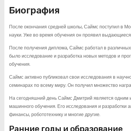
Биография
После окончания средней школы, Саймс поступил в Мо
науки. Уже во время обучения он проявил выдающиеся
После получения диплома, Саймс работал в различных
было исследование и разработка новых методов и про
обучения.
Саймс активно публиковал свои исследования в научн
семинарах по всему миру. Он получил множество наград
На сегодняшний день Саймс Дмитрий является одним и
машинного обучения. Его исследования и разработки а
финансы, робототехнику и многие другие.
Ранние годы и образование