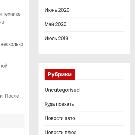
Июнь 2020
и технике.
ии
Май 2020
Июль 2019
 несколько
дной
Рубрики
Uncategorised
и. После
Куда поехать
Новости авто
Новости плюс