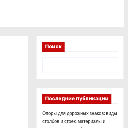
Поиск
Последние публикации
Опоры для дорожных знаков: виды
столбов и стоек, материалы и