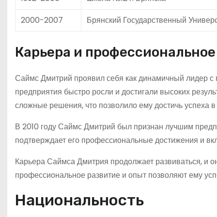
2000-2007
Брянский Государственный Универ
Карьера и профессиональное
Саймс Дмитрий проявил себя как динамичный лидер с 
предприятия быстро росли и достигали высоких результ
сложные решения, что позволило ему достичь успеха в 
В 2010 году Саймс Дмитрий был признан лучшим предп
подтверждает его профессиональные достижения и вкл
Карьера Саймса Дмитрия продолжает развиваться, и о
профессиональное развитие и опыт позволяют ему усп
Национальность