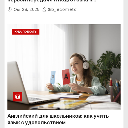
экзаменам
Окт 28, 2025
Sib_ecometal
КУДА ПОЕХАТЬ
Английский для школьников: как учить
язык с удовольствием