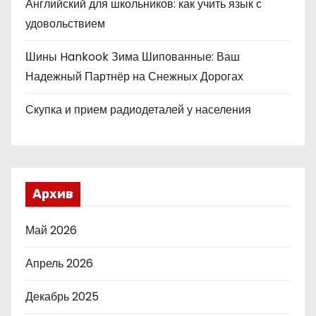
Английский для школьников: как учить язык с
удовольствием
Шины Hankook Зима Шипованные: Ваш
Надежный Партнёр на Снежных Дорогах
Скупка и прием радиодеталей у населения
Архив
Май 2026
Апрель 2026
Декабрь 2025