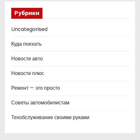
Рубрики
Uncategorised
Куда поехать
Новости авто
Новости плюс
Ремонт — это просто
Советы автомобилистам
Техобслуживание своими руками