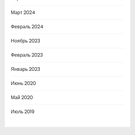
Март 2024
Февраль 2024
Ноябрь 2023
Февраль 2023
Январь 2023
Июнь 2020
Май 2020
Июль 2019