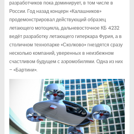
разработчиков пока доминирует, в том числе в
России. Год назад концерн «Калашников»
продемонстрировал действующий образец
летающего мотоцикла, дальневосточное КБ 4232
ведёт разработку летающего гиперкара Фурия, а в
столичном технопарке «Сколково» гнездятся сразу
несколько компаний, уверенных в неизбежном
счастливом будущем с аэромобилями. Одна из них
– «Бартини».