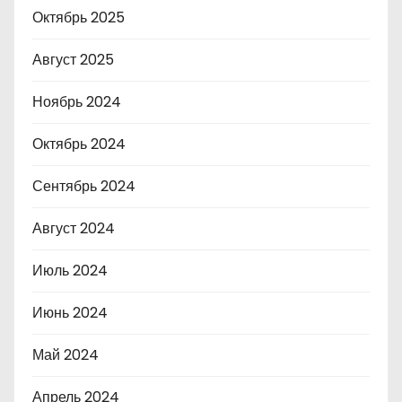
Октябрь 2025
Август 2025
Ноябрь 2024
Октябрь 2024
Сентябрь 2024
Август 2024
Июль 2024
Июнь 2024
Май 2024
Апрель 2024