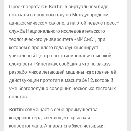
Проект аэротакси Bartini в виртуальном виде
показали в прошлом году на Международном
авиакосмическом салоне, а на этой неделе пресс-
служба Национального исследовательского
теологического университета «МИСиС», при
котором с прошлого года функционирует
уникальный Центр прототипирования высокой
сложности «Кинетика», сообщила что по заказу
разработчиков летающей машины изготовлен её
действующий прототип в масштабе 1:2, который
уже благополучно совершил несколько тестовых
полётов.
Bartini совмещает в себе преимущества
квадрокоптера, «летающего крыла» и
конвертоплана. Аппарат снабжен четырьмя