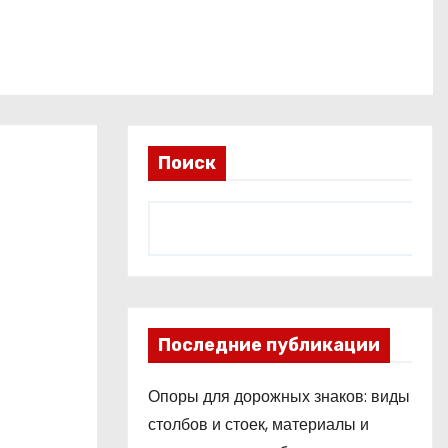
Поиск
Последние публикации
Опоры для дорожных знаков: виды
столбов и стоек, материалы и