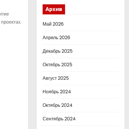
Архив
итие
 проектах.
Май 2026
Апрель 2026
Декабрь 2025
Октябрь 2025
Август 2025
Ноябрь 2024
Октябрь 2024
Сентябрь 2024