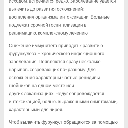
исходом, встречается редко. Заболевание удается
вылечить до развития осложнений:
воспаления организма, интоксикации. Больные
подлежат срочной госпитализации в
реанимацию, комплексному лечению.
Снижение иммунитета приводит к развитию
фурункулеза – хронического инфекционного
заболевания. Появляются сразу несколько
нарывов, созревающих по-разному. Для
осложнения характерны частые рецидивы
гнойников на одном месте или
других локализациях. Недуг сопровождается
интоксикацией, болью, выраженными симптомами,
характерными для чирея.
Чтоб вылечить фурункул, обращаются за помощью