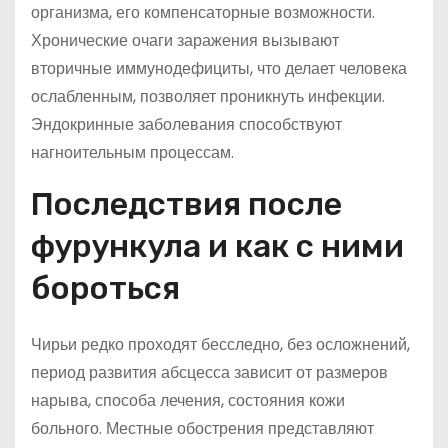
организма, его компенсаторные возможности.
Хронические очаги заражения вызывают
вторичные иммунодефициты, что делает человека
ослабленным, позволяет проникнуть инфекции.
Эндокринные заболевания способствуют
нагноительным процессам.
Последствия после
фурункула и как с ними
бороться
Чирьи редко проходят бесследно, без осложнений,
период развития абсцесса зависит от размеров
нарыва, способа лечения, состояния кожи
больного. Местные обострения представляют