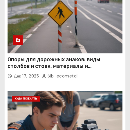
Опоры для дорожных знаков: виды
столбов и стоек, материалы и
нормативные требования
Дек 17, 2025
Sib_ecometal
КУДА ПОЕХАТЬ