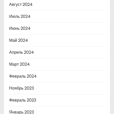
Август 2024
Июль 2024
Июнь 2024
Май 2024
Апрель 2024
Март 2024
Февраль 2024
Ноябрь 2023
Февраль 2023
Январь 2023