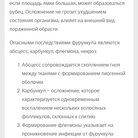
если площадь ямки большая, может образоваться
рубец. Осложнение не грозит ухудшением
состояния организма, влияет на внешний вид
пораженной обрасти.
Опасными последствиями фурункула являются
абсцесс, карбункул, флегмона, некроз:
Абсцесс сопровождается скоплением гноя
между тканями с формированием пиогенной
оболочки.
Карбункул – осложнение, которое
характеризуется одновременным
воспалением нескольких волосяных
фолликулов, склонных к слитию.
Формирование флегмоны указывает на
проникновение инфекции от фурункула