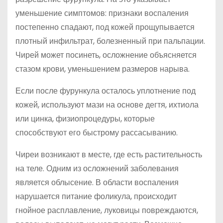
уменьшение симптомов: признаки воспаления
постепенно спадают, под кожей прощупывается
плотный инфильтрат, болезненный при пальпации.
Чирей может посинеть, осложнение объясняется
стазом крови, уменьшением размеров нарыва.
Если после фурункула осталось уплотнение под
кожей, используют мази на основе дегтя, ихтиола
или цинка, физиопроцедуры, которые
способствуют его быстрому рассасыванию.
Чиреи возникают в месте, где есть растительность
на теле. Одним из осложнений заболевания
является облысение. В области воспаления
нарушается питание фоликула, происходит
гнойное расплавление, луковицы повреждаются,