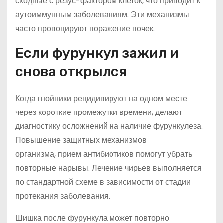
сходные с резус-фактором клеток, что приводит к
аутоиммунным заболеваниям. Эти механизмы
часто провоцируют поражение почек.
Если фурункул зажил и
снова открылся
Когда гнойники рецидивируют на одном месте
через короткие промежутки времени, делают
диагностику осложнений на наличие фурункулеза.
Повышение защитных механизмов
организма, прием антибиотиков помогут убрать
повторные нарывы. Лечение чирьев выполняется
по стандартной схеме в зависимости от стадии
протекания заболевания.
Шишка после фурункула может повторно