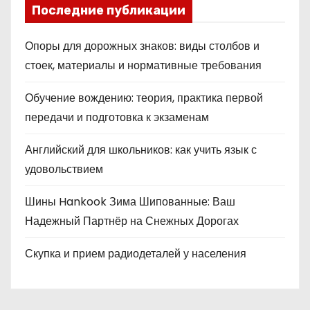
Последние публикации
Опоры для дорожных знаков: виды столбов и
стоек, материалы и нормативные требования
Обучение вождению: теория, практика первой
передачи и подготовка к экзаменам
Английский для школьников: как учить язык с
удовольствием
Шины Hankook Зима Шипованные: Ваш
Надежный Партнёр на Снежных Дорогах
Скупка и прием радиодеталей у населения