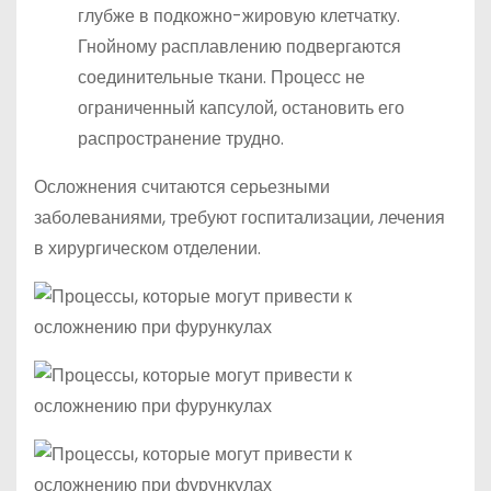
глубже в подкожно-жировую клетчатку.
Гнойному расплавлению подвергаются
соединительные ткани. Процесс не
ограниченный капсулой, остановить его
распространение трудно.
Осложнения считаются серьезными
заболеваниями, требуют госпитализации, лечения
в хирургическом отделении.