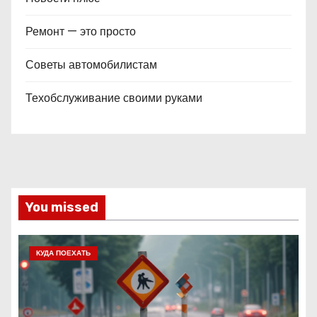
Ремонт — это просто
Советы автомобилистам
Техобслуживание своими руками
You missed
КУДА ПОЕХАТЬ