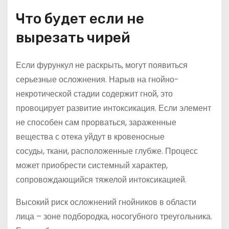
Что будет если не
вырезать чирей
Если фурункул не раскрыть, могут появиться
серьезные осложнения. Нарыв на гнойно-
некротической стадии содержит гной, это
провоцирует развитие интоксикация. Если элемент
не способен сам прорваться, зараженные
вещества с отека уйдут в кровеносные
сосуды, ткани, расположенные глубже. Процесс
может приобрести системный характер,
сопровождающийся тяжелой интоксикацией.
Высокий риск осложнений гнойников в области
лица – зоне подбородка, носогубного треугольника.