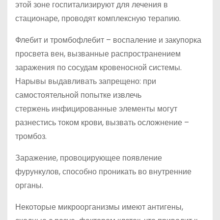
этой зоне госпитализируют для лечения в
стационаре, проводят комплексную терапию.
Флебит и тромбофлебит – воспаление и закупорка
просвета вен, вызванные распространением
заражения по сосудам кровеносной системы.
Нарывы выдавливать запрещено: при
самостоятельной попытке извлечь
стержень инфицированные элементы могут
разнестись током крови, вызвать осложнение –
тромбоз.
Заражение, провоцирующее появление
фурункулов, способно проникать во внутренние
органы.
Некоторые микроорганизмы имеют антигены,