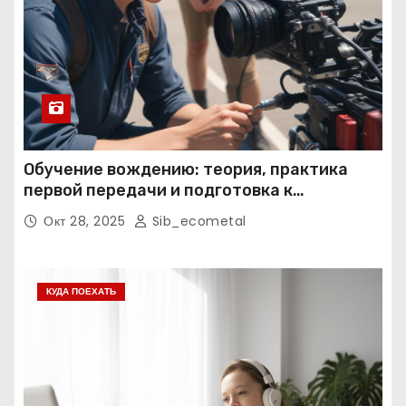
Обучение вождению: теория, практика
первой передачи и подготовка к
экзаменам
Окт 28, 2025
Sib_ecometal
КУДА ПОЕХАТЬ