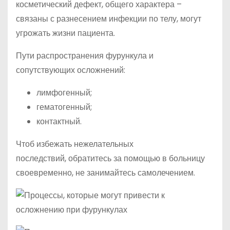
косметический дефект, общего характера –
связаны с разнесением инфекции по телу, могут
угрожать жизни пациента.
Пути распространения фурункула и
сопутствующих осложнений:
лимфогенный;
гематогенный;
контактный.
Чтоб избежать нежелательных
последствий, обратитесь за помощью в больницу
своевременно, не занимайтесь самолечением.