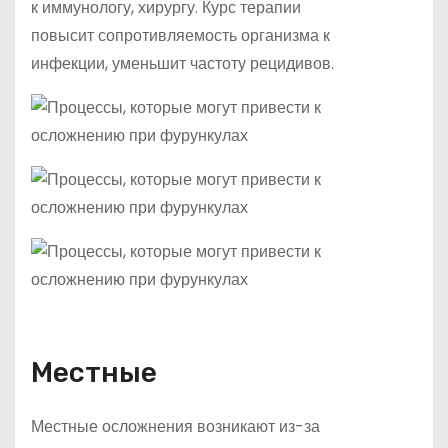
к иммунологу, хирургу. Курс терапии
повысит сопротивляемость организма к
инфекции, уменьшит частоту рецидивов.
Местные
Местные осложнения возникают из-за