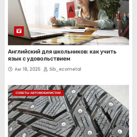
Английский для школьников: как учить
язык с удовольствием
Авг 18, 2025
Sib_ecometal
СОВЕТЫ АВТОМОБИЛИСТАМ