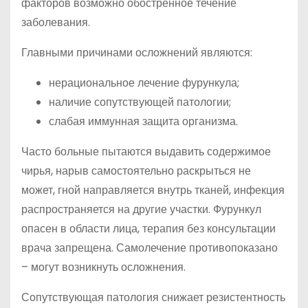
факторов возможно обостренное течение
заболевания.
Главными причинами осложнений являются:
нерациональное лечение фурункула;
наличие сопутствующей патологии;
слабая иммунная защита организма.
Часто больные пытаются выдавить содержимое
чирья, нарыв самостоятельно раскрыться не
может, гной направляется внутрь тканей, инфекция
распространяется на другие участки. Фурункул
опасен в области лица, терапия без консультации
врача запрещена. Самолечение противопоказано
– могут возникнуть осложнения.
Сопутствующая патология снижает резистентность