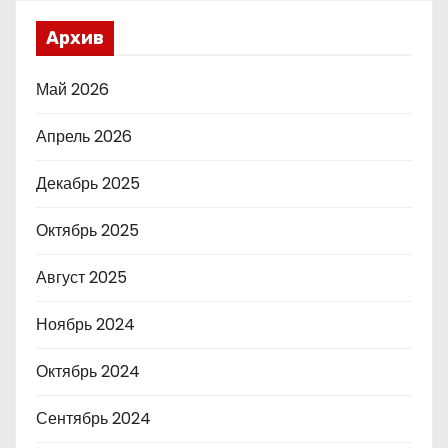
Архив
Май 2026
Апрель 2026
Декабрь 2025
Октябрь 2025
Август 2025
Ноябрь 2024
Октябрь 2024
Сентябрь 2024