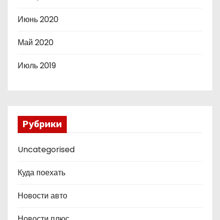
Июнь 2020
Май 2020
Июль 2019
Рубрики
Uncategorised
Куда поехать
Новости авто
Новости плюс