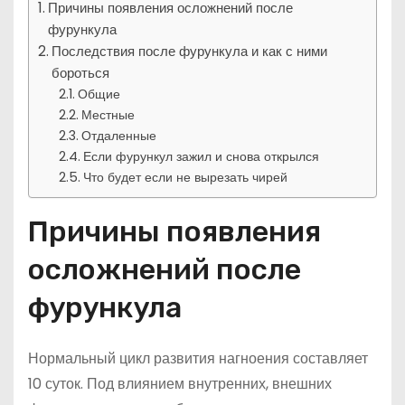
Причины появления осложнений после
фурункула
Последствия после фурункула и как с ними
бороться
Общие
Местные
Отдаленные
Если фурункул зажил и снова открылся
Что будет если не вырезать чирей
Причины появления
осложнений после
фурункула
Нормальный цикл развития нагноения составляет
10 суток. Под влиянием внутренних, внешних