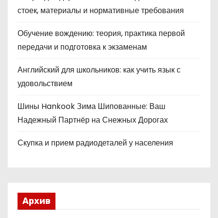
стоек, материалы и нормативные требования
Обучение вождению: теория, практика первой
передачи и подготовка к экзаменам
Английский для школьников: как учить язык с
удовольствием
Шины Hankook Зима Шипованные: Ваш
Надежный Партнёр на Снежных Дорогах
Скупка и прием радиодеталей у населения
Архив