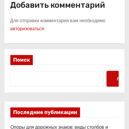
Добавить комментарий
Для отправки комментария вам необходимо
авторизоваться
.
Поиск
Поис
Последние публикации
Опоры для дорожных знаков: виды столбов и