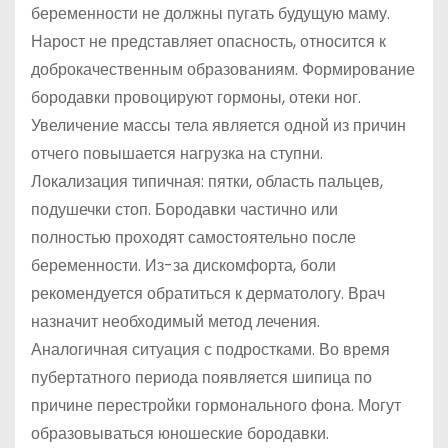
беременности не должны пугать будущую маму.
Нарост не представляет опасность, относится к
доброкачественным образованиям. Формирование
бородавки провоцируют гормоны, отеки ног.
Увеличение массы тела является одной из причин
отчего повышается нагрузка на ступни.
Локализация типичная: пятки, область пальцев,
подушечки стоп. Бородавки частично или
полностью проходят самостоятельно после
беременности. Из-за дискомфорта, боли
рекомендуется обратиться к дерматологу. Врач
назначит необходимый метод лечения.
Аналогичная ситуация с подростками. Во время
пубертатного периода появляется шипица по
причине перестройки гормонального фона. Могут
образовываться юношеские бородавки.