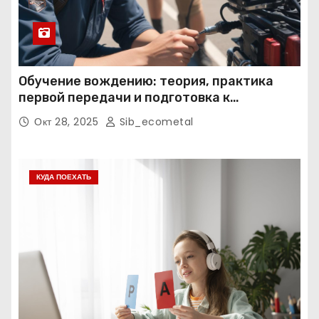
Обучение вождению: теория, практика
первой передачи и подготовка к
экзаменам
Окт 28, 2025
Sib_ecometal
КУДА ПОЕХАТЬ