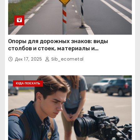
Опоры для дорожных знаков: виды
столбов и стоек, материалы и
нормативные требования
Дек 17, 2025
Sib_ecometal
КУДА ПОЕХАТЬ