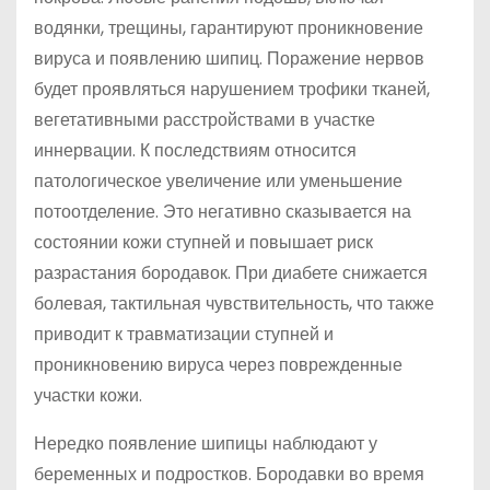
водянки, трещины, гарантируют проникновение
вируса и появлению шипиц. Поражение нервов
будет проявляться нарушением трофики тканей,
вегетативными расстройствами в участке
иннервации. К последствиям относится
патологическое увеличение или уменьшение
потоотделение. Это негативно сказывается на
состоянии кожи ступней и повышает риск
разрастания бородавок. При диабете снижается
болевая, тактильная чувствительность, что также
приводит к травматизации ступней и
проникновению вируса через поврежденные
участки кожи.
Нередко появление шипицы наблюдают у
беременных и подростков. Бородавки во время