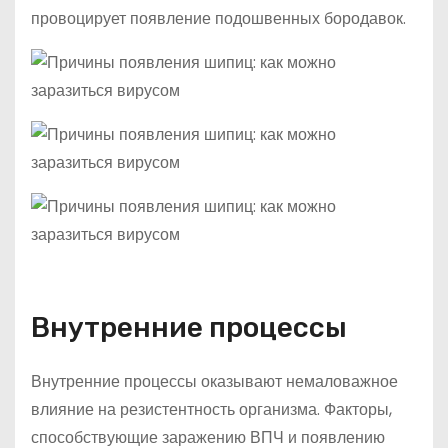
провоцирует появление подошвенных бородавок.
Внутренние процессы
Внутренние процессы оказывают немаловажное
влияние на резистентность организма. Факторы,
способствующие заражению ВПЧ и появлению