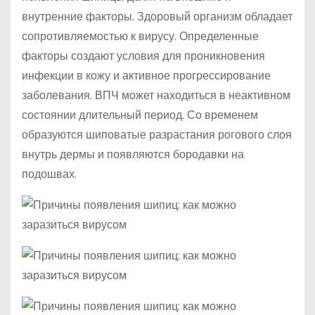
внутренние факторы. Здоровый организм обладает
сопротивляемостью к вирусу. Определенные
факторы создают условия для проникновения
инфекции в кожу и активное прогрессирование
заболевания. ВПЧ может находиться в неактивном
состоянии длительный период. Со временем
образуются шиповатые разрастания рогового слоя
внутрь дермы и появляются бородавки на
подошвах.