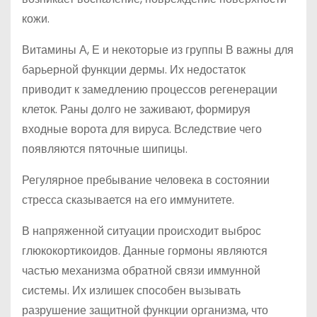
кожи.
Витамины А, Е и некоторые из группы В важны для
барьерной функции дермы. Их недостаток
приводит к замедлению процессов регенерации
клеток. Раны долго не заживают, формируя
входные ворота для вируса. Вследствие чего
появляются пяточные шипицы.
Регулярное пребывание человека в состоянии
стресса сказывается на его иммунитете.
В напряженной ситуации происходит выброс
глюкокортикоидов. Данные гормоны являются
частью механизма обратной связи иммунной
системы. Их излишек способен вызывать
разрушение защитной функции организма, что