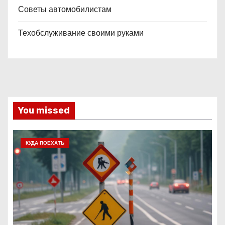
Советы автомобилистам
Техобслуживание своими руками
You missed
КУДА ПОЕХАТЬ