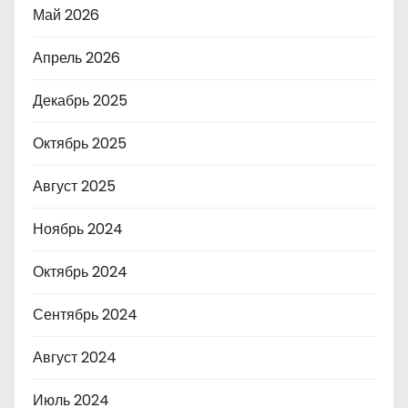
Май 2026
Апрель 2026
Декабрь 2025
Октябрь 2025
Август 2025
Ноябрь 2024
Октябрь 2024
Сентябрь 2024
Август 2024
Июль 2024