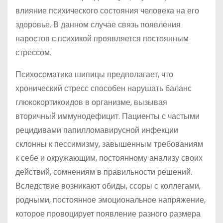
влияние психического состояния человека на его
здоровье. В данном случае связь появления
наростов с психикой проявляется постоянным
стрессом.
Психосоматика шипицы предполагает, что
хронический стресс способен нарушать баланс
глюкокортикоидов в организме, вызывая
вторичный иммунодефицит. Пациенты с частыми
рецидивами папилломавирусной инфекции
склонны к пессимизму, завышенным требованиям
к себе и окружающим, постоянному анализу своих
действий, сомнениям в правильности решений.
Вследствие возникают обиды, ссоры с коллегами,
родными, постоянное эмоциональное напряжение,
которое провоцирует появление разного размера