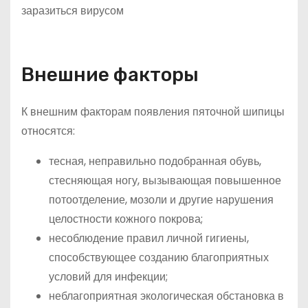
Внешние факторы
К внешним факторам появления пяточной шипицы
относятся:
тесная, неправильно подобранная обувь,
стесняющая ногу, вызывающая повышенное
потоотделение, мозоли и другие нарушения
целостности кожного покрова;
несоблюдение правил личной гигиены,
способствующее созданию благоприятных
условий для инфекции;
неблагоприятная экологическая обстановка в