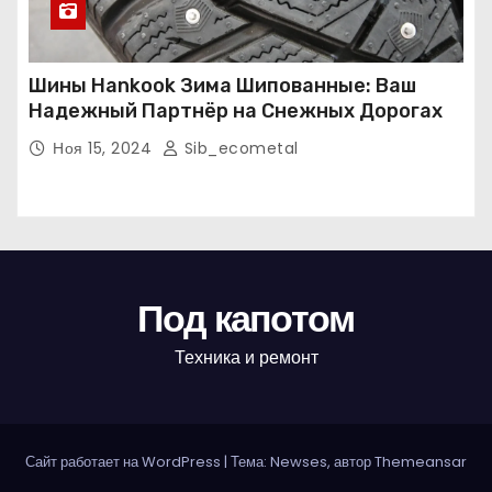
Шины Hankook Зима Шипованные: Ваш
Надежный Партнёр на Снежных Дорогах
Ноя 15, 2024
Sib_ecometal
Под капотом
Техника и ремонт
Сайт работает на WordPress
|
Тема: Newses, автор
Themeansar