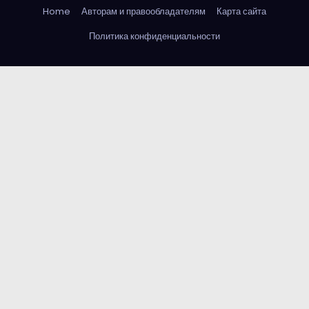
Home
Авторам и правообладателям
Карта сайта
Политика конфиденциальности