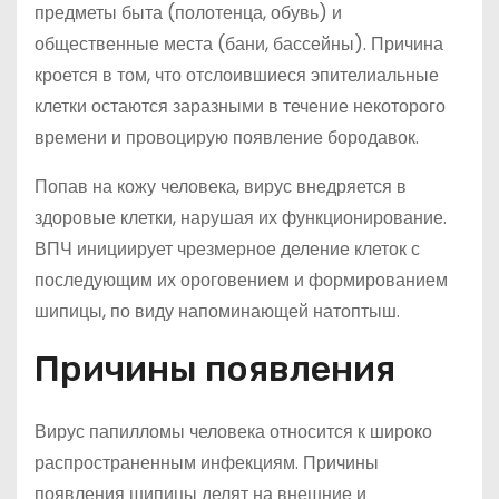
предметы быта (полотенца, обувь) и
общественные места (бани, бассейны). Причина
кроется в том, что отслоившиеся эпителиальные
клетки остаются заразными в течение некоторого
времени и провоцирую появление бородавок.
Попав на кожу человека, вирус внедряется в
здоровые клетки, нарушая их функционирование.
ВПЧ инициирует чрезмерное деление клеток с
последующим их ороговением и формированием
шипицы, по виду напоминающей натоптыш.
Причины появления
Вирус папилломы человека относится к широко
распространенным инфекциям. Причины
появления шипицы делят на внешние и