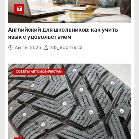
Английский для школьников: как учить
язык с удовольствием
Авг 18, 2025
Sib_ecometal
СОВЕТЫ АВТОМОБИЛИСТАМ