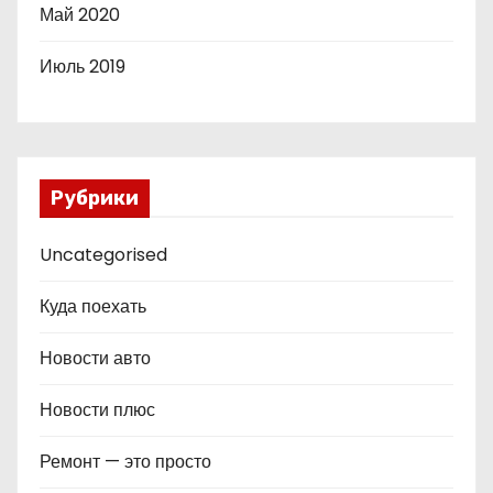
Май 2020
Июль 2019
Рубрики
Uncategorised
Куда поехать
Новости авто
Новости плюс
Ремонт — это просто