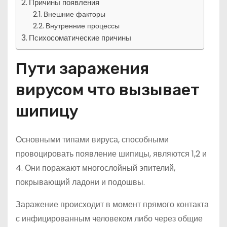
Причины появления
Внешние факторы
Внутренние процессы
Психосоматические причины
Пути заражения
вирусом что вызывает
шипицу
Основными типами вируса, способными
провоцировать появление шипицы, являются 1,2 и
4. Они поражают многослойный эпителий,
покрывающий ладони и подошвы.
Заражение происходит в момент прямого контакта
с инфицированным человеком либо через общие