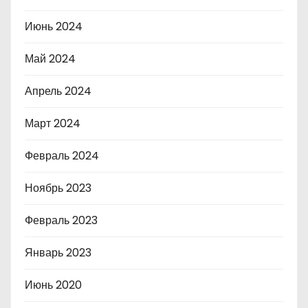
Июнь 2024
Май 2024
Апрель 2024
Март 2024
Февраль 2024
Ноябрь 2023
Февраль 2023
Январь 2023
Июнь 2020