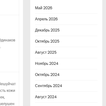
Май 2026
Апрель 2026
Декабрь 2025
Одинаков
Октябрь 2025
.
Август 2025
Ноябрь 2024
Октябрь 2024
Чешуйчат
Сентябрь 2024
сть кожи
Август 2024
ек,
шелушен