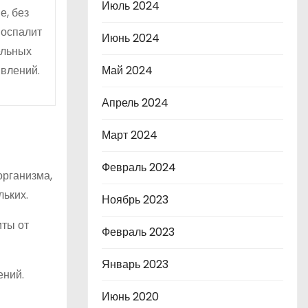
Июль 2024
е, без
воспалит
Июнь 2024
ельных
явлений.
Май 2024
Апрель 2024
Март 2024
Февраль 2024
организма,
льких.
Ноябрь 2023
иты от
Февраль 2023
Январь 2023
ений.
Июнь 2020