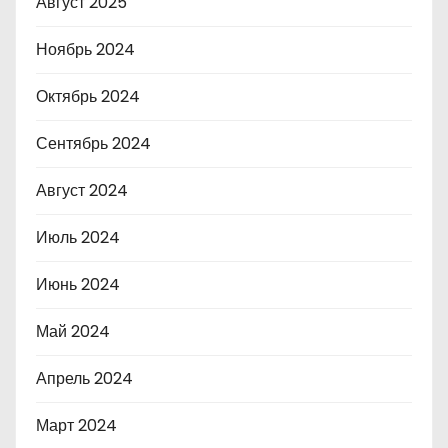
Август 2025
Ноябрь 2024
Октябрь 2024
Сентябрь 2024
Август 2024
Июль 2024
Июнь 2024
Май 2024
Апрель 2024
Март 2024