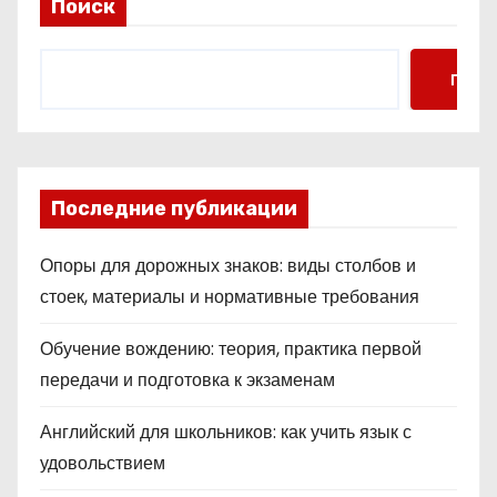
Поиск
Поис
Последние публикации
Опоры для дорожных знаков: виды столбов и
стоек, материалы и нормативные требования
Обучение вождению: теория, практика первой
передачи и подготовка к экзаменам
Английский для школьников: как учить язык с
удовольствием