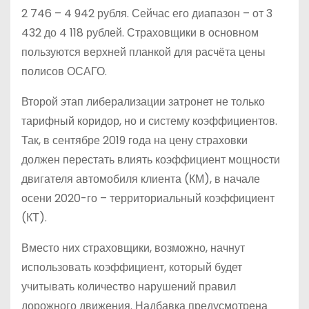
2 746 – 4 942 рубля. Сейчас его диапазон – от 3
432 до 4 118 рублей. Страховщики в основном
пользуются верхней планкой для расчёта цены
полисов ОСАГО.
Второй этап либерализации затронет не только
тарифный коридор, но и систему коэффициентов.
Так, в сентябре 2019 года на цену страховки
должен перестать влиять коэффициент мощности
двигателя автомобиля клиента (КМ), в начале
осени 2020-го – территориальный коэффициент
(КТ).
Вместо них страховщики, возможно, начнут
использовать коэффициент, который будет
учитывать количество нарушений правил
дорожного движения. Надбавка предусмотрена