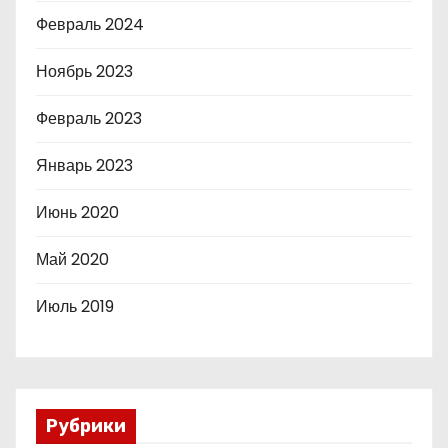
Февраль 2024
Ноябрь 2023
Февраль 2023
Январь 2023
Июнь 2020
Май 2020
Июль 2019
Рубрики