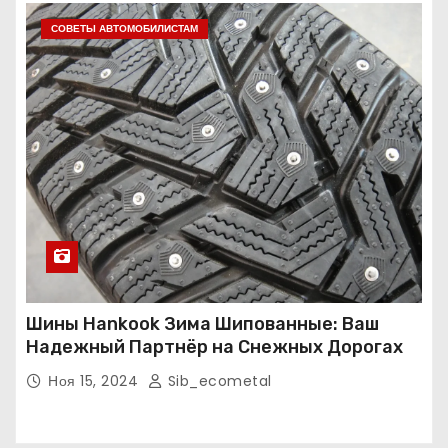
СОВЕТЫ АВТОМОБИЛИСТАМ
Шины Hankook Зима Шипованные: Ваш
Надежный Партнёр на Снежных Дорогах
Ноя 15, 2024
Sib_ecometal