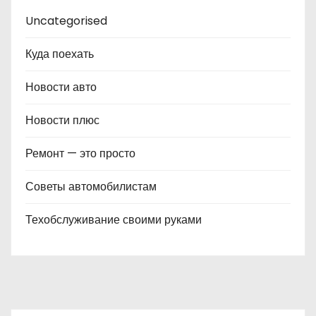
Uncategorised
Куда поехать
Новости авто
Новости плюс
Ремонт — это просто
Советы автомобилистам
Техобслуживание своими руками