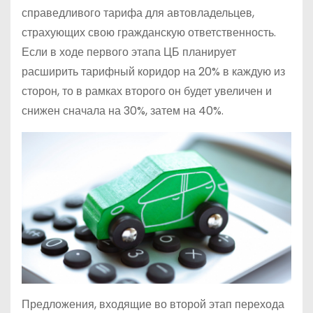
справедливого тарифа для автовладельцев,
страхующих свою гражданскую ответственность.
Если в ходе первого этапа ЦБ планирует
расширить тарифный коридор на 20% в каждую из
сторон, то в рамках второго он будет увеличен и
снижен сначала на 30%, затем на 40%.
Предложения, входящие во второй этап перехода