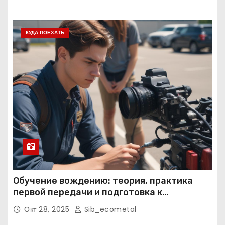
КУДА ПОЕХАТЬ
Обучение вождению: теория, практика
первой передачи и подготовка к
экзаменам
Окт 28, 2025
Sib_ecometal