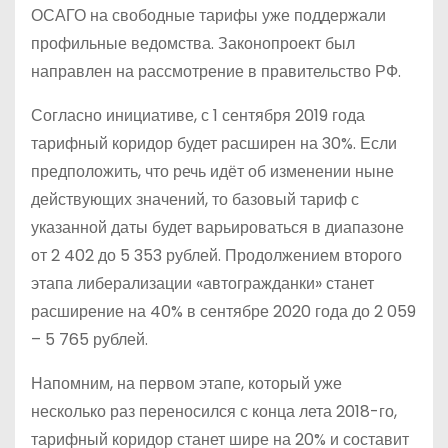
ОСАГО на свободные тарифы уже поддержали
профильные ведомства. Законопроект был
направлен на рассмотрение в правительство РФ.
Согласно инициативе, с 1 сентября 2019 года
тарифный коридор будет расширен на 30%. Если
предположить, что речь идёт об изменении ныне
действующих значений, то базовый тариф с
указанной даты будет варьироваться в диапазоне
от 2 402 до 5 353 рублей. Продолжением второго
этапа либерализации «автогражданки» станет
расширение на 40% в сентябре 2020 года до 2 059
– 5 765 рублей.
Напомним, на первом этапе, который уже
несколько раз переносился с конца лета 2018-го,
тарифный коридор станет шире на 20% и составит