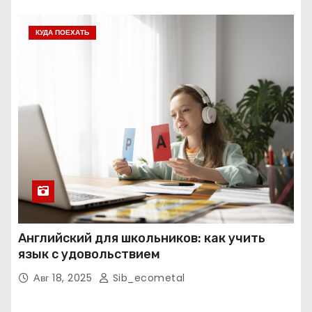
КУДА ПОЕХАТЬ
Английский для школьников: как учить
язык с удовольствием
Авг 18, 2025
Sib_ecometal