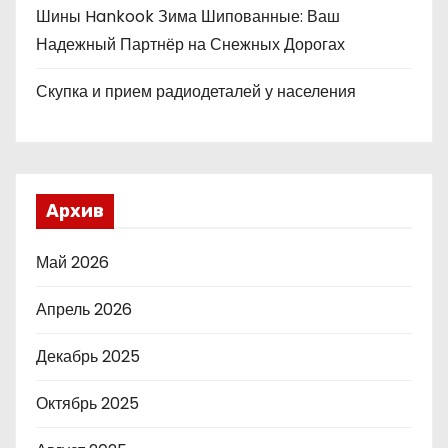
Шины Hankook Зима Шипованные: Ваш
Надежный Партнёр на Снежных Дорогах
Скупка и прием радиодеталей у населения
Архив
Май 2026
Апрель 2026
Декабрь 2025
Октябрь 2025