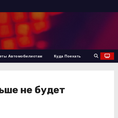
еты Автомобилистам
Куда Поехать
ьше не будет