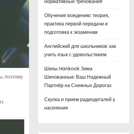
нормативные требования
Обучение вождению: теория,
практика первой передачи и
подготовка к экзаменам
Английский для школьников: как
учить язык с удовольствием
Шины Hankook Зима
ы, поэтому
Шипованные: Ваш Надежный
Партнёр на Снежных Дорогах
Скупка и прием радиодеталей у
из
населения