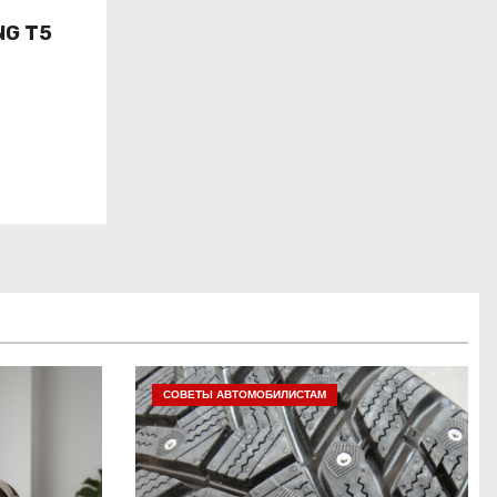
NG T5
СОВЕТЫ АВТОМОБИЛИСТАМ