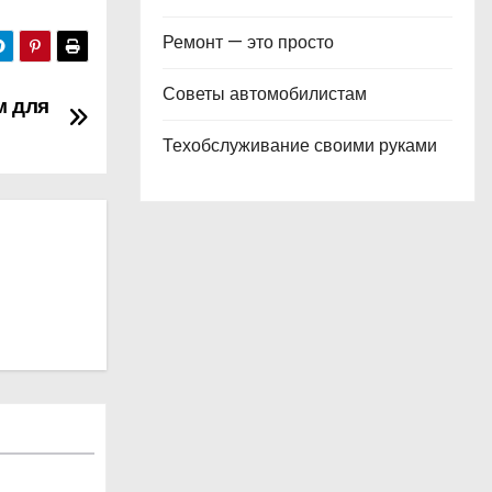
Ремонт — это просто
Советы автомобилистам
м для
Техобслуживание своими руками