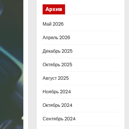
Архив
Май 2026
Апрель 2026
Декабрь 2025
Октябрь 2025
Август 2025
Ноябрь 2024
Октябрь 2024
Сентябрь 2024