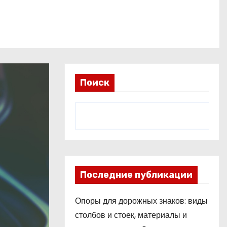
Поиск
Последние публикации
Опоры для дорожных знаков: виды
столбов и стоек, материалы и