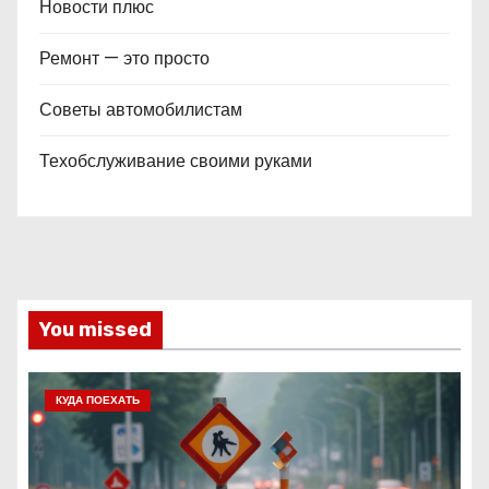
Новости плюс
Ремонт — это просто
Советы автомобилистам
Техобслуживание своими руками
You missed
КУДА ПОЕХАТЬ