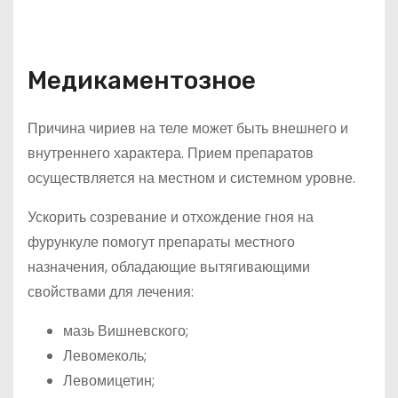
Медикаментозное
Причина чириев на теле может быть внешнего и
внутреннего характера. Прием препаратов
осуществляется на местном и системном уровне.
Ускорить созревание и отхождение гноя на
фурункуле помогут препараты местного
назначения, обладающие вытягивающими
свойствами для лечения:
мазь Вишневского;
Левомеколь;
Левомицетин;