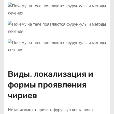
Виды, локализация и
формы проявления
чириев
Независимо от причин, фурункул доставляет