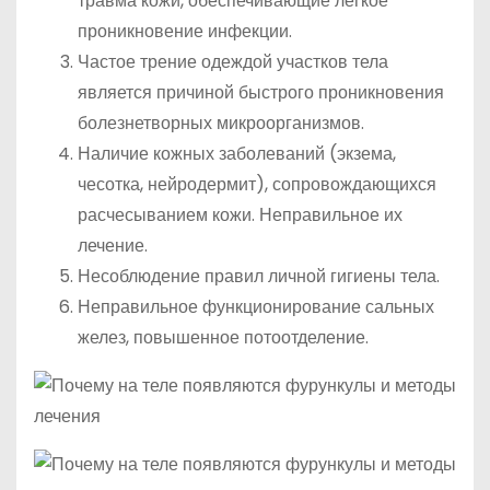
травма кожи, обеспечивающие легкое
проникновение инфекции.
Частое трение одеждой участков тела
является причиной быстрого проникновения
болезнетворных микроорганизмов.
Наличие кожных заболеваний (экзема,
чесотка, нейродермит), сопровождающихся
расчесыванием кожи. Неправильное их
лечение.
Несоблюдение правил личной гигиены тела.
Неправильное функционирование сальных
желез, повышенное потоотделение.