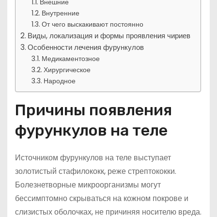
Внешние
Внутренние
От чего выскакивают постоянно
Виды, локализация и формы проявления чириев
Особенности лечения фурункулов
Медикаментозное
Хирургическое
Народное
Причины появления
фурункулов на теле
Источником фурункулов на теле выступает
золотистый стафилококк, реже стрептококки.
Болезнетворные микроорганизмы могут
бессимптомно скрываться на кожном покрове и
слизистых оболочках, не причиняя носителю вреда.