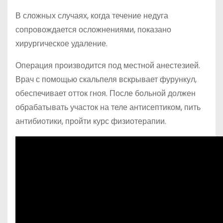
В сложных случаях, когда течение недуга
сопровождается осложнениями, показано
хирургическое удаление.
Операция производится под местной анестезией.
Врач с помощью скальпеля вскрывает фурункул,
обеспечивает отток гноя. После больной должен
обрабатывать участок на теле антисептиком, пить
антибиотики, пройти курс физиотерапии.