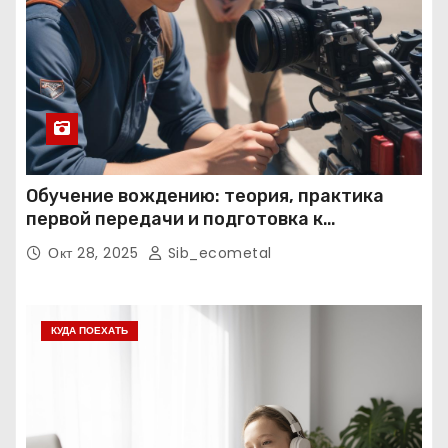
Обучение вождению: теория, практика
первой передачи и подготовка к
экзаменам
Окт 28, 2025
Sib_ecometal
КУДА ПОЕХАТЬ