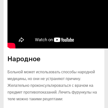
Народное
Больной может использовать способы народной
медицины, но они не устраняют причину.
Желательно проконсультироваться с врачом на
предмет противопоказаний. Лечить фурункулы на
теле можно такими рецептами: