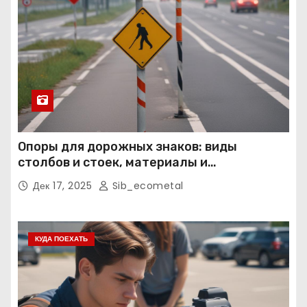
Опоры для дорожных знаков: виды
столбов и стоек, материалы и
нормативные требования
Дек 17, 2025
Sib_ecometal
КУДА ПОЕХАТЬ