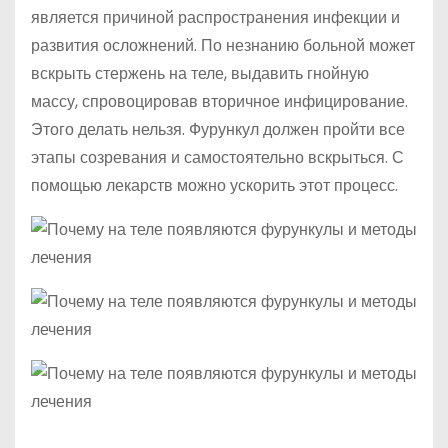
является причиной распространения инфекции и
развития осложнений. По незнанию больной может
вскрыть стержень на теле, выдавить гнойную
массу, спровоцировав вторичное инфицирование.
Этого делать нельзя. Фурункул должен пройти все
этапы созревания и самостоятельно вскрыться. С
помощью лекарств можно ускорить этот процесс.