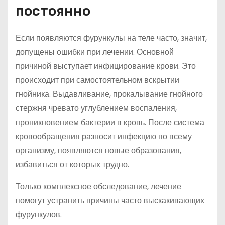
постоянно
Если появляются фурункулы на теле часто, значит,
допущены ошибки при лечении. Основной
причиной выступает инфицирование крови. Это
происходит при самостоятельном вскрытии
гнойника. Выдавливание, прокалывание гнойного
стержня чревато углублением воспаления,
проникновением бактерии в кровь. После система
кровообращения разносит инфекцию по всему
организму, появляются новые образования,
избавиться от которых трудно.
Только комплексное обследование, лечение
помогут устранить причины часто выскакивающих
фурункулов.