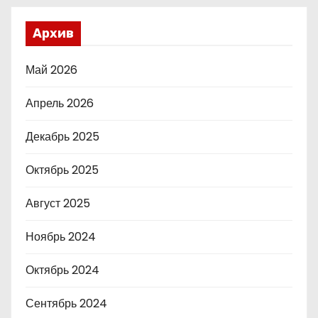
Архив
Май 2026
Апрель 2026
Декабрь 2025
Октябрь 2025
Август 2025
Ноябрь 2024
Октябрь 2024
Сентябрь 2024