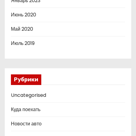
Январь 2023
Июнь 2020
Май 2020
Июль 2019
Рубрики
Uncategorised
Куда поехать
Новости авто