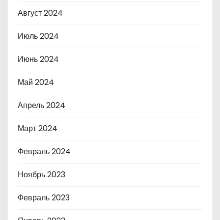
Август 2024
Июль 2024
Июнь 2024
Май 2024
Апрель 2024
Март 2024
Февраль 2024
Ноябрь 2023
Февраль 2023