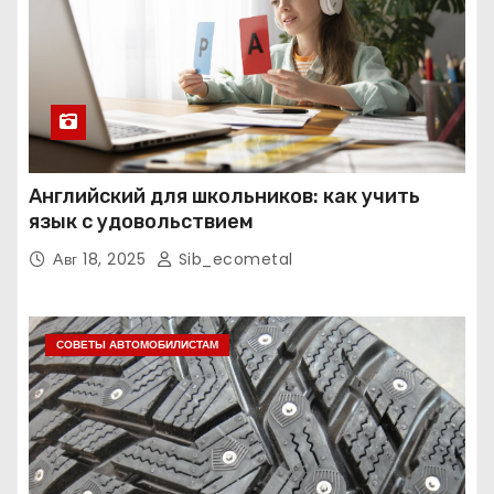
Английский для школьников: как учить
язык с удовольствием
Авг 18, 2025
Sib_ecometal
СОВЕТЫ АВТОМОБИЛИСТАМ