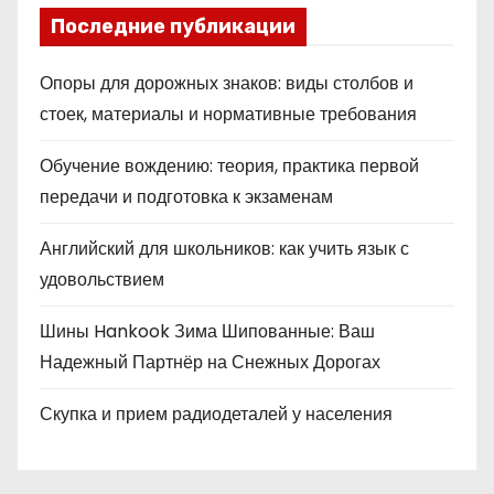
Последние публикации
Опоры для дорожных знаков: виды столбов и
стоек, материалы и нормативные требования
Обучение вождению: теория, практика первой
передачи и подготовка к экзаменам
Английский для школьников: как учить язык с
удовольствием
Шины Hankook Зима Шипованные: Ваш
Надежный Партнёр на Снежных Дорогах
Скупка и прием радиодеталей у населения