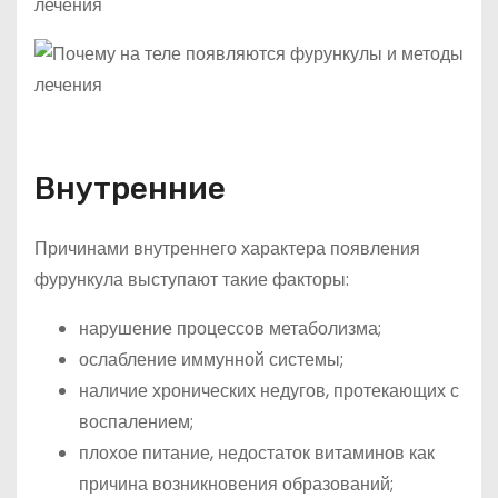
Внутренние
Причинами внутреннего характера появления
фурункула выступают такие факторы:
нарушение процессов метаболизма;
ослабление иммунной системы;
наличие хронических недугов, протекающих с
воспалением;
плохое питание, недостаток витаминов как
причина возникновения образований;