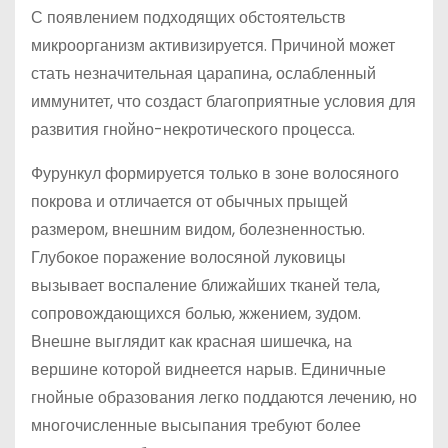
С появлением подходящих обстоятельств
микроорганизм активизируется. Причиной может
стать незначительная царапина, ослабленный
иммунитет, что создаст благоприятные условия для
развития гнойно-некротического процесса.
Фурункул формируется только в зоне волосяного
покрова и отличается от обычных прыщей
размером, внешним видом, болезненностью.
Глубокое поражение волосяной луковицы
вызывает воспаление ближайших тканей тела,
сопровождающихся болью, жжением, зудом.
Внешне выглядит как красная шишечка, на
вершине которой виднеется нарыв. Единичные
гнойные образования легко поддаются лечению, но
многочисленные высыпания требуют более