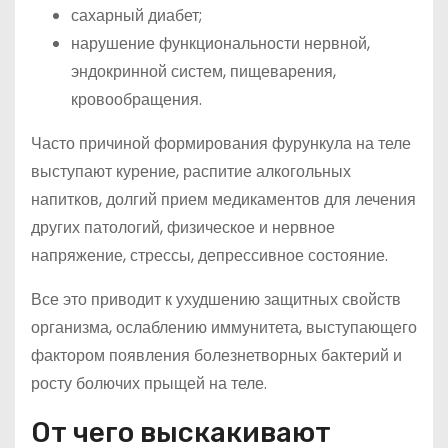
сахарный диабет;
нарушение функциональности нервной,
эндокринной систем, пищеварения,
кровообращения.
Часто причиной формирования фурункула на теле
выступают курение, распитие алкогольных
напитков, долгий прием медикаментов для лечения
других патологий, физическое и нервное
напряжение, стрессы, депрессивное состояние.
Все это приводит к ухудшению защитных свойств
организма, ослаблению иммунитета, выступающего
фактором появления болезнетворных бактерий и
росту болючих прыщей на теле.
От чего выскакивают