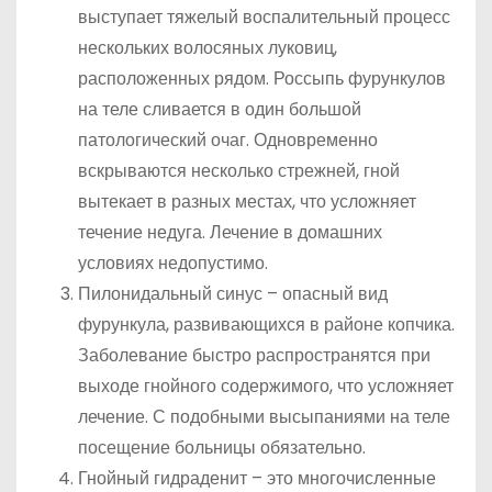
выступает тяжелый воспалительный процесс
нескольких волосяных луковиц,
расположенных рядом. Россыпь фурункулов
на теле сливается в один большой
патологический очаг. Одновременно
вскрываются несколько стрежней, гной
вытекает в разных местах, что усложняет
течение недуга. Лечение в домашних
условиях недопустимо.
Пилонидальный синус – опасный вид
фурункула, развивающихся в районе копчика.
Заболевание быстро распространятся при
выходе гнойного содержимого, что усложняет
лечение. С подобными высыпаниями на теле
посещение больницы обязательно.
Гнойный гидраденит – это многочисленные