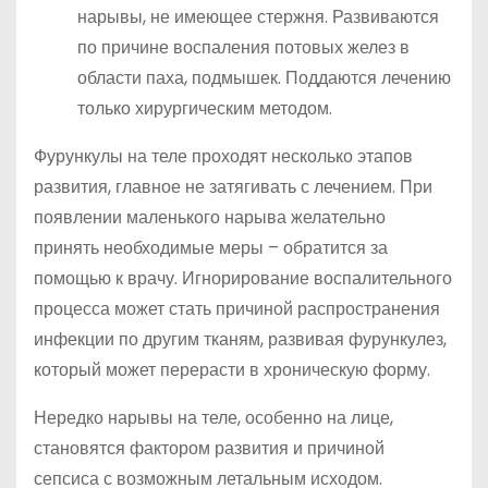
нарывы, не имеющее стержня. Развиваются
по причине воспаления потовых желез в
области паха, подмышек. Поддаются лечению
только хирургическим методом.
Фурункулы на теле проходят несколько этапов
развития, главное не затягивать с лечением. При
появлении маленького нарыва желательно
принять необходимые меры – обратится за
помощью к врачу. Игнорирование воспалительного
процесса может стать причиной распространения
инфекции по другим тканям, развивая фурункулез,
который может перерасти в хроническую форму.
Нередко нарывы на теле, особенно на лице,
становятся фактором развития и причиной
сепсиса с возможным летальным исходом.