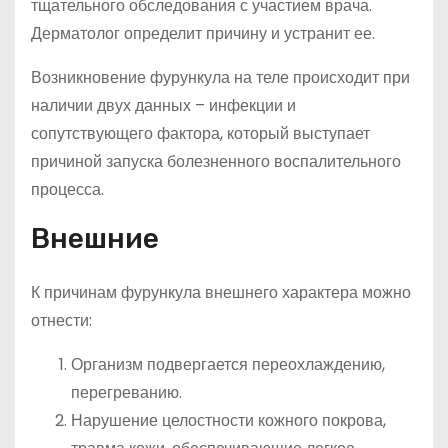
тщательного обследования с участием врача.
Дерматолог определит причину и устранит ее.
Возникновение фурункула на теле происходит при
наличии двух данных – инфекции и
сопутствующего фактора, который выступает
причиной запуска болезненного воспалительного
процесса.
Внешние
К причинам фурункула внешнего характера можно
отнести:
Организм подвергается переохлаждению,
перегреванию.
Нарушение целостности кожного покрова,