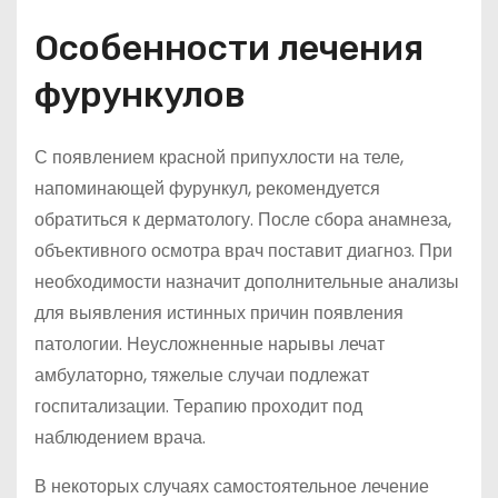
Особенности лечения
фурункулов
С появлением красной припухлости на теле,
напоминающей фурункул, рекомендуется
обратиться к дерматологу. После сбора анамнеза,
объективного осмотра врач поставит диагноз. При
необходимости назначит дополнительные анализы
для выявления истинных причин появления
патологии. Неусложненные нарывы лечат
амбулаторно, тяжелые случаи подлежат
госпитализации. Терапию проходит под
наблюдением врача.
В некоторых случаях самостоятельное лечение