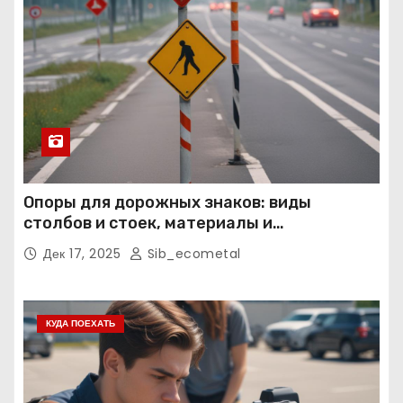
Опоры для дорожных знаков: виды
столбов и стоек, материалы и
нормативные требования
Дек 17, 2025
Sib_ecometal
КУДА ПОЕХАТЬ