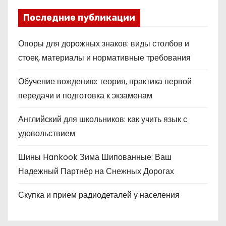
Последние публикации
Опоры для дорожных знаков: виды столбов и
стоек, материалы и нормативные требования
Обучение вождению: теория, практика первой
передачи и подготовка к экзаменам
Английский для школьников: как учить язык с
удовольствием
Шины Hankook Зима Шипованные: Ваш
Надежный Партнёр на Снежных Дорогах
Скупка и прием радиодеталей у населения