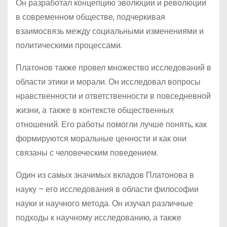
Он разработал концепцию эволюции и революции
в современном обществе, подчеркивая
взаимосвязь между социальными изменениями и
политическими процессами.
Платонов также провел множество исследований в
области этики и морали. Он исследовал вопросы
нравственности и ответственности в повседневной
жизни, а также в контексте общественных
отношений. Его работы помогли лучше понять, как
формируются моральные ценности и как они
связаны с человеческим поведением.
Один из самых значимых вкладов Платонова в
науку – его исследования в области философии
науки и научного метода. Он изучал различные
подходы к научному исследованию, а также