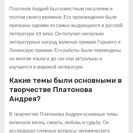
Платонов Андрей был известным писателем и
поэтом своего времени. Его произведения были
признаны одними из самых выдающихся в русской
литературе XX века. Он получил несколько
литературных наград, включая премию Горького и
Ленинскую премию. Его работы были переведены
на многие языки и до сих пор актуальны и
изучаются в мировой литературе.
Какие темы были основными в
творчестве Платонова
Андрея?
В творчестве Платонова Андрея основные темы
включали жизнь, смерть, любовь и судьбу. Он
исследовал сложные вопросы человеческого