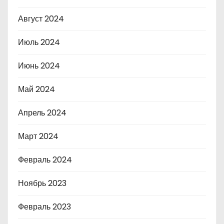
Август 2024
Июль 2024
Июнь 2024
Май 2024
Апрель 2024
Март 2024
Февраль 2024
Ноябрь 2023
Февраль 2023