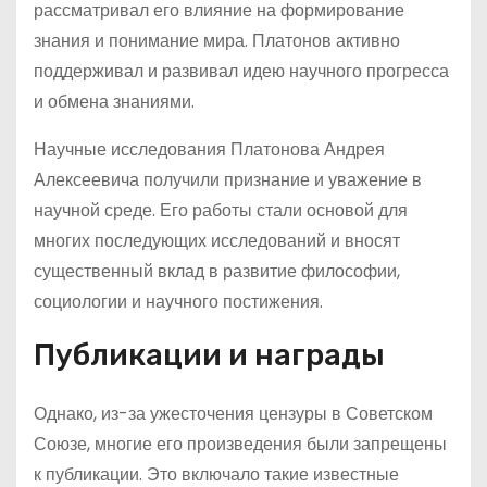
рассматривал его влияние на формирование
знания и понимание мира. Платонов активно
поддерживал и развивал идею научного прогресса
и обмена знаниями.
Научные исследования Платонова Андрея
Алексеевича получили признание и уважение в
научной среде. Его работы стали основой для
многих последующих исследований и вносят
существенный вклад в развитие философии,
социологии и научного постижения.
Публикации и награды
Однако, из-за ужесточения цензуры в Советском
Союзе, многие его произведения были запрещены
к публикации. Это включало такие известные