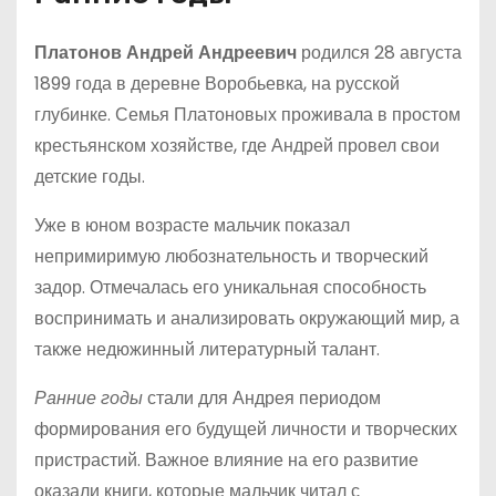
Платонов Андрей Андреевич
родился 28 августа
1899 года в деревне Воробьевка, на русской
глубинке. Семья Платоновых проживала в простом
крестьянском хозяйстве, где Андрей провел свои
детские годы.
Уже в юном возрасте мальчик показал
непримиримую любознательность и творческий
задор. Отмечалась его уникальная способность
воспринимать и анализировать окружающий мир, а
также недюжинный литературный талант.
Ранние годы
стали для Андрея периодом
формирования его будущей личности и творческих
пристрастий. Важное влияние на его развитие
оказали книги, которые мальчик читал с