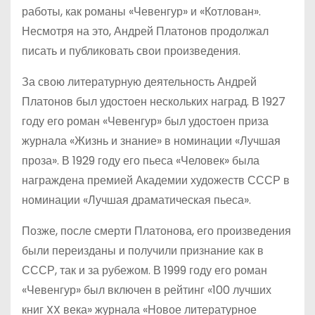
работы, как романы «Чевенгур» и «Котлован».
Несмотря на это, Андрей Платонов продолжал
писать и публиковать свои произведения.
За свою литературную деятельность Андрей
Платонов был удостоен нескольких наград. В 1927
году его роман «Чевенгур» был удостоен приза
журнала «Жизнь и знание» в номинации «Лучшая
проза». В 1929 году его пьеса «Человек» была
награждена премией Академии художеств СССР в
номинации «Лучшая драматическая пьеса».
Позже, после смерти Платонова, его произведения
были переизданы и получили признание как в
СССР, так и за рубежом. В 1999 году его роман
«Чевенгур» был включен в рейтинг «100 лучших
книг XX века» журнала «Новое литературное