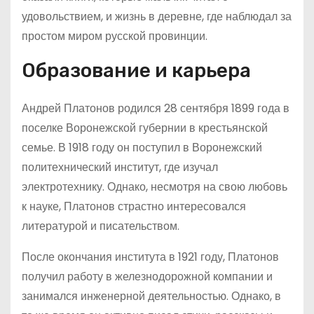
удовольствием, и жизнь в деревне, где наблюдал за
простом миром русской провинции.
Образование и карьера
Андрей Платонов родился 28 сентября 1899 года в
поселке Воронежской губернии в крестьянской
семье. В 1918 году он поступил в Воронежский
политехнический институт, где изучал
электротехнику. Однако, несмотря на свою любовь
к науке, Платонов страстно интересовался
литературой и писательством.
После окончания института в 1921 году, Платонов
получил работу в железнодорожной компании и
занимался инженерной деятельностью. Однако, в