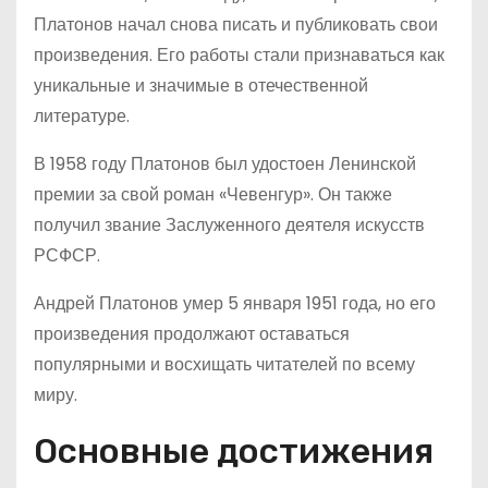
Платонов начал снова писать и публиковать свои
произведения. Его работы стали признаваться как
уникальные и значимые в отечественной
литературе.
В 1958 году Платонов был удостоен Ленинской
премии за свой роман «Чевенгур». Он также
получил звание Заслуженного деятеля искусств
РСФСР.
Андрей Платонов умер 5 января 1951 года, но его
произведения продолжают оставаться
популярными и восхищать читателей по всему
миру.
Основные достижения