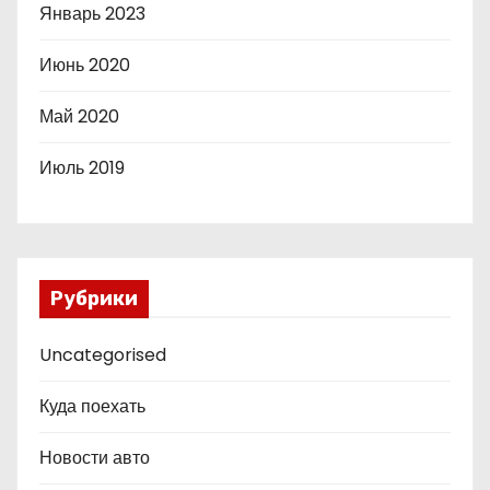
Январь 2023
Июнь 2020
Май 2020
Июль 2019
Рубрики
Uncategorised
Куда поехать
Новости авто