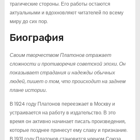
трагические стороны. Его работы остаются
актуальными и вдохновляют читателей по всему
миру до сих пор.
Биография
Своим творчеством Платонов отражает
сложности и противоречия советской эпохи. Он
показывает страдания и надежды обычных
людей, пишет о том, что происходит на заднем
плане истории.
В 1924 году Платонов переезжает в Москву и
устраивается на работу в издательство. В это
время он активно начинает писать произведения,
которые позднее принесут ему славу и признание.
В 1931 году Платонов становится членом Союза