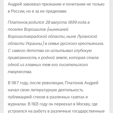
Андрей завоевал признание и почитание не только
в России, но и за ее пределами.
Платонов родился 28 августа 1899 года в
поселке Ворошилов (нынешней
Ворошиловградской области, ныне Луганской
области Украины) в семье русского крестьянина.
С самого детства он испытывал глубокую
привязанность к родной земле, которая стала
одной из главных тем его писательского
творчества.
В 1917 году, после революции, Платонов Андрей
начал свою литературную деятельность
публикацией стихов в различных газетах и
журналах. В 1921 году он переехал в Москву, где
устроился на работу в различные государственные