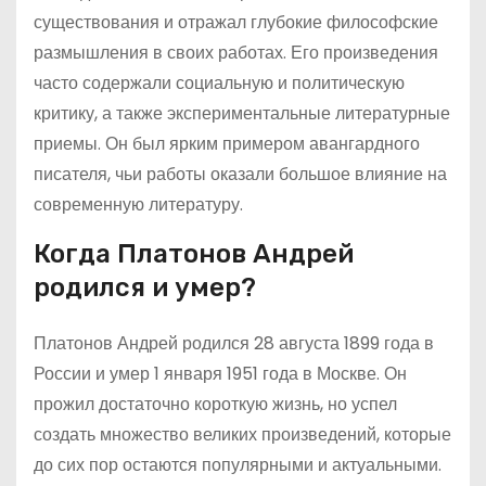
существования и отражал глубокие философские
размышления в своих работах. Его произведения
часто содержали социальную и политическую
критику, а также экспериментальные литературные
приемы. Он был ярким примером авангардного
писателя, чьи работы оказали большое влияние на
современную литературу.
Когда Платонов Андрей
родился и умер?
Платонов Андрей родился 28 августа 1899 года в
России и умер 1 января 1951 года в Москве. Он
прожил достаточно короткую жизнь, но успел
создать множество великих произведений, которые
до сих пор остаются популярными и актуальными.