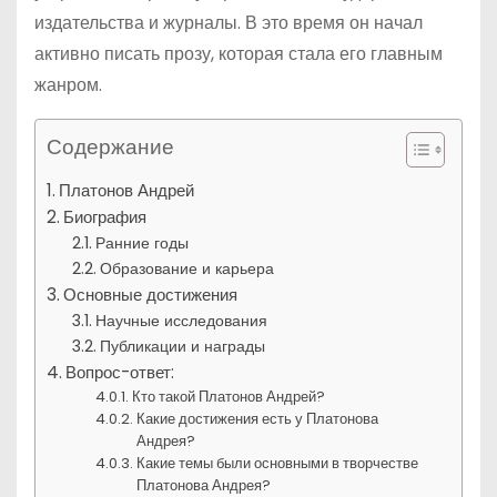
издательства и журналы. В это время он начал
активно писать прозу, которая стала его главным
жанром.
Содержание
Платонов Андрей
Биография
Ранние годы
Образование и карьера
Основные достижения
Научные исследования
Публикации и награды
Вопрос-ответ:
Кто такой Платонов Андрей?
Какие достижения есть у Платонова
Андрея?
Какие темы были основными в творчестве
Платонова Андрея?