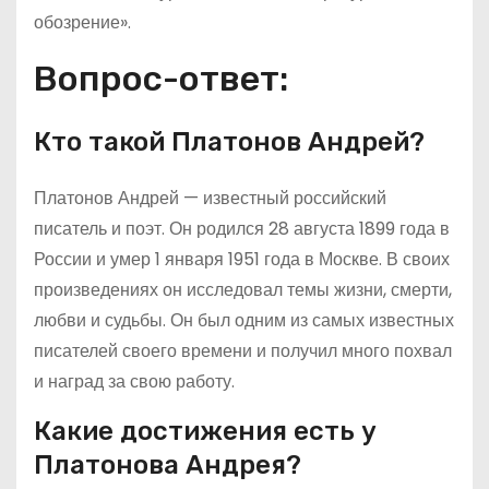
обозрение».
Вопрос-ответ:
Кто такой Платонов Андрей?
Платонов Андрей — известный российский
писатель и поэт. Он родился 28 августа 1899 года в
России и умер 1 января 1951 года в Москве. В своих
произведениях он исследовал темы жизни, смерти,
любви и судьбы. Он был одним из самых известных
писателей своего времени и получил много похвал
и наград за свою работу.
Какие достижения есть у
Платонова Андрея?