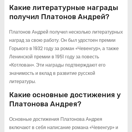
Какие литературные награды
получил Платонов Андрей?
Платонов Андрей получил несколько литературных
наград за свою работу. Он был удостоен премии
Горького в 1932 году за роман «Чевенгур», а также
Ленинской премии в 1951 году за повесть
«Котлован». Эти награды подтверждают его
значимость и вклад в развитие русской
литературы.
Какие основные достижения у
Платонова Андрея?
Основные достижения Платонова Андрея
включают в себя написание романа «Чевенгур» и