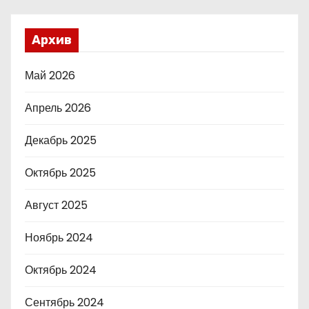
Архив
Май 2026
Апрель 2026
Декабрь 2025
Октябрь 2025
Август 2025
Ноябрь 2024
Октябрь 2024
Сентябрь 2024