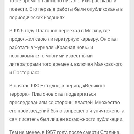
то же время он активно писал стихи, рассказы и
повести. Его первые работы были опубликованы в
периодических изданиях.
В 1925 году Платонов переехал в Москву, где
продолжил свою литературную карьеру. Он стал
работать в журнале «Красная новь» и
познакомился с многими известными
литераторами того времени, включая Маяковского
и Пастернака.
В начале 1930-х годов, в период «Великого
террора», Платонов стал подвергаться
преследованиям со стороны властей. Множество
его произведений было запрещено и уничтожено, а
сам писатель был лишен возможности публикации.
Тем не менее, в 1957 году, после смерти Сталина,