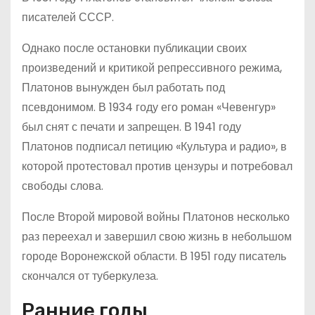
писателей СССР.
Однако после остановки публикации своих
произведений и критикой репрессивного режима,
Платонов вынужден был работать под
псевдонимом. В 1934 году его роман «Чевенгур»
был снят с печати и запрещен. В 1941 году
Платонов подписал петицию «Культура и радио», в
которой протестовал против цензуры и потребовал
свободы слова.
После Второй мировой войны Платонов несколько
раз переехал и завершил свою жизнь в небольшом
городе Воронежской области. В 1951 году писатель
скончался от туберкулеза.
Ранние годы