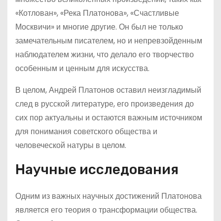
«Котлован», «Река Платонова», «Счастливые
Москвичи» и многие другие. Он был не только
замечательным писателем, но и непревзойденным
наблюдателем жизни, что делало его творчество
особенным и ценным для искусства.
В целом, Андрей Платонов оставил неизгладимый
след в русской литературе, его произведения до
сих пор актуальны и остаются важным источником
для понимания советского общества и
человеческой натуры в целом.
Научные исследования
Одним из важных научных достижений Платонова
является его теория о трансформации общества.