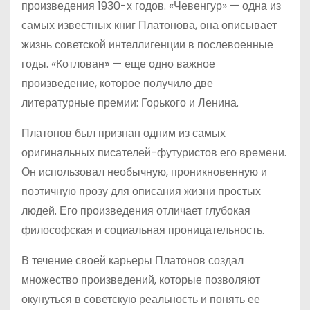
произведения 1930-х годов. «Чевенгур» — одна из
самых известных книг Платонова, она описывает
жизнь советской интеллигенции в послевоенные
годы. «Котлован» — еще одно важное
произведение, которое получило две
литературные премии: Горького и Ленина.
Платонов был признан одним из самых
оригинальных писателей-футуристов его времени.
Он использовал необычную, проникновенную и
поэтичную прозу для описания жизни простых
людей. Его произведения отличает глубокая
философская и социальная проницательность.
В течение своей карьеры Платонов создал
множество произведений, которые позволяют
окунуться в советскую реальность и понять ее