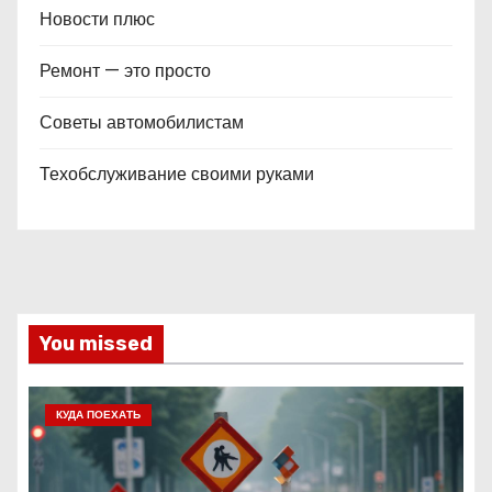
Новости плюс
Ремонт — это просто
Советы автомобилистам
Техобслуживание своими руками
You missed
КУДА ПОЕХАТЬ