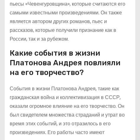
пьесы «Чевенгуровщина», которые считаются его
самыми известными произведениями. Он также
является автором других романов, пьес и
рассказов, которые получили признание как в
России, так и за рубежом.
Какие события в жизни
Платонова Андрея повлияли
на его творчество?
События в жизни Платонова Андрея, такие как
гражданская война и коллективизация в СССР,
оказали огромное влияние на его творчество. Он
был свидетелем множества страданий и утрат во
время этих событий, и это отразилось в его
произведениях. Его работы часто имеют