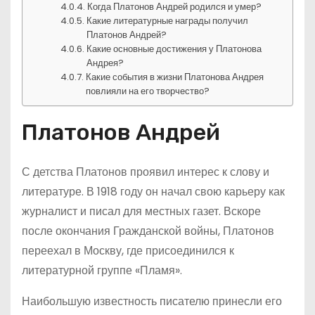
Когда Платонов Андрей родился и умер?
Какие литературные награды получил
Платонов Андрей?
Какие основные достижения у Платонова
Андрея?
Какие события в жизни Платонова Андрея
повлияли на его творчество?
Платонов Андрей
С детства Платонов проявил интерес к слову и
литературе. В 1918 году он начал свою карьеру как
журналист и писал для местных газет. Вскоре
после окончания Гражданской войны, Платонов
переехал в Москву, где присоединился к
литературной группе «Пламя».
Наибольшую известность писателю принесли его