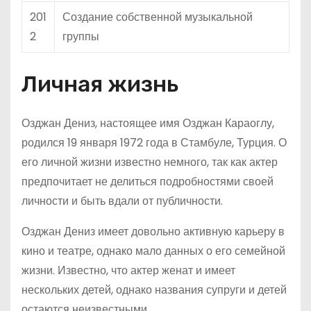
201
Создание собственной музыкальной
2
группы
Личная жизнь
Озджан Дениз, настоящее имя Озджан Караоглу,
родился 19 января 1972 года в Стамбуле, Турция. О
его личной жизни известно немного, так как актер
предпочитает не делиться подробностями своей
личности и быть вдали от публичности.
Озджан Дениз имеет довольно активную карьеру в
кино и театре, однако мало данных о его семейной
жизни. Известно, что актер женат и имеет
нескольких детей, однако названия супруги и детей
остаются неизвестными.