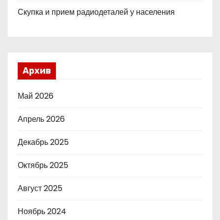
Скупка и прием радиодеталей у населения
Архив
Май 2026
Апрель 2026
Декабрь 2025
Октябрь 2025
Август 2025
Ноябрь 2024