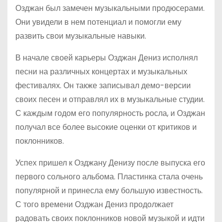
Озджан был замечен музыкальными продюсерами.
Они увидели в нем потенциал и помогли ему
развить свои музыкальные навыки.
В начале своей карьеры Озджан Дениз исполнял
песни на различных концертах и музыкальных
фестивалях. Он также записывал демо-версии
своих песен и отправлял их в музыкальные студии.
С каждым годом его популярность росла, и Озджан
получал все более высокие оценки от критиков и
поклонников.
Успех пришел к Озджану Денизу после выпуска его
первого сольного альбома. Пластинка стала очень
популярной и принесла ему большую известность.
С того времени Озджан Дениз продолжает
радовать своих поклонников новой музыкой и идти