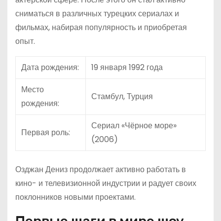
сниматься в различных турецких сериалах и
фильмах, набирая популярность и приобретая
опыт.
Дата рождения:
19 января 1992 года
Место
Стамбул, Турция
рождения:
Сериал «Чёрное море»
Первая роль:
(2006)
Озджан Дениз продолжает активно работать в
кино- и телевизионной индустрии и радует своих
поклонников новыми проектами.