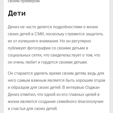
своим примером.
Дети
Дениз не часто делится подробностями о жизни
своих детей в СМИ, поскольку стремится защитить
их от излишнего внимания. Но он регулярно
публикует фотографии со своими детьми в
социальных сетях, что свидетельствует о том, что
он очень любит и гордится своими детьми.
Он старается уделить время своим детям, ведь для
него самым важным является быть хорошим отцом
и образцом для своих детей. В интервью Озджан
Дениз отметил, что одной из его главных целей в
жизни является создание семейного благополучия
и счастья для своих детей.