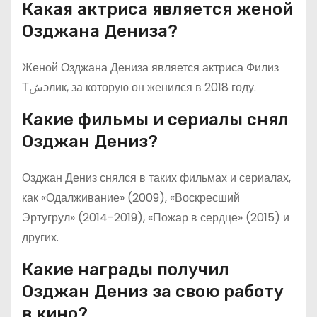
Какая актриса является женой
Озджана Дениза?
Женой Озджана Дениза является актриса Филиз
Тشэлик, за которую он женился в 2018 году.
Какие фильмы и сериалы снял
Озджан Дениз?
Озджан Дениз снялся в таких фильмах и сериалах,
как «Одалживание» (2009), «Воскресший
Эртугрул» (2014-2019), «Пожар в сердце» (2015) и
других.
Какие награды получил
Озджан Дениз за свою работу
в кино?