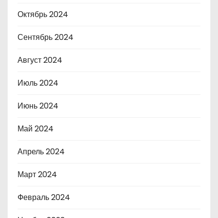
Октябрь 2024
Сентябрь 2024
Август 2024
Июль 2024
Июнь 2024
Май 2024
Апрель 2024
Март 2024
Февраль 2024