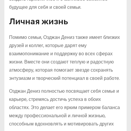
будущее для себя и своей семьи.
Личная жизнь
Помимо семьи, Озджан Дениз также имеет близких
друзей и коллег, которые дарят ему
взаимопонимание и поддержку во всех сферах
жизни. Вместе они создают теплую и радостную
атмосферу, которая помогает звезде сохранять
энтузиазм и творческий потенциал в своей работе.
Озджан Дениз полностью посвящает себя семье и
карьере, стремясь достичь успеха в обоих
областях. Это делает его ярким примером баланса
между профессиональной и личной жизнью,
способным вдохновлять и мотивировать других