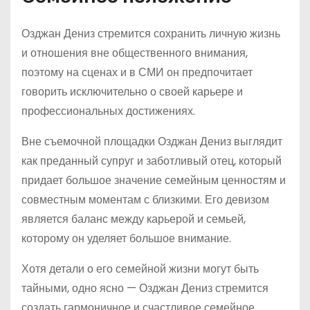
Озджан Дениз стремится сохранить личную жизнь
и отношения вне общественного внимания,
поэтому на сценах и в СМИ он предпочитает
говорить исключительно о своей карьере и
профессиональных достижениях.
Вне съемочной площадки Озджан Дениз выглядит
как преданный супруг и заботливый отец, который
придает большое значение семейным ценностям и
совместным моментам с близкими. Его девизом
является баланс между карьерой и семьей,
которому он уделяет большое внимание.
Хотя детали о его семейной жизни могут быть
тайными, одно ясно — Озджан Дениз стремится
создать гармоничное и счастливое семейное