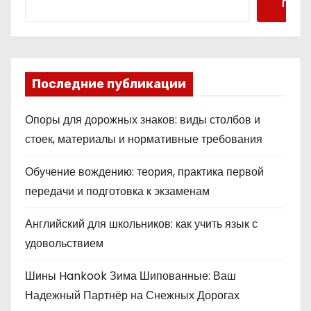
Поис
Последние публикации
Опоры для дорожных знаков: виды столбов и
стоек, материалы и нормативные требования
Обучение вождению: теория, практика первой
передачи и подготовка к экзаменам
Английский для школьников: как учить язык с
удовольствием
Шины Hankook Зима Шипованные: Ваш
Надежный Партнёр на Снежных Дорогах