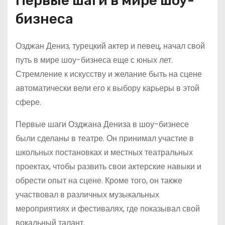
Первые шаги в мире шоу-
бизнеса
Озджан Дениз, турецкий актер и певец, начал свой
путь в мире шоу-бизнеса еще с юных лет.
Стремление к искусству и желание быть на сцене
автоматически вели его к выбору карьеры в этой
сфере.
Первые шаги Озджана Дениза в шоу-бизнесе
были сделаны в театре. Он принимал участие в
школьных постановках и местных театральных
проектах, чтобы развить свои актерские навыки и
обрести опыт на сцене. Кроме того, он также
участвовал в различных музыкальных
мероприятиях и фестивалях, где показывал свой
вокальный талант.