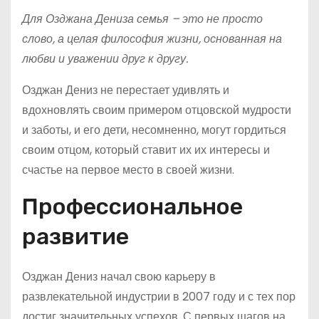
Для Озджана Дениза семья – это не просто
слово, а целая философия жизни, основанная на
любви и уважении друг к другу.
Озджан Дениз не перестает удивлять и
вдохновлять своим примером отцовской мудрости
и заботы, и его дети, несомненно, могут гордиться
своим отцом, который ставит их их интересы и
счастье на первое место в своей жизни.
Профессиональное
развитие
Озджан Дениз начал свою карьеру в
развлекательной индустрии в 2007 году и с тех пор
достиг значительных успехов. С первых шагов на