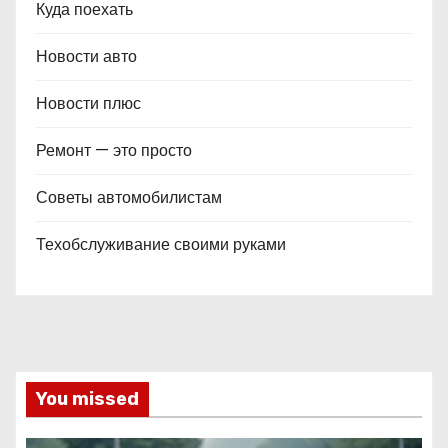
Куда поехать
Новости авто
Новости плюс
Ремонт — это просто
Советы автомобилистам
Техобслуживание своими руками
You missed