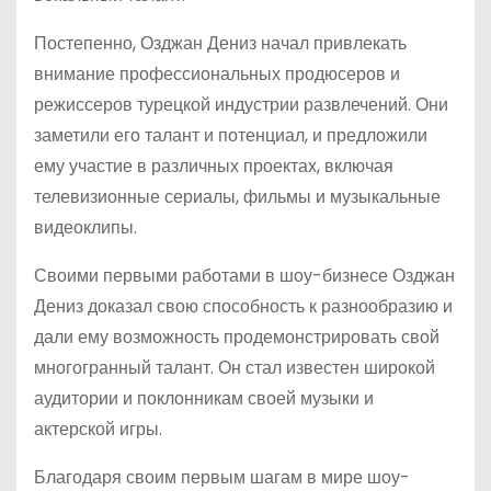
Постепенно, Озджан Дениз начал привлекать
внимание профессиональных продюсеров и
режиссеров турецкой индустрии развлечений. Они
заметили его талант и потенциал, и предложили
ему участие в различных проектах, включая
телевизионные сериалы, фильмы и музыкальные
видеоклипы.
Своими первыми работами в шоу-бизнесе Озджан
Дениз доказал свою способность к разнообразию и
дали ему возможность продемонстрировать свой
многогранный талант. Он стал известен широкой
аудитории и поклонникам своей музыки и
актерской игры.
Благодаря своим первым шагам в мире шоу-