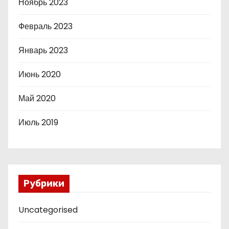
Ноябрь 2023
Февраль 2023
Январь 2023
Июнь 2020
Май 2020
Июль 2019
Рубрики
Uncategorised