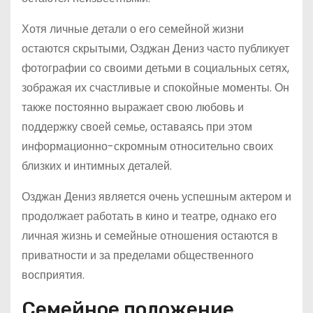
Хотя личные детали о его семейной жизни
остаются скрытыми, Озджан Дениз часто публикует
фотографии со своими детьми в социальных сетях,
зображая их счастливые и спокойные моменты. Он
также постоянно выражает свою любовь и
поддержку своей семье, оставаясь при этом
информационно-скромным относительно своих
близких и интимных деталей.
Озджан Дениз является очень успешным актером и
продолжает работать в кино и театре, однако его
личная жизнь и семейные отношения остаются в
приватности и за пределами общественного
восприятия.
Семейное положение