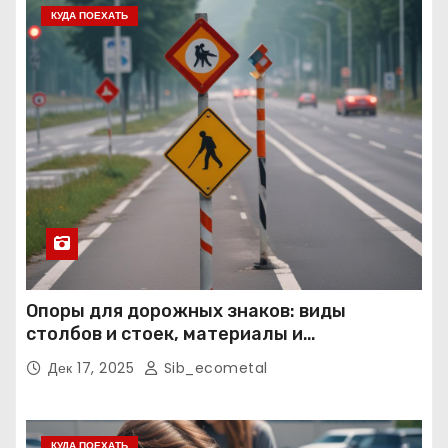
КУДА ПОЕХАТЬ
Опоры для дорожных знаков: виды
столбов и стоек, материалы и
нормативные требования
Дек 17, 2025
Sib_ecometal
КУДА ПОЕХАТЬ