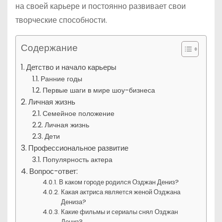
на своей карьере и постоянно развивает свои
творческие способности.
Содержание
Детство и начало карьеры
Ранние годы
Первые шаги в мире шоу-бизнеса
Личная жизнь
Семейное положение
Личная жизнь
Дети
Профессиональное развитие
Популярность актера
Вопрос-ответ:
В каком городе родился Озджан Дениз?
Какая актриса является женой Озджана
Дениза?
Какие фильмы и сериалы снял Озджан
Дениз?