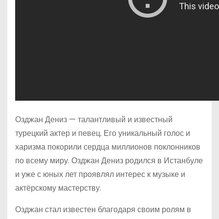
Озджан Дениз — талантливый и известный
турецкий актер и певец. Его уникальный голос и
харизма покорили сердца миллионов поклонников
по всему миру. Озджан Дениз родился в Истанбуле
и уже с юных лет проявлял интерес к музыке и
актёрскому мастерству.
Озджан стал известен благодаря своим ролям в