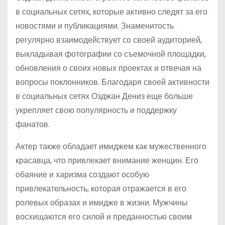
в социальных сетях, которые активно следят за его
новостями и публикациями. Знаменитость
регулярно взаимодействует со своей аудиторией,
выкладывая фотографии со съемочной площадки,
обновления о своих новых проектах и отвечая на
вопросы поклонников. Благодаря своей активности
в социальных сетях Озджан Дениз еще больше
укрепляет свою популярность и поддержку
фанатов.
Актер также обладает имиджем как мужественного
красавца, что привлекает внимание женщин. Его
обаяние и харизма создают особую
привлекательность, которая отражается в его
ролевых образах и имидже в жизни. Мужчины
восхищаются его силой и преданностью своим