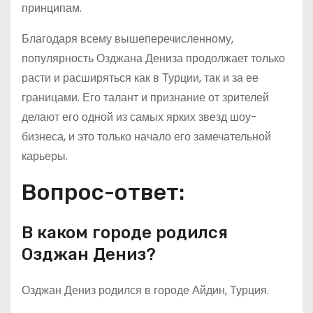
принципам.
Благодаря всему вышеперечисленному,
популярность Озджана Дениза продолжает только
расти и расширяться как в Турции, так и за ее
границами. Его талант и признание от зрителей
делают его одной из самых ярких звезд шоу-
бизнеса, и это только начало его замечательной
карьеры.
Вопрос-ответ:
В каком городе родился
Озджан Дениз?
Озджан Дениз родился в городе Айдин, Турция.