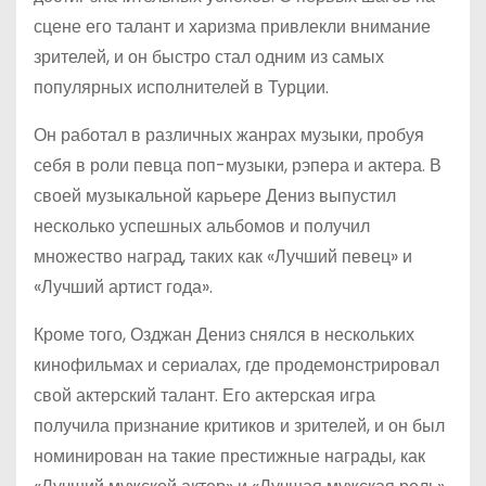
сцене его талант и харизма привлекли внимание
зрителей, и он быстро стал одним из самых
популярных исполнителей в Турции.
Он работал в различных жанрах музыки, пробуя
себя в роли певца поп-музыки, рэпера и актера. В
своей музыкальной карьере Дениз выпустил
несколько успешных альбомов и получил
множество наград, таких как «Лучший певец» и
«Лучший артист года».
Кроме того, Озджан Дениз снялся в нескольких
кинофильмах и сериалах, где продемонстрировал
свой актерский талант. Его актерская игра
получила признание критиков и зрителей, и он был
номинирован на такие престижные награды, как