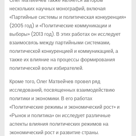
Олег Матвейчев также является автором
нескольких научных монографий, включая
«Партийные системы и политическая конкуренция»
(2005 год) и «Политические коммуникации и
выборы» (2013 год). В этих работах он исследует
взаимосвязь между партийными системами,
политической конкуренцией и коммуникацией, а
также их влияние на процессы формирования
политической воли избирателей.
Кроме того, Олег Матвейчев провел ряд
исследований, посвященных взаимодействию
политики и экономики. В его работах
«Политические режимы и экономический рост» и
«Рынок и политика» он исследует различные
аспекты влияния политических режимов на
экономический рост и развитие страны.