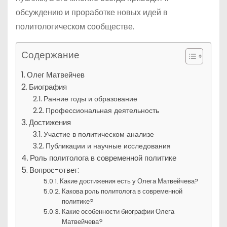
обсуждению и проработке новых идей в
политологическом сообществе.
Содержание
Олег Матвейчев
Биография
Ранние годы и образование
Профессиональная деятельность
Достижения
Участие в политическом анализе
Публикации и научные исследования
Роль политолога в современной политике
Вопрос-ответ:
Какие достижения есть у Олега Матвейчева?
Какова роль политолога в современной
политике?
Какие особенности биографии Олега
Матвейчева?