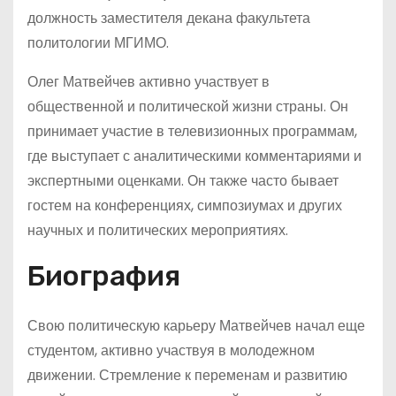
должность заместителя декана факультета
политологии МГИМО.
Олег Матвейчев активно участвует в
общественной и политической жизни страны. Он
принимает участие в телевизионных программам,
где выступает с аналитическими комментариями и
экспертными оценками. Он также часто бывает
гостем на конференциях, симпозиумах и других
научных и политических мероприятиях.
Биография
Свою политическую карьеру Матвейчев начал еще
студентом, активно участвуя в молодежном
движении. Стремление к переменам и развитию