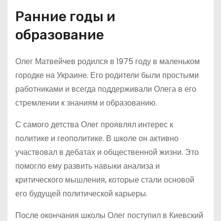
Ранние годы и
образование
Олег Матвейчев родился в 1975 году в маленьком
городке на Украине. Его родители были простыми
работниками и всегда поддерживали Олега в его
стремлении к знаниям и образованию.
С самого детства Олег проявлял интерес к
политике и геополитике. В школе он активно
участвовал в дебатах и общественной жизни. Это
помогло ему развить навыки анализа и
критического мышления, которые стали основой
его будущей политической карьеры.
После окончания школы Олег поступил в Киевский