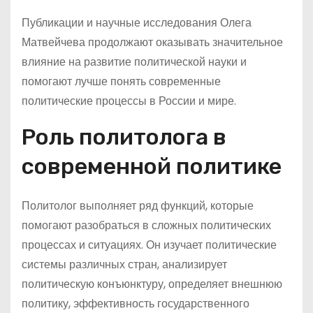
Публикации и научные исследования Олега
Матвейчева продолжают оказывать значительное
влияние на развитие политической науки и
помогают лучше понять современные
политические процессы в России и мире.
Роль политолога в
современной политике
Политолог выполняет ряд функций, которые
помогают разобраться в сложных политических
процессах и ситуациях. Он изучает политические
системы различных стран, анализирует
политическую конъюнктуру, определяет внешнюю
политику, эффективность государственного