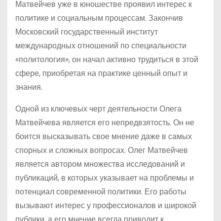
Матвейчев уже в юношестве проявил интерес к
политике и социальным процессам. Закончив
Московский государственный институт
международных отношений по специальности
«политология», он начал активно трудиться в этой
сфере, приобретая на практике ценный опыт и
знания.
Одной из ключевых черт деятельности Олега
Матвейчева является его непредвзятость. Он не
боится высказывать свое мнение даже в самых
спорных и сложных вопросах. Олег Матвейчев
является автором множества исследований и
публикаций, в которых указывает на проблемы и
потенциал современной политики. Его работы
вызывают интерес у профессионалов и широкой
публики, а его мнение всегда приводит к