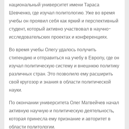
национальный университет имени Тараса
Шевченко, где изучал политологию. Уже во время
учебы он проявил себя как яркий и перспективный
студент, который активно участвовал в научно-
исследовательских проектах и конференциях.
Во время учебы Олегу удалось получить
стипендию и отправиться на учебу в Европу, где он
изучал политическую систему и внешнюю политику
различных стран. Это позволило ему расширить
свой кругозор и знания в области политической
науки.
По окончании университета Олег Матвейчев начал
активную научную и политическую деятельность,
которая принесла ему признание и авторитет в
области политологии.