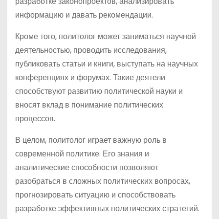
разработке законопроектов, анализировать
информацию и давать рекомендации.
Кроме того, политолог может заниматься научной
деятельностью, проводить исследования,
публиковать статьи и книги, выступать на научных
конференциях и форумах. Такие деятели
способствуют развитию политической науки и
вносят вклад в понимание политических
процессов.
В целом, политолог играет важную роль в
современной политике. Его знания и
аналитические способности позволяют
разобраться в сложных политических вопросах,
прогнозировать ситуацию и способствовать
разработке эффективных политических стратегий.