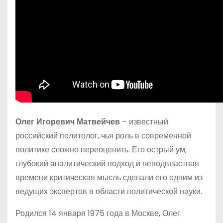
Олег Игоревич Матвейчев
– известный
российский политолог, чья роль в современной
политике сложно переоценить. Его острый ум,
глубокий аналитический подход и неподвластная
времени критическая мысль сделали его одним из
ведущих экспертов в области политической науки.
Родился 14 января 1975 года в Москве, Олег