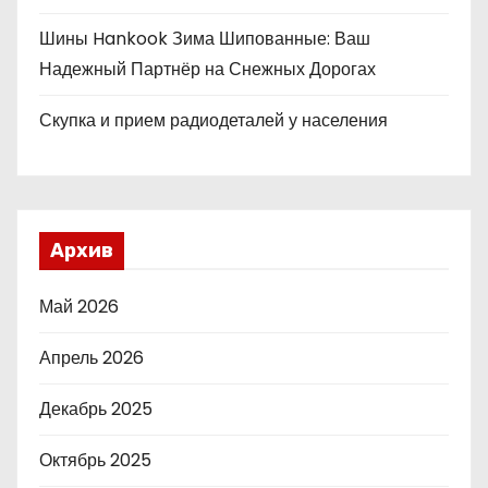
Шины Hankook Зима Шипованные: Ваш
Надежный Партнёр на Снежных Дорогах
Скупка и прием радиодеталей у населения
Архив
Май 2026
Апрель 2026
Декабрь 2025
Октябрь 2025