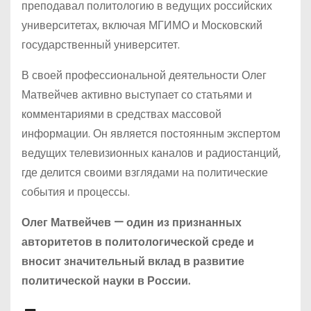
преподавал политологию в ведущих российских
университетах, включая МГИМО и Московский
государственный университет.
В своей профессиональной деятельности Олег
Матвейчев активно выступает со статьями и
комментариями в средствах массовой
информации. Он является постоянным экспертом
ведущих телевизионных каналов и радиостанций,
где делится своими взглядами на политические
события и процессы.
Олег Матвейчев — один из признанных
авторитетов в политологической среде и
вносит значительный вклад в развитие
политической науки в России.