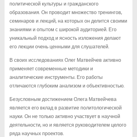
политической культуры и гражданского
образования. Он проводит множество тренингов,
семинаров и лекций, на которых он делится своими
знаниями и опытом с широкой аудиторией. Его
уникальный подход и ясность изложения делают
его лекции очень ценными для слушателей.
В своих исследованиях Олег Матвейчев активно
применяет современные методики и
аналитические инструменты. Его работы
отличаются глубоким анализом и объективностью.
Безусловным достижением Олега Матвейчева
является его вклад в развитие политологической
науки. Он не только активно участвует в научной
деятельности, но и является руководителем целого
ряда научных проектов.