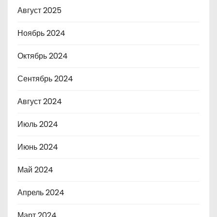
Август 2025
Ноябрь 2024
Октябрь 2024
Сентябрь 2024
Август 2024
Июль 2024
Июнь 2024
Май 2024
Апрель 2024
Март 2024