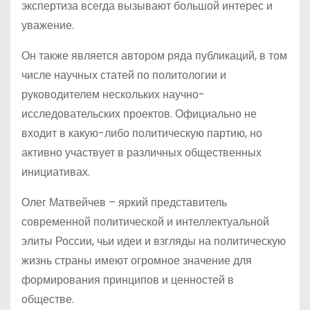
экспертиза всегда вызывают большой интерес и
уважение.
Он также является автором ряда публикаций, в том
числе научных статей по политологии и
руководителем нескольких научно-
исследовательских проектов. Официально не
входит в какую-либо политическую партию, но
активно участвует в различных общественных
инициативах.
Олег Матвейчев – яркий представитель
современной политической и интеллектуальной
элиты России, чьи идеи и взгляды на политическую
жизнь страны имеют огромное значение для
формирования принципов и ценностей в
обществе.