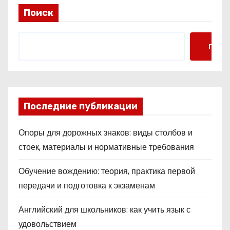
Поиск
Поис
Последние публикации
Опоры для дорожных знаков: виды столбов и
стоек, материалы и нормативные требования
Обучение вождению: теория, практика первой
передачи и подготовка к экзаменам
Английский для школьников: как учить язык с
удовольствием