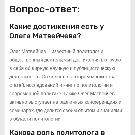
Вопрос-ответ:
Какие достижения есть у
Олега Матвейчева?
Олег Матвейчев – известный политолог и
общественный деятель, чьи достижения включают
в себя обширную научную и публицистическую
деятельность. Он является автором множества
статей, исследований и книг по политологии и
современной политике. Также Олег Матвейчев
активно выступает на различных конференциях и
семинарах, где делится своим опытом и знаниями
в области политологии.
Какова роль политолога в