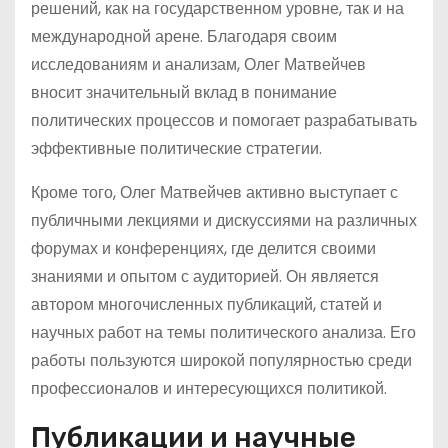
решений, как на государственном уровне, так и на
международной арене. Благодаря своим
исследованиям и анализам, Олег Матвейчев
вносит значительный вклад в понимание
политических процессов и помогает разрабатывать
эффективные политические стратегии.
Кроме того, Олег Матвейчев активно выступает с
публичными лекциями и дискуссиями на различных
форумах и конференциях, где делится своими
знаниями и опытом с аудиторией. Он является
автором многочисленных публикаций, статей и
научных работ на темы политического анализа. Его
работы пользуются широкой популярностью среди
профессионалов и интересующихся политикой.
Публикации и научные