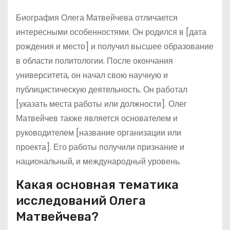
Биография Олега Матвейчева отличается
интересными особенностями. Он родился в [дата
рождения и место] и получил высшее образование
в области политологии. После окончания
университета, он начал свою научную и
публицистическую деятельность. Он работал
[указать места работы или должности]. Олег
Матвейчев также является основателем и
руководителем [название организации или
проекта]. Его работы получили признание и
национальный, и международный уровень.
Какая основная тематика
исследований Олега
Матвейчева?