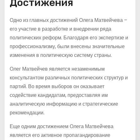
Достижения
Одно из главных достижений Олега Матвейчева –
его участие в разработке и внедрении ряда
политических реформ. Благодаря его экспертизе и
профессионализму, были внесены значительные
изменения в политическую систему страны.
Олег Матвейчев является незаменимым
консультантом различных политических структур и
партий. Во время выборов он оказывает
содействие кандидатам, предоставляя им
аналитическую информацию и стратегические
рекомендации.
Еще одним достижением Олега Матвейчева
является его активное пропагандирование