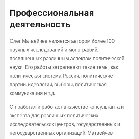
Профессиональная
деятельность
Олег Матвейчев является автором более 100
научных исследований и монографий,
посвященных различным аспектам политической
науки. Его работы затрагивают такие темы, как
политическая система России, политические
партии, идеологии, выборы, политическая
коммуникация и т.д.
Он работал и работает в качестве консультанта и
эксперта для различных политических
исследовательских центров, государственных и
негосударственных организаций. Матвейчев