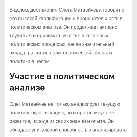
В целом, достижения Олега Матвейчева говорят о
его высокой квалификации и проницательности в
политическом анализе. Он продолжает активно
трудиться и принимать участие в ключевых
политических процессах, делая значительный
вклад в развитие политологической сферы и
политики в целом.
Участие в политическом
анализе
Олег Матвейчев не только анализирует текущую
политическую ситуацию, но и прогнозирует ее
развитие, исходя из своих знаний и опыта. Он
обладает уникальной способностью анализировать