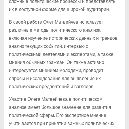
сложные политические процессы и представлять
их в доступной форме для широкой аудитории.
В своей работе Олег Матвейчев использует
различные методы политического анализа,
включая изучение исторических данных и трендов,
анализ текущих событий, интервью с
политическими деятелями и экспертами, а также
мнения обычных граждан. Он также активно
интересуется мнением молодежи, проводит
опросы и исследования для выявления их
политических предпочтений и взглядов.
Участие Олега Матвейчева в политическом
анализе имеет большое значение для развития
политической сферы. Его экспертное мнение
учитывается при принятии важных политических