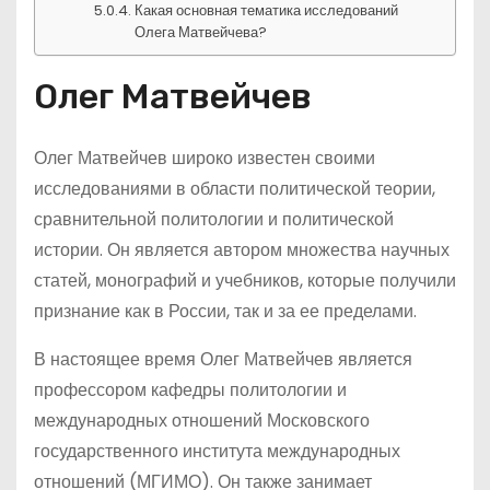
Какая основная тематика исследований
Олега Матвейчева?
Олег Матвейчев
Олег Матвейчев широко известен своими
исследованиями в области политической теории,
сравнительной политологии и политической
истории. Он является автором множества научных
статей, монографий и учебников, которые получили
признание как в России, так и за ее пределами.
В настоящее время Олег Матвейчев является
профессором кафедры политологии и
международных отношений Московского
государственного института международных
отношений (МГИМО). Он также занимает