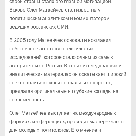
своей страны стало его главной мотивацией.
Вскоре Олег Матвейчев стал известным
политическим аналитиком и комментатором
ведущих российских СМИ.
В 2005 году Матвейчев основал и возглавил
собственное агентство политических
исследований, которое стало одним из самых
авторитетных в России. В своих исследованиях и
аналитических материалах он охватывает широкий
спектр политических и социальных вопросов,
предлагая оригинальные и глубокие взгляды на
современность.
Олег Матвейчев выступает на международных
форумах, конференциях, проводит мастер-классы
для молодых политологов. Его мнение и