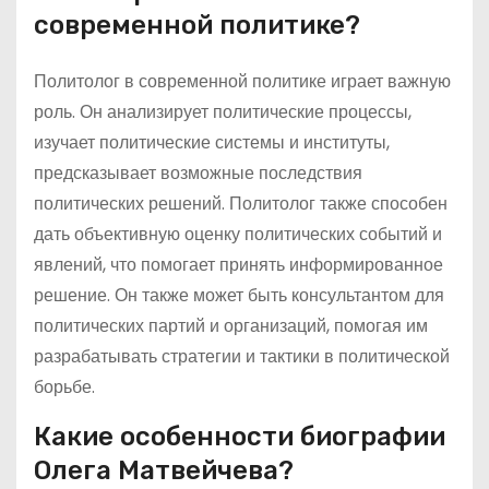
современной политике?
Политолог в современной политике играет важную
роль. Он анализирует политические процессы,
изучает политические системы и институты,
предсказывает возможные последствия
политических решений. Политолог также способен
дать объективную оценку политических событий и
явлений, что помогает принять информированное
решение. Он также может быть консультантом для
политических партий и организаций, помогая им
разрабатывать стратегии и тактики в политической
борьбе.
Какие особенности биографии
Олега Матвейчева?