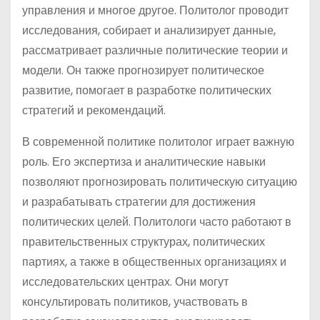
управления и многое другое. Политолог проводит
исследования, собирает и анализирует данные,
рассматривает различные политические теории и
модели. Он также прогнозирует политическое
развитие, помогает в разработке политических
стратегий и рекомендаций.
В современной политике политолог играет важную
роль. Его экспертиза и аналитические навыки
позволяют прогнозировать политическую ситуацию
и разрабатывать стратегии для достижения
политических целей. Политологи часто работают в
правительственных структурах, политических
партиях, а также в общественных организациях и
исследовательских центрах. Они могут
консультировать политиков, участвовать в