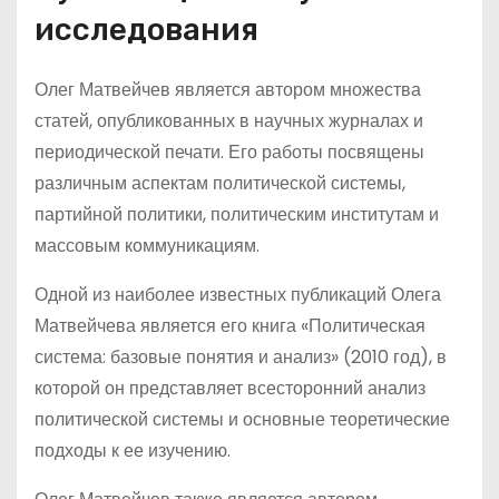
исследования
Олег Матвейчев является автором множества
статей, опубликованных в научных журналах и
периодической печати. Его работы посвящены
различным аспектам политической системы,
партийной политики, политическим институтам и
массовым коммуникациям.
Одной из наиболее известных публикаций Олега
Матвейчева является его книга «Политическая
система: базовые понятия и анализ» (2010 год), в
которой он представляет всесторонний анализ
политической системы и основные теоретические
подходы к ее изучению.