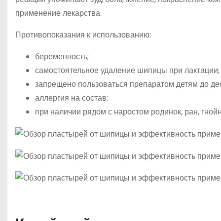
применение лекарства.
Противопоказания к использованию:
беременность;
самостоятельное удаление шипицы при лактации;
запрещено пользоваться препаратом детям до дес
аллергия на состав;
при наличии рядом с наростом родинок, ран, гнойн