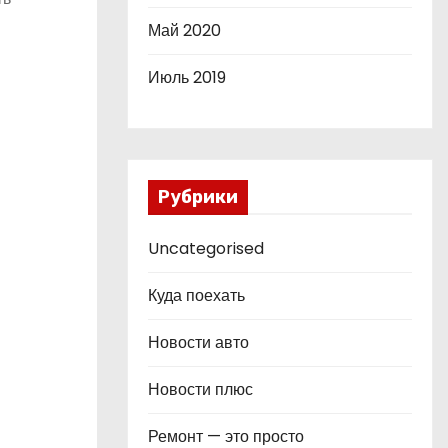
Май 2020
Июль 2019
Рубрики
Uncategorised
Куда поехать
Новости авто
Новости плюс
Ремонт — это просто