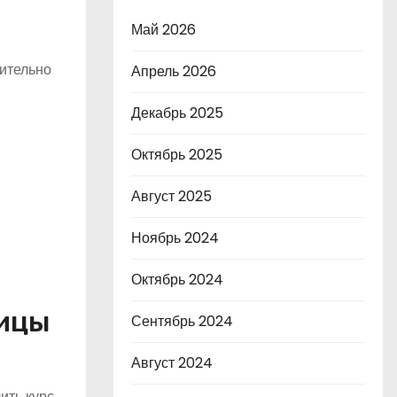
Май 2026
ительно
Апрель 2026
Декабрь 2025
Октябрь 2025
Август 2025
Ноябрь 2024
Октябрь 2024
пицы
Сентябрь 2024
Август 2024
ить курс