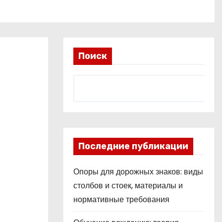
Поиск
Последние публикации
Опоры для дорожных знаков: виды
столбов и стоек, материалы и
нормативные требования