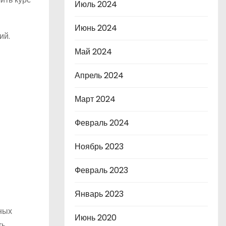
Июль 2024
Июнь 2024
ий.
Май 2024
Апрель 2024
Март 2024
Февраль 2024
Ноябрь 2023
Февраль 2023
Январь 2023
ных
Июнь 2020
ть